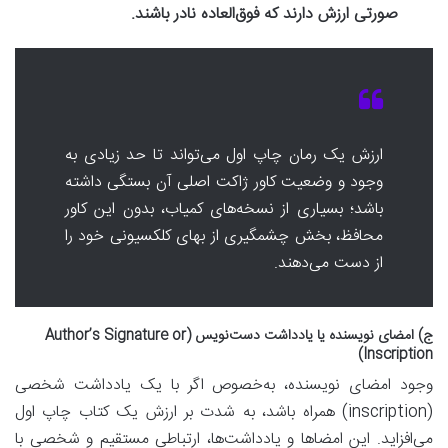
صورتی ارزش دارند که فوق‌العاده نادر باشند.
ارزش یک رمان چاپ اول می‌تواند تا حد زیادی به
وجود و وضعیت کاور ژاکت اصلی آن بستگی داشته
باشد؛ بسیاری از نسخه‌های کمیاب، بدون این کاور
محافظ، بخش چشمگیری از بهای کلکسیونی خود را
از دست می‌دهند.
ج) امضای نویسنده یا یادداشت دست‌نویس (Author’s Signature or
Inscription)
وجود امضای نویسنده، به‌خصوص اگر با یک یادداشت شخصی
(inscription) همراه باشد، به شدت بر ارزش یک کتاب چاپ اول
می‌افزاید. این امضاها و یادداشت‌ها، ارتباطی مستقیم و شخصی با