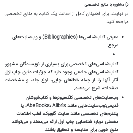
د) مشاوره با منابع تخصصی
در نهایت، برای اطمینان کامل از اصالت یک کتاب، به منابع تخصصی
مراجعه کنید:
معرفی کتاب‌شناسی‌ها (Bibliographies) و وب‌سایت‌های
مرجع:
کتاب‌شناسی‌های تخصصی:
برای بسیاری از نویسندگان مشهور،
کتاب‌شناسی‌های جامعی وجود دارد که جزئیات دقیق چاپ اول
آثار آنها را، از جمله خطاهای چاپی، نوع جلد، و مشخصات
صفحات، شرح می‌دهند.
وب‌سایت‌های تخصصی کلکسیونرها و کتاب‌فروشان
قدیمی:
وب‌سایت‌هایی مانند AbeBooks، Alibris، یا
پلتفرم‌های تخصصی مانند سایت گلوبوک، اغلب اطلاعات
مفصلی درباره شناسایی چاپ اول ارائه می‌دهند و می‌توانند
منبع خوبی برای مقایسه و تحقیق باشند.