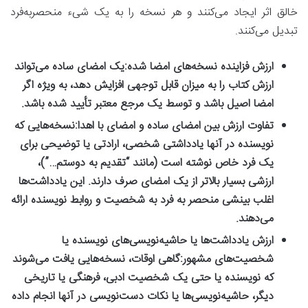
خالق اثر ایجاد می‌کنند و هر نسخه را به یک شیء منحصربه‌فرد
تبدیل می‌کنند.
ارزش فزاینده نسخه‌های امضا شده:
یک امضای ساده می‌تواند
ارزش کتاب را به میزان قابل توجهی افزایش دهد، به ویژه اگر
امضا اصیل باشد و توسط یک مرجع معتبر تأیید شده باشد.
تفاوت ارزش بین امضای ساده و امضای با اهدا:
نسخه‌هایی که
نویسنده در آنها یادداشتی شخصی، ارادتی یا توضیحی برای
یک فرد خاص نوشته است (مانند “تقدیم به دوستم…”)،
ارزشی بسیار بالاتر از یک امضای صرف دارند. این یادداشت‌ها
اغلب بینشی منحصر به فرد به شخصیت و روابط نویسنده ارائه
می‌دهند.
ارزش یادداشت‌ها یا حاشیه‌نویسی‌های نویسنده یا
شخصیت‌های مشهور:
گاهی اوقات، نسخه‌هایی یافت می‌شوند
که نویسنده یا حتی یک شخصیت ادبی، فرهنگی یا تاریخی
دیگر، حاشیه‌نویسی‌ها یا نکات دست‌نویسی در آنها انجام داده