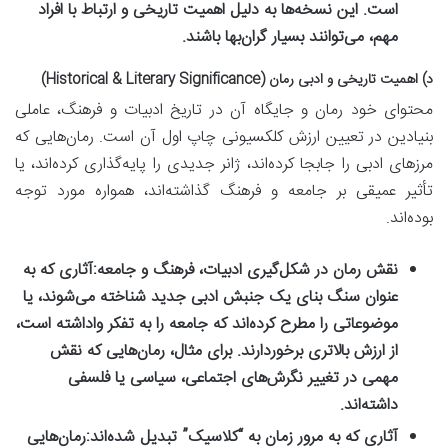
است. این نسخه‌ها به دلیل اهمیت تاریخی و ارتباط با افراد
مهم، می‌توانند بسیار گران‌بها باشند.
د) اهمیت تاریخی و ادبی رمان (Historical & Literary Significance)
محتوای خود رمان و جایگاه آن در تاریخ ادبیات و فرهنگ، عاملی
بنیادین در تعیین ارزش کلکسیونی چاپ اول آن است. رمان‌هایی که
مرزهای ادبی را جابجا کرده‌اند، ژانر جدیدی را پایه‌گذاری کرده‌اند، یا
تأثیر عمیقی بر جامعه و فرهنگ گذاشته‌اند، همواره مورد توجه
بوده‌اند.
نقش رمان در شکل‌گیری ادبیات، فرهنگ و جامعه:
آثاری که به
عنوان سنگ بنای یک جنبش ادبی جدید شناخته می‌شوند، یا
موضوعاتی را مطرح کرده‌اند که جامعه را به تفکر واداشته است،
از ارزش بالاتری برخوردارند. برای مثال، رمان‌هایی که نقش
مهمی در تغییر نگرش‌های اجتماعی، سیاسی یا فلسفی
داشته‌اند.
آثاری که به مرور زمان به “کلاسیک” تبدیل شده‌اند:
رمان‌هایی