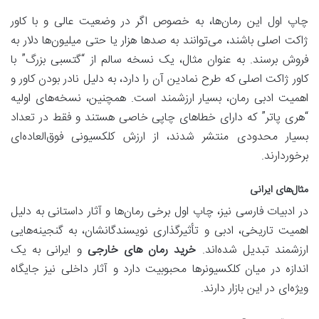
چاپ اول این رمان‌ها، به خصوص اگر در وضعیت عالی و با کاور
ژاکت اصلی باشند، می‌توانند به صدها هزار یا حتی میلیون‌ها دلار به
فروش برسند. به عنوان مثال، یک نسخه سالم از “گتسبی بزرگ” با
کاور ژاکت اصلی که طرح نمادین آن را دارد، به دلیل نادر بودن کاور و
اهمیت ادبی رمان، بسیار ارزشمند است. همچنین، نسخه‌های اولیه
“هری پاتر” که دارای خطاهای چاپی خاصی هستند و فقط در تعداد
بسیار محدودی منتشر شدند، از ارزش کلکسیونی فوق‌العاده‌ای
برخوردارند.
مثال‌های ایرانی
در ادبیات فارسی نیز، چاپ اول برخی رمان‌ها و آثار داستانی به دلیل
اهمیت تاریخی، ادبی و تأثیرگذاری نویسندگانشان، به گنجینه‌هایی
ارزشمند تبدیل شده‌اند.
خرید رمان های خارجی
و ایرانی به یک
اندازه در میان کلکسیونرها محبوبیت دارد و آثار داخلی نیز جایگاه
ویژه‌ای در این بازار دارند.