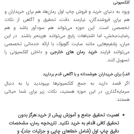
کلکسیونی
ورود به دنیای خرید و فروش چاپ اول رمان‌ها، هم برای خریداران و
هم برای فروشندگان، نیازمند دقت، تحقیق و آگاهی از نکات
تخصصی است. این حوزه می‌تواند هم سودآور باشد و هم
رضایت‌بخش، اما اشتباهات رایج می‌توانند هزینه‌بر باشند. در این
میان، پلتفرم‌هایی مانند سایت گلوبوک با ارائه خدماتی تخصصی
می‌توانند فرایند
خرید رمان های خارجی
و داخلی کلکسیونی را
تسهیل کنند.
الف) برای خریداران: هوشمدانه و با آگاهی قدم بردارید
اگر قصد دارید به جمع کلکسیونرها بپیوندید یا به دنبال
سرمایه‌گذاری در این حوزه هستید، نکات زیر برای شما حیاتی
هستند:
اهمیت تحقیق جامع و آموزش پیش از خرید:
هرگز بدون
تحقیق کافی اقدام به خرید نکنید. تاریخچه رمان، مشخصات
دقیق چاپ اول (شامل خطاهای چاپی و جزئیات جلد)، و