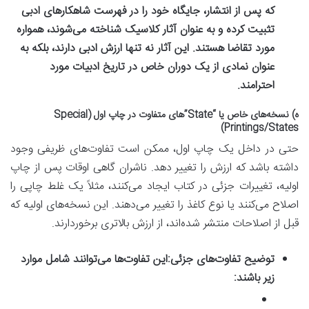
که پس از انتشار، جایگاه خود را در فهرست شاهکارهای ادبی
تثبیت کرده و به عنوان آثار کلاسیک شناخته می‌شوند، همواره
مورد تقاضا هستند. این آثار نه تنها ارزش ادبی دارند، بلکه به
عنوان نمادی از یک دوران خاص در تاریخ ادبیات مورد
احترامند.
ه) نسخه‌های خاص یا “State”‌های متفاوت در چاپ اول (Special
Printings/States)
حتی در داخل یک چاپ اول، ممکن است تفاوت‌های ظریفی وجود
داشته باشد که ارزش را تغییر دهد. ناشران گاهی اوقات پس از چاپ
اولیه، تغییرات جزئی در کتاب ایجاد می‌کنند، مثلاً یک غلط چاپی را
اصلاح می‌کنند یا نوع کاغذ را تغییر می‌دهند. این نسخه‌های اولیه که
قبل از اصلاحات منتشر شده‌اند، از ارزش بالاتری برخوردارند.
توضیح تفاوت‌های جزئی:
این تفاوت‌ها می‌توانند شامل موارد
زیر باشند: