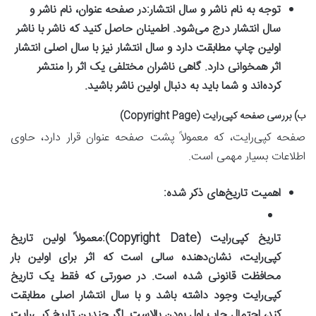
توجه به نام ناشر و سال انتشار:
در صفحه عنوان، نام ناشر و
سال انتشار درج می‌شود. اطمینان حاصل کنید که ناشر با ناشر
اولین چاپ مطابقت دارد و سال انتشار نیز با سال اصلی انتشار
اثر همخوانی دارد. گاهی ناشران مختلفی یک اثر را منتشر
کرده‌اند و شما باید به دنبال اولین ناشر باشید.
ب) بررسی صفحه کپی‌رایت (Copyright Page)
صفحه کپی‌رایت، که معمولاً پشت صفحه عنوان قرار دارد، حاوی
اطلاعات بسیار مهمی است.
اهمیت تاریخ‌های ذکر شده:
تاریخ کپی‌رایت (Copyright Date):
معمولاً اولین تاریخ
کپی‌رایت، نشان‌دهنده سالی است که اثر برای اولین بار
محافظت قانونی شده است. در صورتی که فقط یک تاریخ
کپی‌رایت وجود داشته باشد و با سال انتشار اصلی مطابقت
کند، احتمال چاپ اول بودن بالاست. اگر چندین تاریخ کپی‌رایت