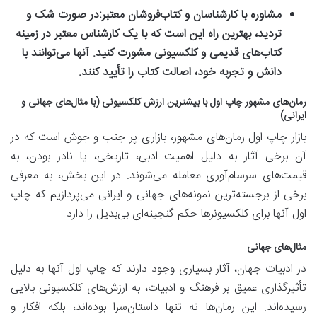
مشاوره با کارشناسان و کتاب‌فروشان معتبر:
در صورت شک و
تردید، بهترین راه این است که با یک کارشناس معتبر در زمینه
کتاب‌های قدیمی و کلکسیونی مشورت کنید. آنها می‌توانند با
دانش و تجربه خود، اصالت کتاب را تأیید کنند.
رمان‌های مشهور چاپ اول با بیشترین ارزش کلکسیونی (با مثال‌های جهانی و
ایرانی)
بازار چاپ اول رمان‌های مشهور، بازاری پر جنب و جوش است که در
آن برخی آثار به دلیل اهمیت ادبی، تاریخی، یا نادر بودن، به
قیمت‌های سرسام‌آوری معامله می‌شوند. در این بخش، به معرفی
برخی از برجسته‌ترین نمونه‌های جهانی و ایرانی می‌پردازیم که چاپ
اول آنها برای کلکسیونرها حکم گنجینه‌ای بی‌بدیل را دارد.
مثال‌های جهانی
در ادبیات جهان، آثار بسیاری وجود دارند که چاپ اول آنها به دلیل
تأثیرگذاری عمیق بر فرهنگ و ادبیات، به ارزش‌های کلکسیونی بالایی
رسیده‌اند. این رمان‌ها نه تنها داستان‌سرا بوده‌اند، بلکه افکار و