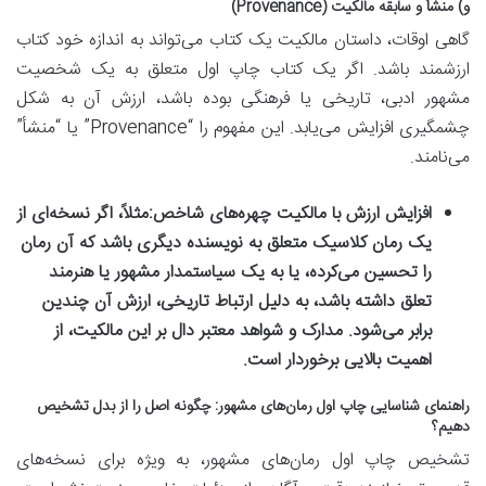
و) منشأ و سابقه مالکیت (Provenance)
گاهی اوقات، داستان مالکیت یک کتاب می‌تواند به اندازه خود کتاب
ارزشمند باشد. اگر یک کتاب چاپ اول متعلق به یک شخصیت
مشهور ادبی، تاریخی یا فرهنگی بوده باشد، ارزش آن به شکل
چشمگیری افزایش می‌یابد. این مفهوم را “Provenance” یا “منشأ”
می‌نامند.
افزایش ارزش با مالکیت چهره‌های شاخص:
مثلاً، اگر نسخه‌ای از
یک رمان کلاسیک متعلق به نویسنده دیگری باشد که آن رمان
را تحسین می‌کرده، یا به یک سیاستمدار مشهور یا هنرمند
تعلق داشته باشد، به دلیل ارتباط تاریخی، ارزش آن چندین
برابر می‌شود. مدارک و شواهد معتبر دال بر این مالکیت، از
اهمیت بالایی برخوردار است.
راهنمای شناسایی چاپ اول رمان‌های مشهور: چگونه اصل را از بدل تشخیص
دهیم؟
تشخیص چاپ اول رمان‌های مشهور، به ویژه برای نسخه‌های