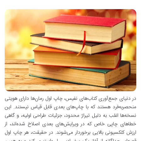
در دنیای جمع‌آوری کتاب‌های نفیس، چاپ اول رمان‌ها دارای هویتی
منحصربه‌فرد هستند که با چاپ‌های بعدی قابل قیاس نیستند. این
نسخه‌ها اغلب به دلیل تیراژ محدود، جزئیات طراحی اولیه، و گاهی
خطاهای چاپی خاص که در ویرایش‌های بعدی اصلاح شده‌اند، از
ارزش کلکسیونی بالایی برخوردار می‌شوند. در حقیقت، هر چاپ اول