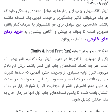
گران‌بها می‌کند؟
ارزش کلکسیونی چاپ اول رمان‌ها به عوامل متعددی بستگی دارد که
هر یک می‌توانند تأثیر چشمگیری بر قیمت نهایی یک نسخه داشته
باشند. شناسایی این عوامل برای هر کلکسیونر یا سرمایه‌گذار بالقوه
خرید رمان
ضروری است تا بتواند با بینش و آگاهی بیشتری به
های خارجی
یا داخلی بپردازد.
الف) نادر بودن و تیراژ اولیه (Rarity & Initial Print Run)
یکی از مهم‌ترین فاکتورها در تعیین ارزش یک کتاب، نادر بودن آن
است. هر چه تعداد نسخه‌های چاپ اول کمتر باشد، ارزش آن بالاتر
می‌رود. تیراژ اولیه بسیاری از رمان‌ها، حتی آنهایی که بعدها شهرت
جهانی یافتند، در ابتدا بسیار محدود بود. این محدودیت در تعداد،
به دلیل عدم اطمینان ناشر از موفقیت اثر یا شرایط بازار در زمان
انتشار، باعث شده تا یافتن نسخه‌های چاپ اول آنها در زمان حال به
یک چالش تبدیل شود.