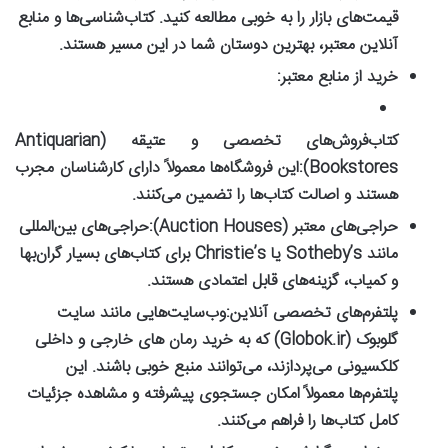
قیمت‌های بازار را به خوبی مطالعه کنید. کتاب‌شناسی‌ها و منابع
آنلاین معتبر، بهترین دوستان شما در این مسیر هستند.
خرید از منابع معتبر:
کتاب‌فروش‌های تخصصی و عتیقه (Antiquarian
Bookstores):
این فروشگاه‌ها معمولاً دارای کارشناسان مجرب
هستند و اصالت کتاب‌ها را تضمین می‌کنند.
حراجی‌های معتبر (Auction Houses):
حراجی‌های بین‌المللی
مانند Sotheby’s یا Christie’s برای کتاب‌های بسیار گران‌بها
و کمیاب، گزینه‌های قابل اعتمادی هستند.
پلتفرم‌های تخصصی آنلاین:
وب‌سایت‌هایی مانند سایت
گلوبوک (Globok.ir) که به
خرید رمان های خارجی
و داخلی
کلکسیونی می‌پردازند، می‌توانند منبع خوبی باشند. این
پلتفرم‌ها معمولاً امکان جستجوی پیشرفته و مشاهده جزئیات
کامل کتاب‌ها را فراهم می‌کنند.