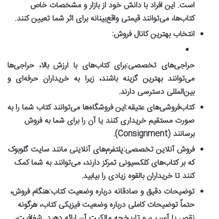
است. این افراد با دانش خود از بازار و مشخصات خاص
کتاب‌ها، می‌توانند قیمتی واقع‌بینانه برای اثر شما تعیین کنند.
انتخاب بهترین کانال فروش:
حراجی‌های تخصصی:
برای کتاب‌های با ارزش بالا، حراجی‌ها
می‌توانند بهترین گزینه باشند، زیرا به خریداران حرفه‌ای و
بین‌المللی دسترسی دارند.
کتاب‌فروشی‌های عتیقه:
این فروشگاه‌ها می‌توانند کتاب شما را به
صورت مستقیم خریداری کنند یا آن را برای شما به فروش
برسانند (Consignment).
فروش آنلاین تخصصی:
پلتفرم‌های آنلاینی مانند سایت گلوبوک
که بر کتاب‌های کلکسیونی تمرکز دارند، می‌توانند به شما کمک
کنند تا خریداران بالقوه زیادی را بیابید.
توضیحات دقیق و صادقانه درباره وضعیت کتاب:
هنگام فروش،
حتماً توضیحات کاملی درباره وضعیت فیزیکی کتاب، هرگونه
نقص یا آسیب، و تاریخچه مالکیت آن ارائه دهید. شفافیت،