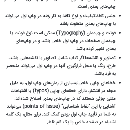
چاپ‌های بعدی است.
جنس کاغذ:
کیفیت و نوع کاغذ به کار رفته در چاپ اول می‌تواند
با چاپ‌های بعدی متفاوت باشد.
فونت و چیدمان (Typography):
ممکن است نوع فونت یا
چیدمان صفحات در چاپ اول خاص باشد و در چاپ‌های
بعدی تغییر کرده باشد.
تصاویر و نقشه‌ها:
اگر کتاب شامل تصاویر یا نقشه‌هایی باشد،
طرح، رنگ یا محل قرارگیری آنها در چاپ اول می‌تواند منحصر
به فرد باشد.
خطاهای چاپی خاص:
بسیاری از رمان‌های چاپ اول، به دلیل
عجله در انتشار، دارای خطاهای چاپی (typos) یا اشتباهات
متنی جزئی هستند که در چاپ‌های بعدی اصلاح شده‌اند.
آشنایی با این “نقاط شناسایی” (points of issue) می‌تواند
به شما در تأیید چاپ اول بودن کمک کند. برای مثال، یک کلمه
اشتباه در صفحه خاص یا یک نام غلط.