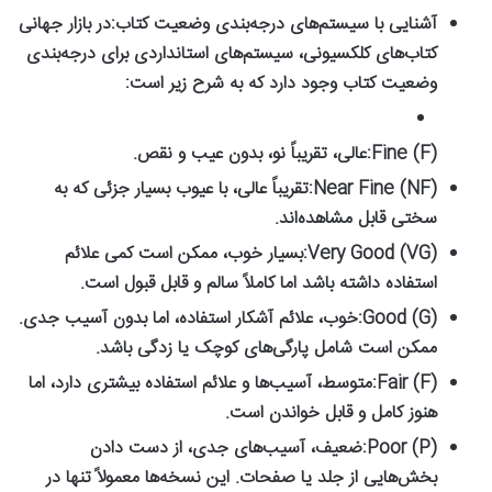
آشنایی با سیستم‌های درجه‌بندی وضعیت کتاب:
در بازار جهانی
کتاب‌های کلکسیونی، سیستم‌های استانداردی برای درجه‌بندی
وضعیت کتاب وجود دارد که به شرح زیر است:
Fine (F):
عالی، تقریباً نو، بدون عیب و نقص.
Near Fine (NF):
تقریباً عالی، با عیوب بسیار جزئی که به
سختی قابل مشاهده‌اند.
Very Good (VG):
بسیار خوب، ممکن است کمی علائم
استفاده داشته باشد اما کاملاً سالم و قابل قبول است.
Good (G):
خوب، علائم آشکار استفاده، اما بدون آسیب جدی.
ممکن است شامل پارگی‌های کوچک یا زدگی باشد.
Fair (F):
متوسط، آسیب‌ها و علائم استفاده بیشتری دارد، اما
هنوز کامل و قابل خواندن است.
Poor (P):
ضعیف، آسیب‌های جدی، از دست دادن
بخش‌هایی از جلد یا صفحات. این نسخه‌ها معمولاً تنها در