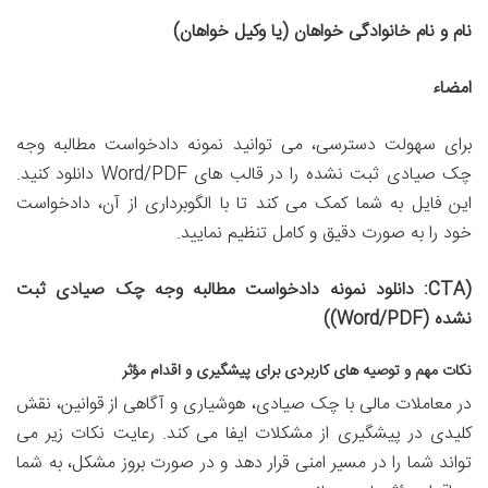
نام و نام خانوادگی خواهان (یا وکیل خواهان)
امضاء
برای سهولت دسترسی، می توانید
نمونه دادخواست مطالبه وجه
چک صیادی ثبت نشده را در قالب های Word/PDF دانلود کنید.
این فایل به شما کمک می کند تا با الگوبرداری از آن، دادخواست
خود را به صورت دقیق و کامل تنظیم نمایید.
(CTA: دانلود نمونه دادخواست مطالبه وجه چک صیادی ثبت
نشده (Word/PDF))
نکات مهم و توصیه های کاربردی برای پیشگیری و اقدام مؤثر
در معاملات مالی با چک صیادی، هوشیاری و آگاهی از قوانین، نقش
کلیدی در پیشگیری از مشکلات ایفا می کند. رعایت نکات زیر می
تواند شما را در مسیر امنی قرار دهد و در صورت بروز مشکل، به شما