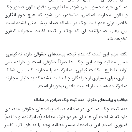
صیادی جرم محسوب می شود. اما با بررسی دقیق
قانون صدور چک
و
قانون مجازات اسلامی، مشخص می شود که هیچ جرم انگاری
خاصی برای
عدم ثبت چک در سامانه صیاد پیش بینی نشده است.
این یعنی صادرکننده ای که چک را ثبت نکرده، مجازات کیفری
نخواهد شد.
نکته مهم این است که عدم ثبت،
پیامدهای حقوقی دارد، نه کیفری.
مسیر مطالبه وجه این چک ها صرفاً
حقوقی است و دارنده نمی
تواند با طرح شکایت کیفری، صادرکننده را مجازات کند. این شفاف
سازی، برای بسیاری از دارندگان چک ثبت نشده که به دنبال مجازات
صادرکننده هستند، از اهمیت بالایی برخوردار است.
عواقب و پیامدهای حقوقی عدم ثبت چک صیادی در سامانه
عدم ثبت چک صیادی در سامانه صیاد، پیامدهای حقوقی متعددی
دارد که شناخت آن ها برای هر دو طرف معامله (صادرکننده و دارنده)
ضروری است. این پیامدها، مسیر مطالبه وجه را به طور کلی تغییر