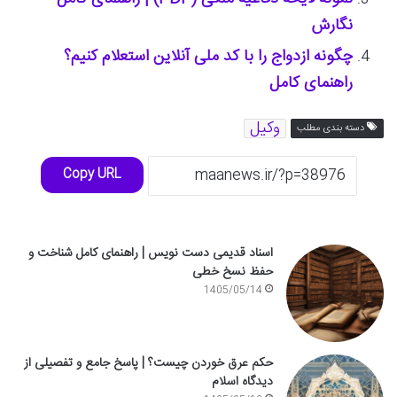
نگارش
چگونه ازدواج را با کد ملی آنلاین استعلام کنیم؟
راهنمای کامل
وکیل
دسته بندی مطلب
Copy URL
اسناد قدیمی دست نویس | راهنمای کامل شناخت و
حفظ نسخ خطی
1405/05/14
حکم عرق خوردن چیست؟ | پاسخ جامع و تفصیلی از
دیدگاه اسلام