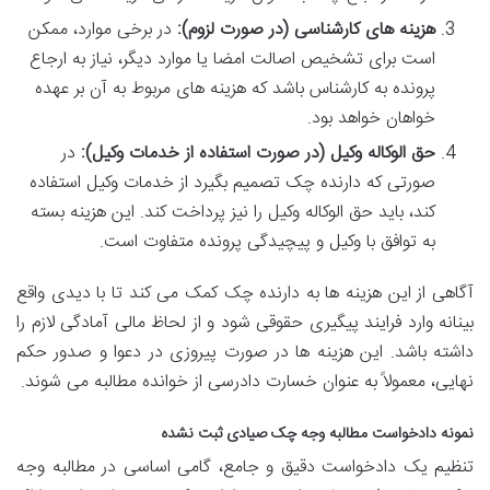
هزینه های کارشناسی (در صورت لزوم):
در برخی موارد، ممکن
است برای تشخیص اصالت امضا یا موارد دیگر، نیاز به ارجاع
پرونده به کارشناس باشد که هزینه های مربوط به آن بر عهده
خواهان خواهد بود.
حق الوکاله وکیل (در صورت استفاده از خدمات وکیل):
در
صورتی که دارنده چک تصمیم بگیرد از خدمات وکیل استفاده
کند، باید
حق الوکاله وکیل را نیز پرداخت کند. این هزینه بسته
به توافق با وکیل و پیچیدگی پرونده متفاوت است.
آگاهی از این هزینه ها به دارنده چک کمک می کند تا با دیدی واقع
بینانه وارد فرایند پیگیری حقوقی شود و از لحاظ مالی آمادگی لازم را
داشته باشد. این هزینه ها در صورت پیروزی در دعوا و صدور حکم
نهایی، معمولاً به عنوان
خسارت دادرسی از خوانده مطالبه می شوند.
نمونه دادخواست مطالبه وجه چک صیادی ثبت نشده
تنظیم یک دادخواست دقیق و جامع، گامی اساسی در مطالبه وجه