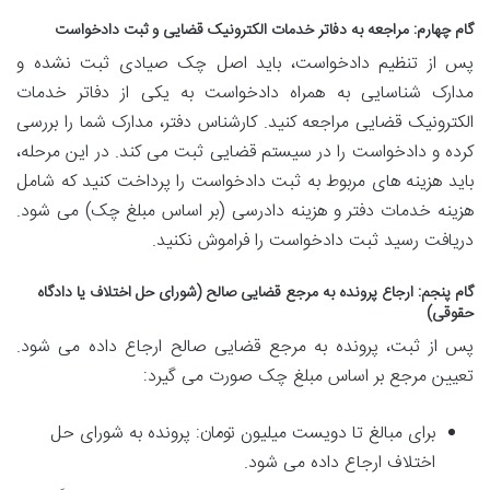
گام چهارم: مراجعه به دفاتر خدمات الکترونیک قضایی و ثبت دادخواست
پس از تنظیم دادخواست، باید
اصل چک صیادی ثبت نشده و
مدارک شناسایی به همراه دادخواست به
یکی از دفاتر خدمات
الکترونیک قضایی مراجعه کنید. کارشناس دفتر، مدارک شما را بررسی
کرده و دادخواست را در سیستم قضایی ثبت می کند. در این مرحله،
باید
هزینه های مربوط به ثبت دادخواست را پرداخت کنید که شامل
هزینه خدمات دفتر و
هزینه دادرسی (بر اساس مبلغ چک) می شود.
دریافت رسید ثبت دادخواست را فراموش نکنید.
گام پنجم: ارجاع پرونده به مرجع قضایی صالح (شورای حل اختلاف یا دادگاه
حقوقی)
پس از ثبت، پرونده به مرجع قضایی صالح ارجاع داده می شود.
تعیین مرجع بر اساس
مبلغ چک صورت می گیرد:
برای مبالغ
تا دویست میلیون تومان: پرونده به
شورای حل
اختلاف ارجاع داده می شود.