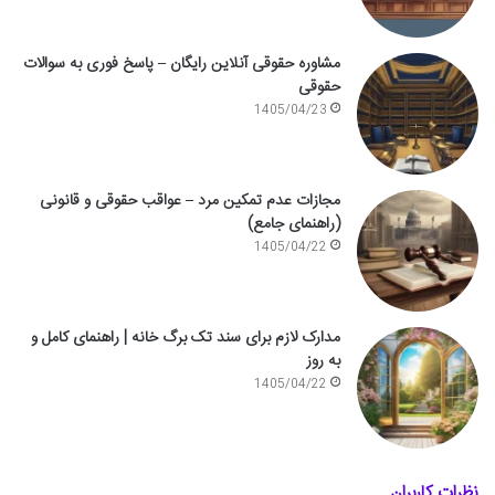
مشاوره حقوقی آنلاین رایگان – پاسخ فوری به سوالات
حقوقی
1405/04/23
مجازات عدم تمکین مرد – عواقب حقوقی و قانونی
(راهنمای جامع)
1405/04/22
مدارک لازم برای سند تک برگ خانه | راهنمای کامل و
به روز
1405/04/22
نظرات کاربران