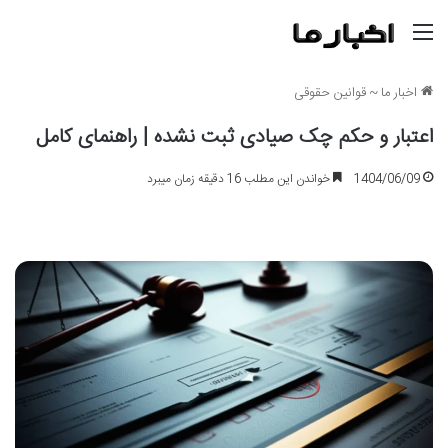
منو
اخبار ما
~
قوانین حقوقی
اعتبار و حکم چک صیادی ثبت نشده | راهنمای کامل
1404/06/09
خواندن این مطلب 16 دقیقه زمان میبرد