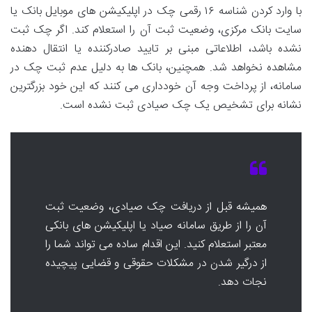
با وارد کردن شناسه ۱۶ رقمی چک در اپلیکیشن های موبایل بانک یا
سایت بانک مرکزی، وضعیت ثبت آن را استعلام کند. اگر چک ثبت
نشده باشد، اطلاعاتی مبنی بر تایید صادرکننده یا انتقال دهنده
مشاهده نخواهد شد. همچنین، بانک ها به دلیل عدم ثبت چک در
سامانه، از پرداخت وجه آن خودداری می کنند که این خود بزرگترین
نشانه برای تشخیص یک چک صیادی ثبت نشده است.
همیشه قبل از دریافت چک صیادی، وضعیت ثبت
آن را از طریق سامانه صیاد یا اپلیکیشن های بانکی
معتبر استعلام کنید. این اقدام ساده می تواند شما را
از درگیر شدن در مشکلات حقوقی و قضایی پیچیده
نجات دهد.