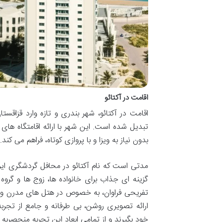
اقامت در آکتائو
اقامت در آکتائو، شهر بندری و تازه وارد قزاقست
تبدیل شده است. این شهر با ارائه اقامتگاه های
بدون نیاز به ویزا و با پروازی کوتاه، فراهم می کند.
مدتی است که نام آکتائو در محافل گردشگری ایران
گزینه ای جذاب برای خانواده ها، زوج ها و گرو
ارائه تصویری روشن، بی طرفانه و جامع از تجربه
خود بگیرند و از تمامی ابعاد این تجربه منحصربه 