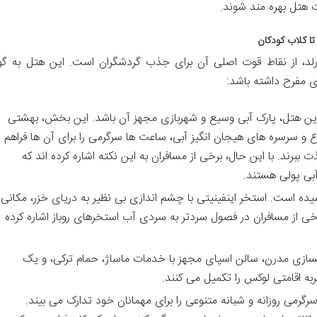
ات هتل بهره مند شوند.
تا کلاب کودکان
لد، از نقاط قوت اصلی آن برای جذب گردشگران است. این هتل به گو
ی مفرح داشته باشد:
ین هتل، پارک آبی وسیع و شهربازی مجهز آن باشد. این بخش، بهشتی
ع و سرسره های هیجان انگیز آبی، ساعت ها سرگرمی را برای آن ها فراهم
ذت ببرند. با این حال، برخی از مسافران به این نکته اشاره کرده اند که
بی پولی هستند.
ده است. استخر اینفینیتی با چشم اندازی بی نظیر به دریای خزر، مکانی
خی از مسافران در فصول سردتر به سردی آب استخرهای روباز اشاره کرده
سازی مدرن، سالن اسپای مجهز با خدمات ماساژ، حمام ترکی، و یک
ه اقامتی لوکس را تکمیل می کنند.
گرمی روزانه و شبانه متنوعی را برای مهمانان خود تدارک می بیند.