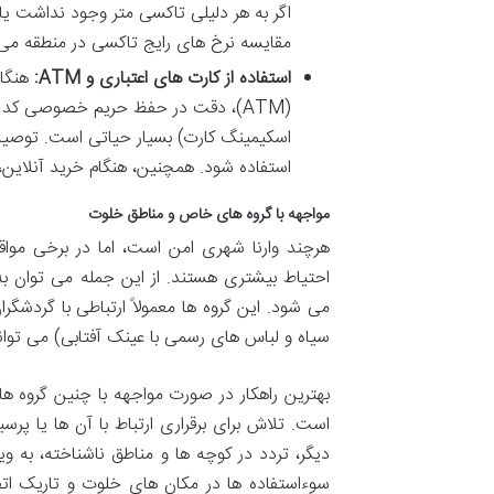
اگر به هر دلیلی تاکسی متر وجود نداشت یا را
مقایسه نرخ های رایج تاکسی در منطقه می ت
استفاده از کارت های اعتباری و ATM:
هنگام
استفاده شود. همچنین، هنگام خرید آنلاین،
مواجهه با گروه های خاص و مناطق خلوت
هرچند وارنا شهری امن است، اما در برخی موا
احتیاط بیشتری هستند. از این جمله می توان به 
می شود. این گروه ها معمولاً ارتباطی با گردشگر
سیاه و لباس های رسمی با عینک آفتابی) می توان
بهترین راهکار در صورت مواجهه با چنین گروه ها
است. تلاش برای برقراری ارتباط با آن ها یا 
دیگر، تردد در کوچه ها و مناطق ناشناخته، به و
سوءاستفاده ها در مکان های خلوت و تاریک اتفا