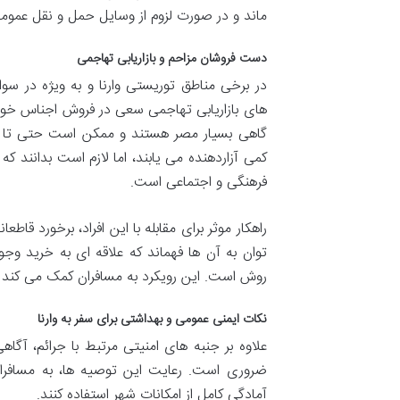
ماند و در صورت لزوم از وسایل حمل و نقل عمومی
دست فروشان مزاحم و بازاریابی تهاجمی
در برخی مناطق توریستی وارنا و به ویژه در س
های بازاریابی تهاجمی سعی در فروش اجناس خود 
گاهی بسیار مصر هستند و ممکن است حتی تا ورود
کمی آزاردهنده می یابند، اما لازم است بدانن
فرهنگی و اجتماعی است.
راهکار موثر برای مقابله با این افراد، برخورد ق
توان به آن ها فهماند که علاقه ای به خرید وجو
روش است. این رویکرد به مسافران کمک می کند تا
نکات ایمنی عمومی و بهداشتی برای سفر به وارنا
علاوه بر جنبه های امنیتی مرتبط با جرائم، آگ
ضروری است. رعایت این توصیه ها، به مسافران
آمادگی کامل از امکانات شهر استفاده کنند.