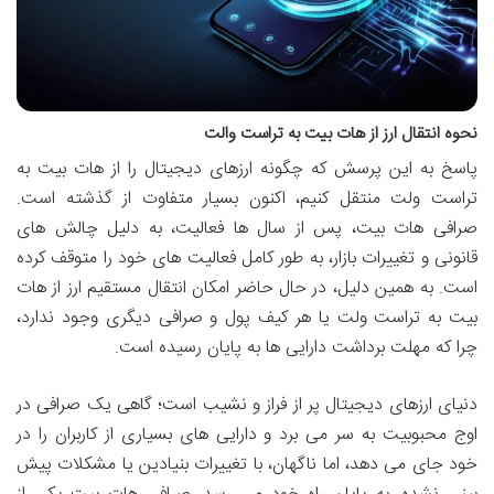
نحوه انتقال ارز از هات بیت به تراست والت
پاسخ به این پرسش که چگونه ارزهای دیجیتال را از هات بیت به
تراست ولت منتقل کنیم، اکنون بسیار متفاوت از گذشته است.
صرافی هات بیت، پس از سال ها فعالیت، به دلیل چالش های
قانونی و تغییرات بازار، به طور کامل فعالیت های خود را متوقف کرده
است. به همین دلیل، در حال حاضر امکان انتقال مستقیم ارز از هات
بیت به تراست ولت یا هر کیف پول و صرافی دیگری وجود ندارد،
چرا که مهلت برداشت دارایی ها به پایان رسیده است.
دنیای ارزهای دیجیتال پر از فراز و نشیب است؛ گاهی یک صرافی در
اوج محبوبیت به سر می برد و دارایی های بسیاری از کاربران را در
خود جای می دهد، اما ناگهان، با تغییرات بنیادین یا مشکلات پیش