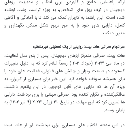
ارائه راهنمایی جامع و کاربردی برای انتقال و مدیریت ارزهای
دیجیتال در کیف پول های شخصی، به ویژه تراست ولت، نوشته
شده است. این راهنما به کاربران کمک می کند تا با آمادگی و آگاهی
کامل، دارایی های خود را به امن ترین شکل ممکن نگهداری و
مدیریت کنند.
سرانجام صرافی هات بیت: روایتی از یک تعطیلی غیرمنتظره
هات بیت، صرافی متمرکز ارزهای دیجیتال، پس از پنج سال فعالیت،
در ماه می ۲۰۲۳ (خرداد ۱۴۰۲) رسماً اعلام کرد که به دلیل تغییرات
گسترده در صنعت رمزارز و چالش های قانونی، فعالیت های خود را
برای همیشه متوقف خواهد کرد. این خبر برای بسیاری از کاربران، به
ویژه آن ها که دارایی های قابل توجهی در این پلتفرم داشتند،
غافلگیرکننده و نگران کننده بود. صرافی مهلتی را برای برداشت دارایی
ها تعیین کرد که این مهلت در تاریخ ۳۰ ژوئن ۲۰۲۳ (۹ تیر ۱۴۰۲) به
پایان رسید.
در این مدت، تلاش های بسیاری برای برداشت ارز از هات بیت