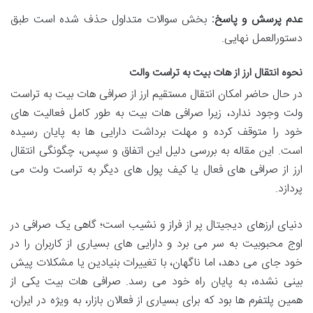
عدم پرسش و پاسخ:
بخش سوالات متداول حذف شده است طبق
دستورالعمل نهایی.
نحوه انتقال ارز از هات بیت به تراست والت
در حال حاضر امکان انتقال مستقیم ارز از صرافی هات بیت به تراست
ولت وجود ندارد، زیرا صرافی هات بیت به طور کامل فعالیت های
خود را متوقف کرده و مهلت برداشت دارایی ها به پایان رسیده
است. این مقاله به بررسی دلیل این اتفاق و سپس، چگونگی انتقال
ارز از صرافی های فعال یا کیف پول های دیگر به تراست ولت می
پردازد.
دنیای ارزهای دیجیتال پر از فراز و نشیب است؛ گاهی یک صرافی در
اوج محبوبیت به سر می برد و دارایی های بسیاری از کاربران را در
خود جای می دهد، اما ناگهان، با تغییرات بنیادین یا مشکلات پیش
بینی نشده، به پایان راه خود می رسد. صرافی هات بیت یکی از
همین پلتفرم ها بود که برای بسیاری از فعالان بازار، به ویژه در ایران،