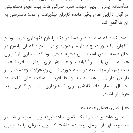
متأسفانه، پس از پایان مهلت مقرر، صرافی هات بیت هیچ مسئولیتی
در قبال دارایی های باقی مانده کاربران نپذیرفت و عملاً دسترسی به
آن ها قطع شد.
تصور کنید که سرمایه عمر شما در یک پلتفرم نگهداری می شود و
ناگهان، یک روز صبح بیدار می شوید و می شنوید که آن پلتفرم در
حال بسته شدن است. این تجربه تلخی بود که بسیاری از کاربران
هات بیت آن را از سر گذراندند و هر تلاش برای بازیابی دارایی از هات
بیت پس از مهلت، به در بسته خورد. از این رو، هرگونه وعده مبنی بر
بازیابی دارایی از هات بیت توسط افراد یا سایت های ثالث، به
احتمال بسیار زیاد، تلاشی برای کلاهبرداری است و کاربران باید
هوشیار باشند.
دلایل اصلی تعطیلی هات بیت
تعطیلی هات بیت تنها یک اتفاق ساده نبود؛ این تصمیم ریشه در
مجموعه ای از عوامل پیچیده داشت که این صرافی را به چنین