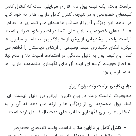
تراست ولت، یک کیف پول نرم افزاری موبایلی است که کنترل کامل
کلیدهای خصوصی و در نتیجه، کنترل کامل دارایی ها را به خود کاربر
می دهد. این ویژگی آن را از صرافی ها متمایز می کند، زیرا در صرافی
ها، کلیدهای خصوصی دارایی های شما در اختیار خود صرافی است.
تراست ولت با پشتیبانی از بیش از ۷۰ بلاکچین مختلف و میلیون ها
توکن، امکان نگهداری طیف وسیعی از ارزهای دیجیتال را فراهم می
کند. این کیف پول به دلیل سادگی در استفاده، امنیت بالا و عدم نیاز
به احراز هویت، گزینه ای ایده آل برای نگهداری بلندمدت دارایی ها
به شمار می رود.
مزایای کلیدی تراست ولت برای کاربران
محبوبیت تراست ولت در بین کاربران ایرانی بی دلیل نیست. این
کیف پول مجموعه ای از ویژگی ها را ارائه می دهد که آن را به
انتخابی عالی برای نگهداری دارایی های دیجیتال تبدیل کرده است:
کنترل کامل بر دارایی ها:
با تراست ولت، کلیدهای خصوصی