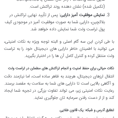
(تکمیل شده) نشان دهنده روند تراکنش است.
نمایش موفقیت آمیز دارایی:
پس از تأیید نهایی تراکنش در
بلاکچین، دارایی شما به صورت موفقیت آمیز در موجودی کیف
پول تراست ولت شما نمایش داده خواهد شد.
با طی کردن این سه گام اصلی و البته توجه ویژه به نکات امنیتی،
می توانید با اطمینان خاطر دارایی های دیجیتال خود را به تراست
ولت منتقل کرده و کنترل کامل آن ها را در اختیار بگیرید.
نکات حیاتی برای حفظ امنیت و انجام تراکنش های مطمئن در تراست ولت
انتقال ارزهای دیجیتال، هرچند به ظاهر ساده است، اما نیازمند دقت
و آگاهی بالایی است تا دارایی های شما به سلامت به مقصد برسند.
رعایت نکات امنیتی زیر، می تواند تفاوت بزرگی در تجربه شما ایجاد
کند و از از دست رفتن سرمایه تان جلوگیری نماید.
تطابق آدرس و شبکه: یک قانون طلایی