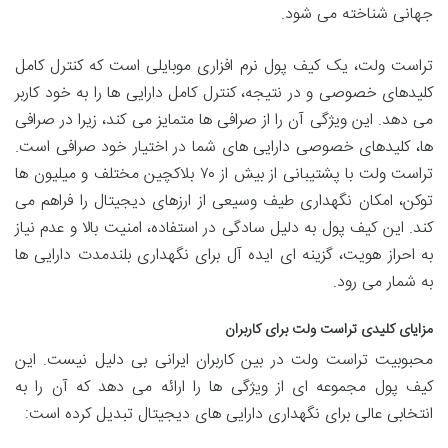
جهانی شناخته می شود.
تراست ولت، یک کیف پول نرم افزاری موبایلی است که کنترل کامل
کلیدهای خصوصی و در نتیجه، کنترل کامل دارایی ها را به خود کاربر
می دهد. این ویژگی آن را از صرافی ها متمایز می کند، زیرا در صرافی
ها، کلیدهای خصوصی دارایی های شما در اختیار خود صرافی است.
تراست ولت با پشتیبانی از بیش از ۷۰ بلاکچین مختلف و میلیون ها
توکن، امکان نگهداری طیف وسیعی از ارزهای دیجیتال را فراهم می
کند. این کیف پول به دلیل سادگی در استفاده، امنیت بالا و عدم نیاز
به احراز هویت، گزینه ای ایده آل برای نگهداری بلندمدت دارایی ها
به شمار می رود.
مزایای کلیدی تراست ولت برای کاربران
محبوبیت تراست ولت در بین کاربران ایرانی بی دلیل نیست. این
کیف پول مجموعه ای از ویژگی ها را ارائه می دهد که آن را به
انتخابی عالی برای نگهداری دارایی های دیجیتال تبدیل کرده است: