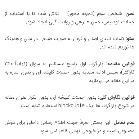
لحن:
شخص سوم (تجربه محور) – تلاش شده تا با استفاده از
جملات توصیفی، حس همراهی و روایت گری ایجاد شود.
سئو:
کلمات کلیدی اصلی و فرعی به صورت طبیعی در متن و هدینگ
ها توزیع شده اند.
قوانین مقدمه:
پاراگراف اول پاسخ مستقیم به سوال (نهایتاً ۳۵۰
کاراکتر)، سپس ادامه مقدمه بدون جملات کلیشه ای و بدون اشاره به
در این مقاله می پردازیم.
قوانین نگارش کلی:
بدون جملات کلیشه ای، بدون تکرار عنوان مقاله
در شروع پاراگراف ها. یک blockquote استفاده شده است.
عدم تعامل:
این بخش صرفاً جهت اطلاع رسانی داخلی برای هوش
مصنوعی است و در خروجی نهایی ظاهر نمی شود.