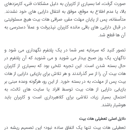
صورت گرفت، اما بسیاری از کاربران به دلیل مشکلات فنی، کارمزدهای
بالا، یا عدم اطلاع به موقع، موفق به انتقال دارایی های خود نشدند.
متأسفانه، پس از پایان مهلت مقرر، صرافی هات بیت هیچ مسئولیتی
در قبال دارایی های باقی مانده کاربران نپذیرفت و عملاً دسترسی به
آن ها قطع شد.
تصور کنید که سرمایه عمر شما در یک پلتفرم نگهداری می شود و
ناگهان، یک روز صبح بیدار می شوید و می شنوید که آن پلتفرم در
حال بسته شدن است. این تجربه تلخی بود که بسیاری از کاربران
هات بیت آن را از سر گذراندند و هر تلاش برای بازیابی دارایی از هات
بیت پس از مهلت، به در بسته خورد. از این رو، هرگونه وعده مبنی بر
بازیابی دارایی از هات بیت توسط افراد یا سایت های ثالث، به
احتمال بسیار زیاد، تلاشی برای کلاهبرداری است و کاربران باید
هوشیار باشند.
دلایل اصلی تعطیلی هات بیت
تعطیلی هات بیت تنها یک اتفاق ساده نبود؛ این تصمیم ریشه در