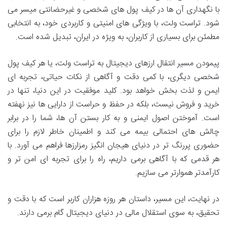
با نگهداری آن ها در کیف پول های شخصی و غیرحضانتی میسر می
شود. تراست ولت، با ویژگی های امنیتی و کاربردی خود، به انتخابی
مطمئن برای بسیاری از کاربران، به ویژه در ایران، تبدیل شده است.
پیمودن مسیر انتقال ارزهای دیجیتال به تراست ولت، یا هر کیف پول
شخصی دیگری، با کمی دقت و آگاهی از نکات حیاتی، تجربه ای
ایمن و لذت بخش خواهد بود. کلید موفقیت در این دنیا، تنها در
خرید و فروش نیست، بلکه در حفظ و حراست از دارایی ها نیز نهفته
است. آموختن اصول ایمنی و به کار بستن آن ها، شما را در برابر
چالش های احتمالی بیمه می کند و اطمینان خاطر لازم را برای
حضوری پررنگ تر در دنیای هیجان انگیز رمزارزها فراهم می آورد. با
هر قدمی که با آگاهی برمی داریم، راه را برای تجربه ای امن تر و
کارآمدتر هموارتر می سازیم.
در نهایت، این مسیر، داستان هر روزه هزاران کاربر است که با دقت و
تحقیق، به سوی استقلال مالی در دنیای دیجیتال گام برمی دارند.