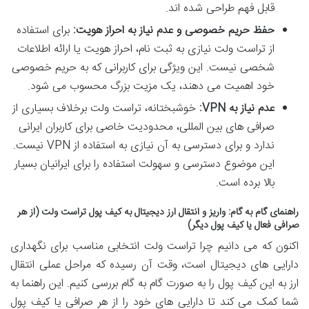
قابل فهم طراحی شده اند.
حفظ حریم خصوصی و عدم نیاز به احراز هویت:
برای استفاده
از تراست ولت نیازی به ثبت نام، احراز هویت یا ارائه اطلاعات
شخصی نیست. این ویژگی برای کاربرانی که به حریم خصوصی
خود اهمیت می دهند، یک مزیت بزرگ محسوب می شود.
عدم نیاز به VPN:
خوشبختانه، تراست ولت برخلاف بسیاری از
صرافی های بین المللی، محدودیت خاصی برای کاربران ایرانی
ندارد و برای دسترسی به آن نیازی به استفاده از VPN نیست.
این موضوع دسترسی و سهولت استفاده را برای ایرانیان بسیار
بالا برده است.
راهنمای گام به گام: واریز و انتقال ارز دیجیتال به کیف پول تراست ولت (از هر
صرافی فعال یا کیف پول دیگر)
اکنون که می دانیم چرا تراست ولت انتخابی مناسب برای نگهداری
دارایی های دیجیتال است، وقت آن رسیده که مراحل عملی انتقال
ارز به این کیف پول را به صورت گام به گام بررسی کنیم. این راهنما به
شما کمک می کند تا دارایی های خود را از هر صرافی یا کیف پول