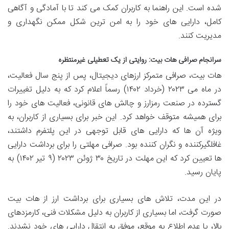
شده است. این راهنما به کاربران کمک می کند تا با آمادگی و آگاهی
کامل، دارایی های خود را به امن ترین شکل ممکن نگهداری و
مدیریت کنند.
سرانجام صرافی هات بیت: روایتی از یک تعطیلی غیرمنتظره
هات بیت، صرافی متمرکز ارزهای دیجیتال، پس از پنج سال فعالیت،
در ماه می ۲۰۲۳ (خرداد ۱۴۰۲) رسماً اعلام کرد که به دلیل تغییرات
گسترده در صنعت رمزارز و چالش های قانونی، فعالیت های خود را
برای همیشه متوقف خواهد کرد. این خبر برای بسیاری از کاربران، به
ویژه آن ها که دارایی های قابل توجهی در این پلتفرم داشتند،
غافلگیرکننده و نگران کننده بود. صرافی مهلتی را برای برداشت دارایی
ها تعیین کرد که این مهلت در تاریخ ۳۰ ژوئن ۲۰۲۳ (۹ تیر ۱۴۰۲) به
پایان رسید.
در این مدت، تلاش های بسیاری برای برداشت ارز از هات بیت
صورت گرفت، اما بسیاری از کاربران به دلیل مشکلات فنی، کارمزدهای
بالا، یا عدم اطلاع به موقع، موفق به انتقال دارایی های خود نشدند.