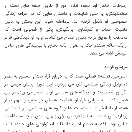
ارتباطات خاص او، نحوه اداره امور از طریق حلقه های بسته و
معتمدینش، یا حتی شایعات و داستان هایی که در اطراف زندگی
خصوصی او شکل گرفته اند، پرداخته شود. این بخش به دلیل
ماهیت جذاب و کنجکاوی برانگیزش، یکی از فصولی است که
مخاطب را عمیق تر به دنیای صدام می کشاند و به او دیدگاهی فراتر
از یک حاکم مقتدر، بلکه به عنوان یک انسان با پیچیدگی های خاص
خودش ارائه می دهد.
سرزمین فراعنه
«سرزمین فراعنه» فصلی است که به دوران فرار صدام حسین به مصر
در اوایل زندگی سیاسی اش می پردازد. این دوره، بخش مهمی در
تکوین شخصیت و دیدگاه های سیاسی او به شمار می رود. در این
فصل، کتاب به چرایی فرار او، فعالیت هایش در مصر، و مهم تر از
همه، ارتباطاتش با شخصیت ها و گروه های سیاسی در آنجا می
پردازد. این اقامت نه تنها فرصتی برای پنهان شدن از چشم مقامات
عراقی بود، بلکه به صدام اجازه داد تا با ایدئولوژی های جدید آشنا