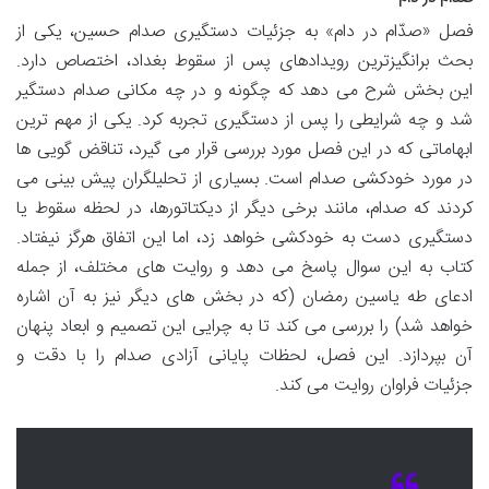
فصل «صدّام در دام» به جزئیات دستگیری صدام حسین، یکی از
بحث برانگیزترین رویدادهای پس از سقوط بغداد، اختصاص دارد.
این بخش شرح می دهد که چگونه و در چه مکانی صدام دستگیر
شد و چه شرایطی را پس از دستگیری تجربه کرد. یکی از مهم ترین
ابهاماتی که در این فصل مورد بررسی قرار می گیرد، تناقض گویی ها
در مورد خودکشی صدام است. بسیاری از تحلیلگران پیش بینی می
کردند که صدام، مانند برخی دیگر از دیکتاتورها، در لحظه سقوط یا
دستگیری دست به خودکشی خواهد زد، اما این اتفاق هرگز نیفتاد.
کتاب به این سوال پاسخ می دهد و روایت های مختلف، از جمله
ادعای طه یاسین رمضان (که در بخش های دیگر نیز به آن اشاره
خواهد شد) را بررسی می کند تا به چرایی این تصمیم و ابعاد پنهان
آن بپردازد. این فصل، لحظات پایانی آزادی صدام را با دقت و
جزئیات فراوان روایت می کند.