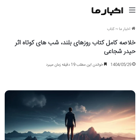
منو
اخبار ما
~
کتاب
خلاصه کامل کتاب روزهای بلند، شب های کوتاه اثر
حیدر شجاعی
1404/05/29
خواندن این مطلب 19 دقیقه زمان میبرد