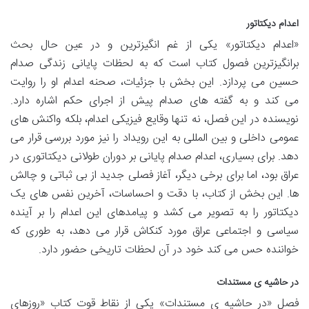
اعدام دیکتاتور
«اعدام دیکتاتور» یکی از غم انگیزترین و در عین حال بحث
برانگیزترین فصول کتاب است که به لحظات پایانی زندگی صدام
حسین می پردازد. این بخش با جزئیات، صحنه اعدام او را روایت
می کند و به گفته های صدام پیش از اجرای حکم اشاره دارد.
نویسنده در این فصل، نه تنها وقایع فیزیکی اعدام، بلکه واکنش های
عمومی داخلی و بین المللی به این رویداد را نیز مورد بررسی قرار می
دهد. برای بسیاری، اعدام صدام پایانی بر دوران طولانی دیکتاتوری در
عراق بود، اما برای برخی دیگر، آغاز فصلی جدید از بی ثباتی و چالش
ها. این بخش از کتاب، با دقت و احساسات، آخرین نفس های یک
دیکتاتور را به تصویر می کشد و پیامدهای این اعدام را بر آینده
سیاسی و اجتماعی عراق مورد کنکاش قرار می دهد، به طوری که
خواننده حس می کند خود در آن لحظات تاریخی حضور دارد.
در حاشیه ی مستندات
فصل «در حاشیه ی مستندات» یکی از نقاط قوت کتاب «روزهای