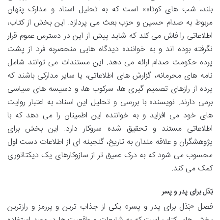
بلند، شب های کوتاه» است که به تحلیل اسناد و مدارک پنهان
مربوط به صدام حسین و حزب بعث می پردازد. این بخش از کتاب،
اطلاعاتی را فاش می کند که شاید پیش از این در دسترس عموم قرار
نگرفته بوده اند و به خواننده دیدگاه هایی منحصربه فرد از پشت
پرده حکومت صدام ارائه می دهد. این مستندات می توانند شامل
نامه های محرمانه، گزارش های اطلاعاتی، یا سایر مدارکی باشند که
پرده از رازهای تصمیم گیری ها، سرکوب ها، و دسیسه های سیاسی
برمی دارند. نویسنده با بررسی و تحلیل این اسناد، به اعتبار روایت
های خود می افزاید و به خواننده این اطمینان را می دهد که با
اطلاعاتی مستند و تحقیق شده سروکار دارد. این بخش برای
پژوهشگران و علاقه مندان به تاریخ، گنجینه ای از اطلاعات دست اول
محسوب می شود که به درک عمیق تر از سازوکارهای یک دیکتاتوری
کمک می کند.
بَدَل برای پدر و پسر
فصل «بَدَل برای پدر و پسر» یکی از جذاب ترین و پررمز و رازترین