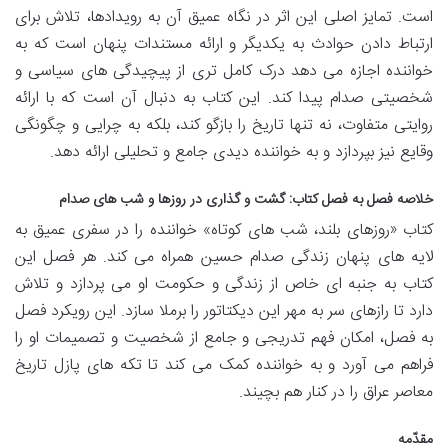
است. تمایز اصلی این اثر در نگاه عمیق آن به رویدادها، تلاش برای
ارتباط دادن حوادث به یکدیگر و ارائه مستندات پنهان است که به
خواننده اجازه می دهد درک کامل تری از پیچیدگی های سیاسی و
شخصیتی صدام پیدا کند. این کتاب به دنبال آن است که با ارائه
روایتی متفاوت، نه تنها تاریخ را بازگو کند، بلکه به چرایی و چگونگی
وقایع نیز بپردازد و به خواننده دیدی جامع و تحلیلی ارائه دهد.
خلاصه فصل به فصل کتاب: گشت و گذاری در روزها و شب های صدام
کتاب «روزهای بلند، شب های کوتاه» خواننده را در سفری عمیق به
لایه های پنهان زندگی صدام حسین همراه می کند. هر فصل این
کتاب به جنبه ای خاص از زندگی و حکومت او می پردازد و تلاش
دارد تا رازهای سر به مهر این دیکتاتور را برملا سازد. این رویکرد فصل
به فصل، امکان فهم تدریجی و جامع از شخصیت و تصمیمات او را
فراهم می آورد و به خواننده کمک می کند تا تکه های پازل تاریخ
معاصر عراق را در کنار هم بچیند.
مقدّمه