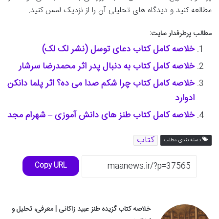
مطالعه کنید و دیدگاه های تحلیلی آن را از نزدیک لمس کنید.
مطالب پرطرفدار سایت:
خلاصه کامل کتاب دعای توسل (نشر لک لک)
خلاصه کامل کتاب به دنبال پدر اثر محمدرضا سرشار
خلاصه کامل کتاب چرا شکم صدا می ده؟ اثر پلما دانکن
ادوارد
خلاصه کامل کتاب طنز های دانش آموزی – شهرام مجد
کتاب
دسته بندی مطلب
Copy URL
خلاصه کتاب گزیده طنز عبید زاکانی | معرفی، تحلیل و