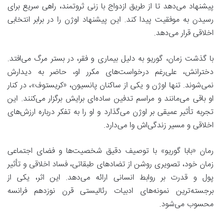
پیشنهاد می‌دهد تا از طریق ازدواج با زنی ثروتمند، راهی سریع برای
رسیدن به موفقیت پیدا کند. این پیشنهاد اوژن را در برابر انتخابی
اخلاقی قرار می‌دهد.
با گذشت زمان،
گوریو به دلیل بیماری و فقر، در بستر مرگ می‌افتد
.
دخترانش، علی‌رغم درخواست‌های مکرر او، حاضر به دیدارش
نمی‌شوند. تنها اوژن و یکی از ساکنان پانسیون، «کریستوف»، در کنار
او باقی می‌مانند و مراسم تدفین ساده‌ای برایش برگزار می‌کنند. این
تجربه تأثیر عمیقی بر اوژن می‌گذارد و او را به تفکر درباره ارزش‌های
اخلاقی و مسیر زندگی‌اش وا می‌دارد.
رمان «بابا گوریو» با توصیف دقیق شخصیت‌ها و فضای اجتماعی
زمان خود،
تصویری روشن از تضادهای طبقاتی، فساد اخلاقی و تأثیر
پول و قدرت بر روابط انسانی ارائه می‌دهد
. این اثر، یکی از
برجسته‌ترین نمونه‌های ادبیات رئالیستی قرن نوزدهم فرانسه
محسوب می‌شود.