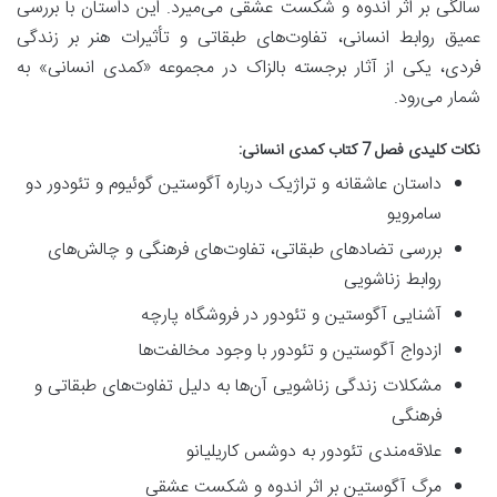
سالگی بر اثر اندوه و شکست عشقی می‌میرد. این داستان با بررسی
عمیق روابط انسانی، تفاوت‌های طبقاتی و تأثیرات هنر بر زندگی
فردی، یکی از آثار برجسته بالزاک در مجموعه «کمدی انسانی» به
شمار می‌رود.
نکات کلیدی فصل 7 کتاب کمدی انسانی:
داستان عاشقانه و تراژیک درباره آگوستین گوئیوم و تئودور دو
سامرویو
بررسی تضادهای طبقاتی، تفاوت‌های فرهنگی و چالش‌های
روابط زناشویی
آشنایی آگوستین و تئودور در فروشگاه پارچه
ازدواج آگوستین و تئودور با وجود مخالفت‌ها
مشکلات زندگی زناشویی آن‌ها به دلیل تفاوت‌های طبقاتی و
فرهنگی
علاقه‌مندی تئودور به دوشس کاریلیانو
مرگ آگوستین بر اثر اندوه و شکست عشقی