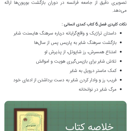
تصویری دقیق از جامعه فرانسه در دوران بازگشت بوربون‌ها ارائه
می‌دهد.
نکات کلیدی فصل 6 کتاب کمدی انسانی
:
داستان تراژیک و واقع‌گرایانه درباره سرهنگ هایسنت شابر
بازگشت سرهنگ شابر به پاریس پس از سال‌ها
امتناع همسرش، رز شاپوتل، از پذیرش او
تلاش شابر برای بازپس‌گیری هویت و اموالش
کمک ماستر درویل به شابر
فریب رز و وادار کردن شابر به دست برداشتن از ادعای خود
مرگ شابر در نوانخانه