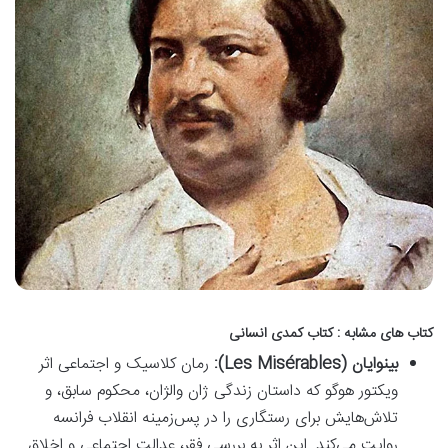
کتاب های مشابه : کتاب کمدی انسانی
بینوایان (Les Misérables):
رمان کلاسیک و اجتماعی اثر
ویکتور هوگو که داستان زندگی ژان والژان، محکوم سابق، و
تلاش‌هایش برای رستگاری را در پس‌زمینه انقلاب فرانسه
روایت می‌کند. این اثر به بررسی فقر، عدالت اجتماعی و اخلاق