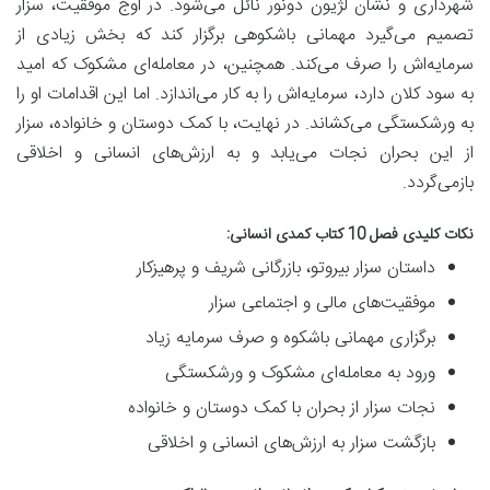
شهرداری و نشان لژیون دونور نائل می‌شود. در اوج موفقیت، سزار
تصمیم می‌گیرد
مهمانی باشکوهی برگزار کند که بخش زیادی از
سرمایه‌اش را صرف می‌کند
. همچنین، در
معامله‌ای مشکوک که امید
به سود کلان دارد، سرمایه‌اش را به کار می‌اندازد
. اما این اقدامات او را
به ورشکستگی می‌کشاند. در نهایت، با کمک دوستان و خانواده، سزار
از این بحران نجات می‌یابد و به ارزش‌های انسانی و اخلاقی
بازمی‌گردد.
نکات کلیدی فصل 10 کتاب کمدی انسانی:
داستان سزار بیروتو، بازرگانی شریف و پرهیزکار
موفقیت‌های مالی و اجتماعی سزار
برگزاری مهمانی باشکوه و صرف سرمایه زیاد
ورود به معامله‌ای مشکوک و ورشکستگی
نجات سزار از بحران با کمک دوستان و خانواده
بازگشت سزار به ارزش‌های انسانی و اخلاقی