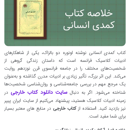
کتاب
کمدی انسانی
نوشته اونوره دو بالزاک، یکی از شاهکارهای
ادبیات کلاسیک فرانسه است که داستان زندگی گروهی از
شخصیت‌های مختلف را در جامعه فرانسوی قرن نوزدهم روایت
می‌کند. این اثر بزرگ، تأثیر زیادی بر ادبیات مدرن گذاشته و به‌عنوان
یک مرجع مهم در بررسی جامعه‌شناسی و روان‌شناسی شخصیت‌ها
سایت دانلود کتاب خارجی
شناخته می‌شود. اگر به دنبال
در
زمینه ادبیات کلاسیک هستید، پیشنهاد می‌کنیم از سایت ایران پیپر
نیز بازدید کنید.
ا
ستفاده از
کتاب خارجی
در منابع های معتبر بسیار
برای شما مفید است.