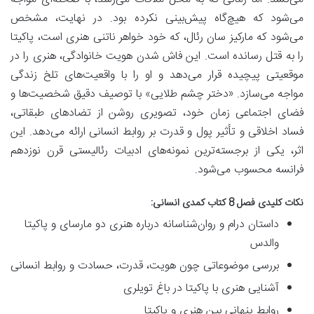
می‌شود که هیچ‌گاه پیش‌بینی نکرده بود. در نهایت، مشخص
می‌شود که مارکیز سان رئال، که خود خواهر ناتنی هنری است، پاکیتا
را به قتل رسانده است. این فاش شدن هویت خانوادگی، هنری را در
موقعیتی پیچیده قرار می‌دهد و او را با واقعیت‌های تلخ زندگی
مواجه می‌سازد. «دختر چشم طلایی» با توصیف دقیق شخصیت‌ها و
فضای اجتماعی زمان خود، تصویری روشن از تضادهای طبقاتی،
فساد اخلاقی و تأثیر پول و قدرت بر روابط انسانی ارائه می‌دهد. این
اثر، یکی از برجسته‌ترین نمونه‌های ادبیات رئالیستی قرن نوزدهم
فرانسه محسوب می‌شود.
نکات کلیدی فصل 8 کتاب کمدی انسانی:
داستان درام و روان‌شناسانه درباره هنری دو مارسای و پاکیتا
والدس
بررسی موضوعاتی چون هویت، قدرت، حسادت و روابط انسانی
آشنایی هنری با پاکیتا در باغ تویلری
روابط پنهانی بین هنری و پاکیتا