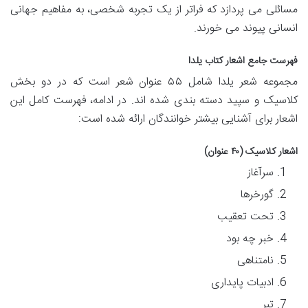
مسائلی می پردازد که فراتر از یک تجربه شخصی، به مفاهیم جهانی
انسانی پیوند می خورند.
فهرست جامع اشعار کتاب یلدا
مجموعه شعر یلدا شامل ۵۵ عنوان شعر است که در دو بخش
کلاسیک و سپید دسته بندی شده اند. در ادامه، فهرست کامل این
اشعار برای آشنایی بیشتر خوانندگان ارائه شده است:
اشعار کلاسیک (۴۰ عنوان)
سرآغاز
گورخرها
تحت تعقیب
خبر چه بود
نامتناهی
ادبیات پایداری
تبر