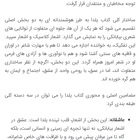
توجه مخاطبان و منتقدان قرار گرفت.
ساختار کلی کتاب یلدا به طرز هوشمندانه ای به دو بخش اصلی
تقسیم می شود که هر یک از آن ها، جلوه ای متفاوت از توانایی های
شعری بیابانکی را به نمایش می گذارد: اشعار کلاسیک و اشعار سپید.
این تفکیک، به خواننده اجازه می دهد تا هم با مهارت شاعر در اوزان
و قافیه های سنتی آشنا شود و هم با نوآوری ها و آزادی های فرمی
او در شعر امروز همراه گردد. این دو بخش، اگرچه از نظر ساختاری
متفاوت اند، اما در عمق، با روحی واحد از عشق، اجتماع و ایمان به
هم گره خورده اند.
مضامین اصلی و محوری کتاب یلدا را می توان در سه دسته کلی
طبقه بندی کرد:
عاشقانه:
این بخش از اشعار، قلب تپنده یلدا است. عشق در
اشعار بیابانکی، نه تنها تجربه ای زمینی و انسانی است، بلکه
گاه تا مرز عرفان پیش می رود و با ظرافت های خاص شاعرانه،