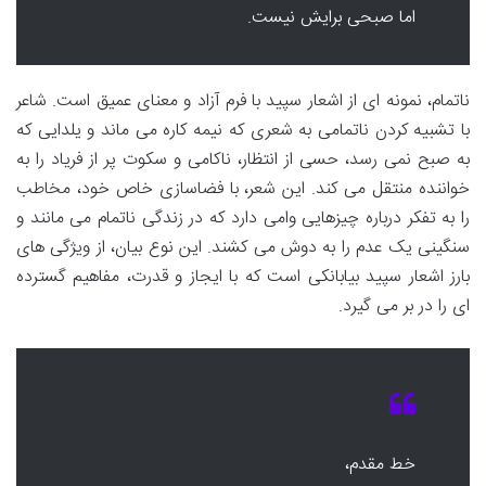
اما صبحی برایش نیست.
ناتمام، نمونه ای از اشعار سپید با فرم آزاد و معنای عمیق است. شاعر
با تشبیه کردن ناتمامی به شعری که نیمه کاره می ماند و یلدایی که
به صبح نمی رسد، حسی از انتظار، ناکامی و سکوت پر از فریاد را به
خواننده منتقل می کند. این شعر، با فضاسازی خاص خود، مخاطب
را به تفکر درباره چیزهایی وامی دارد که در زندگی ناتمام می مانند و
سنگینی یک عدم را به دوش می کشند. این نوع بیان، از ویژگی های
بارز اشعار سپید بیابانکی است که با ایجاز و قدرت، مفاهیم گسترده
ای را در بر می گیرد.
خط مقدم،