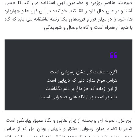
طبیعت، عناصر روزمره و مضامین کهن استفاده می کند تا حسی
آشنا و در عین حال تازه را القا کند. خواننده در این غزل ها و چهارپاره
ها، خود را در میان فراز و فرودهای یک رابطه عاشقانه می یابد که گاه
با هجران همراه است و گاه با وصال و شوریدگی.
اگرچه عاقبت کار عشق رسوایی است
هراس موج ندارد دلی که دریایی است
از این زمانه که جز داغ بر دلم نگذاشت
دلم پر است پر از لاله های صحرایی است
این غزل، نمونه ای برجسته از زبان غنایی و نگاه عمیق بیابانکی است.
شاعر با تضاد میان رسوایی عشق و دریایی بودن دل که از هراس