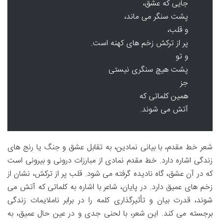
جایی که عشق،
پشت سنگر می ماند،
و قلب،
پر از ترکش زخم های کهنه است.
و تو
پشت هیچ سنگری نیستی
جز
همین کلماتی که
آتش می شوند.
شعر خط مقدم، با بیانی نمادین، به تقابل عشق و جنگ یا رنج های
زندگی اشاره دارد. خط مقدم نمادی از مبارزات درونی و بیرونی است
که در آن عشق، گاه نادیده گرفته می شود. قلب پر از ترکش، نشان از
زخم های عمیق دارد. در پایان، شاعر با اشاره به کلماتی که آتش می
شوند، قدرت بیان و تأثیرگذاری کلمه را در برابر ناملایمات زندگی
برجسته می کند. این شعر، با لحنی جدی و در عین حال عمیق، به