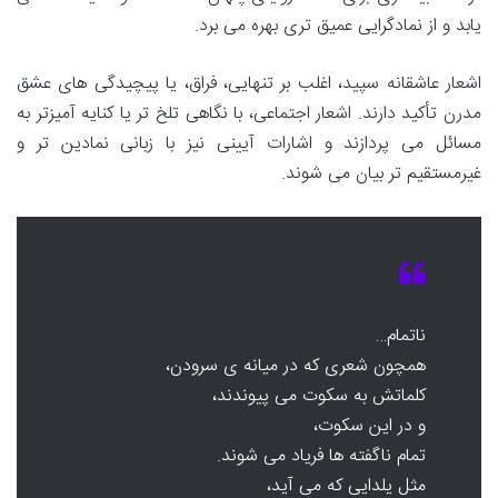
یابد و از نمادگرایی عمیق تری بهره می برد.
اشعار عاشقانه سپید، اغلب بر تنهایی، فراق، یا پیچیدگی های عشق
مدرن تأکید دارند. اشعار اجتماعی، با نگاهی تلخ تر یا کنایه آمیزتر به
مسائل می پردازند و اشارات آیینی نیز با زبانی نمادین تر و
غیرمستقیم تر بیان می شوند.
ناتمام…
همچون شعری که در میانه ی سرودن،
کلماتش به سکوت می پیوندند،
و در این سکوت،
تمام ناگفته ها فریاد می شوند.
مثل یلدایی که می آید،