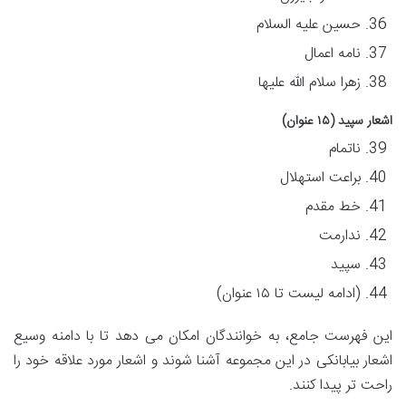
حسین علیه السلام
نامه اعمال
زهرا سلام الله علیها
اشعار سپید (۱۵ عنوان)
ناتمام
براعت استهلال
خط مقدم
ندارمت
سپید
(ادامه لیست تا ۱۵ عنوان)
این فهرست جامع، به خوانندگان امکان می دهد تا با دامنه وسیع
اشعار بیابانکی در این مجموعه آشنا شوند و اشعار مورد علاقه خود را
راحت تر پیدا کنند.