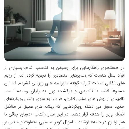
در جستجوی راهکارهایی برای رسیدن به تناسب اندام، بسیاری از
افراد سال هاست که مسیرهای متعددی را تجربه کرده اند؛ از رژیم
های غذایی سخت گیرانه گرفته تا برنامه های ورزشی فشرده. اما این
مسیرها اغلب با ناامیدی و بازگشت وزن به پایان رسیده است.
ناامیدی از روش های سنتی لاغری، افراد را به سوی یافتن رویکردهای
جدید سوق می دهد؛ رویکردهایی که ریشه های عمیق تر مشکل
اضافه وزن را هدف قرار دهند. در این میان، کتاب «درمان چاقی با
هیپنوتیزم در خانه» نوشته ساموئل کوپر، مسیری متفاوت و مبتنی بر