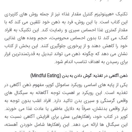
تکنیک «هیپنوتیزم کنترل مقدار غذا» نیز از جمله روش های کاربردی
این کتاب است. با این روش، فرد به ذهن خود تلقین می کند که با
مقدار کمتری غذا احساس سیری و رضایت کند. این تکنیک به افراد
کمک می کند تا بدون احساس محرومیت، حجم وعده های غذایی
خود را کاهش دهند و از پرخوری جلوگیری کنند. این بخش از کتاب
نشان می دهد که چگونه ذهن می تواند تبدیل به قدرتمندترین ابزار
برای رسیدن به اهداف تناسب اندام شود.
ذهن آگاهی در تغذیه: گوش دادن به بدن (Mindful Eating)
یکی از پایه های اساسی رویکرد ساموئل کوپر، مفهوم ذهن آگاهی در
تغذیه است. این رویکرد بر اهمیت توجه آگاهانه به سیگنال های
واقعی گرسنگی و سیری بدن تاکید دارد. افراد اغلب بدون توجه به
نیاز واقعی بدنشان، صرفاً به دلایل عاطفی یا عادت غذا می خورند.
کوپر در کتاب خود، راهکارهایی عملی برای افزایش آگاهی نسبت به
این سیگنال ها ارائه می دهد. این راهکارها شامل خوردن آهسته،