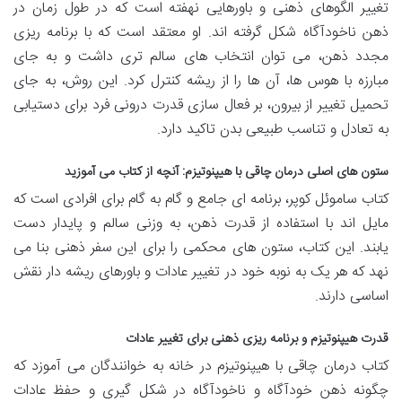
تغییر الگوهای ذهنی و باورهایی نهفته است که در طول زمان در
ذهن ناخودآگاه شکل گرفته اند. او معتقد است که با برنامه ریزی
مجدد ذهن، می توان انتخاب های سالم تری داشت و به جای
مبارزه با هوس ها، آن ها را از ریشه کنترل کرد. این روش، به جای
تحمیل تغییر از بیرون، بر فعال سازی قدرت درونی فرد برای دستیابی
به تعادل و تناسب طبیعی بدن تاکید دارد.
ستون های اصلی درمان چاقی با هیپنوتیزم: آنچه از کتاب می آموزید
کتاب ساموئل کوپر، برنامه ای جامع و گام به گام برای افرادی است که
مایل اند با استفاده از قدرت ذهن، به وزنی سالم و پایدار دست
یابند. این کتاب، ستون های محکمی را برای این سفر ذهنی بنا می
نهد که هر یک به نوبه خود در تغییر عادات و باورهای ریشه دار نقش
اساسی دارند.
قدرت هیپنوتیزم و برنامه ریزی ذهنی برای تغییر عادات
کتاب درمان چاقی با هیپنوتیزم در خانه به خوانندگان می آموزد که
چگونه ذهن خودآگاه و ناخودآگاه در شکل گیری و حفظ عادات