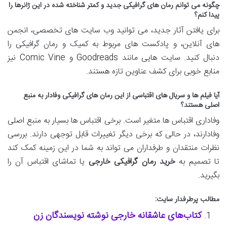
چگونه می توانم رمان های گرافیکی جدید و کمتر شناخته شده در این ژانرها را
پیدا کنم؟
برای یافتن آثار جدید، می توانید وب سایت های تخصصی، انجمن
های آنلاین، و پادکست های مربوط به کمیک و رمان گرافیکی را
دنبال کنید. سایت هایی مانند Goodreads و Comic Vine نیز
منابع خوبی برای کشف عناوین تازه هستند.
آیا فیلم ها و سریال های اقتباسی از این رمان های گرافیکی وفادار به منبع
اصلی هستند؟
وفاداری اقتباس ها متغیر است. برخی اقتباس ها بسیار به منبع اصلی
وفادارند، در حالی که برخی دیگر تغییرات قابل توجهی دارند. بررسی
نظرات منتقدان و طرفداران می تواند به شما در این زمینه کمک کند
تا تصمیم به
خرید رمان گرافیکی خارجی
یا تماشای اقتباس آن را
بگیرید.
مطالب پرطرفدار سایت:
کتاب‌های عاشقانه خارجی نوشته نویسندگان زن