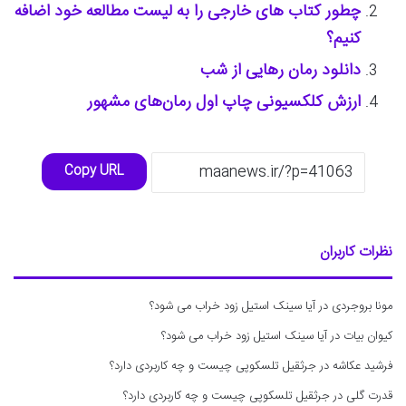
چطور کتاب های خارجی را به لیست مطالعه خود اضافه
کنیم؟
دانلود رمان رهایی از شب
ارزش کلکسیونی چاپ اول رمان‌های مشهور
Copy URL
نظرات کاربران
مونا بروجردی
در
آیا سینک استیل زود خراب می شود؟
کیوان بیات
در
آیا سینک استیل زود خراب می شود؟
فرشید عکاشه
در
جرثقیل تلسکوپی چیست و چه کاربردی دارد؟
قدرت گلی
در
جرثقیل تلسکوپی چیست و چه کاربردی دارد؟