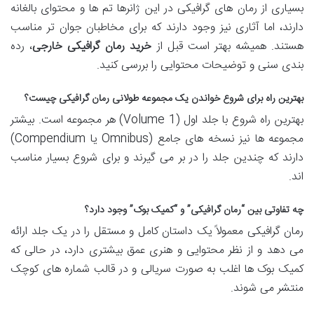
بسیاری از رمان های گرافیکی در این ژانرها تم ها و محتوای بالغانه
دارند، اما آثاری نیز وجود دارند که برای مخاطبان جوان تر مناسب
هستند. همیشه بهتر است قبل از
خرید رمان گرافیکی خارجی
، رده
بندی سنی و توضیحات محتوایی را بررسی کنید.
بهترین راه برای شروع خواندن یک مجموعه طولانی رمان گرافیکی چیست؟
بهترین راه شروع با جلد اول (Volume 1) هر مجموعه است. بیشتر
مجموعه ها نیز نسخه های جامع (Omnibus یا Compendium)
دارند که چندین جلد را در بر می گیرند و برای شروع بسیار مناسب
اند.
چه تفاوتی بین “رمان گرافیکی” و “کمیک بوک” وجود دارد؟
رمان گرافیکی معمولاً یک داستان کامل و مستقل را در یک جلد ارائه
می دهد و از نظر محتوایی و هنری عمق بیشتری دارد، در حالی که
کمیک بوک ها اغلب به صورت سریالی و در قالب شماره های کوچک
منتشر می شوند.