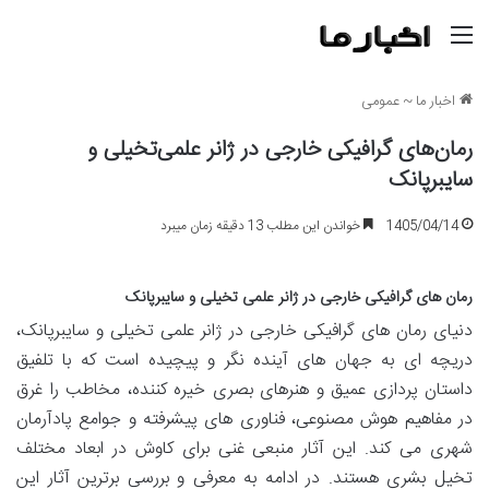
منو
اخبار ما
~
عمومی
رمان‌های گرافیکی خارجی در ژانر علمی‌تخیلی و
سایبرپانک
1405/04/14
خواندن این مطلب 13 دقیقه زمان میبرد
رمان های گرافیکی خارجی در ژانر علمی تخیلی و سایبرپانک
دنیای رمان های گرافیکی خارجی در ژانر علمی تخیلی و سایبرپانک،
دریچه ای به جهان های آینده نگر و پیچیده است که با تلفیق
داستان پردازی عمیق و هنرهای بصری خیره کننده، مخاطب را غرق
در مفاهیم هوش مصنوعی، فناوری های پیشرفته و جوامع پادآرمان
شهری می کند. این آثار منبعی غنی برای کاوش در ابعاد مختلف
تخیل بشری هستند. در ادامه به معرفی و بررسی برترین آثار این