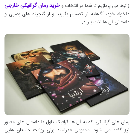
خرید رمان گرافیکی خارجی
ژانرها می پردازیم تا شما در انتخاب و
دلخواه خود، آگاهانه تر تصمیم بگیرید و از گنجینه های بصری و
داستانی آن ها لذت ببرید.
رمان های گرافیکی، که به آن ها گرافیک ناول یا داستان های مصور
نیز گفته می شود، مدیومی قدرتمند برای روایت داستان هایی