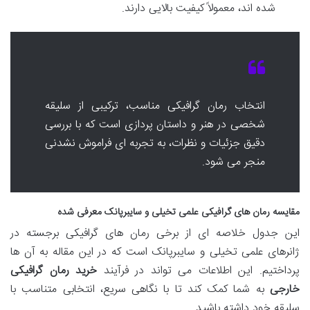
شده اند، معمولاً کیفیت بالایی دارند.
انتخاب رمان گرافیکی مناسب، ترکیبی از سلیقه
شخصی در هنر و داستان پردازی است که با بررسی
دقیق جزئیات و نظرات، به تجربه ای فراموش نشدنی
منجر می شود.
مقایسه رمان های گرافیکی علمی تخیلی و سایبرپانک معرفی شده
این جدول خلاصه ای از برخی رمان های گرافیکی برجسته در
ژانرهای علمی تخیلی و سایبرپانک است که در این مقاله به آن ها
پرداختیم. این اطلاعات می تواند در فرآیند
خرید رمان گرافیکی
خارجی
به شما کمک کند تا با نگاهی سریع، انتخابی متناسب با
سلیقه خود داشته باشید.