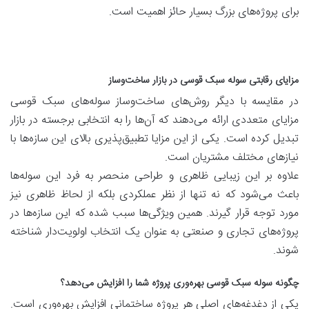
برای پروژه‌های بزرگ بسیار حائز اهمیت است.
مزایای رقابتی سوله سبک قوسی در بازار ساخت‌وساز
در مقایسه با دیگر روش‌های ساخت‌وساز سوله‌های سبک قوسی
مزایای متعددی ارائه می‌دهند که آن‌ها را به انتخابی برجسته در بازار
تبدیل کرده است. یکی از این مزایا تطبیق‌پذیری بالای این سازه‌ها با
نیازهای مختلف مشتریان است.
علاوه بر این زیبایی ظاهری و طراحی منحصر به فرد این سوله‌ها
باعث می‌شود که نه تنها از نظر عملکردی بلکه از لحاظ ظاهری نیز
مورد توجه قرار گیرند. همین ویژگی‌ها سبب شده که این سازه‌ها در
پروژه‌های تجاری و صنعتی به عنوان یک انتخاب اولویت‌دار شناخته
شوند.
چگونه سوله سبک قوسی بهره‌وری پروژه شما را افزایش می‌دهد؟
یکی از دغدغه‌های اصلی هر پروژه ساختمانی افزایش بهره‌وری است.