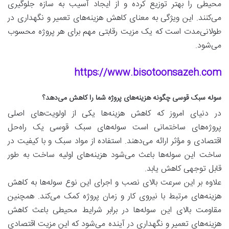
محیطی را بهتر توزیع کرده و از ایجاد آسیب به سازه جلوگیری
می‌کنند. این ویژگی به معنای کاهش هزینه‌های تعمیر و نگهداری در
طولانی‌مدت است که یک مزیت رقابتی مهم برای هر پروژه محسوب
می‌شود.
https://www.bisotoonsazeh.com
سوله سبک قوسی چگونه هزینه‌های پروژه شما را کاهش می‌دهد؟
در دنیای امروز که کاهش هزینه‌ها یکی از اولویت‌های اصلی
پروژه‌های ساختمانی است سوله‌های سبک قوسی یک راه‌حل
اقتصادی و مؤثر ارائه می‌دهند. استفاده از مواد سبک و با کیفیت در
ساخت این سوله‌ها باعث می‌شود هزینه‌های اولیه ساخت به طور
قابل توجهی کاهش یابد.
علاوه بر این سرعت بالای نصب و اجرای این نوع سوله‌ها به کاهش
هزینه‌های مرتبط با نیروی کار و زمان پروژه کمک می‌کند. همچنین
مقاومت بالای این سوله‌ها در برابر شرایط محیطی باعث کاهش
هزینه‌های تعمیر و نگهداری در آینده می‌شود که این مزیت اقتصادی