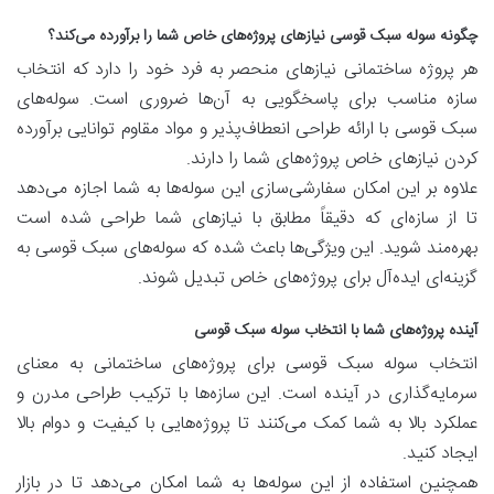
چگونه سوله سبک قوسی نیازهای پروژه‌های خاص شما را برآورده می‌کند؟
هر پروژه ساختمانی نیازهای منحصر به فرد خود را دارد که انتخاب
سازه مناسب برای پاسخگویی به آن‌ها ضروری است. سوله‌های
سبک قوسی با ارائه طراحی انعطاف‌پذیر و مواد مقاوم توانایی برآورده
کردن نیازهای خاص پروژه‌های شما را دارند.
علاوه بر این امکان سفارشی‌سازی این سوله‌ها به شما اجازه می‌دهد
تا از سازه‌ای که دقیقاً مطابق با نیازهای شما طراحی شده است
بهره‌مند شوید. این ویژگی‌ها باعث شده که سوله‌های سبک قوسی به
گزینه‌ای ایده‌آل برای پروژه‌های خاص تبدیل شوند.
آینده پروژه‌های شما با انتخاب سوله سبک قوسی
انتخاب سوله سبک قوسی برای پروژه‌های ساختمانی به معنای
سرمایه‌گذاری در آینده است. این سازه‌ها با ترکیب طراحی مدرن و
عملکرد بالا به شما کمک می‌کنند تا پروژه‌هایی با کیفیت و دوام بالا
ایجاد کنید.
همچنین استفاده از این سوله‌ها به شما امکان می‌دهد تا در بازار