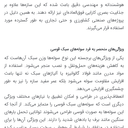
هوشمندانه و مهندسی دقیق باعث شده که این سازه‌ها علاوه بر
جذابیت بصری کارایی فوق‌العاده‌ای نیز ارائه دهند. به همین دلیل در
پروژه‌های صنعتی کشاورزی و حتی تجاری به طور گسترده مورد
استفاده قرار می‌گیرند.
ویژگی‌های منحصر به فرد سوله‌های سبک قوسی
یکی از ویژگی‌های برجسته این نوع سوله‌ها وزن سبک آن‌هاست که
به کاهش هزینه‌های حمل‌ونقل و نصب منجر می‌شود. استفاده از
مواد مدرن مانند فولاد گالوانیزه یا آلیاژهای سبک نه تنها باعث
افزایش مقاومت سوله می‌شود بلکه عمر مفید سازه را نیز به طور
چشمگیری افزایش می‌دهد.
انعطاف‌پذیری در طراحی و امکان تطبیق با نیازهای مختلف ویژگی
دیگری است که سوله‌های سبک قوسی را متمایز می‌کند. از آنجا که
این سوله‌ها به صورت قوسی طراحی می‌شوند توانایی تحمل بارهای
سنگین مانند برف یا بادهای شدید را دارند. این ویژگی آن‌ها را برای
استفاده در مناطق با شرایط آب‌وهوایی سخت بسیار مناسب کرده