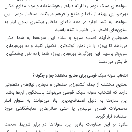
سوله‌های سبک قوسی با ارائه طراحی هوشمندانه و مواد مقاوم امکان
بهره‌برداری بهینه از فضا و منابع را فراهم می‌کنند. ساختار قوسی این
سوله‌ها به شما اجازه می‌دهد فضای داخلی بیشتری بدون نیاز به
ستون‌های اضافی در اختیار داشته باشید.
همچنین فرآیند نصب سریع و ساده این سوله‌ها به شما امکان
می‌دهد تا پروژه را در زمان کوتاه‌تری تکمیل کنید و به بهره‌برداری
سریع‌تر برسید. این ویژگی‌ها بهره‌وری پروژه شما را به طور چشمگیری
افزایش می‌دهند.
انتخاب سوله سبک قوسی برای صنایع مختلف: چرا و چگونه؟
صنایع مختلف از جمله کشاورزی صنعتی و تجاری نیازهای متفاوتی
دارند که انتخاب سوله سبک قوسی می‌تواند پاسخگوی آن‌ها باشد.
این سازه‌ها به دلیل انعطاف‌پذیری بالا می‌توانند به عنوان انبار
محصولات فضای تولیدی یا حتی سالن‌های نمایشگاهی مورد
استفاده قرار گیرند.
علاوه بر این مقاومت بالای این سوله‌ها در برابر شرایط سخت