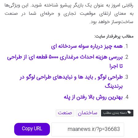
رقابتی امروز به عنوان یک بازیگر پیشرو شناخته شوید. این ویژگی‌ها
به معنای ارتقای موقعیت تجاری و حرفه‌ای شما در صنعت
ساخت‌وساز خواهد بود.
مطالب پرطرفدار سایت:
همه چیز درباره سوله سردخانه ای
بررسی هزینه احداث مرغداری ۵۰۰۰ قطعه ای: از طراحی
تا اجرا
طراحی لوگو , باید ها و نبایدهای طراحی لوگو در
برندینگ
بهترین روش بالا رفتن از پله
ساختمان
صنعت
دسته بندی مطلب
Copy URL