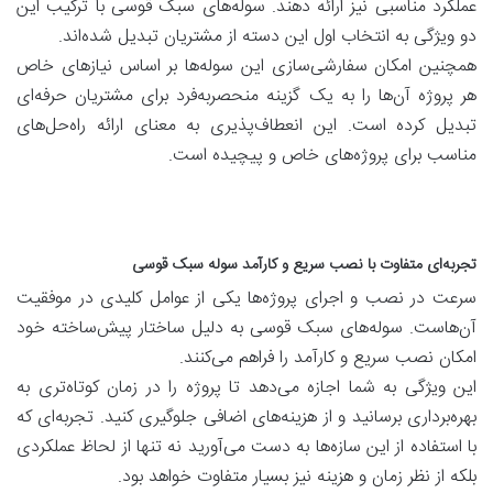
عملکرد مناسبی نیز ارائه دهند. سوله‌های سبک قوسی با ترکیب این
دو ویژگی به انتخاب اول این دسته از مشتریان تبدیل شده‌اند.
همچنین امکان سفارشی‌سازی این سوله‌ها بر اساس نیازهای خاص
هر پروژه آن‌ها را به یک گزینه منحصربه‌فرد برای مشتریان حرفه‌ای
تبدیل کرده است. این انعطاف‌پذیری به معنای ارائه راه‌حل‌های
مناسب برای پروژه‌های خاص و پیچیده است.
تجربه‌ای متفاوت با نصب سریع و کارآمد سوله سبک قوسی
سرعت در نصب و اجرای پروژه‌ها یکی از عوامل کلیدی در موفقیت
آن‌هاست. سوله‌های سبک قوسی به دلیل ساختار پیش‌ساخته خود
امکان نصب سریع و کارآمد را فراهم می‌کنند.
این ویژگی به شما اجازه می‌دهد تا پروژه را در زمان کوتاه‌تری به
بهره‌برداری برسانید و از هزینه‌های اضافی جلوگیری کنید. تجربه‌ای که
با استفاده از این سازه‌ها به دست می‌آورید نه تنها از لحاظ عملکردی
بلکه از نظر زمان و هزینه نیز بسیار متفاوت خواهد بود.