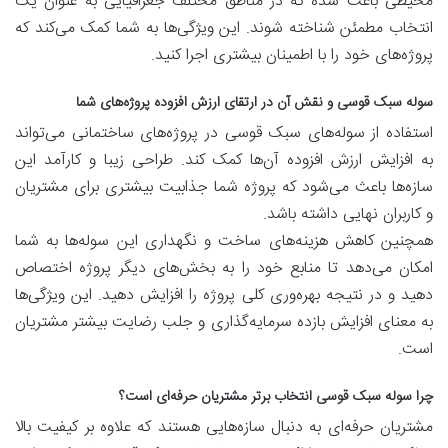
محیطی باعث شده که در مناطق مختلف جغرافیایی به عنوان یک
انتخاب مطمئن شناخته شوند. این ویژگی‌ها به شما کمک می‌کند که
پروژه‌های خود را با اطمینان بیشتری اجرا کنید.
سوله سبک قوسی و نقش آن در ارتقای ارزش افزوده پروژه‌های شما
استفاده از سوله‌های سبک قوسی در پروژه‌های ساختمانی می‌تواند
به افزایش ارزش افزوده آن‌ها کمک کند. طراحی زیبا و کارآمد این
سازه‌ها باعث می‌شود که پروژه شما جذابیت بیشتری برای مشتریان
و کاربران نهایی داشته باشد.
همچنین کاهش هزینه‌های ساخت و نگهداری این سوله‌ها به شما
امکان می‌دهد تا منابع خود را به بخش‌های دیگر پروژه اختصاص
دهید و در نتیجه بهره‌وری کلی پروژه را افزایش دهید. این ویژگی‌ها
به معنای افزایش بازده سرمایه‌گذاری و جلب رضایت بیشتر مشتریان
است.
چرا سوله سبک قوسی انتخاب برتر مشتریان حرفه‌ای است؟
مشتریان حرفه‌ای به دنبال سازه‌هایی هستند که علاوه بر کیفیت بالا