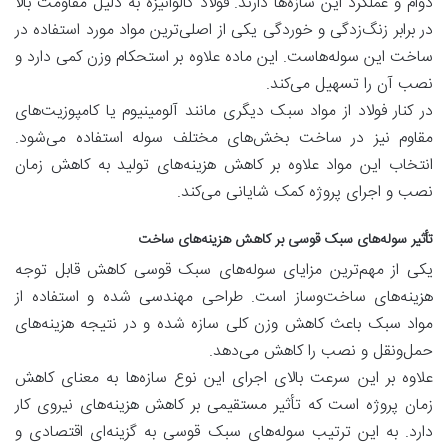
دوام و عملکرد این سازه‌ها دارند. فولاد گالوانیزه به دلیل مقاومت بالا
در برابر زنگ‌زدگی و خوردگی یکی از اصلی‌ترین مواد مورد استفاده در
ساخت این سوله‌هاست. این ماده علاوه بر استحکام وزن کمی دارد و
نصب آن را تسهیل می‌کند.
در کنار فولاد از مواد سبک دیگری مانند آلومینیوم یا کامپوزیت‌های
مقاوم نیز در ساخت بخش‌های مختلف سوله استفاده می‌شود.
انتخاب این مواد علاوه بر کاهش هزینه‌های تولید به کاهش زمان
نصب و اجرای پروژه کمک شایانی می‌کند.
تأثیر سوله‌های سبک قوسی بر کاهش هزینه‌های ساخت
یکی از مهم‌ترین مزایای سوله‌های سبک قوسی کاهش قابل توجه
هزینه‌های ساخت‌وساز است. طراحی مهندسی شده و استفاده از
مواد سبک باعث کاهش وزن کلی سازه شده و در نتیجه هزینه‌های
حمل‌ونقل و نصب را کاهش می‌دهد.
علاوه بر این سرعت بالای اجرای این نوع سازه‌ها به معنای کاهش
زمان پروژه است که تأثیر مستقیمی بر کاهش هزینه‌های نیروی کار
دارد. به این ترتیب سوله‌های سبک قوسی به گزینه‌ای اقتصادی و