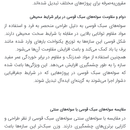
مقرون‌به‌صرفه برای پروژه‌های مختلف تبدیل شده‌اند.
دوام و مقاومت سوله‌های سبک قوسی در برابر شرایط محیطی
سوله‌های سبک قوسی به دلیل طراحی منحصر به فرد و استفاده از
مواد مقاوم توانایی بالایی در مقابله با شرایط سخت محیطی دارند.
شکل قوسی این سازه‌ها به توزیع یکنواخت بارهای وارد شده مانند
برف یا باد کمک می‌کند و باعث افزایش مقاومت آن‌ها می‌شود.
همچنین استفاده از مواد ضدزنگ و مقاوم در برابر خوردگی عمر مفید
سازه را به طور چشمگیری افزایش می‌دهد. این ویژگی‌ها باعث شده
که سوله‌های سبک قوسی در پروژه‌هایی که در شرایط جغرافیایی
دشوار اجرا می‌شوند به گزینه‌ای ایده‌آل تبدیل شوند.
مقایسه سوله‌های سبک قوسی با سوله‌های سنتی
در مقایسه با سوله‌های سنتی سوله‌های سبک قوسی از نظر طراحی و
کارایی برتری‌های چشمگیری دارند. وزن سبک‌تر این سازه‌ها باعث