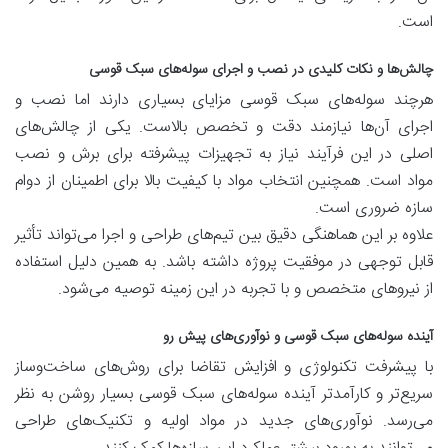
است.
چالش‌ها و نکات کلیدی در نصب و اجرای سوله‌های سبک قوسی
هرچند سوله‌های سبک قوسی مزایای بسیاری دارند اما نصب و
اجرای آن‌ها نیازمند دقت و تخصص بالاست. یکی از چالش‌های
اصلی در این فرآیند نیاز به تجهیزات پیشرفته برای برش و نصب
مواد است. همچنین انتخاب مواد با کیفیت بالا برای اطمینان از دوام
سازه ضروری است.
علاوه بر این هماهنگی دقیق بین تیم‌های طراحی و اجرا می‌تواند تأثیر
قابل توجهی در موفقیت پروژه داشته باشد. به همین دلیل استفاده
از نیروهای متخصص و با تجربه در این زمینه توصیه می‌شود.
آینده سوله‌های سبک قوسی و نوآوری‌های پیش رو
با پیشرفت تکنولوژی و افزایش تقاضا برای روش‌های ساخت‌وساز
سریع‌تر و کارآمدتر آینده سوله‌های سبک قوسی بسیار روشن به نظر
می‌رسد. نوآوری‌های جدید در مواد اولیه و تکنیک‌های طراحی