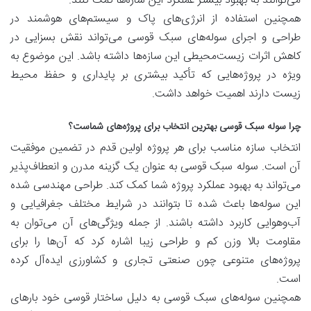
می‌توانند به بهبود بیشتر عملکرد این سازه‌ها کمک کنند.
همچنین استفاده از انرژی‌های پاک و سیستم‌های هوشمند در
طراحی و اجرای سوله‌های سبک قوسی می‌تواند نقش بسزایی در
کاهش اثرات زیست‌محیطی این سازه‌ها داشته باشد. این موضوع به
ویژه در پروژه‌هایی که تأکید بیشتری بر پایداری و حفظ محیط
زیست دارند اهمیت خواهد داشت.
چرا سوله سبک قوسی بهترین انتخاب برای پروژه‌های شماست؟
انتخاب سازه مناسب برای هر پروژه اولین قدم در تضمین موفقیت
آن است. سوله سبک قوسی به عنوان یک گزینه مدرن و انعطاف‌پذیر
می‌تواند به بهبود عملکرد پروژه شما کمک کند. طراحی مهندسی شده
این سوله‌ها باعث شده تا بتوانند در شرایط مختلف جغرافیایی و
آب‌وهوایی کاربرد داشته باشند. از جمله ویژگی‌های آن می‌توان به
مقاومت بالا وزن کم و طراحی زیبا اشاره کرد که آن‌ها را برای
پروژه‌های متنوعی چون صنعتی تجاری و کشاورزی ایده‌آل کرده
است.
همچنین سوله‌های سبک قوسی به دلیل ساختار قوسی خود بارهای