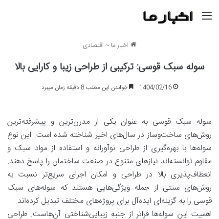
منو
اخبار ما
~
اقتصادی
سوله سبک قوسی: ترکیبی از طراحی زیبا و کارایی بالا
1404/02/16
خواندن این مطلب 8 دقیقه زمان میبرد
سوله سبک قوسی به عنوان یکی از مدرن‌ترین و پیشرفته‌ترین
روش‌های ساخت‌وساز در سال‌های اخیر شناخته شده است. این نوع
سوله‌ها با بهره‌گیری از طراحی نوآورانه و استفاده از مواد سبک و
مقاوم توانسته‌اند نیازهای متنوع در صنعت ساختمان را پاسخ دهند.
انعطاف‌پذیری بالا در طراحی و امکان اجرای سریع‌تر نسبت به
روش‌های سنتی از جمله ویژگی‌هایی هستند که سوله‌های سبک
قوسی را به گزینه‌ای ایده‌آل برای پروژه‌های مختلف تبدیل کرده‌اند.
اهمیت این سوله‌ها فراتر از جنبه زیبایی‌شناختی آن‌هاست. طراحی