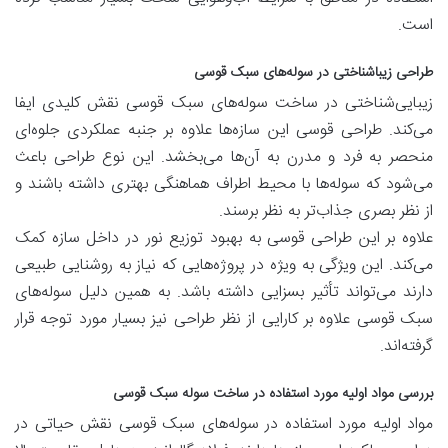
است.
طراحی زیباشناختی در سوله‌های سبک قوسی
زیبایی‌شناختی در ساخت سوله‌های سبک قوسی نقش کلیدی ایفا
می‌کند. طراحی قوسی این سازه‌ها علاوه بر جنبه عملکردی جلوه‌ای
منحصر به فرد و مدرن به آن‌ها می‌بخشد. این نوع طراحی باعث
می‌شود که سوله‌ها با محیط اطراف هماهنگی بهتری داشته باشند و
از نظر بصری جذاب‌تر به نظر برسند.
علاوه بر این طراحی قوسی به بهبود توزیع نور در داخل سازه کمک
می‌کند. این ویژگی به ویژه در پروژه‌هایی که نیاز به روشنایی طبیعی
دارند می‌تواند تأثیر بسزایی داشته باشد. به همین دلیل سوله‌های
سبک قوسی علاوه بر کارایی از نظر طراحی نیز بسیار مورد توجه قرار
گرفته‌اند.
بررسی مواد اولیه مورد استفاده در ساخت سوله سبک قوسی
مواد اولیه مورد استفاده در سوله‌های سبک قوسی نقش حیاتی در