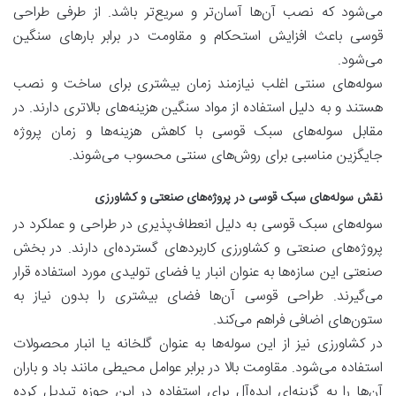
می‌شود که نصب آن‌ها آسان‌تر و سریع‌تر باشد. از طرفی طراحی
قوسی باعث افزایش استحکام و مقاومت در برابر بارهای سنگین
می‌شود.
سوله‌های سنتی اغلب نیازمند زمان بیشتری برای ساخت و نصب
هستند و به دلیل استفاده از مواد سنگین هزینه‌های بالاتری دارند. در
مقابل سوله‌های سبک قوسی با کاهش هزینه‌ها و زمان پروژه
جایگزین مناسبی برای روش‌های سنتی محسوب می‌شوند.
نقش سوله‌های سبک قوسی در پروژه‌های صنعتی و کشاورزی
سوله‌های سبک قوسی به دلیل انعطاف‌پذیری در طراحی و عملکرد در
پروژه‌های صنعتی و کشاورزی کاربردهای گسترده‌ای دارند. در بخش
صنعتی این سازه‌ها به عنوان انبار یا فضای تولیدی مورد استفاده قرار
می‌گیرند. طراحی قوسی آن‌ها فضای بیشتری را بدون نیاز به
ستون‌های اضافی فراهم می‌کند.
در کشاورزی نیز از این سوله‌ها به عنوان گلخانه یا انبار محصولات
استفاده می‌شود. مقاومت بالا در برابر عوامل محیطی مانند باد و باران
آن‌ها را به گزینه‌ای ایده‌آل برای استفاده در این حوزه تبدیل کرده