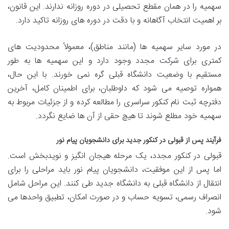
سهمیه را در همان مقطع تحصیلی در دوره روزانه ندارند. این قانون،
بر اهمیت انتخاب آگاهانه و با دقت در دوره های روزانه تاکید دارد.
در مورد سایر سهمیه ها (مانند مناطق)، معمولاً محدودیت های
کمتری برای شرکت مجدد وجود دارد و این سهمیه ها به طور
مستقیم با وضعیت دانشگاه قبلی گره نمی خورند. با این حال،
همواره توصیه می شود که داوطلبان، برای اطمینان کامل، آخرین
دفترچه ثبت نام کنکور سراسری را مطالعه کرده و از جزئیات مربوط به
سهمیه خود مطلع شوند تا هیچ حقی از آن ها ضایع نگردد.
فرآیند پس از قبولی در کنکور جدید برای دانشجویان پیام نور
قبولی در کنکور مجدد، یک مرحله هیجان انگیز و نویدبخش است.
اما پس از این موفقیت، دانشجویان پیام نور باید مراحلی را برای
انتقال از دانشگاه قبلی به دانشگاه جدید طی کنند. این مراحل شامل
انصراف رسمی، تسویه حساب و در صورت امکان، تطبیق واحدها می
شود.