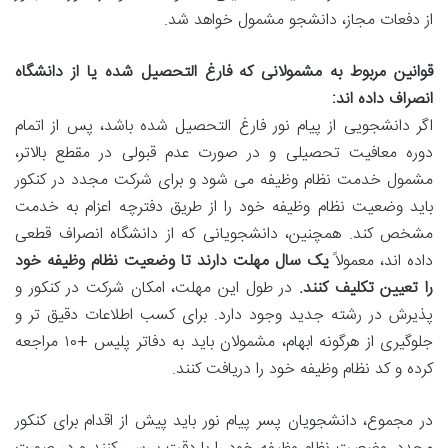
از دفعات مجاز، دانشجو مشمول خواهد شد.
قوانین مربوط به مشمولانی که فارغ التحصیل شده یا از دانشگاه
انصراف داده اند:
اگر دانشجویی از پیام نور فارغ التحصیل شده باشد، پس از اتمام
دوره معافیت تحصیلی و در صورت عدم قبولی در مقطع بالاتر،
مشمول خدمت نظام وظیفه می شود و برای شرکت مجدد در کنکور
باید وضعیت نظام وظیفه خود را از طریق دفترچه اعزام به خدمت
مشخص کند. همچنین، دانشجویانی که از دانشگاه انصراف قطعی
داده اند، معمولاً
یک سال مهلت دارند تا وضعیت نظام وظیفه خود
را تعیین تکلیف کنند.
در طول این مهلت، امکان شرکت در کنکور و
پذیرش در رشته جدید وجود دارد. برای کسب اطلاعات دقیق تر و
جلوگیری از هرگونه ابهام، مشمولان باید به دفاتر پلیس +۱۰ مراجعه
کرده و کد نظام وظیفه خود را دریافت کنند.
در مجموع، دانشجویان پسر پیام نور باید پیش از اقدام برای کنکور