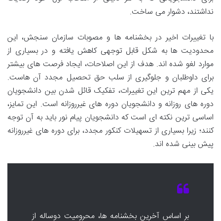
نداشتند، دشوار می ساخت.
با تغییرات اخیر در بخشنامه ها و مصوبات سازمان سنجش، این
محدودیت ها به شکل قابل توجهی کاهش یافته و در بسیاری از
موارد لغو شده اند. هدف از این اصلاحات، ایجاد فرصت های بیشتر
برای داوطلبان و جلوگیری از سلب حق تحصیل مجدد آن هاست.
یکی از مهم ترین این تغییرات، تفکیک قائل شدن بین دانشجویان
دوره های روزانه و دانشجویان دوره های غیرروزانه است. این تمایز،
اساسی ترین نکته ای است که دانشجویان پیام نور باید به آن توجه
کنند؛ زیرا بسیاری از تسهیلات کنکور مجدد، برای دوره های غیرروزانه
پیش بینی شده اند.
بر اساس آخرین بخشنامه ها، محرومیت دوساله از