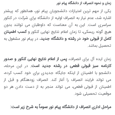
زمان و نحوه انصراف از دانشگاه پیام نور
یکی از مهم ترین امتیازات دانشجویان پیام نور، همانطور که پیشتر
اشاره شد، عدم نیاز به انصراف اولیه از دانشگاه برای شرکت در کنکور
سراسری است. این به آن معناست که داوطلبان می توانند بدون
هیچ گونه ریسکی، تا زمان اعلام نتایج نهایی کنکور و
کسب اطمینان
کامل از قبولی خود در رشته و دانشگاه جدید
، در پیام نور مشغول به
تحصیل بمانند.
زمان ایده آل برای انصراف،
پس از اعلام نتایج نهایی کنکور و صدور
کارنامه سبز قبولی قطعی در رشته جدید است.
در این مرحله،
دانشجو با اطمینان از اینکه جایگاه جدیدی برای خود کسب کرده،
می تواند فرایند انصراف را آغاز کند. انصراف زودهنگام و قبل از
اطمینان از قبولی قطعی، می تواند منجر به از دست دادن هر دو
موقعیت تحصیلی شود.
مراحل اداری انصراف از دانشگاه پیام نور عموماً به شرح زیر است: