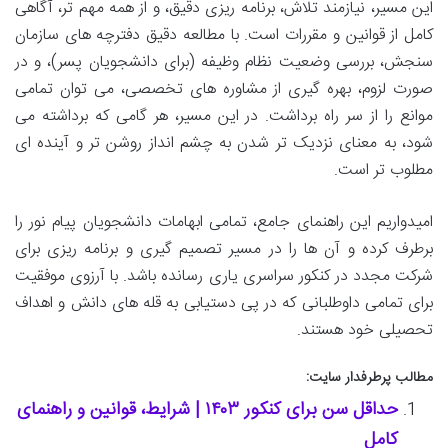
این مسیر، نیازمند تلاش، برنامه ریزی دقیق، و از همه مهم تر، آگاهی
کامل از قوانین و مقررات است. با مطالعه دقیق دفترچه های سازمان
سنجش، بررسی وضعیت نظام وظیفه (برای دانشجویان پسر)، و در
صورت لزوم، بهره گیری از مشاوره های تخصصی، می توان تمامی
موانع را از سر راه برداشت. در این مسیر، هر گامی که برداشته می
شود، به معنای نزدیک تر شدن به چشم انداز روشن تر و آینده ای
مطلوب تر است.
امیدواریم این راهنمای جامع، تمامی ابهامات دانشجویان پیام نور را
برطرف کرده و آن ها را در مسیر تصمیم گیری و برنامه ریزی برای
شرکت مجدد در کنکور سراسری یاری رسانده باشد. با آرزوی موفقیت
برای تمامی داوطلبانی که در پی دستیابی به قله های دانش و اهداف
تحصیلی خود هستند.
مطالب پرطرفدار سایت:
حداقل سن برای کنکور ۱۴۰۳ | شرایط، قوانین و راهنمای
کامل