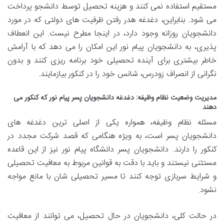
مستقیم استفاده نمی کنند و هزینه تحصیل توسط دانشجو پرداخت
می شود. بنابراین، دغدغه هدر رفتن ظرفیت های دولتی که در مورد
دانشجویان روزانه وجود دارد، در اینجا مطرح نیست. این انعطاف
پذیری، به دانشجویان پیام نور این امکان را می دهد که با آرامش
خاطر بیشتری برای آینده تحصیلی خود برنامه ریزی کنند و بدون
نگرانی از انصراف زودرس، شانس خود را در کنکور بیازمایند.
مدیریت وضعیت نظام وظیفه: دغدغه دانشجویان پسر پیام نور که کنکور می
دهند
مسئله نظام وظیفه، همواره یکی از اصلی ترین دغدغه های
دانشجویان پسر است، به ویژه هنگامی که قصد شرکت مجدد در
کنکور را دارند. دانشجویان پسر دانشگاه پیام نور نیز از این قاعده
مستثنی نیستند و باید با دقت به قوانین مربوط به معافیت تحصیلی
و شرایط سربازی توجه کنند تا مسیر تحصیلی شان با مانع مواجه
نشود.
در حالت کلی، دانشجویان در حال تحصیل، می توانند از معافیت