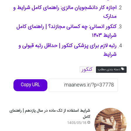
اجازه کار دانشجویان مالزی: راهنمای کامل شرایط و
مدارک
کنکور انسانی: چه کسانی مجازند؟ | راهنمای کامل
شرایط ۱۴۰۳
رتبه لازم برای پزشکی کنکور | حداقل رتبه قبولی و
شرایط
کنکور
دسته بندی مطلب
Copy URL
شرایط استفاده از تک ماده در سال یازدهم | راهنمای
کامل
1405/05/18