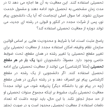
تحصیلی استفاده کنند. این معافیت به آن ها اجازه می دهد تا در
مدت زمان مشخصی به تحصیل خود ادامه دهند و مشمول خدمت
سربازی نشوند. اما سوال اصلی اینجاست که آیا یک دانشجوی پیام
نور، پس از شرکت مجدد در کنکور و قبولی در رشته ای جدید، می
تواند دوباره از معافیت تحصیلی استفاده کند؟
پاسخ مثبت است، اما با شرایط و محدودیت هایی. بر اساس قوانین
سازمان نظام وظیفه، امکان استفاده مجدد از معافیت تحصیلی برای
تغییر مقطع تحصیلی یا تغییر رشته در همان مقطع، تحت ضوابط
خاصی وجود دارد. معمولاً، دانشجویان تنها
یک بار در هر مقطع
تحصیلی
(مثلاً کارشناسی) می توانند از معافیت تحصیلی برای ادامه
تحصیل استفاده کنند. اگر دانشجویی از یک رشته در مقطع
کارشناسی پیام نور انصراف دهد و در رشته دیگری در همان مقطع
(چه در پیام نور یا دانشگاه دیگر) پذیرفته شود، می تواند مجدداً
معافیت تحصیلی بگیرد، مشروط بر اینکه مجموع سنوات تحصیلی او
از حد مجاز تجاوز نکند. با این حال، باید توجه داشت که تعداد
دفعات استفاده از معافیت تحصیلی محدود است و در صورت تجاوز