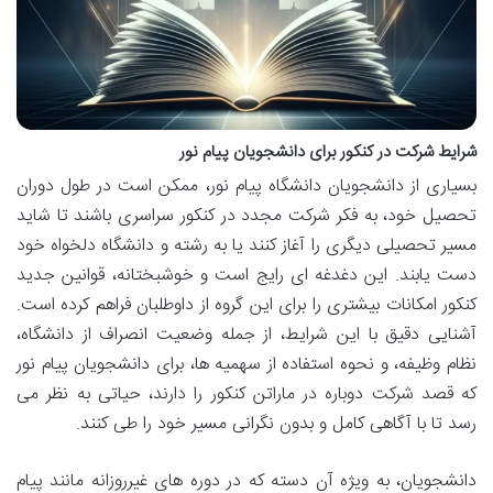
شرایط شرکت در کنکور برای دانشجویان پیام نور
بسیاری از دانشجویان دانشگاه پیام نور، ممکن است در طول دوران
تحصیل خود، به فکر شرکت مجدد در کنکور سراسری باشند تا شاید
مسیر تحصیلی دیگری را آغاز کنند یا به رشته و دانشگاه دلخواه خود
دست یابند. این دغدغه ای رایج است و خوشبختانه، قوانین جدید
کنکور امکانات بیشتری را برای این گروه از داوطلبان فراهم کرده است.
آشنایی دقیق با این شرایط، از جمله وضعیت انصراف از دانشگاه،
نظام وظیفه، و نحوه استفاده از سهمیه ها، برای دانشجویان پیام نور
که قصد شرکت دوباره در ماراتن کنکور را دارند، حیاتی به نظر می
رسد تا با آگاهی کامل و بدون نگرانی مسیر خود را طی کنند.
دانشجویان، به ویژه آن دسته که در دوره های غیرروزانه مانند پیام