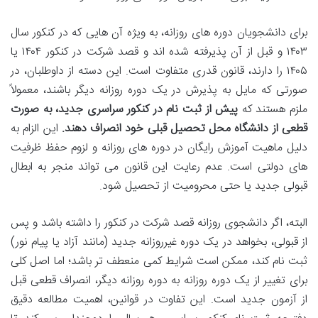
برای دانشجویان دوره های روزانه، به ویژه آن هایی که در کنکور سال
۱۴۰۳ و قبل از آن پذیرفته شده اند و قصد شرکت در کنکور ۱۴۰۴ یا
۱۴۰۵ را دارند، قانون قدری متفاوت است. این دسته از داوطلبان، در
صورتی که مایل به پذیرش در یک دوره روزانه دیگر باشند، معمولاً
ملزم هستند که
پیش از ثبت نام در کنکور سراسری جدید، به صورت
قطعی از دانشگاه محل تحصیل قبلی خود انصراف دهند.
این الزام به
دلیل ماهیت آموزش رایگان در دوره های روزانه و لزوم حفظ ظرفیت
های دولتی است. عدم رعایت این قانون می تواند منجر به ابطال
قبولی جدید یا حتی محرومیت از تحصیل شود.
البته، اگر دانشجوی روزانه قصد شرکت در کنکور را داشته باشد و پس
از قبولی، بخواهد در یک دوره غیرروزانه جدید (مانند آزاد یا پیام نور)
ثبت نام کند، ممکن است شرایط کمی منعطف تر باشد؛ اما اصل کلی
برای تغییر از یک دوره روزانه به دوره روزانه دیگر، انصراف قطعی قبل
از آزمون جدید است. این تفاوت در قوانین، اهمیت مطالعه دقیق