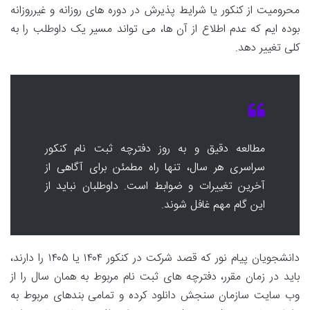
محرومیت از کنکور یا شرایط پذیرش در دوره های روزانه و غیرروزانه
بوده ایم که عدم اطلاع از آن ها، می تواند مسیر یک داوطلب را به
کلی تغییر دهد.
مطالعه دقیق و به روز دفترچه ثبت نام کنکور
سراسری هر سال، تنها راه مطمئن برای آگاهی از
آخرین تغییرات و ضوابط است. داوطلبان نباید از
این گام مهم غافل شوند.
دانشجویان پیام نور که قصد شرکت در کنکور ۱۴۰۴ یا ۱۴۰۵ را دارند،
باید در زمان مقرر، دفترچه های ثبت نام مربوط به همان سال را از
وب سایت سازمان سنجش دانلود کرده و تمامی بندهای مربوط به