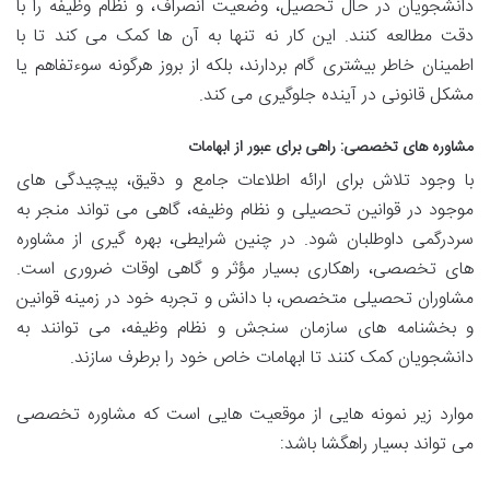
دانشجویان در حال تحصیل، وضعیت انصراف، و نظام وظیفه را با
دقت مطالعه کنند. این کار نه تنها به آن ها کمک می کند تا با
اطمینان خاطر بیشتری گام بردارند، بلکه از بروز هرگونه سوءتفاهم یا
مشکل قانونی در آینده جلوگیری می کند.
مشاوره های تخصصی: راهی برای عبور از ابهامات
با وجود تلاش برای ارائه اطلاعات جامع و دقیق، پیچیدگی های
موجود در قوانین تحصیلی و نظام وظیفه، گاهی می تواند منجر به
سردرگمی داوطلبان شود. در چنین شرایطی، بهره گیری از مشاوره
های تخصصی، راهکاری بسیار مؤثر و گاهی اوقات ضروری است.
مشاوران تحصیلی متخصص، با دانش و تجربه خود در زمینه قوانین
و بخشنامه های سازمان سنجش و نظام وظیفه، می توانند به
دانشجویان کمک کنند تا ابهامات خاص خود را برطرف سازند.
موارد زیر نمونه هایی از موقعیت هایی است که مشاوره تخصصی
می تواند بسیار راهگشا باشد: