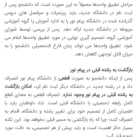
مراحل تطبیق واحدها معمولاً به این صورت است که دانشجو پس از
ثبت نام در دانشگاه جدید، باید ریزنمرات و سرفصل های دروس
گذرانده شده در دانشگاه پیام نور را به اداره آموزش یا گروه آموزشی
مربوطه در دانشگاه جدید ارائه دهد. پس از بررسی توسط شورای
آموزشی گروه، تصمیم گیری نهایی در مورد تطبیق واحدها اعلام می
شود. تطبیق واحدها می تواند زمان فارغ التحصیلی دانشجو را به
میزان قابل توجهی کاهش دهد.
بازگشت به رشته قبلی در پیام نور:
پس از اینکه دانشجو به صورت
قطعی
از دانشگاه پیام نور انصراف
داد و در رشته جدید در دانشگاه دیگر ثبت نام کرد،
امکان بازگشت
به رشته قبلی در پیام نور وجود ندارد.
انصراف قطعی به معنای قطع
کامل رابطه تحصیلی با دانشگاه قبلی است. لذا، داوطلبان باید با
اطمینان کامل از تصمیم خود برای تغییر رشته و دانشگاه، اقدام به
انصراف کنند؛ چرا که راه بازگشتی به مسیر قبلی نخواهد بود. این نکته
بسیار حائز اهمیت است و باید پیش از هر تصمیمی، به دقت مورد
توجه قرار گیرد.