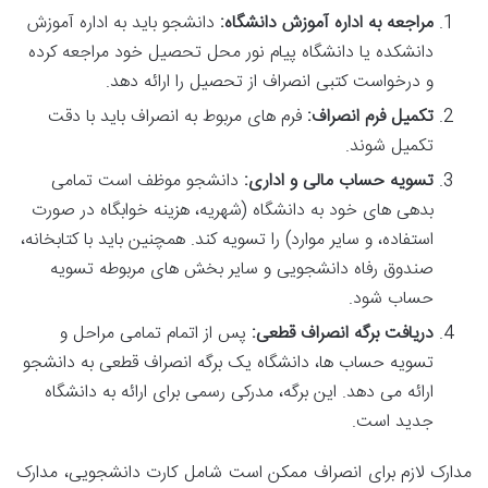
مراجعه به اداره آموزش دانشگاه:
دانشجو باید به اداره آموزش
دانشکده یا دانشگاه پیام نور محل تحصیل خود مراجعه کرده
و درخواست کتبی انصراف از تحصیل را ارائه دهد.
تکمیل فرم انصراف:
فرم های مربوط به انصراف باید با دقت
تکمیل شوند.
تسویه حساب مالی و اداری:
دانشجو موظف است تمامی
بدهی های خود به دانشگاه (شهریه، هزینه خوابگاه در صورت
استفاده، و سایر موارد) را تسویه کند. همچنین باید با کتابخانه،
صندوق رفاه دانشجویی و سایر بخش های مربوطه تسویه
حساب شود.
دریافت برگه انصراف قطعی:
پس از اتمام تمامی مراحل و
تسویه حساب ها، دانشگاه یک برگه انصراف قطعی به دانشجو
ارائه می دهد. این برگه، مدرکی رسمی برای ارائه به دانشگاه
جدید است.
مدارک لازم برای انصراف ممکن است شامل کارت دانشجویی، مدارک