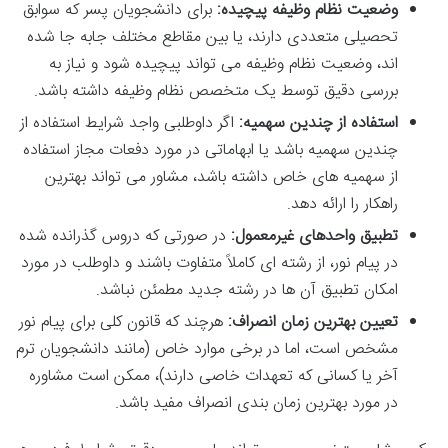
وضعیت نظام وظیفه پیچیده:
برای دانشجویان پسر که سوابق
تحصیلی متعددی دارند، یا بین مقاطع مختلف جابه جا شده
اند، وضعیت نظام وظیفه می تواند پیچیده شود و نیاز به
بررسی دقیق توسط یک متخصص نظام وظیفه داشته باشد.
استفاده از چندین سهمیه:
اگر داوطلبی واجد شرایط استفاده از
چندین سهمیه باشد یا ابهاماتی در مورد دفعات مجاز استفاده
از سهمیه های خاص داشته باشد، مشاور می تواند بهترین
راهکار را ارائه دهد.
تطبیق واحدهای غیرمعمول:
در صورتی که دروس گذرانده شده
در پیام نور، از رشته ای کاملاً متفاوت باشند و داوطلب در مورد
امکان تطبیق آن ها در رشته جدید مطمئن نباشد.
تعیین بهترین زمان انصراف:
هرچند که قانون کلی برای پیام نور
مشخص است، اما در برخی موارد خاص (مانند دانشجویان ترم
آخر یا کسانی که تعهدات خاصی دارند)، ممکن است مشاوره
در مورد بهترین زمان بندی انصراف مفید باشد.