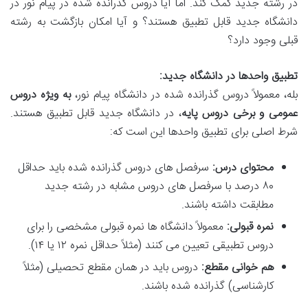
در رشته جدید کمک کند. اما آیا دروس گذرانده شده در پیام نور در
دانشگاه جدید قابل تطبیق هستند؟ و آیا امکان بازگشت به رشته
قبلی وجود دارد؟
تطبیق واحدها در دانشگاه جدید:
بله، معمولاً دروس گذرانده شده در دانشگاه پیام نور،
به ویژه دروس
عمومی و برخی دروس پایه
، در دانشگاه جدید قابل تطبیق هستند.
شرط اصلی برای تطبیق واحدها این است که:
محتوای درس:
سرفصل های دروس گذرانده شده باید حداقل
۸۰ درصد با سرفصل های دروس مشابه در رشته جدید
مطابقت داشته باشند.
نمره قبولی:
معمولاً دانشگاه ها نمره قبولی مشخصی را برای
دروس تطبیقی تعیین می کنند (مثلاً حداقل نمره ۱۲ یا ۱۴).
هم خوانی مقطع:
دروس باید در همان مقطع تحصیلی (مثلاً
کارشناسی) گذرانده شده باشند.