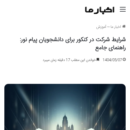
منو
اخبار ما
~
آموزش
شرایط شرکت در کنکور برای دانشجویان پیام نور:
راهنمای جامع
1404/05/07
خواندن این مطلب 17 دقیقه زمان میبرد