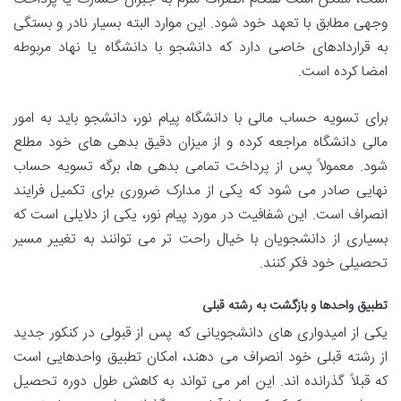
وجهی مطابق با تعهد خود شود. این موارد البته بسیار نادر و بستگی
به قراردادهای خاصی دارد که دانشجو با دانشگاه یا نهاد مربوطه
امضا کرده است.
برای تسویه حساب مالی با دانشگاه پیام نور، دانشجو باید به امور
مالی دانشگاه مراجعه کرده و از میزان دقیق بدهی های خود مطلع
شود. معمولاً پس از پرداخت تمامی بدهی ها، برگه تسویه حساب
نهایی صادر می شود که یکی از مدارک ضروری برای تکمیل فرایند
انصراف است. این شفافیت در مورد پیام نور، یکی از دلایلی است که
بسیاری از دانشجویان با خیال راحت تر می توانند به تغییر مسیر
تحصیلی خود فکر کنند.
تطبیق واحدها و بازگشت به رشته قبلی
یکی از امیدواری های دانشجویانی که پس از قبولی در کنکور جدید
از رشته قبلی خود انصراف می دهند، امکان تطبیق واحدهایی است
که قبلاً گذرانده اند. این امر می تواند به کاهش طول دوره تحصیل