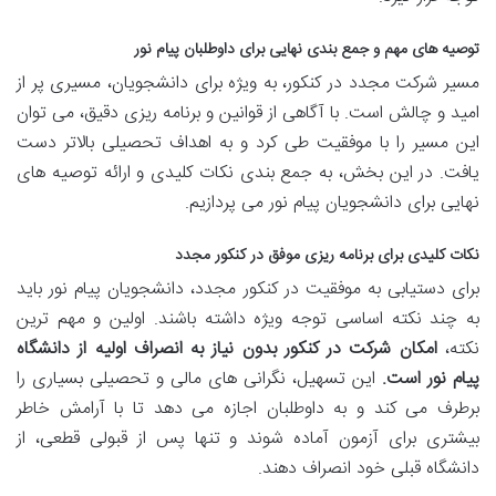
توصیه های مهم و جمع بندی نهایی برای داوطلبان پیام نور
مسیر شرکت مجدد در کنکور، به ویژه برای دانشجویان، مسیری پر از
امید و چالش است. با آگاهی از قوانین و برنامه ریزی دقیق، می توان
این مسیر را با موفقیت طی کرد و به اهداف تحصیلی بالاتر دست
یافت. در این بخش، به جمع بندی نکات کلیدی و ارائه توصیه های
نهایی برای دانشجویان پیام نور می پردازیم.
نکات کلیدی برای برنامه ریزی موفق در کنکور مجدد
برای دستیابی به موفقیت در کنکور مجدد، دانشجویان پیام نور باید
به چند نکته اساسی توجه ویژه داشته باشند. اولین و مهم ترین
نکته،
امکان شرکت در کنکور بدون نیاز به انصراف اولیه از دانشگاه
پیام نور است.
این تسهیل، نگرانی های مالی و تحصیلی بسیاری را
برطرف می کند و به داوطلبان اجازه می دهد تا با آرامش خاطر
بیشتری برای آزمون آماده شوند و تنها پس از قبولی قطعی، از
دانشگاه قبلی خود انصراف دهند.