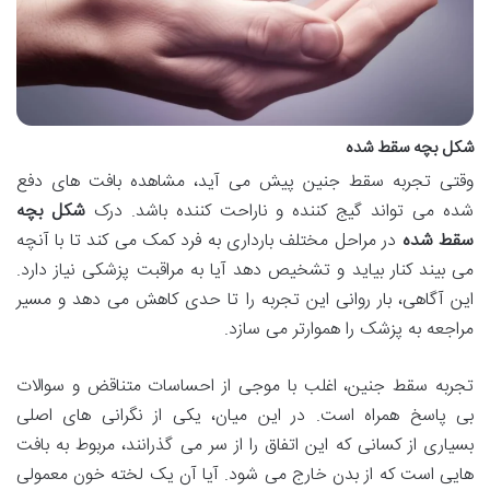
شکل بچه سقط شده
وقتی تجربه سقط جنین پیش می آید، مشاهده بافت های دفع
شده می تواند گیج کننده و ناراحت کننده باشد. درک
شکل بچه
سقط شده
در مراحل مختلف بارداری به فرد کمک می کند تا با آنچه
می بیند کنار بیاید و تشخیص دهد آیا به مراقبت پزشکی نیاز دارد.
این آگاهی، بار روانی این تجربه را تا حدی کاهش می دهد و مسیر
مراجعه به پزشک را هموارتر می سازد.
تجربه سقط جنین، اغلب با موجی از احساسات متناقض و سوالات
بی پاسخ همراه است. در این میان، یکی از نگرانی های اصلی
بسیاری از کسانی که این اتفاق را از سر می گذرانند، مربوط به بافت
هایی است که از بدن خارج می شود. آیا آن یک لخته خون معمولی