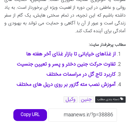
روانی و عاطفی در این دوره از اهمیت ویژه ای برخوردار است. به یاد
داشته باشیم که این تجربه، در تمام سختی هایش، یک گام از سفر
زندگی است و عبور از آن با آگاهی و حمایت می تواند به بهبودی و
آمادگی برای آینده کمک کند.
مطالب پرطرفدار سایت:
از غذاهای خیابانی تا بازار غذای آخر هفته ها
تفاوت حرکت جنین دختر و پسر و تعیین جنسیت
کاربرد تاج گل در مراسمات مختلف
آموزش نصب مته گازور بر روی دریل های مختلف
جنین
وکیل
دسته بندی مطلب
Copy URL