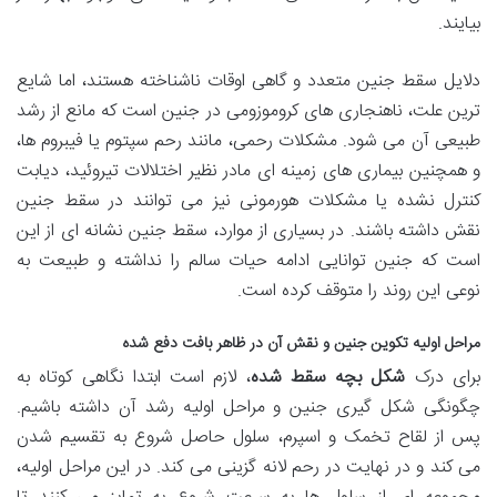
بیایند.
دلایل سقط جنین متعدد و گاهی اوقات ناشناخته هستند، اما شایع
ترین علت، ناهنجاری های کروموزومی در جنین است که مانع از رشد
طبیعی آن می شود. مشکلات رحمی، مانند رحم سپتوم یا فیبروم ها،
و همچنین بیماری های زمینه ای مادر نظیر اختلالات تیروئید، دیابت
کنترل نشده یا مشکلات هورمونی نیز می توانند در سقط جنین
نقش داشته باشند. در بسیاری از موارد، سقط جنین نشانه ای از این
است که جنین توانایی ادامه حیات سالم را نداشته و طبیعت به
نوعی این روند را متوقف کرده است.
مراحل اولیه تکوین جنین و نقش آن در ظاهر بافت دفع شده
برای درک
شکل بچه سقط شده
، لازم است ابتدا نگاهی کوتاه به
چگونگی شکل گیری جنین و مراحل اولیه رشد آن داشته باشیم.
پس از لقاح تخمک و اسپرم، سلول حاصل شروع به تقسیم شدن
می کند و در نهایت در رحم لانه گزینی می کند. در این مراحل اولیه،