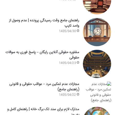
راهنمای جامع وقت رسیدگی پرونده | عدم وصول از
واحد تایپ
1405/04/30
مشاوره حقوقی آنلاین رایگان – پاسخ فوری به سوالات
حقوقی
1405/04/23
مجازات عدم تمکین مرد – عواقب حقوقی و قانونی
(راهنمای جامع)
1405/04/22
مدارک لازم برای سند تک برگ خانه | راهنمای کامل و
به روز