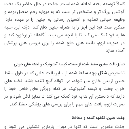
کاملاً توسعه یافته احاطه شده است. جفت در حال حاضر یک بافت
گوشتی بزرگ تر و مشخص تر است که به دیواره رحم متصل بوده و
وظیفه حیاتی تغذیه و اکسیژن رسانی به جنین را بر عهده دارد.
ممکن است فرد این اجزا را به همراه جنین دفع کند. درک این جنبه
ها به فرد کمک می کند تا با آنچه می بیند، آگاهانه تر برخورد کند و
در صورت لزوم، بافت های دفع شده را برای بررسی های پزشکی
آماده سازد.
تمایز بافت جنین سقط شده از جفت، کیسه آمنیوتیک و لخته های خونی
تشخیص
شکل بچه سقط شده
از سایر بافت هایی که در طول سقط
جنین از بدن خارج می شوند، می تواند گیج کننده باشد. لخته های
خون، جفت و کیسه آمنیوتیک هر کدام ویژگی های خاص خود را
دارند که دانستن آن ها به فرد کمک می کند تا تمایز قائل شود و در
صورت لزوم، بافت های مهم را برای بررسی های پزشکی حفظ کند.
جفت جنین: تغذیه کننده و محافظ
جفت عضوی است که تنها در دوران بارداری تشکیل می شود و