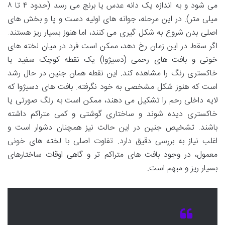
می شود و به اندازه یک دانه عدس یا برنج می رسد (حدود ۴ تا ۸
میلی متر). در این مرحله، جوانه های اولیه دست و پا و بخش های
اصلی بدن شروع به شکل گیری می کنند، اما هنوز بسیار ریز هستند.
اگر سقط در این زمان رخ دهد، ممکن است فرد در میان لخته های
خونی و بافت های رحمی (دسیژوا) یک نقطه کوچک سفید یا
خاکستری رنگ را مشاهده کند. این نقطه همان جنین در حال رشد
است که هنوز شکل مشخصی به خود نگرفته. بافت های دسیژوا که
لایه داخلی رحم را تشکیل می دهند، ممکن است به رنگ صورتی یا
خاکستری دیده شوند و ساختاری گوشتی و کمی متراکم داشته
باشند. تشخیص جنین در این حالت نیز همچنان دشوار است و
اغلب نیاز به بررسی دقیق دارد. تفاوت اصلی با لخته های خونی
معمول، در وجود بافت های متراکم تر و گاهی اوقات ساختارهای
بسیار ریز و مبهم است.