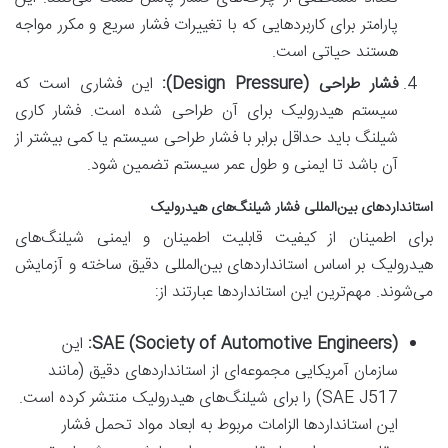
پارامتر برای کاربردهایی که با تغییرات فشار سریع و مکرر مواجه
هستند حیاتی است.
فشار طراحی (Design Pressure):
این فشاری است که
سیستم هیدرولیک برای آن طراحی شده است. فشار کاری
شیلنگ باید حداقل برابر با فشار طراحی سیستم یا کمی بیشتر از
آن باشد تا ایمنی و طول عمر سیستم تضمین شود.
استانداردهای بین‌المللی فشار شیلنگ‌های هیدرولیک
برای اطمینان از کیفیت قابلیت اطمینان و ایمنی شیلنگ‌های
هیدرولیک بر اساس استانداردهای بین‌المللی دقیق ساخته و آزمایش
می‌شوند. مهم‌ترین این استانداردها عبارتند از:
SAE (Society of Automotive Engineers):
این
سازمان آمریکایی مجموعه‌ای از استانداردهای دقیق (مانند
SAE J517) را برای شیلنگ‌های هیدرولیک منتشر کرده است.
این استانداردها الزامات مربوط به ابعاد مواد تحمل فشار