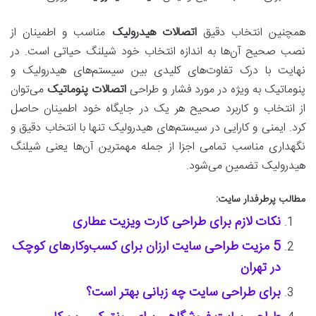
همچنین انتخاب دقیق
اتصالات هیدرولیک
مناسب و اطمینان از
نصب صحیح آن‌ها به اندازه انتخاب خود شیلنگ حیاتی است. در
نهایت با درک تفاوت‌های کلیدی بین سیستم‌های هیدرولیک و
پنوماتیک به ویژه در مورد فشار و طراحی
اتصالات پنوماتیک
می‌توان
از انتخاب و کاربرد صحیح هر یک در جایگاه خود اطمینان حاصل
کرد. ایمنی و کارایی در سیستم‌های هیدرولیک تنها با انتخاب دقیق و
نگهداری مناسب تمامی اجزا از جمله مهمترین آن‌ها یعنی شیلنگ
هیدرولیک تضمین می‌شود.
مطالب پرطرفدار سایت:
نکات لازم برای طراحی کارت ویزیت عطاری
5 مزیت طراحی سایت ارزان برای کسب‌وکارهای کوچک
در تهران
برای طراحی سایت چه زبانی بهتر است؟