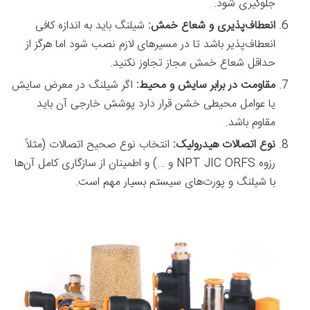
جلوگیری شود.
انعطاف‌پذیری و شعاع خمش:
شیلنگ باید به اندازه کافی
انعطاف‌پذیر باشد تا در مسیرهای لازم نصب شود اما هرگز از
حداقل شعاع خمش مجاز تجاوز نکنید.
مقاومت در برابر سایش و محیط:
اگر شیلنگ در معرض سایش
یا عوامل محیطی خشن قرار دارد پوشش خارجی آن باید
مقاوم باشد.
نوع اتصالات هیدرولیک:
انتخاب نوع صحیح اتصالات (مثلاً
رزوه NPT JIC ORFS و …) و اطمینان از سازگاری کامل آن‌ها
با شیلنگ و پورت‌های سیستم بسیار مهم است.