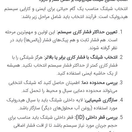
انتخاب شیلنگ مناسب یک گام حیاتی برای ایمنی و کارایی سیستم
هیدرولیک است. فرآیند انتخاب باید شامل مراحل زیر باشد:
تعیین حداکثر فشار کاری سیستم:
این اولین و مهم‌ترین مرحله
است. هم فشار ثابت و هم پیک‌های فشار (پالس‌ها) باید در
نظر گرفته شوند.
انتخاب شیلنگ با فشار کاری برابر یا بالاتر:
هرگز شیلنگی را با
فشار کاری کمتر از حداکثر فشار سیستم انتخاب نکنید. همیشه
از یک حاشیه ایمنی استفاده کنید.
بررسی محدوده دما:
اطمینان حاصل کنید که شیلنگ انتخابی
می‌تواند محدوده دمایی سیال و محیط را تحمل کند.
سازگاری شیمیایی:
لایه داخلی شیلنگ باید با سیال هیدرولیک
مورد استفاده (روغن آب محلول‌های دیگر) سازگار باشد.
بررسی قطر داخلی (ID):
قطر داخلی شیلنگ باید مناسب برای
حجم جریان مورد نیاز سیستم باشد تا از افت فشار اضافی