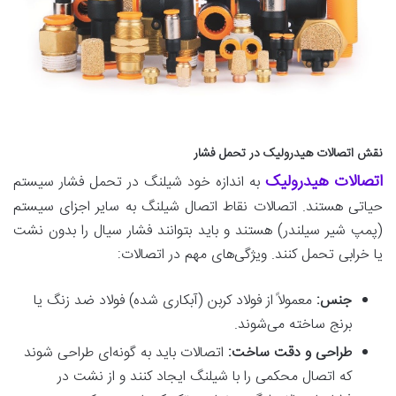
نقش اتصالات هیدرولیک در تحمل فشار
اتصالات هیدرولیک
به اندازه خود شیلنگ در تحمل فشار سیستم
حیاتی هستند. اتصالات نقاط اتصال شیلنگ به سایر اجزای سیستم
(پمپ شیر سیلندر) هستند و باید بتوانند فشار سیال را بدون نشت
یا خرابی تحمل کنند. ویژگی‌های مهم در اتصالات:
جنس:
معمولاً از فولاد کربن (آبکاری شده) فولاد ضد زنگ یا
برنج ساخته می‌شوند.
طراحی و دقت ساخت:
اتصالات باید به گونه‌ای طراحی شوند
که اتصال محکمی را با شیلنگ ایجاد کنند و از نشت در