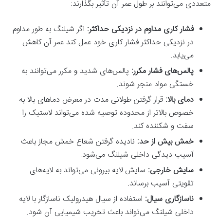
متعددی می‌توانند بر طول عمر آن تأثیر بگذارند:
فشار کاری مداوم در نزدیکی حداکثر:
اگر شیلنگ به طور مداوم
در نزدیکی حداکثر فشار کاری خود عمل کند عمر آن کاهش
می‌یابد.
پالس‌های فشار مکرر:
پالس‌های شدید و مکرر می‌توانند به
خستگی مواد منجر شوند.
دمای بالا:
قرار گرفتن طولانی مدت در معرض دماهای بالا به
خصوص بالاتر از محدوده توصیه شده می‌تواند لاستیک را
سفت و شکننده کند.
خمش بیش از حد:
نادیده گرفتن شعاع خمش مجاز باعث
آسیب دیدگی داخلی شیلنگ می‌شود.
سایش خارجی:
سایش لایه بیرونی می‌تواند به لایه‌های
تقویتی آسیب برساند.
ناسازگاری سیال:
استفاده از سیال هیدرولیک ناسازگار با لایه
داخلی شیلنگ می‌تواند باعث تخریب شیمیایی آن شود.