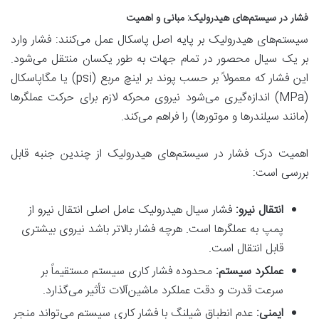
فشار در سیستم‌های هیدرولیک: مبانی و اهمیت
سیستم‌های هیدرولیک بر پایه اصل پاسکال عمل می‌کنند: فشار وارد
بر یک سیال محصور در تمام جهات به طور یکسان منتقل می‌شود.
این فشار که معمولاً بر حسب پوند بر اینچ مربع (psi) یا مگاپاسکال
(MPa) اندازه‌گیری می‌شود نیروی محرکه لازم برای حرکت عملگرها
(مانند سیلندرها و موتورها) را فراهم می‌کند.
اهمیت درک فشار در سیستم‌های هیدرولیک از چندین جنبه قابل
بررسی است:
انتقال نیرو:
فشار سیال هیدرولیک عامل اصلی انتقال نیرو از
پمپ به عملگرها است. هرچه فشار بالاتر باشد نیروی بیشتری
قابل انتقال است.
عملکرد سیستم:
محدوده فشار کاری سیستم مستقیماً بر
سرعت قدرت و دقت عملکرد ماشین‌آلات تأثیر می‌گذارد.
ایمنی:
عدم انطباق شیلنگ با فشار کاری سیستم می‌تواند منجر