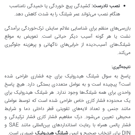
نصب نادرست:
کشیدگی پیچ خوردگی یا خمیدگی نامناسب
هنگام نصب می‌تواند عمر شیلنگ را به شدت کاهش دهد.
بازرسی‌های منظم برای شناسایی علائم سایش ترک‌خوردگی برآمدگی
نشت یا هر گونه آسیب دیگر حیاتی است. تعویض به موقع
شیلنگ‌های آسیب‌دیده از خرابی‌های ناگهانی و پرهزینه جلوگیری
می‌کند.
نتیجه‌گیری:
پاسخ به سوال شیلنگ هیدرولیک برای چه فشاری طراحی شده
است؟ پیچیده است و به عوامل متعددی بستگی دارد. هیچ پاسخ
واحدی برای همه شیلنگ‌ها وجود ندارد. هر شیلنگ هیدرولیک برای
یک محدوده فشار کاری خاص طراحی شده است که توسط عواملی
مانند جنس و تعداد لایه‌های تقویتی قطر داخلی دما و شرایط
محیطی تعیین می‌شود. درک مفاهیم فشار کاری فشار ترکیدگی و
فشار پالس همراه با رعایت استانداردهای بین‌المللی مانند SAE و
DIN برای انتخاب صحیح و ایمن
شیلنگ هیدرولیک
ضروری است.