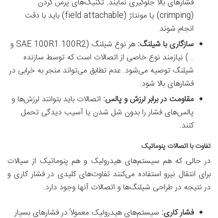
فشارهای بالا جلوگیری نمایند. تکنیک‌های پرس کردن
(crimping) یا مونتاژ (field attachable) باید با دقت
انجام شوند.
سازگاری با شیلنگ:
هر نوع شیلنگ (SAE 100R1 100R2 و
…) نیازمند نوع خاصی از اتصالات است که توسط سازنده
شیلنگ توصیه می‌شود. عدم تطابق می‌تواند منجر به خرابی در
فشارهای بالا شود.
مقاومت در برابر لرزش و پالس:
اتصالات باید بتوانند لرزش‌ها و
پالس‌های فشار را بدون شل شدن یا آسیب دیدگی تحمل
کنند.
تفاوت با اتصالات پنوماتیک
در حالی که هم سیستم‌های هیدرولیک و هم پنوماتیک از سیالات
برای انتقال نیرو استفاده می‌کنند تفاوت‌های کلیدی در فشار کاری و
در نتیجه در طراحی شیلنگ‌ها و اتصالات آنها وجود دارد.
فشار کاری:
سیستم‌های هیدرولیک معمولاً در فشارهای بسیار