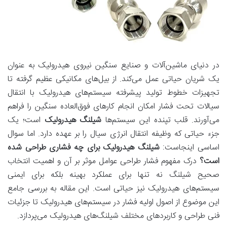
در دنیای ماشین‌آلات و صنایع سنگین نیروی هیدرولیک به عنوان
یک شریان حیاتی عمل می‌کند. از بیل‌های مکانیکی عظیم گرفته تا
تجهیزات خطوط تولید پیشرفته سیستم‌های هیدرولیک با انتقال
سیالات تحت فشار امکان انجام کارهای فوق‌العاده سنگین را فراهم
می‌آورند. قلب تپنده این سیستم‌ها
شیلنگ هیدرولیک
است؛ یک
جزء حیاتی که وظیفه انتقال انرژی سیال را بر عهده دارد. اما سوال
اساسی اینجاست:
شیلنگ هیدرولیک برای چه فشاری طراحی شده
است؟
درک مفهوم فشار طراحی عوامل موثر بر آن و اهمیت انتخاب
صحیح شیلنگ نه تنها برای عملکرد بهینه بلکه برای ایمنی
سیستم‌های هیدرولیک نیز حیاتی است. این مقاله به بررسی جامع
این موضوع از اصول اولیه فشار در سیستم‌های هیدرولیک تا جزئیات
فنی طراحی و کاربردهای مختلف شیلنگ‌های هیدرولیک می‌پردازد.