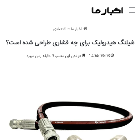
منو
اخبار ما
~
اقتصادی
شیلنگ هیدرولیک برای چه فشاری طراحی شده است؟
1404/03/03
خواندن این مطلب 9 دقیقه زمان میبرد