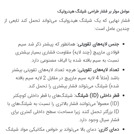
عوامل موثر بر فشار طراحی شیلنگ هیدرولیک
فشار نهایی که یک شیلنگ هیدرولیک می‌تواند تحمل کند تابعی از
چندین عامل است:
جنس لایه‌های تقویتی:
همانطور که پیشتر ذکر شد سیم
فولادی مارپیچ (چند لایه) مقاومت فشاری بسیار بیشتری
نسبت به سیم بافته شده یا الیاف مصنوعی دارد.
تعداد لایه‌های تقویتی:
هرچه تعداد لایه‌های تقویتی بیشتر
باشد (مثلاً 4 لایه سیم مارپیچ در مقابل 2 لایه سیم بافته
شده) شیلنگ می‌تواند فشار بیشتری را تحمل کند.
قطر داخلی (ID) شیلنگ:
شیلنگ‌های با قطر داخلی کوچکتر
(ID) معمولاً می‌توانند فشار بالاتری را نسبت به شیلنگ‌های با
ID بزرگتر تحمل کنند زیرا مساحت سطح داخلی کمتری برای
فشار سیال وجود دارد.
دمای کاری:
دمای بالا می‌تواند بر خواص مکانیکی مواد شیلنگ