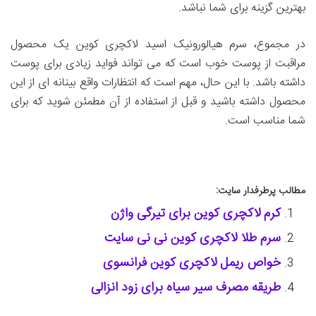
بهترین گزینه برای شما نباشد.
در مجموع، سرم هیالورونیک اسید لاکچری کوین یک محصول
مراقبت از پوست خوب است که می تواند فواید زیادی برای پوست
داشته باشد. با این حال، مهم است که انتظارات واقع بینانه ای از این
محصول داشته باشید و قبل از استفاده از آن مطمئن شوید که برای
شما مناسب است.
مطالب پرطرفدار سایت:
کرم لاکچری کوین برای تیرگی واژن
سرم طلا لاکچری کوین نی نی سایت
خواص ریمل لاکچری کوین فرانسوی
طریقه مصرف سیر سیاه برای زود انزالی