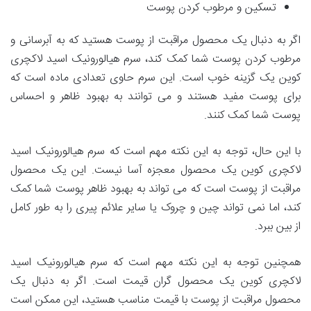
تسکین و مرطوب کردن پوست
اگر به دنبال یک محصول مراقبت از پوست هستید که به آبرسانی و
مرطوب کردن پوست شما کمک کند، سرم هیالورونیک اسید لاکچری
کوین یک گزینه خوب است. این سرم حاوی تعدادی ماده است که
برای پوست مفید هستند و می توانند به بهبود ظاهر و احساس
پوست شما کمک کنند.
با این حال، توجه به این نکته مهم است که سرم هیالورونیک اسید
لاکچری کوین یک محصول معجزه آسا نیست. این یک محصول
مراقبت از پوست است که می تواند به بهبود ظاهر پوست شما کمک
کند، اما نمی تواند چین و چروک یا سایر علائم پیری را به طور کامل
از بین ببرد.
همچنین توجه به این نکته مهم است که سرم هیالورونیک اسید
لاکچری کوین یک محصول گران قیمت است. اگر به دنبال یک
محصول مراقبت از پوست با قیمت مناسب هستید، این ممکن است