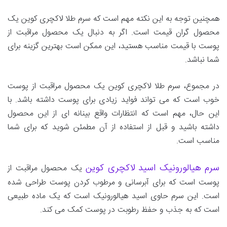
همچنین توجه به این نکته مهم است که سرم طلا لاکچری کوین یک
محصول گران قیمت است. اگر به دنبال یک محصول مراقبت از
پوست با قیمت مناسب هستید، این ممکن است بهترین گزینه برای
شما نباشد.
در مجموع، سرم طلا لاکچری کوین یک محصول مراقبت از پوست
خوب است که می تواند فواید زیادی برای پوست داشته باشد. با
این حال، مهم است که انتظارات واقع بینانه ای از این محصول
داشته باشید و قبل از استفاده از آن مطمئن شوید که برای شما
مناسب است.
سرم هیالورونیک اسید لاکچری کوین
یک محصول مراقبت از
پوست است که برای آبرسانی و مرطوب کردن پوست طراحی شده
است. این سرم حاوی اسید هیالورونیک است که یک ماده طبیعی
است که به جذب و حفظ رطوبت در پوست کمک می کند.