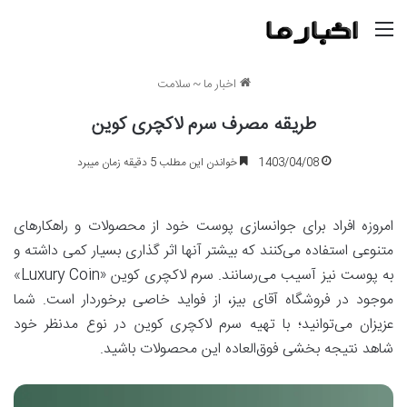
منو
اخبار ما
~
سلامت
طریقه مصرف سرم لاکچری کوین
1403/04/08
خواندن این مطلب 5 دقیقه زمان میبرد
امروزه افراد برای جوانسازی پوست خود از محصولات و راهکارهای
متنوعی استفاده می‌کنند که بیشتر آنها اثر گذاری بسیار کمی داشته و
به پوست نیز آسیب می‌رسانند. سرم‌ لاکچری کوین «Luxury Coin»
موجود در فروشگاه آقای بیز، از فواید خاصی برخوردار است. شما
عزیزان می‌توانید؛ با تهیه سرم لاکچری کوین در نوع مدنظر خود
شاهد نتیجه بخشی فوق‌العاده این محصولات ‌باشید.