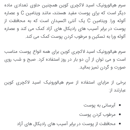
سرم هیالورونیک اسید لاکچری کوین همچنین حاوی تعدادی ماده
دیگر است که برای پوست مفید هستند، مانند ویتامین C و عصاره
آلوئه ورا. ویتامین C یک آنتی اکسیدان است که به محافظت از
پوست در برابر آسیب های رادیکال های آزاد کمک می کند و عصاره
آلوئه ورا به تسکین و مرطوب کردن پوست کمک می کند.
سرم هیالورونیک اسید لاکچری کوین برای همه انواع پوست مناسب
است و می توان از آن دو بار در روز استفاده کرد. صبح و شب روی
صورت و گردن تمیز بمالید.
برخی از مزایای استفاده از سرم هیالورونیک اسید لاکچری کوین
عبارتند از:
آبرسانی به پوست
مرطوب کردن پوست
محافظت از پوست در برابر آسیب های رادیکال های آزاد