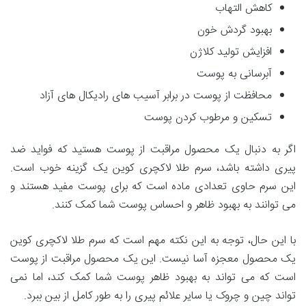
کاهش التهاب
بهبود گردش خون
افزایش تولید کلاژن
آبرسانی به پوست
محافظت از پوست در برابر آسیب های رادیکال های آزاد
تسکین و مرطوب کردن پوست
اگر به دنبال یک محصول مراقبت از پوست هستید که فواید ضد
پیری داشته باشد، سرم طلا لاکچری کوین یک گزینه خوب است.
این سرم حاوی تعدادی ماده است که برای پوست مفید هستند و
می توانند به بهبود ظاهر و احساس پوست شما کمک کنند.
با این حال، توجه به این نکته مهم است که سرم طلا لاکچری کوین
یک محصول معجزه آسا نیست. این یک محصول مراقبت از پوست
است که می تواند به بهبود ظاهر پوست شما کمک کند، اما نمی
تواند چین و چروک یا سایر علائم پیری را به طور کامل از بین ببرد.