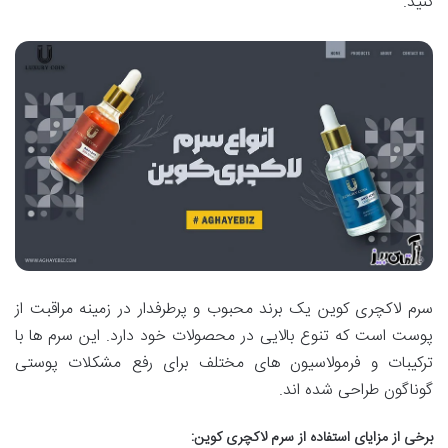
کنید.
سرم لاکچری کوین یک برند محبوب و پرطرفدار در زمینه مراقبت از
پوست است که تنوع بالایی در محصولات خود دارد. این سرم ها با
ترکیبات و فرمولاسیون های مختلف برای رفع مشکلات پوستی
گوناگون طراحی شده اند.
برخی از مزایای استفاده از سرم لاکچری کوین: