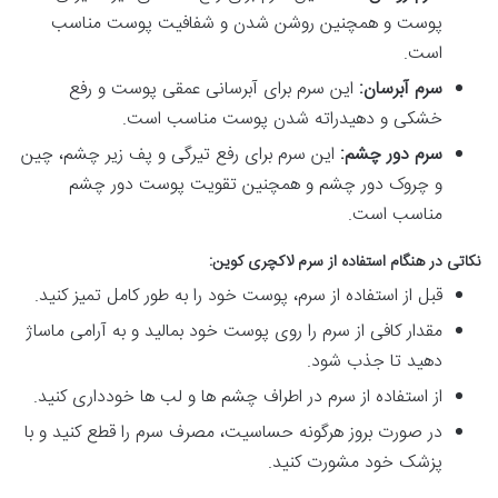
پوست و همچنین روشن شدن و شفافیت پوست مناسب
است.
سرم آبرسان:
این سرم برای آبرسانی عمقی پوست و رفع
خشکی و دهیدراته شدن پوست مناسب است.
سرم دور چشم:
این سرم برای رفع تیرگی و پف زیر چشم، چین
و چروک دور چشم و همچنین تقویت پوست دور چشم
مناسب است.
نکاتی در هنگام استفاده از سرم لاکچری کوین:
قبل از استفاده از سرم، پوست خود را به طور کامل تمیز کنید.
مقدار کافی از سرم را روی پوست خود بمالید و به آرامی ماساژ
دهید تا جذب شود.
از استفاده از سرم در اطراف چشم ها و لب ها خودداری کنید.
در صورت بروز هرگونه حساسیت، مصرف سرم را قطع کنید و با
پزشک خود مشورت کنید.