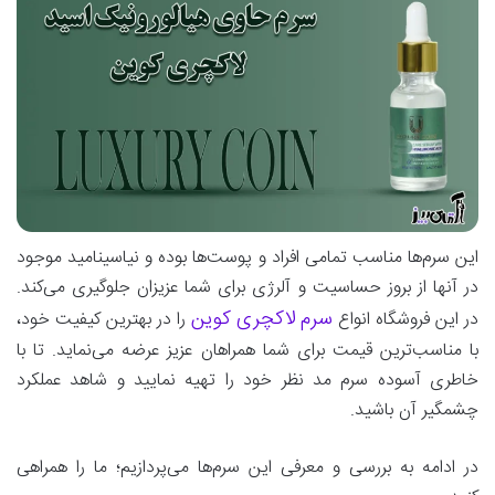
این سرم‌ها مناسب تمامی افراد و پوست‌ها بوده و نیاسینامید موجود
در آنها از بروز حساسیت و آلرژی برای شما عزیزان جلوگیری می‌کند.
سرم لاکچری کوین
در این فروشگاه انواع
را در بهترین کیفیت خود،
با مناسب‌ترین قیمت برای شما همراهان عزیز عرضه می‌نماید. تا با
خاطری آسوده سرم مد نظر خود را تهیه نمایید و شاهد عملکرد
چشمگیر آن باشید.
در ادامه به بررسی و معرفی این سرم‌ها می‌پردازیم؛ ما را همراهی