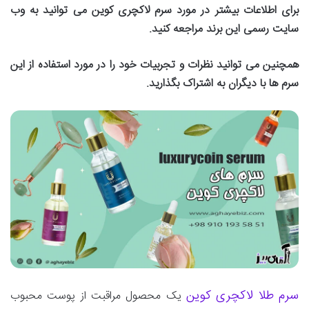
برای اطلاعات بیشتر در مورد سرم لاکچری کوین می توانید به وب
سایت رسمی این برند مراجعه کنید.
همچنین می توانید نظرات و تجربیات خود را در مورد استفاده از این
سرم ها با دیگران به اشتراک بگذارید.
سرم طلا لاکچری کوین
یک محصول مراقبت از پوست محبوب