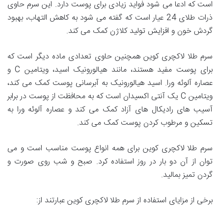
است که ادعا می شود فواید زیادی برای پوست دارد. این سرم حاوی
ذرات طلای 24 عیار است که گفته می شود به کاهش التهاب، بهبود
گردش خون و افزایش تولید کلاژن کمک می کند.
سرم طلا لاکچری کوین همچنین حاوی تعدادی ماده دیگر است که
برای پوست مفید هستند، مانند هیالورونیک اسید، ویتامین C و
عصاره آلوئه ورا. اسید هیالورونیک به آبرسانی پوست کمک می کند،
ویتامین C یک آنتی اکسیدان است که به محافظت از پوست در برابر
آسیب های رادیکال های آزاد کمک می کند و عصاره آلوئه ورا به
تسکین و مرطوب کردن پوست کمک می کند.
سرم طلا لاکچری کوین برای همه انواع پوست مناسب است و می
توان از آن دو بار در روز استفاده کرد. صبح و شب روی صورت و
گردن تمیز بمالید.
برخی از مزایای استفاده از سرم طلا لاکچری کوین عبارتند از: