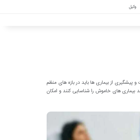
وکیل
پیشگیری از بیماری ها باید در بازه های منظم
ند بیماری های خاموش را شناسایی کنند و امکان