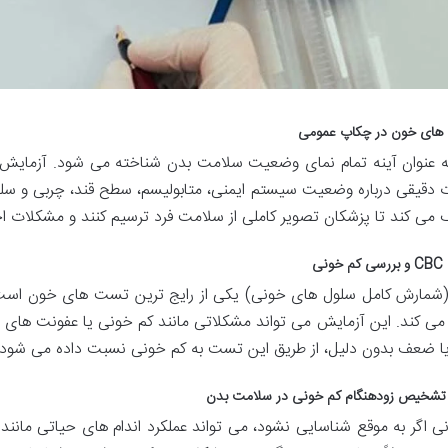
 های خون در چکاپ عمومی
 عنوان آینه تمام نمای وضعیت سلامت بدن شناخته می شود. آزما
ت دقیقی درباره وضعیت سیستم ایمنی، متابولیسم، سطح قند، چربی و سلو
 می کند تا پزشکان تصویر کاملی از سلامت فرد ترسیم کنند و مشکلات احت
CBC
و بررسی کم خونی
شمارش کامل سلول های خونی) یکی از رایج ترین تست های خون است که 
می کند. این آزمایش می تواند مشکلاتی مانند کم خونی یا عفونت های 
ا ضعف بدون دلیل، از طریق این تست به کم خونی نسبت داده می شود.
تشخیص زودهنگام کم خونی در سلامت بدن
 اگر به موقع شناسایی نشود، می تواند عملکرد اندام های حیاتی مانند قل