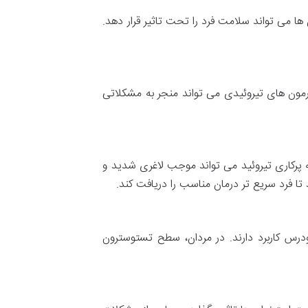
ا می تواند سلامت فرد را تحت تاثیر قرار دهد.
رمون های تیروئیدی می تواند منجر به مشکلاتی
 پرکاری تیروئید می تواند موجب لاغری شدید و
ا فرد سریع تر درمان مناسب را دریافت کند.
درس کاربرد دارند. در مردان، سطح تستوسترون