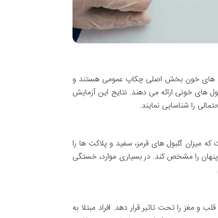
یش های خون بخش اصلی چکاپ عمومی هستند و
ل های خونی ارائه می دهند. نتایج این آزمایش
مالی را شناسایی نمایند.
میزان گلبول های قرمز، سفید و پلاکت ها را
پنهان را مشخص کند. در بسیاری موارد، خستگی
ب و مغز را تحت تاثیر قرار دهد. افراد مبتلا به