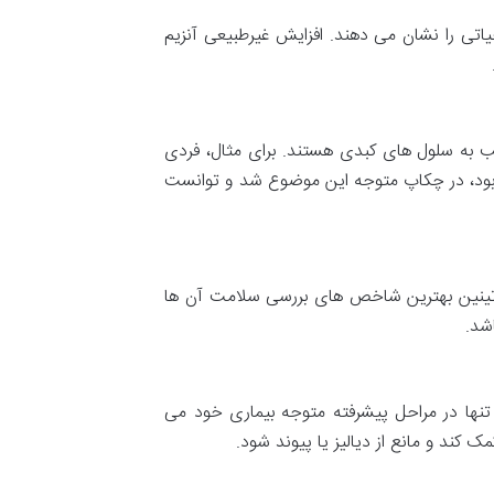
تی را نشان می دهند. افزایش غیرطبیعی آنزیم
یب به سلول های کبدی هستند. برای مثال، فردی
 بود، در چکاپ متوجه این موضوع شد و توانست
تینین بهترین شاخص های بررسی سلامت آن ها
شد.
 تنها در مراحل پیشرفته متوجه بیماری خود می
ند و مانع از دیالیز یا پیوند شود.