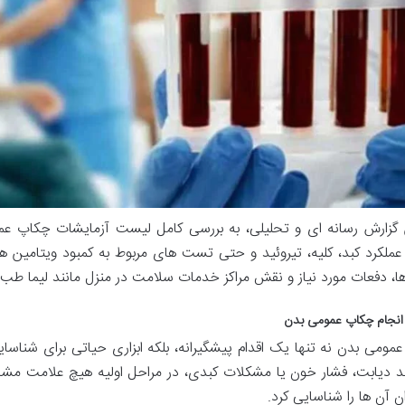
 گزارش رسانه ای و تحلیلی، به بررسی کامل لیست آزمایشات چکاپ عمو
عملکرد کبد، کلیه، تیروئید و حتی تست های مربوط به کمبود ویتامین ها.
ها، دفعات مورد نیاز و نقش مراکز خدمات سلامت در منزل مانند لیما طب ا
انجام چکاپ عمومی بدن
مومی بدن نه تنها یک اقدام پیشگیرانه، بلکه ابزاری حیاتی برای شناس
ند دیابت، فشار خون یا مشکلات کبدی، در مراحل اولیه هیچ علامت مشخ
 آن ها را شناسایی کرد.