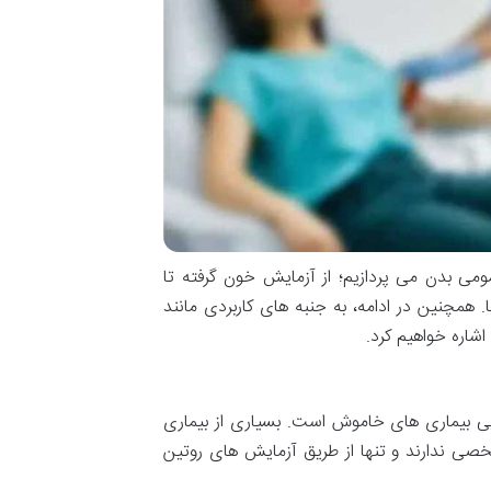
می بدن می پردازیم؛ از آزمایش خون گرفته تا
 همچنین در ادامه، به جنبه های کاربردی مانند
شاره خواهیم کرد.
ایی بیماری های خاموش است. بسیاری از بیماری
صی ندارند و تنها از طریق آزمایش های روتین