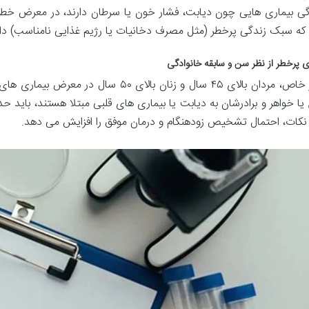
که سبک زندگی پرخطر (مثل مصرف دخانیات یا رژیم غذایی نامناسب) دار
ی پرخطر از نظر سن و سابقه خانوادگی
به طور خاص، مردان بالای ۴۵ سال و زنان بالا
 یا خواهر و برادرشان به دیابت یا بیماری های قلبی مبتلا هستند، باید 
 نکات، احتمال تشخیص زودهنگام و درمان موفق را افزایش می دهد.