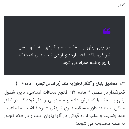
کند.
در جرم زنای به عنف، عنصر کلیدی نه تنها عمل
فیزیکی، بلکه نقض اراده و آزادی فرد قربانی است که
با زور و غلبه همراه می شود.
۱.۳. مصادیق پنهان و آشکار تجاوز به عنف (بر اساس تبصره ۲ ماده ۲۲۴)
قانونگذار در تبصره ۲ ماده ۲۲۴ قانون مجازات اسلامی، دایره شمول
زنای به عنف را گسترش داده و مصادیقی را ذکر کرده که در ظاهر
ممکن است به طور مستقیم با زور فیزیکی همراه نباشند، اما ماهیت
عدم رضایت و سلب اراده قربانی در آنها پنهان است و در حکم تجاوز
به عنف محسوب می شوند: