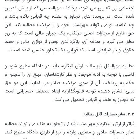
اجتماعی زن تعیین می شود، برخلاف مهرالمسمی که از پیش تعیین
شده است. در پرونده های تجاوز به عنف، چه قربانی باکره باشد و
چه نباشد، او می تواند مهرالمثل خود را از مرتکب مطالبه کند. این
حق، فارغ از مجازات اصلی مرتکب، یک جبران مالی است که به زن
تعلق می گیرد و هدف آن، بازگرداندن نوعی از توازن مالی و حفظ
حقوق او در شرایطی است که قربانی یک تجاوز جنسی شده است.
مطالبه مهرالمثل نیز مانند ارش البکاره، باید در دادگاه مطرح شود و
قاضی با توجه به ادله موجود و نظر کارشناسان، مبلغ آن را تعیین و
حکم به پرداخت آن از سوی مرتکب صادر می نماید. این دو حق
مالی، نشان دهنده توجه قانونگذار به ابعاد مختلف خساراتی است
که تجاوز به عنف بر قربانی تحمیل می کند.
۳.۳. سایر خسارات قابل مطالبه
فراتر از ارش البکاره و مهرالمثل، قربانی تجاوز به عنف می تواند مطالبه
سایر خسارات مادی و معنوی وارده را نیز از طریق دادگاه مطرح کند.