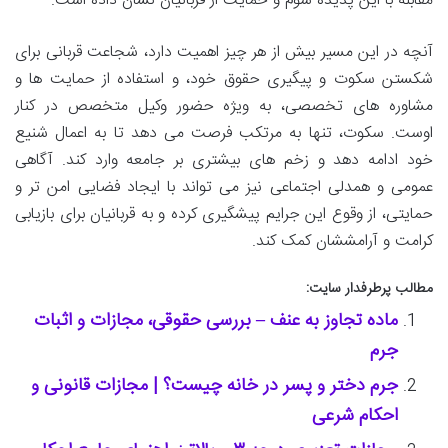
مقابله با این پدیده شوم و حمایت از قربانیان نشان داده است.
آنچه در این مسیر بیش از هر چیز اهمیت دارد، شجاعت قربانی برای
شکستن سکوت و پیگیری حقوق خود، و استفاده از حمایت ها و
مشاوره های تخصصی، به ویژه حضور وکیل متخصص در کنار
اوست. سکوت، تنها به مرتکب فرصت می دهد تا به اعمال شنیع
خود ادامه دهد و زخم های بیشتری بر جامعه وارد کند. آگاهی
عمومی و همدلی اجتماعی نیز می تواند با ایجاد فضایی امن تر و
حمایتی، از وقوع این جرایم پیشگیری کرده و به قربانیان برای بازیابی
کرامت و آرامششان کمک کند.
مطالب پرطرفدار سایت:
ماده تجاوز به عنف – بررسی حقوقی، مجازات و اثبات
جرم
جرم دختر و پسر در خانه چیست؟ | مجازات قانونی و
احکام شرعی