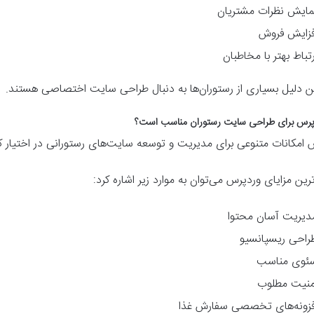
مایش نظرات مشتریان
فزایش فروش
رتباط بهتر با مخاطبان
ن دلیل بسیاری از رستوران‌ها به دنبال طراحی سایت اختصاصی هستند.
پرس برای طراحی سایت رستوران مناسب است؟
 امکانات متنوعی برای مدیریت و توسعه سایت‌های رستورانی در اختیار کار
ترین مزایای وردپرس می‌توان به موارد زیر اشاره کرد:
دیریت آسان محتوا
راحی ریسپانسیو
ئوی مناسب
منیت مطلوب
فزونه‌های تخصصی سفارش غذا