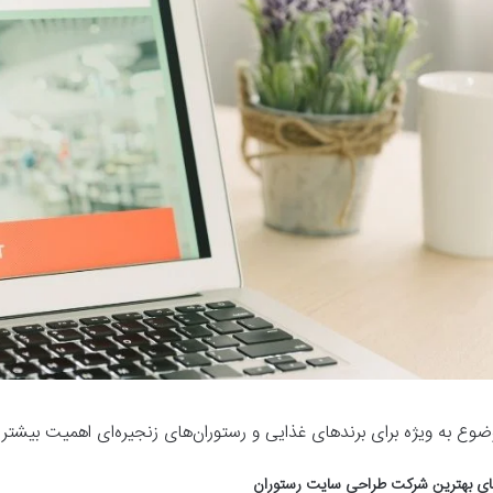
ضوع به ویژه برای برندهای غذایی و رستوران‌های زنجیره‌ای اهمیت بیشتری
ای بهترین شرکت طراحی سایت رستوران