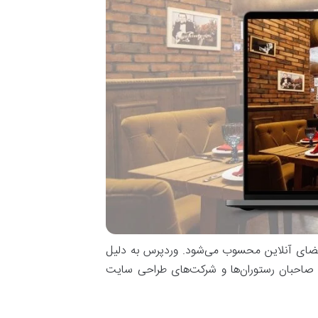
 فضای آنلاین محسوب می‌شود. وردپرس به دلیل
ز صاحبان رستوران‌ها و شرکت‌های طراحی سایت