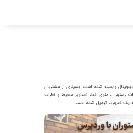
 دیجیتال وابسته شده است. بسیاری از مشتریان
ات رستوران، منوی غذا، تصاویر محیط و نظرات
ا به یک ضرورت تبدیل شده است.