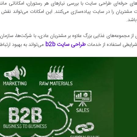
ای حرفه‌ای طراحی سایت با بررسی نیازهای هر رستوران، امکاناتی مانن
 مشتریان را در سایت پیاده‌سازی می‌کنند. این امکانات می‌تواند ن
باشد.
 از مجموعه‌های غذایی بزرگ علاوه بر مشتریان عادی، با شرکت‌ها، سازمان‌
طراحی سایت b2b
رایطی استفاده از خدمات
می‌تواند به بهبود ارتب