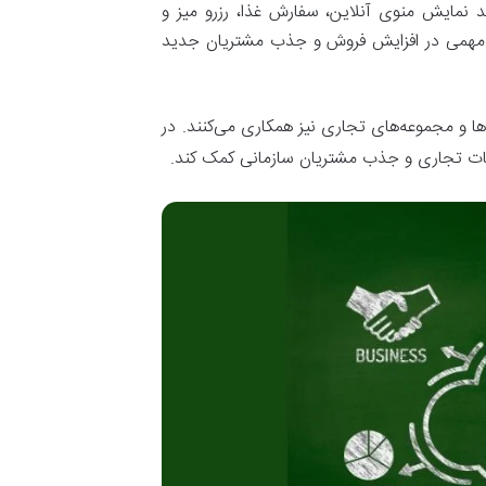
د نمایش منوی آنلاین، سفارش غذا، رزرو میز و
قش مهمی در افزایش فروش و جذب مشتریان جدید
ها و مجموعه‌های تجاری نیز همکاری می‌کنند. در
اطات تجاری و جذب مشتریان سازمانی کمک کند.