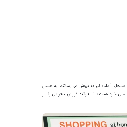
 غذاهای آماده نیز به فروش می‌رسانند. به همین
لی خود هستند تا بتوانند فروش اینترنتی را نیز