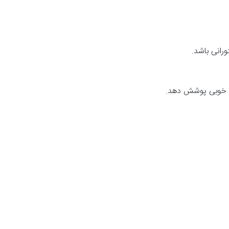
رانی باشد.
 به خوبی پوشش دهد.