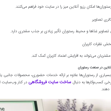
توران‌ها امکان رزرو آنلاین میز را در سایت خود فراهم می‌کنند.
الری تصاویر
تصاویر غذاها و محیط رستوران تأثیر زیادی بر جذب مشتری دارد.
خش نظرات کاربران
شتریان می‌تواند به افزایش اعتماد کاربران کمک کند.
لاین در صنعت رستوران
 بسیاری از رستوران‌ها علاوه بر ارائه خدمات حضوری، محصولات جانبی یا
ساخت سایت فروشگاهی
رخی کسب‌وکارها به دنبال
در کنار وب‌سایت اص
دهند.