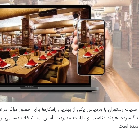
سایت رستوران با وردپرس یکی از بهترین راهکارها برای حضور مؤثر در
ت گسترده، هزینه مناسب و قابلیت مدیریت آسان، به انتخاب بسیاری ا
شده است.