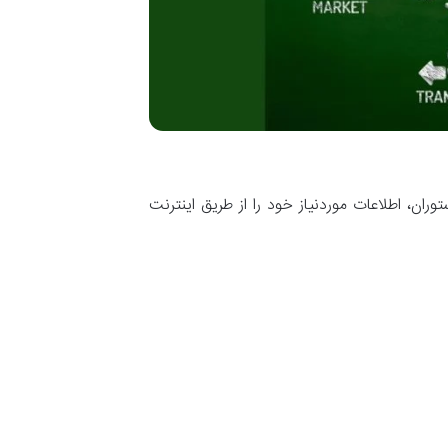
وران، اطلاعات موردنیاز خود را از طریق اینترنت