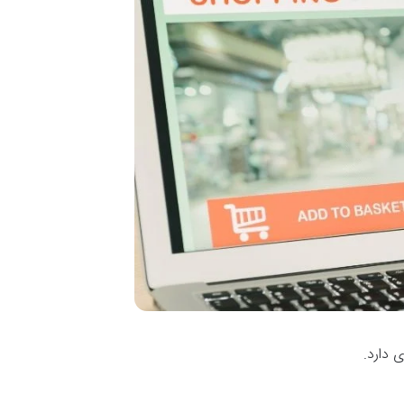
 دارد.