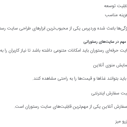
ابلیت توسعه
زینه مناسب
ژگی‌ها باعث شده وردپرس یکی از محبوب‌ترین ابزارهای طراحی سایت رستو
 مهم در سایت‌های رستورانی
ت حرفه‌ای رستوران باید امکانات متنوعی داشته باشد تا نیاز کاربران را
مایش منوی آنلاین
 باید بتوانند غذاها و قیمت‌ها را به راحتی مشاهده کنند.
بت سفارش اینترنتی
سفارش آنلاین یکی از مهم‌ترین قابلیت‌های سایت رستوران است.
زرو میز