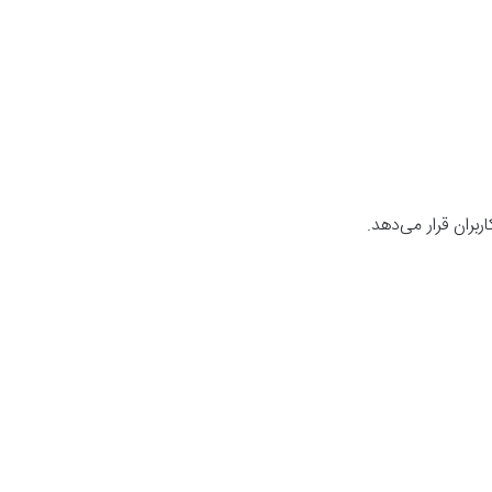
بران قرار می‌دهد.