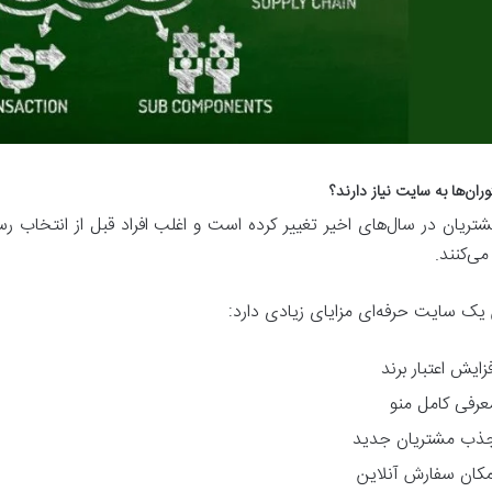
ران‌ها به سایت نیاز دارند؟
شتریان در سال‌های اخیر تغییر کرده است و اغلب افراد قبل از انتخاب رست
ی‌کنند.
یک سایت حرفه‌ای مزایای زیادی دارد:
فزایش اعتبار برند
عرفی کامل منو
ذب مشتریان جدید
مکان سفارش آنلاین