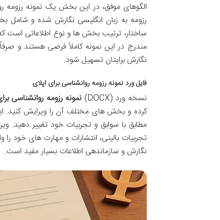
الگوهای موفق، در این بخش یک نمونه رزومه رو
رزومه به زبان انگلیسی نگارش شده و شامل بخش
ساختار، ترتیب بخش ها و نوع اطلاعاتی است که
مندرج در این نمونه کاملاً فرضی هستند و صرفاً
نگارش برایتان تسهیل شود.
فایل ورد نمونه رزومه روانشناسی برای اپلای
نسخه ورد (DOCX)
نمونه رزومه روانشناسی برای
کرده و بخش های مختلف آن را ویرایش کنید. این 
مطابق با سوابق و تجربیات خود تغییر دهید. 
تجربیات بالینی، انتشارات و مهارت های خود را 
نگارش و سازماندهی اطلاعات بسیار مفید است.