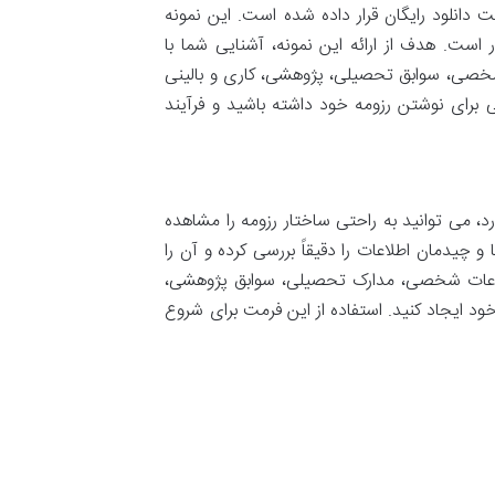
انلود رایگان قرار داده شده است. این نمونه
ست. هدف از ارائه این نمونه، آشنایی شما با
شخصی، سوابق تحصیلی، پژوهشی، کاری و بالینی
ی برای نوشتن رزومه خود داشته باشید و فرآیند
ورد، می توانید به راحتی ساختار رزومه را مشاهده
چیدمان اطلاعات را دقیقاً بررسی کرده و آن را
طلاعات شخصی، مدارک تحصیلی، سوابق پژوهشی،
د ایجاد کنید. استفاده از این فرمت برای شروع