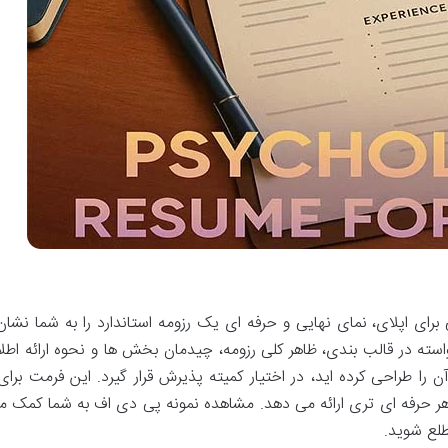
رزومه روانشناسی برای اپلای، نمای نهایی و حرفه ای یک رزومه استاندارد را به
خواسته در قالب بندی، ظاهر کلی رزومه، چیدمان بخش ها و نحوه ارائه 
ن را طراحی کرده اید، در اختیار کمیته پذیرش قرار گیرد. این فرمت برای
ر حرفه ای تری ارائه می دهد. مشاهده نمونه پی دی اف به شما کمک می 
طلع شوید.