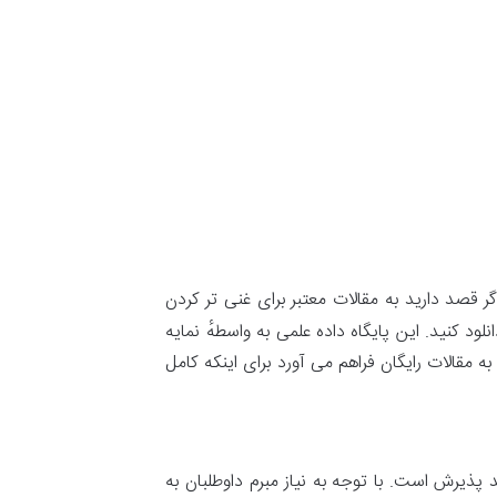
ر قصد دارید به مقالات معتبر برای غنی تر کردن
نلود کنید. این پایگاه داده علمی به واسطهٔ نمایه
قالات رایگان فراهم می آورد برای اینکه کامل
د پذیرش است. با توجه به نیاز مبرم داوطلبان به