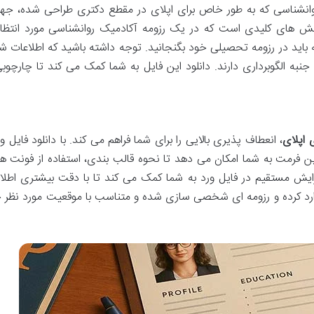
انشناسی که به طور خاص برای اپلای در مقطع دکتری طراحی شده، جهت د
 های کلیدی است که در یک رزومه آکادمیک روانشناسی مورد انتظار ا
 باید در رزومه تحصیلی خود بگنجانید. توجه داشته باشید که اطلاعات 
 جنبه الگوبرداری دارند. دانلود این فایل به شما کمک می کند تا چارچوب
 اپلای
، انعطاف پذیری بالایی را برای شما فراهم می کند. با دانلود فایل 
فرمت به شما امکان می دهد تا نحوه قالب بندی، استفاده از فونت ها و 
ویرایش مستقیم در فایل ورد به شما کمک می کند تا با دقت بیشتری ا
وارد کرده و رزومه ای شخصی سازی شده و متناسب با موقعیت مورد نظر خو