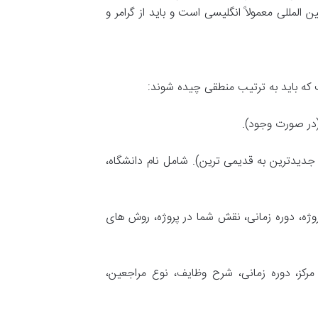
 المللی معمولاً انگلیسی است و باید از گرامر و
در صورت وجود).
دیدترین به قدیمی ترین). شامل نام دانشگاه،
روژه، دوره زمانی، نقش شما در پروژه، روش های
مرکز، دوره زمانی، شرح وظایف، نوع مراجعین،