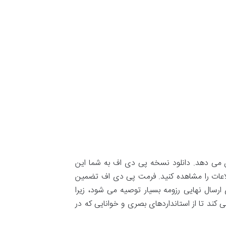
 شما نشان می دهد. دانلود نسخه پی دی اف به شما این
اطلاعات را مشاهده کنید. فرمت پی دی اف تضمین
 ارسال نهایی رزومه بسیار توصیه می شود، زیرا
کند تا از استانداردهای بصری و خوانایی که در