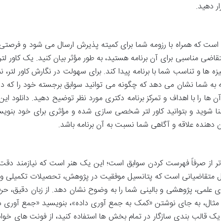
ر دهید.
انگیزه نامه، نامه ای است که همراه با رزومه شما برای کمیته پذیرش ارسال می شود و 
قاضی مناسبی برای آن برنامه هستید، به طور مؤثر بیان کنید. یک کاور لتر
 و تناسب شما با برنامه پیدا کند. برای سهولت در نگارش کاور لتر، نمون
نه به شما نشان می دهد که چگونه می توانید سوابق برجسته خود را که در
 ها را با اهداف و تمرکز برنامه دکتری مورد نظر توضیح دهید. دانلود این
نا شوید و بتوانید کاور لتر شخصی سازی شده و مؤثری برای خود بنویسید. 
 دهنده علاقه و آگاهی شما نسبت به آن برنامه باشد.
ر از صرفاً فهرست کردن سوابق است؛ این یک هنر است که نیازمند دقت، 
تقاضیانی است که پتانسیل موفقیت در پژوهش، تحصیلات تکمیلی و در ن
ای علمی، پژوهشی و بالینی شما را به وضوح نشان دهد. از زبان دقیق، حر
د. از یک قالب بندی سازگار در تمام بخش ها استفاده کنید، از فونت های خو