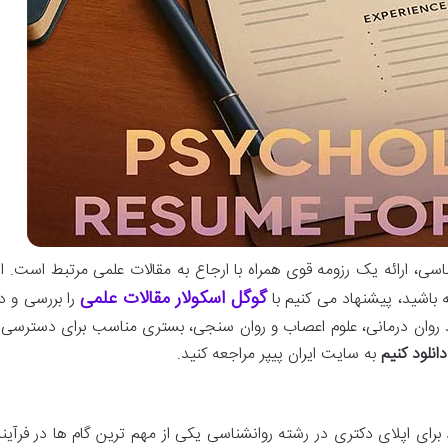
سی، ارائه یک رزومه قوی همراه با ارجاع به مقالات علمی مرتبط است. اگ
گوگل اسکولار مقالات علمی
اشید، پیشنهاد می کنیم با
را بررسی و دا
وان درمانی، علوم اعصاب و روان سنجی، بستری مناسب برای دسترسی به م
دانلود کنیم
به سایت ایران پیپر مراجعه کنید.
 برای اپلای دکتری در رشته روانشناسی یکی از مهم ترین گام ها در فرآین