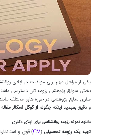
یکی از مراحل مهم برای موفقیت در اپلای روانشنا
بخش سوابق پژوهشی رزومه تان دسترسی داشته ب
سازی منابع پژوهشی در حوزه های مختلف مانند ر
و دقیق بفهمید اینکه
چگونه از گوگل اسکالر مقاله 
دانلود نمونه رزومه روانشناسی برای اپلای دکتری
CV
تهیه یک رزومه تحصیلی
(
) قوی و استاندارد