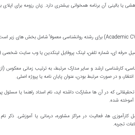
 یا بالینی آن برنامه همخوانی بیشتری دارد. زبان رزومه برای اپلای بین
میل حرفه ای، شماره تلفن، لینک پروفایل لینکدین یا وب سایت شخصی (
ی، کارشناسی ارشد و سایر مدارک مرتبط، به ترتیب زمانی معکوس (از ج
انتظار، و در صورت مرتبط بودن، عنوان پایان نامه یا پروژه اصلی.
قیقاتی که در آن ها مشارکت داشته اید، نام استاد راهنما یا مسئول پ
 آموخته شده.
کارآموزی ها، فعالیت در مراکز مشاوره، درمانی یا آموزشی. ذکر نام 
عات تجربه.