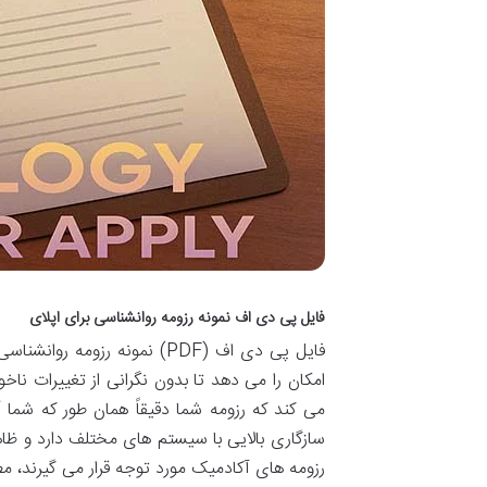
فایل پی دی اف نمونه رزومه روانشناسی برای اپلای
فایل پی دی اف (PDF) نمونه 
امکان را می دهد تا بدون نگرانی از تغییرات نا
می کند که رزومه شما دقیقاً همان طور که شما آ
سازگاری بالایی با سیستم های مختلف دارد و ظاه
رزومه های آکادمیک مورد توجه قرار می گیرند، م