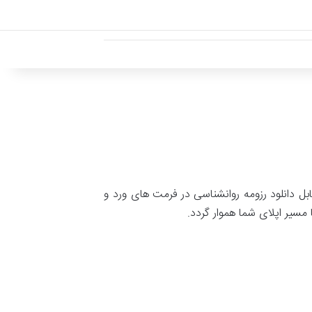
 دانلود رزومه روانشناسی در فرمت های ورد و
سیر اپلای شما هموار گردد.