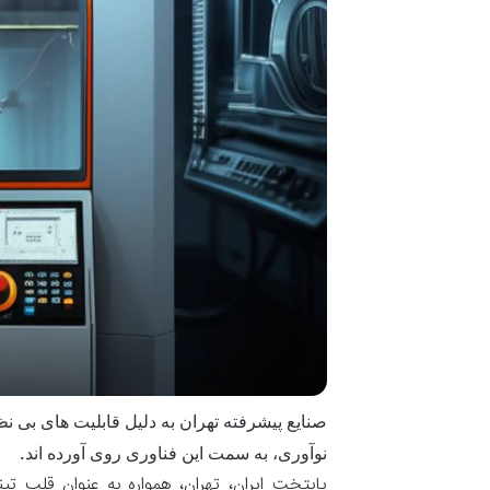
صنایع پیشرفته تهران به دلیل قابلیت های بی ن
نوآوری، به سمت این فناوری روی آورده اند.
پایتخت ایران، تهران، همواره به عنوان قلب ت