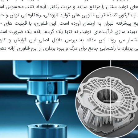
 های تولید سنتی را مرتفع سازند و مزیت رقابتی ایجاد کنند، محسوس اس
 دگرگون کننده ترین فناوری های تولید افزودنی، راهکارهایی نوین و حیا
 پیشرفته تهران به ارمغان آورده است. این فناوری، با قابلیت های خ
نه سازی فرآیندهای تولید، نه تنها یک گزینه، بلکه یک ضرورت استر
شمار می رود. این مقاله به بررسی دلایل اصلی این گرایش و کارب
پردازد تا راهنمایی جامع برای درک و بهره برداری از این فناوری ارائه دهد