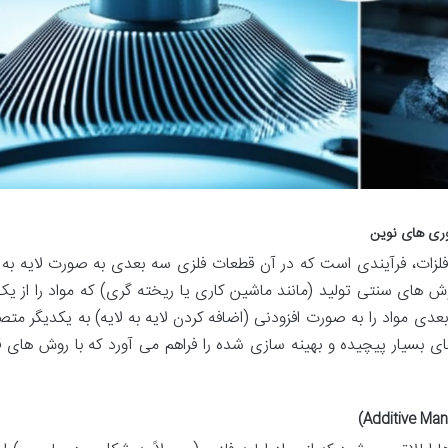
زات، فرآیندی است که در آن قطعات فلزی سه بعدی به صورت لایه به لا
های سنتی تولید (مانند ماشین کاری یا ریخته گری) که مواد را از یک
 مواد را به صورت افزودنی (اضافه کردن لایه به لایه) به یکدیگر مت
 بسیار پیچیده و بهینه سازی شده را فراهم می آورد که با روش های 