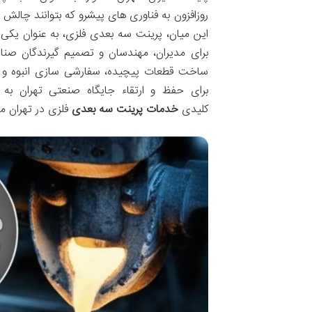
روزافزون به فناوری های پیشرو که بتوانند چالش
این میان، پرینت سه بعدی فلزی، به عنوان یکی از
برای مدیران، مهندسان و تصمیم گیرندگان صنایع
ساخت قطعات پیچیده، سفارشی سازی انبوه و بهی
برای حفظ و ارتقاء جایگاه صنعتی تهران به 
کلیدی
خدمات پرینت سه بعدی
فلزی در تهران می 