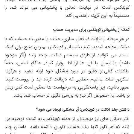
کوینکس است. در نهایت، تماس با پشتیبانی می تواند شما را
مستقیماً به این گزینه راهنمایی کند.
کمک از پشتیبانی کوینکس برای مدیریت حساب
در هر مرحله از فرایند غیرفعال سازی، حذف یا مدیریت حساب که با
مشکل مواجه شدید، تیم پشتیبانی کوینکس بهترین منبع برای کمک
است. می توانید از طریق سیستم تیکت، چت زنده (اگر موجود
باشد) یا ایمیل با آن ها ارتباط برقرار کنید. هنگام تماس، حتماً
اطلاعات کافی و دقیق در مورد مشکل خود ارائه دهید و هرگونه
اسکرین شات یا پیام خطایی که دریافت کرده اید را پیوست کنید.
صبور باشید، زیرا پاسخگویی به درخواست ها ممکن است کمی زمان
بر باشد، به خصوص اگر نیاز به بررسی دقیق تر حساب شما باشد.
داشتن چند اکانت در کوینکس: آیا مشکلی ایجاد می شود؟
اکثر صرافی های ارز دیجیتال، از جمله کوینکس، به شدت توصیه می
کنند که هر کاربر تنها یک حساب کاربری داشته باشد. داشتن چند