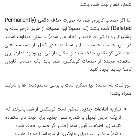
شماره تلفن ثبت شده باشد.
اما اگر حساب کاربری شما به صورت
حذف دائمی (Permanently
Deleted)
شده باشد (که معمولاً این عملیات از طریق درخواست به
پشتیبانی و با شرایط خاصی انجام می شود)، داستان متفاوت است.
در این حالت، حساب قبلی شما به طور کامل از سیستم های
معاملاتی کوینکس حذف شده و امکان بازیابی آن وجود ندارد. برای
استفاده مجدد از خدمات کوینکس، شما باید یک حساب کاربری
کاملاً جدید ایجاد کنید.
این ثبت نام مجدد نیز ممکن است با برخی محدودیت ها و شرایط
همراه باشد:
نیاز به اطلاعات جدید:
ممکن است کوینکس از شما بخواهد که
از یک آدرس ایمیل یا شماره تلفن جدید برای ثبت نام استفاده
کنید، زیرا اطلاعات قبلی شما (حتی اگر حساب حذف شده
باشد) ممکن است برای جلوگیری از سوءاستفاده یا رعایت