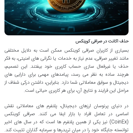
حذف اکانت در صرافی کوینکس
بسیاری از کاربران صرافی کوینکس ممکن است به دلایل مختلفی
مانند تغییر صرافی، عدم نیاز به خدمات یا نگرانی های امنیتی، به فکر
حذف یا غیرفعال سازی حساب کاربری خود بیفتند. این تصمیم،
هرچند ساده به نظر می رسد، پیامدهای مهمی برای دارایی های
دیجیتال و سوابق معاملاتی شما دارد. بنابراین، داشتن درکی شفاف از
مراحل این فرایند و نتایج آن، برای هر کاربری حیاتی است.
در دنیای پرنوسان ارزهای دیجیتال، پلتفرم های معاملاتی نقش
اساسی در تعامل افراد با بازار ایفا می کنند. صرافی کوینکس
(CoinEx) نیز یکی از همین پلتفرم ها است که در سال های اخیر
توانسته جایگاه خود را در میان تریدرها و سرمایه گذاران تثبیت کند.