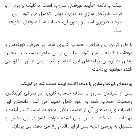
لینک یا دکمه «تأیید غیرفعال سازی» است. با کلیک بر روی آن،
فرایند غیرفعال سازی به صورت نهایی تکمیل می شود. این
مرحله ضروری است و بدون آن، حساب شما غیرفعال نخواهد
شد.
با طی کردن این مراحل، حساب کاربری شما در صرافی کوینکس با
موفقیت غیرفعال می شود. اما این پایان ماجرا نیست؛ در بخش
بعدی به بررسی پیامدهای این اقدام و آنچه پس از آن اتفاق می
افتد، خواهیم پرداخت.
پیامدهای غیرفعال سازی یا حذف اکانت: آینده حساب شما در کوینکس
پس از غیرفعال سازی یا حذف حساب کاربری در صرافی کوینکس،
وضعیت حساب شما به طور کامل تغییر می کند. دانستن این
تغییرات و پیامدهای آن از اهمیت بالایی برخوردار است تا در آینده با
ابهامات یا مشکلات پیش بینی نشده مواجه نشوید. این بخش به
تفصیل به بررسی آنچه پس از این اقدام رخ می دهد، می پردازد.