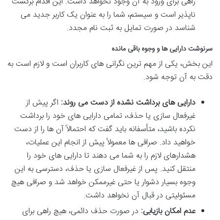
راهی برای ورود به آن وجود نخواهد داشت. این اقدام برگشت
ناپذیر است و سیستم، شما را به عنوان یک کاربر جدید می
شناسد در صورت تمایل به ثبت نام مجدد.
سرنوشت دارایی ها و وجوه باقی مانده
این بخش، یکی از مهم ترین نگرانی های کاربران است و لازم است به
دقت به آن توجه شود.
دارایی های برداشت نشده از دست می روند:
اگر پیش از
غیرفعال سازی یا حذف، تمامی دارایی های خود را برداشت
نکرده باشید، متأسفانه باید گفت که احتمالاً آن ها را از دست
خواهید داد. صرافی ها معمولاً پیش از انجام این عملیات،
هشدارهای لازم را به شما می دهند تا دارایی های خود را
منتقل کنید. پس از غیرفعال سازی یا حذف، دسترسی به این
وجوه بسیار دشوار یا حتی غیرممکن خواهد شد و صرافی هیچ
مسئولیتی در قبال آن نخواهد داشت.
عدم امکان بازیابی:
در صورت حذف دائمی، هیچ راهی برای