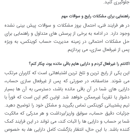
جلوگیری کنید.
راهنمایی برای مشکلات رایج و سوالات مهم
در هر فرایند فنی، احتمال بروز مشکلات و سوالات پیش بینی نشده
وجود دارد. در ادامه به برخی از پرسش های متداول و راهنمایی برای
حل مشکلات احتمالی در زمینه مدیریت حساب کوینکس، به ویژه
پس از غیرفعال سازی، می پردازیم.
اکانتم را غیرفعال کردم و دارایی هایم باقی مانده بود، چکار کنم؟
این یکی از رایج ترین و تلخ ترین اشتباهاتی است که کاربران مرتکب
می شوند. متاسفانه، در صورتی که پس از غیرفعال سازی حساب،
دارایی های شما در آن باقی مانده باشد، دسترسی به آن ها بسیار
دشوار یا تقریباً غیرممکن خواهد شد. اولین گام این است که فوراً با
تیم پشتیبانی کوینکس تماس بگیرید و مشکل خود را توضیح دهید.
جزئیات دقیق حساب، سوابق واریز/برداشت و هر مدرکی که مالکیت
شما بر حساب و دارایی ها را اثبات کند، می تواند در این فرایند کمک
کننده باشد. با این حال، انتظار بازگشت کامل دارایی ها، به خصوص