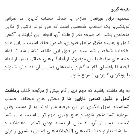
نتیجه گیری
تصمیم برای غیرفعال سازی یا حذف حساب کاربری در صرافی
کوینکس، یک انتخاب شخصی است که می تواند ناشی از دلایل
متعددی باشد. اما صرف نظر از علت آن، انجام این فرایند با آگاهی
کامل و رعایت دقیق مراحل ضروری، ضامن حفظ امنیت دارایی ها و
اطلاعات شخصی شماست. در طول این مقاله، تلاش شد تا تمام
جنبه های مرتبط با این موضوع، از آمادگی های حیاتی پیش از اقدام
گرفته تا راهنمای گام به گام و پیامدهای پس از آن، به زبانی شیوا و
با رویکردی کاربردی تشریح شود.
به یاد داشته باشید که مهم ترین گام پیش از هرگونه اقدام،
برداشت
کامل و دقیق تمامی دارایی ها
از بخش های مختلف حساب
شماست. سهل انگاری در این مرحله می تواند به از دست رفتن
سرمایه شما منجر شود، و هیچ چیزی مهم تر از امنیت مالی شما
نیست. پس از آن، اطمینان از بسته بودن تمامی معاملات و
سفارشات باز و حذف کلیدهای API، لایه های امنیتی بیشتری را برای