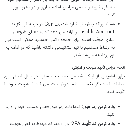
مطمئن شوید و تمامی مراحل آماده سازی را در ذهن مرور
کنید.
همانطور که پیش تر اشاره شد، CoinEx در درجه اول گزینه
Disable Account را ارائه می دهد که به معنای غیرفعال
سازی موقت است. برای حذف دائمی حساب، ممکن است نیاز
به ارتباط مستقیم با تیم پشتیبانی داشته باشید که در ادامه به
آن پرداخته خواهد شد.
انجام مراحل تأیید هویت و امنیتی
برای اطمینان از اینکه شخص صاحب حساب در حال انجام این
عملیات است، کوینکس از شما درخواست می کند تا هویت خود را
تأیید کنید.
وارد کردن رمز عبور:
ابتدا باید رمز عبور فعلی حساب خود را وارد
کنید.
وارد کردن کد تأیید 2FA:
در ادامه، کد مربوط به احراز هویت