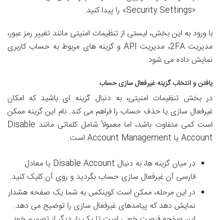
«Security Settings» را پیدا کنید.
با ورود به این بخش، لیستی از تنظیمات امنیتی مانند تغییر رمز عبور،
مدیریت 2FA، مدیریت API و گزینه های مربوط به حساب کاربری
نمایش داده می شود.
یافتن و انتخاب گزینه غیرفعال سازی حساب
در بخش تنظیمات امنیتی، به دنبال گزینه ای باشید که امکان
غیرفعال سازی یا حذف حساب را فراهم می کند. نام این گزینه ممکن
است کمی متفاوت باشد، اما معمولاً شامل کلماتی مانند Disable
Account یا Account Management است.
در میان گزینه ها، به دنبال Disable Account یا معادل
فارسی آن غیرفعال سازی حساب بگردید و روی آن کلیک کنید.
در این مرحله، ممکن است کوینکس به شما یک صفحه هشدار
نمایش دهد که پیامدهای غیرفعال سازی را توضیح می دهد.
این صفحه فرصت خوبی است تا یک بار دیگر از تصمیم خود