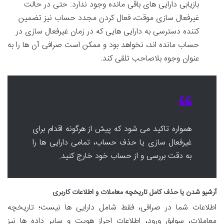
بازیابی دارایی های باقی مانده وجود ندارد. حتی در حالت
غیرفعال سازی موقت، فعال کردن مجدد حساب نیز تضمین
کننده دسترسی به دارایی هایی که در زمان غیرفعال سازی در
حساب مانده اند، نخواهد بود و ممکن است صرافی آن ها را به
عنوان وجوه بلاصاحب تلقی کند.
همواره تاکید می شود که پیش از هرگونه اقدام برای
غیرفعال سازی یا حذف حساب، تمامی دارایی ها را
به دقت بررسی و از حساب خود خارج کنید.
آرشیو شدن یا حذف کامل تاریخچه معاملات و اطلاعات کاربری
اطلاعات شما در صرافی، فقط شامل دارایی ها نیست؛ تاریخچه
معاملات، سوابق ورود، اطلاعات احراز هویت و سایر داده ها نیز