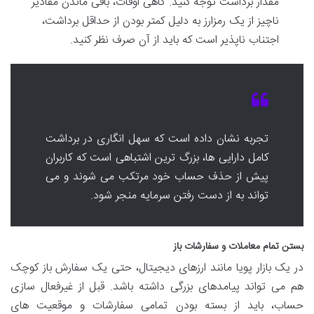
مقدار برداشت توجه کنید. گاهی اوقات، باقی ماندن مقادیر
ناچیز از یک رمزارز به دلیل کمتر بودن از حداقل برداشت،
اجتناب ناپذیر است که باید از آن صرف نظر کنید.
تجربه نشان داده است که سهل انگاری در برداشت
کامل دارایی ها، بزرگ ترین اشتباهی است که کاربران
پیش از حذف حساب خود مرتکب می شوند و می
تواند به از دست رفتن سرمایه منجر شود.
بستن تمام معاملات و سفارشات باز
در یک بازار پویا مانند ارزهای دیجیتال، حتی یک سفارش باز کوچک
هم می تواند پیامدهای بزرگی داشته باشد. قبل از غیرفعال سازی
حساب، باید از بسته بودن تمامی سفارشات و موقعیت های