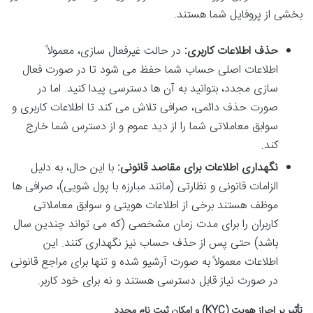
بخشی از پروفایل شما هستند.
حذف اطلاعات کاربری:
در حالت غیرفعال سازی، معمولاً
اطلاعات اصلی حساب شما حفظ می شود تا در صورت فعال
سازی مجدد، بتوانید به آن ها دسترسی پیدا کنید. اما در
صورت حذف دائمی، صرافی تلاش می کند تا اطلاعات کاربری و
سوابق معاملاتی شما را از دید عموم و از دسترس شما خارج
کند.
نگهداری اطلاعات برای مقاصد قانونی:
با این حال، به دلیل
الزامات قانونی و نظارتی (مانند مبارزه با پول شویی)، صرافی ها
موظف هستند برخی از اطلاعات هویتی و سوابق معاملاتی
کاربران را برای مدت زمان مشخصی (که می تواند چندین سال
باشد) حتی پس از حذف حساب نیز نگهداری کنند. این
اطلاعات معمولاً به صورت آرشیو شده و تنها برای مراجع قانونی
در صورت نیاز قابل دسترسی هستند و نه برای خود کاربر.
تأثیر بر احراز هویت (KYC) و امکان ثبت نام مجدد