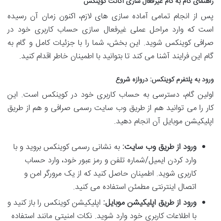
راهنمای گام به گام غیرفعال سازی اکانت کوینکس
پس از انجام تمامی آماده سازی های لازم، اکنون زمان آن رسیده
است که وارد مراحل عملی غیرفعال سازی حساب کاربری خود در
صرافی کوینکس شوید. این بخش، شما را با جزئیات کامل و گام به
گام این فرایند آشنا می کند تا بتوانید با اطمینان خاطر اقدام کنید.
ورود به پلتفرم کوینکس: دروازه شروع
اولین گام، دسترسی به حساب کاربری خود در کوینکس است. این
کار را می توانید هم از طریق وب سایت رسمی صرافی و هم از طریق
اپلیکیشن موبایل آن انجام دهید.
ورود از طریق وب سایت:
به نشانی رسمی کوینکس بروید و با
وارد کردن ایمیل/شماره تلفن و رمز عبور خود، وارد حساب
کاربری شوید. اطمینان حاصل کنید که از یک مرورگر امن و
اتصال اینترنتی مطمئن استفاده می کنید.
ورود از طریق اپلیکیشن موبایل:
اپلیکیشن کوینکس را باز کنید و
با اطلاعات کاربری خود وارد شوید. نکات امنیتی مانند استفاده