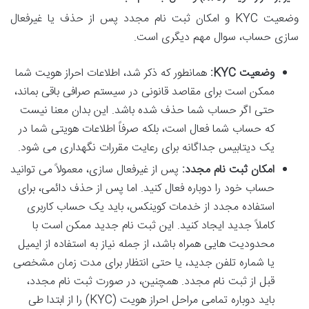
وضعیت KYC و امکان ثبت نام مجدد پس از حذف یا غیرفعال
سازی حساب، سوال مهم دیگری است.
وضعیت KYC:
همانطور که ذکر شد، اطلاعات احراز هویت شما
ممکن است برای مقاصد قانونی در سیستم صرافی باقی بماند،
حتی اگر حساب شما حذف شده باشد. این بدان معنا نیست
که حساب شما فعال است، بلکه صرفاً اطلاعات هویتی شما در
یک دیتابیس جداگانه برای رعایت مقررات نگهداری می شود.
امکان ثبت نام مجدد:
پس از غیرفعال سازی، معمولاً می توانید
حساب خود را دوباره فعال کنید. اما پس از حذف دائمی، برای
استفاده مجدد از خدمات کوینکس، باید یک حساب کاربری
کاملاً جدید ایجاد کنید. این ثبت نام جدید ممکن است با
محدودیت هایی همراه باشد، از جمله نیاز به استفاده از ایمیل
یا شماره تلفن جدید، یا حتی انتظار برای مدت زمان مشخصی
قبل از ثبت نام مجدد. همچنین، در صورت ثبت نام مجدد،
باید دوباره تمامی مراحل احراز هویت (KYC) را از ابتدا طی