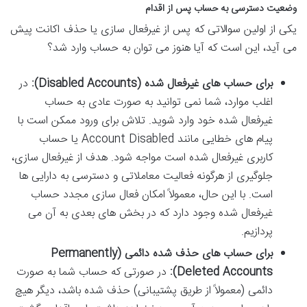
وضعیت دسترسی به حساب پس از اقدام
یکی از اولین سوالاتی که پس از غیرفعال سازی یا حذف اکانت پیش
می آید، این است که آیا هنوز می توان به حساب وارد شد؟
برای حساب های غیرفعال شده (Disabled Accounts):
در
اغلب موارد، شما نمی توانید به صورت عادی به حساب
غیرفعال شده خود وارد شوید. تلاش برای ورود ممکن است با
پیام های خطایی مانند Account Disabled یا حساب
کاربری غیرفعال شده است مواجه شود. هدف از غیرفعال سازی،
جلوگیری از هرگونه فعالیت معاملاتی و دسترسی به دارایی ها
است. با این حال، معمولاً امکان فعال سازی مجدد حساب
غیرفعال شده وجود دارد که در بخش های بعدی به آن می
پردازیم.
برای حساب های حذف شده دائمی (Permanently
Deleted Accounts):
در صورتی که حساب شما به صورت
دائمی (معمولاً از طریق پشتیبانی) حذف شده باشد، دیگر هیچ