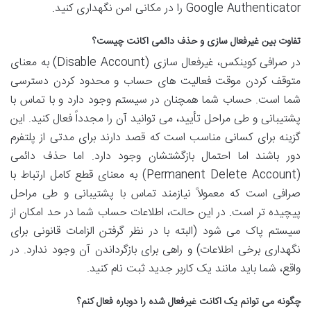
Google Authenticator را در مکانی امن نگهداری کنید.
تفاوت بین غیرفعال سازی و حذف دائمی اکانت چیست؟
در صرافی کوینکس، غیرفعال سازی (Disable Account) به معنای
متوقف کردن موقت فعالیت های حساب و محدود کردن دسترسی
شما است. حساب شما همچنان در سیستم وجود دارد و با تماس با
پشتیبانی و طی مراحل تأیید، می توانید آن را مجدداً فعال کنید. این
گزینه برای کسانی مناسب است که قصد دارند برای مدتی از پلتفرم
دور باشند اما احتمال بازگشتشان وجود دارد. اما حذف دائمی
(Permanent Delete Account) به معنای قطع کامل ارتباط با
صرافی است که معمولاً نیازمند تماس با پشتیبانی و طی مراحل
پیچیده تر است. در این حالت، اطلاعات حساب شما در حد امکان از
سیستم پاک می شود (البته با در نظر گرفتن الزامات قانونی برای
نگهداری برخی اطلاعات) و راهی برای بازگرداندن آن وجود ندارد. در
واقع، شما باید مانند یک کاربر جدید ثبت نام کنید.
چگونه می توانم یک اکانت غیرفعال شده را دوباره فعال کنم؟