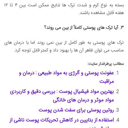
بسته به نوع کرم و شدت ترک ها نتایج ممکن است بین ۴ تا ۱۲
هفته قابل مشاهده باشند.
۳
.
آیا ترک های پوستی کاملاً از بین می روند؟
ترک های پوستی به طور کامل از بین نمی روند اما با درمان های
مناسب می توان ظاهر آن ها را بهبود داد و کمتر قابل توجه کرد.
مطالب پرطرفدار سایت:
عفونت پوستی و آلرژی به مواد طبیعی : درمان و
مراقبت
بهترین مواد فیشیال پوست : بررسی دقیق و کاربردی
مواد موثر و درمان های خانگی
روتین پوستی برای سفت شدن پوست
استفاده از بتایین در کاهش تحریکات پوست ناشی از