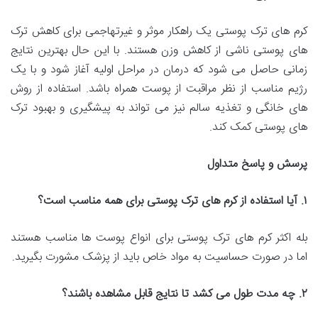
کرم های ترک پوستی یک راهکار موثر و غیرتهاجمی برای کاهش ترک
های پوستی ناشی از کاهش وزن هستند. با این حال بهترین نتایج
زمانی حاصل می شود که درمان در مراحل اولیه آغاز شود و با یک
رژیم مناسب از نظر مراقبت از پوست همراه باشد. استفاده از روش
های خانگی و تغذیه سالم نیز می تواند به پیشگیری و بهبود ترک
های پوستی کمک کند.
پرسش و پاسخ متداول
۱
.
آیا استفاده از کرم های ترک پوستی برای همه مناسب است؟
بله اکثر کرم های ترک پوستی برای انواع پوست ها مناسب هستند
اما در صورت حساسیت به مواد خاص باید از پزشک مشورت بگیرید.
۲
.
چه مدت طول می کشد تا نتایج قابل مشاهده باشند؟