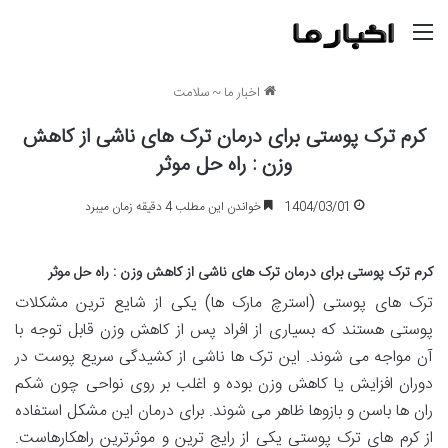
منو
اخبار ما
~
سلامت
کرم ترک پوستی برای درمان ترک های ناشی از کاهش
وزن : راه حل موثر
1404/03/01
خواندن این مطلب 4 دقیقه زمان میبرد
کرم ترک پوستی برای درمان ترک های ناشی از کاهش وزن : راه حل موثر
ترک های پوستی (استرچ مارک ها) یکی از شایع ترین مشکلات
پوستی هستند که بسیاری از افراد پس از کاهش وزن قابل توجه با
آن مواجه می شوند. این ترک ها ناشی از کشیدگی سریع پوست در
دوران افزایش یا کاهش وزن بوده و اغلب بر روی نواحی چون شکم
ران ها باسن و بازوها ظاهر می شوند. برای درمان این مشکل استفاده
از کرم های ترک پوستی یکی از رایج ترین و موثرترین راهکارهاست.