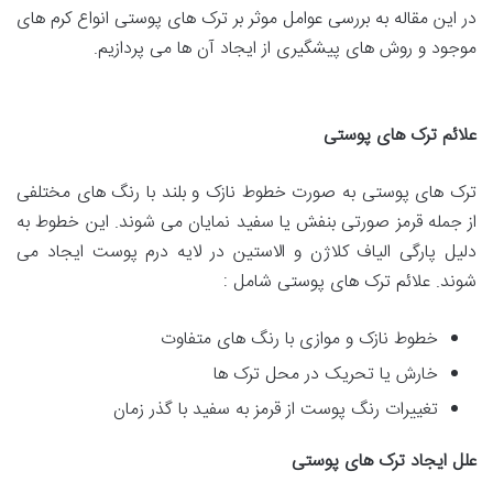
در این مقاله به بررسی عوامل موثر بر ترک های پوستی انواع کرم های
موجود و روش های پیشگیری از ایجاد آن ها می پردازیم.
علائم ترک های پوستی
ترک های پوستی به صورت خطوط نازک و بلند با رنگ های مختلفی
از جمله قرمز صورتی بنفش یا سفید نمایان می شوند. این خطوط به
دلیل پارگی الیاف کلاژن و الاستین در لایه درم پوست ایجاد می
شوند. علائم ترک های پوستی شامل :
خطوط نازک و موازی با رنگ های متفاوت
خارش یا تحریک در محل ترک ها
تغییرات رنگ پوست از قرمز به سفید با گذر زمان
علل ایجاد ترک های پوستی