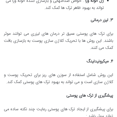
ژل آلوئه ورا
: خواص ضدالتهابی و بازسازی کننده آلوئه ورا می
تواند به بهبود ظاهر ترک ها کمک کند.
۳
.
لیزر درمانی
برای ترک های پوستی عمیق تر درمان های لیزری می توانند موثر
باشند. این روش ها با تحریک کلاژن سازی پوست به بازسازی بافت
کمک می کنند.
۴
.
میکرونیدلینگ
این روش شامل استفاده از سوزن های ریز برای تحریک پوست و
کلاژن سازی است و می تواند به بهبود ترک های پوستی کمک کند.
پیشگیری از ترک های پوستی
برای پیشگیری از ایجاد ترک های پوستی رعایت چند نکته ساده می
تواند موثر باشد :