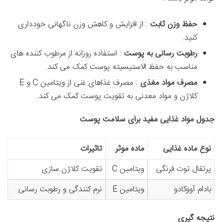
حفظ وزن ثابت
: از افزایش و کاهش وزن ناگهانی خودداری
کنید.
رطوبت رسانی به پوست
: استفاده روزانه از مرطوب کننده های
مناسب به حفظ الاستیسیته پوست کمک می کند.
مصرف مواد مغذی
: مصرف غذاهای غنی از ویتامین C و E
کلاژن و مواد معدنی به تقویت پوست کمک می کند.
جدول مواد غذایی مفید برای سلامت پوست
نوع ماده غذایی
ماده موثر
تاثیرات
پرتقال توت فرنگی
ویتامین C
تقویت کلاژن سازی
بادام آووکادو
ویتامین E
نرم کنندگی و رطوبت رسانی
نتیجه گیری