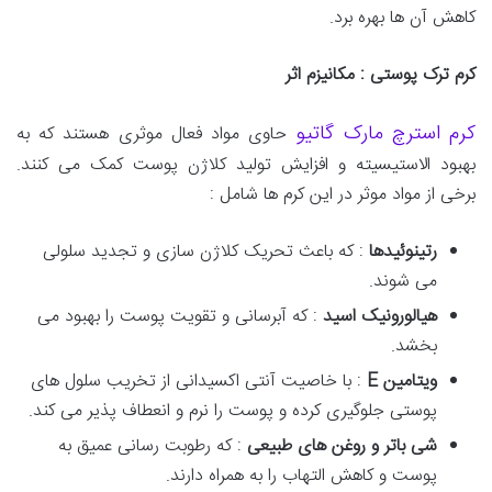
کاهش آن ها بهره برد.
کرم ترک پوستی : مکانیزم اثر
کرم استرچ مارک گاتیو
حاوی مواد فعال موثری هستند که به
بهبود الاستیسیته و افزایش تولید کلاژن پوست کمک می کنند.
برخی از مواد موثر در این کرم ها شامل :
رتینوئیدها
: که باعث تحریک کلاژن سازی و تجدید سلولی
می شوند.
هیالورونیک اسید
: که آبرسانی و تقویت پوست را بهبود می
بخشد.
ویتامین
E
: با خاصیت آنتی اکسیدانی از تخریب سلول های
پوستی جلوگیری کرده و پوست را نرم و انعطاف پذیر می کند.
شی باتر و روغن های طبیعی
: که رطوبت رسانی عمیق به
پوست و کاهش التهاب را به همراه دارند.