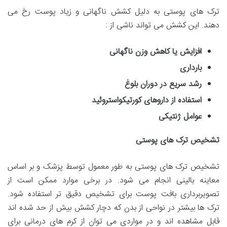
ترک های پوستی به دلیل کشش ناگهانی و زیاد پوست رخ می
دهند. این کشش می تواند ناشی از :
افزایش یا کاهش وزن ناگهانی
بارداری
رشد سریع در دوران بلوغ
استفاده از داروهای کورتیکواستروئید
عوامل ژنتیکی
تشخیص ترک های پوستی
تشخیص ترک های پوستی به طور معمول توسط پزشک و بر اساس
معاینه بالینی انجام می شود. در برخی موارد ممکن است از
تصویربرداری بافت پوست برای تشخیص دقیق تر استفاده شود.
ترک ها بیشتر در نواحی از بدن که دچار کشش بیش از حد شده اند
قابل مشاهده اند و در مواردی می توان از کرم های درمانی برای