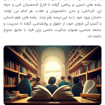
رشته های تجربی و ریاضی گرفته تا فارغ التحصیلان فنی و حرفه
ای، کاردانش، و حتی دانشجویان و طلاب، هر کدام می توانند
داستان ورود خود را به این عرصه رقم بزنند. رشته های علوم انسانی
با گستردگی فراوان خود، از حقوق و روانشناسی گرفته تا مدیریت و
جامعه شناسی، همواره جذابیت خاصی برای افراد با علایق متنوع
داشته اند.