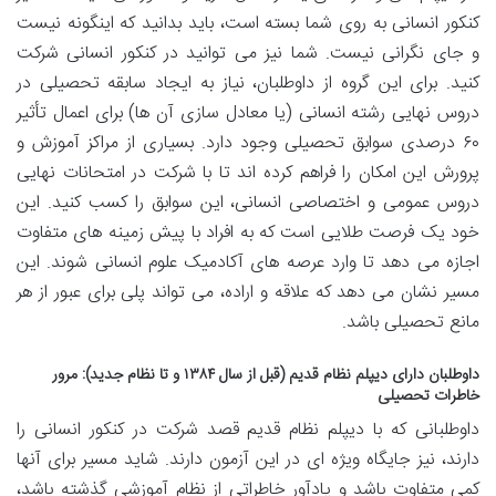
کنکور انسانی به روی شما بسته است، باید بدانید که اینگونه نیست
و جای نگرانی نیست. شما نیز می توانید در کنکور انسانی شرکت
کنید. برای این گروه از داوطلبان، نیاز به ایجاد سابقه تحصیلی در
دروس نهایی رشته انسانی (یا معادل سازی آن ها) برای اعمال تأثیر
۶۰ درصدی سوابق تحصیلی وجود دارد. بسیاری از مراکز آموزش و
پرورش این امکان را فراهم کرده اند تا با شرکت در امتحانات نهایی
دروس عمومی و اختصاصی انسانی، این سوابق را کسب کنید. این
خود یک فرصت طلایی است که به افراد با پیش زمینه های متفاوت
اجازه می دهد تا وارد عرصه های آکادمیک علوم انسانی شوند. این
مسیر نشان می دهد که علاقه و اراده، می تواند پلی برای عبور از هر
مانع تحصیلی باشد.
داوطلبان دارای دیپلم نظام قدیم (قبل از سال ۱۳۸۴ و تا نظام جدید): مرور
خاطرات تحصیلی
داوطلبانی که با دیپلم نظام قدیم قصد شرکت در کنکور انسانی را
دارند، نیز جایگاه ویژه ای در این آزمون دارند. شاید مسیر برای آنها
کمی متفاوت باشد و یادآور خاطراتی از نظام آموزشی گذشته باشد،