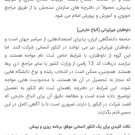
پذیرش، معمولاً در دفترچه های سازمان سنجش یا از طریق مراجع
حوزوی و آموزش و پرورش اعلام می شود.
داوطلبان غیرایرانی (اتباع خارجی)
جامعه دانشگاهی ایران، پذیرای استعدادهایی از سراسر جهان است و
داوطلبان غیرایرانی نیز می توانند در کنکور انسانی شرکت کنند. اما
این گروه از داوطلبان، با شرایط خاص ثبت نام مواجه هستند و
نیازمند دریافت کد 13 رقمی از وزارت کشور یا سایر مراجع ذی ربط
هستند. همچنین، ممکن است در انتخاب رشته و نوع دانشگاه هایی
که مجاز به تحصیل در آن ها هستند، با محدودیت هایی مواجه
شوند. این شرایط در دفترچه راهنمای ثبت نام کنکور به تفصیل
توضیح داده شده است و مطالعه دقیق آن برای اتباع خارجی که
قصد شرکت در کنکور را دارند، ضروری است تا با آگاهی کامل در این
مسیر قدم بگذارند.
نکات کلیدی برای یک کنکور انسانی موفق: برنامه ریزی و بینش