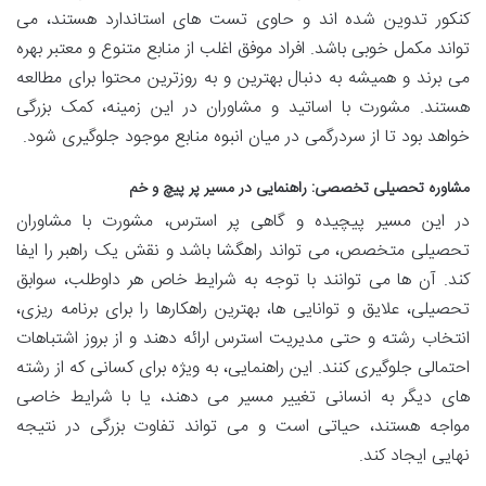
کنکور تدوین شده اند و حاوی تست های استاندارد هستند، می
تواند مکمل خوبی باشد. افراد موفق اغلب از منابع متنوع و معتبر بهره
می برند و همیشه به دنبال بهترین و به روزترین محتوا برای مطالعه
هستند. مشورت با اساتید و مشاوران در این زمینه، کمک بزرگی
خواهد بود تا از سردرگمی در میان انبوه منابع موجود جلوگیری شود.
مشاوره تحصیلی تخصصی: راهنمایی در مسیر پر پیچ و خم
در این مسیر پیچیده و گاهی پر استرس، مشورت با مشاوران
تحصیلی متخصص، می تواند راهگشا باشد و نقش یک راهبر را ایفا
کند. آن ها می توانند با توجه به شرایط خاص هر داوطلب، سوابق
تحصیلی، علایق و توانایی ها، بهترین راهکارها را برای برنامه ریزی،
انتخاب رشته و حتی مدیریت استرس ارائه دهند و از بروز اشتباهات
احتمالی جلوگیری کنند. این راهنمایی، به ویژه برای کسانی که از رشته
های دیگر به انسانی تغییر مسیر می دهند، یا با شرایط خاصی
مواجه هستند، حیاتی است و می تواند تفاوت بزرگی در نتیجه
نهایی ایجاد کند.