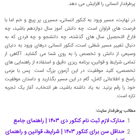
پرطرفدار انسانی را افزایش می دهد.
در نهایت، مسیر ورود به کنکور انسانی، مسیری پر پیچ و خم اما با
فرصت های فراوان است. چه دانش آموز سال دوازدهم باشید، چه
فارغ التحصیل سال های گذشته، چه دانشجو و چه فردی که به
دنبال تغییر مسیر شغلی است، کنکور انسانی درهای ورود به دنیای
وسیعی از دانش و تخصص را به روی شما می گشاید. آگاهی از
تمامی شرایط و قوانین، برنامه ریزی دقیق و استفاده از راهنمایی های
تخصصی، کلید موفقیت در این آزمون بزرگ است. پس با عزمی
راسخ و اطلاعاتی کامل، گام در این مسیر بگذارید و داستان موفقیت
خود را رقم بزنید. به یاد داشته باشید، هر انتخاب، آغاز یک تجربه
تازه است.
مطالب پرطرفدار سایت:
مدارک لازم ثبت نام کنکور دی ۱۴۰۳ | راهنمای جامع
حداقل سن برای کنکور ۱۴۰۳ | شرایط، قوانین و راهنمای