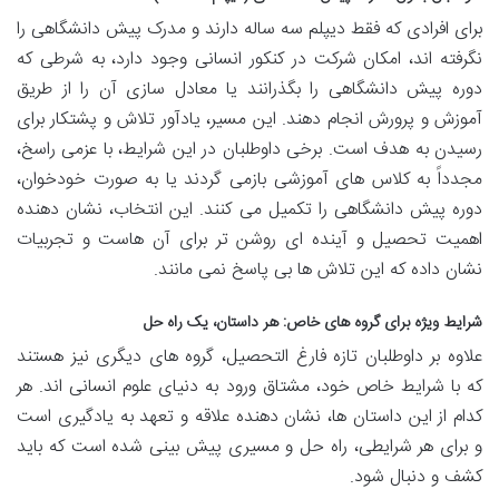
برای افرادی که فقط دیپلم سه ساله دارند و مدرک پیش دانشگاهی را
نگرفته اند، امکان شرکت در کنکور انسانی وجود دارد، به شرطی که
دوره پیش دانشگاهی را بگذرانند یا معادل سازی آن را از طریق
آموزش و پرورش انجام دهند. این مسیر، یادآور تلاش و پشتکار برای
رسیدن به هدف است. برخی داوطلبان در این شرایط، با عزمی راسخ،
مجدداً به کلاس های آموزشی بازمی گردند یا به صورت خودخوان،
دوره پیش دانشگاهی را تکمیل می کنند. این انتخاب، نشان دهنده
اهمیت تحصیل و آینده ای روشن تر برای آن هاست و تجربیات
نشان داده که این تلاش ها بی پاسخ نمی مانند.
شرایط ویژه برای گروه های خاص: هر داستان، یک راه حل
علاوه بر داوطلبان تازه فارغ التحصیل، گروه های دیگری نیز هستند
که با شرایط خاص خود، مشتاق ورود به دنیای علوم انسانی اند. هر
کدام از این داستان ها، نشان دهنده علاقه و تعهد به یادگیری است
و برای هر شرایطی، راه حل و مسیری پیش بینی شده است که باید
کشف و دنبال شود.