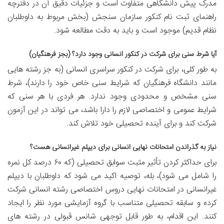
مدرک پیش دانشگاهی متفاوت است و جزئیات دقیق آن در دفترچه
راهنمای ثبت نام کنکور سازمان سنجش (بخش مربوط به داوطلبان
نظام قدیم) موجود است و باید به دقت مطالعه شود.
آیا شرط سنی برای شرکت در کنکور انسانی وجود دارد؟ (بجز فرهنگیان)
به طور کلی، برای شرکت در کنکور سراسری انسانی (به جز رشته هایی
مانند دانشگاه فرهنگیان که شرایط سنی خاص خود را دارند)، شرط
سنی مشخص و محدودی وجود ندارد. هر فردی با هر سنی که
شرایط عمومی و اختصاصی لازم را دارا باشد، می تواند در این آزمون
شرکت کند و برای آینده تحصیلی خود تلاش کند.
نیاز به گذراندن امتحانات نهایی انسانی برای دیپلم غیرانسانی هست؟
برای حداکثر کردن تأثیر مثبت سوابق تحصیلی (که ۶۰ درصد کل نمره
را شامل می شود)، بله، توصیه اکید می شود که داوطلبان با دیپلم
غیرانسانی در امتحانات نهایی دروس اختصاصی رشته انسانی شرکت
کرده و سابقه تحصیلی متناسب با گروه آزمایشی مورد نظر را ایجاد
کنند. این اقدام، به طور قابل توجهی شانس قبولی در رشته های