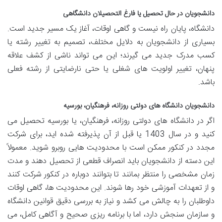
دانشجویان در حال تحصیل یا فارغ التحصیلان دانشگاهی
دانشگاه، پایان راه نیست و گاهی اوقات، آغاز یک مسیر جدید است.
بسیاری از دانشجویان به دلایل مختلف، تصمیم به تغییر رشته یا
کسب مدرک جدید می گیرند؛ این می تواند ناشی از کشف علاقه
پنهان، تغییر اولویت های شغلی یا حتی نارضایتی از رشته فعلی
باشد.
دانشجویان دانشگاه های دولتی روزانه، فرهنگیان، بورسیه
اگر در دانشگاه های دولتی روزانه، فرهنگیان، یا بورسیه تحصیل می
کنید و در سال 1403 یا قبل از آن پذیرفته شده اید، برای شرکت
مجدد در کنکور ممکن است با محدودیت هایی روبرو شوید. معمولاً
این دسته از دانشجویان باید انصراف قطعی از تحصیل دهند و مدت
زمان مشخصی را منتظر بمانند تا بتوانند دوباره در کنکور شرکت کنند
و از تعهدات آموزشی خود رها شوند. این محدودیت ها، گاهی اوقات
داوطلبان را به چالش می کشد و نیاز به بررسی دقیق قوانین دانشگاه
و سازمان سنجش دارد، اما با برنامه ریزی صحیح و آگاهی کامل، می