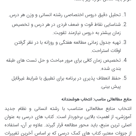
تحلیل دقیق دروس اختصاصی رشته انسانی و وزن هر درس.
شناسایی نقاط قوت و ضعف فردی در هر درس و تخصیص
زمان بیشتر به دروس نیازمند تقویت.
تهیه جدول زمانی مطالعه هفتگی و روزانه با در نظر گرفتن
اوقات استراحت.
تخصیص زمان کافی برای مرور مباحث و حل تست های طبقه
بندی شده.
حفظ انعطاف پذیری در برنامه برای تطبیق با شرایط غیرقابل
پیش بینی.
منابع مطالعاتی مناسب: انتخاب هوشمندانه
انتخاب منابع مطالعاتی متناسب با رشته انسانی و نظام جدید
آموزشی، از اهمیت بالایی برخوردار است. کتاب های درسی به عنوان
اصلی ترین منبع، باید محور مطالعه قرار گیرند. علاوه بر آن، استفاده
از جزوات معتبر، کتاب های کمک درسی که بر اساس آخرین تغییرات