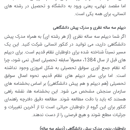
اما مقصد نهایی، یعنی ورود به دانشگاه و تحصیل در رشته های
انسانی، برای همه یکی است.
دیپلم سه ساله نظری و مدرک پیش دانشگاهی
اگر شما دیپلم سه ساله نظری (از هر رشته ای) به همراه مدرک پیش
دانشگاهی دارید، می توانید در کنکور انسانی شرکت کنید. این یک
مسیر نسبتاً شناخته شده برای داوطلبان نظام قدیم است. برای دیپلم
های قبل از سال 1384، معمولاً سابقه تحصیلی اعمال نمی شود، چرا
که نظام جمع آوری سوابق تحصیلی به شکل امروزی وجود نداشته
است. اما برای سایر دیپلم های نظام قدیم، نحوه اعمال سوابق
تحصیلی (هم دیپلم و هم پیش دانشگاهی) بر اساس بخشنامه های
سازمان سنجش مشخص می شود. این بخشنامه ها، نقشه راهی
هستند که باید با دقت مطالعه شوند. مطالعه دقیق دفترچه راهنمای
کنکور برای این گروه از داوطلبان حیاتی است تا از آخرین تغییرات و
جزئیات مطلع شوند و هیچ فرصتی را از دست ندهند.
داوطلبان بدون مدرک پیش دانشگاهی (دیپلم سه ساله)