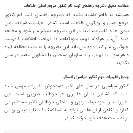
مطالعه دقیق دفترچه راهنمای ثبت نام کنکور: مرجع اصلی اطلاعات
همیشه به خاطر داشته باشید که دفترچه راهنمای ثبت نام کنکور،
مرجع اصلی و بروزترین اطلاعات است. تمامی جزئیات، شرایط، زمان
بندی ها و تغییرات، ابتدا در این دفترچه منتشر می شود و مطالعه
دقیق آن، از هرگونه ابهام، سوءتفاهم یا دریافت اطلاعات نادرست
جلوگیری می کند. داوطلبان باید این دفترچه را به دقت مطالعه کرده
و هر سوال یا ابهامی را با سازمان سنجش یا مشاوران معتبر در میان
بگذارند.
جدول تغییرات مهم کنکور سراسری انسانی
کنکور سراسری در سال های اخیر دستخوش تغییرات مهمی شده
است که آشنایی با آن ها برای هر داوطلب ضروری است. این
تغییرات، بر نحوه برنامه ریزی و آمادگی داوطلبان تأثیر مستقیم می
گذارد و آگاهی از آن ها می تواند به شما کمک کند تا با دیدی روشن
تر به سمت هدف خود حرکت کنید.