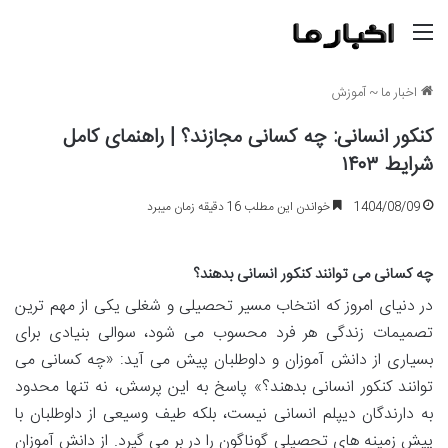
منو
اخبار ما
~
آموزش
کنکور انسانی: چه کسانی مجازند؟ | راهنمای کامل
شرایط ۱۴۰۳
1404/08/09
خواندن این مطلب 16 دقیقه زمان میبرد
چه کسانی می توانند کنکور انسانی بدهند؟
در دنیای امروز که انتخاب مسیر تحصیلی و شغلی یکی از مهم ترین
تصمیمات زندگی هر فرد محسوب می شود، سوالی بنیادی برای
بسیاری از دانش آموزان و داوطلبان پیش می آید: «چه کسانی می
توانند کنکور انسانی بدهند؟» پاسخ به این پرسش، نه تنها محدود
به دارندگان دیپلم انسانی نیست، بلکه طیف وسیعی از داوطلبان با
پیش زمینه های تحصیلی گوناگون را در بر می گیرد. از دانش آموزان