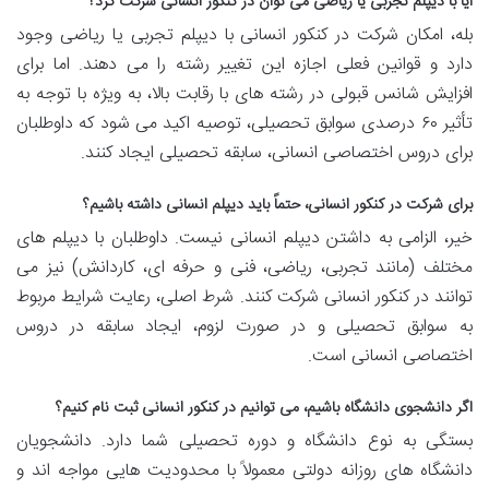
آیا با دیپلم تجربی یا ریاضی می توان در کنکور انسانی شرکت کرد؟
بله، امکان شرکت در کنکور انسانی با دیپلم تجربی یا ریاضی وجود
دارد و قوانین فعلی اجازه این تغییر رشته را می دهند. اما برای
افزایش شانس قبولی در رشته های با رقابت بالا، به ویژه با توجه به
تأثیر ۶۰ درصدی سوابق تحصیلی، توصیه اکید می شود که داوطلبان
برای دروس اختصاصی انسانی، سابقه تحصیلی ایجاد کنند.
برای شرکت در کنکور انسانی، حتماً باید دیپلم انسانی داشته باشیم؟
خیر، الزامی به داشتن دیپلم انسانی نیست. داوطلبان با دیپلم های
مختلف (مانند تجربی، ریاضی، فنی و حرفه ای، کاردانش) نیز می
توانند در کنکور انسانی شرکت کنند. شرط اصلی، رعایت شرایط مربوط
به سوابق تحصیلی و در صورت لزوم، ایجاد سابقه در دروس
اختصاصی انسانی است.
اگر دانشجوی دانشگاه باشیم، می توانیم در کنکور انسانی ثبت نام کنیم؟
بستگی به نوع دانشگاه و دوره تحصیلی شما دارد. دانشجویان
دانشگاه های روزانه دولتی معمولاً با محدودیت هایی مواجه اند و