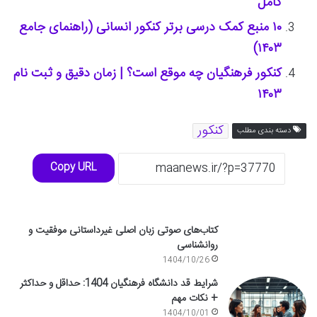
کامل
۱۰ منبع کمک درسی برتر کنکور انسانی (راهنمای جامع
۱۴۰۳)
کنکور فرهنگیان چه موقع است؟ | زمان دقیق و ثبت نام
۱۴۰۳
کنکور
دسته بندی مطلب
Copy URL
کتاب‌های صوتی زبان اصلی غیرداستانی موفقیت و
روانشناسی
1404/10/26
شرایط قد دانشگاه فرهنگیان 1404: حداقل و حداکثر
+ نکات مهم
1404/10/01