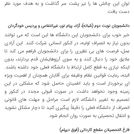
توان این چالش ها را نیز پشت سر گذاشت و به هدف مورد نظر
دست یافت.
دانشجویان نوبت دوم (شبانه)، آزاد، پیام نور، غیرانتفاعی و پردیس خودگردان
خبر خوب برای دانشجویان این دانشگاه ها این است که می توانند
بدون نیاز به انصراف اولیه، در کنکور انسانی شرکت کنند. این آزادی
عمل، فرصت های بی نظیری را برای دانشجویان فراهم می کند تا
علایق خود را دنبال کنند و به سوی آرزوهایشان قدم بردارند، بدون
اینکه نیازی به قطع کامل ارتباط با دانشگاه فعلی خود داشته باشند.
البته، رعایت قوانین نظام وظیفه برای آقایان همچنان از اهمیت ویژه
ای برخوردار است و باید اطمینان حاصل شود که مشکلی در این
زمینه وجود نخواهد داشت. در صورت قبولی مجدد در کنکور و
تصمیم به تغییر دانشگاه، لازم است مراحل و مهلت های قانونی
انصراف از دانشگاه فعلی را دقیقاً پیگیری کنید تا دچار مشکل نشوید
و انتقال تحصیلی به صورت روان انجام شود.
فارغ التحصیلان مقطع کاردانی (فوق دیپلم)