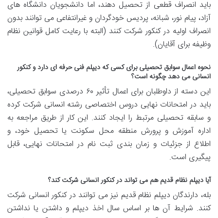
باید انصراف قطعی از تحصیل دهند، اما دانشجویان دانشگاه های
آزاد، پیام نور، شبانه، پردیس خودگردان و غیرانتفاعی می توانند بدون
انصراف اولیه در کنکور شرکت کنند (البته با رعایت کامل قوانین نظام
وظیفه برای آقایان).
نحوه اعمال سوابق تحصیلی برای کسی که دیپلم فنی حرفه ای دارد و کنکور
انسانی می دهد چگونه است؟
این دسته از داوطلبان برای اعمال تأثیر ۶۰ درصدی سوابق تحصیلی،
باید در امتحانات نهایی دروس اختصاصی رشته انسانی شرکت کرده
و سابقه تحصیلی مرتبط را ایجاد کنند. این کار از طریق مراجعه به
اداره آموزش و پرورش منطقه محل سکونت یا تحصیل خود، و
اطلاع از جزئیات و زمان بندی ثبت نام در امتحانات نهایی، قابل
پیگیری است.
آیا دیپلم نظام قدیم هم می تواند در کنکور انسانی شرکت کند؟
بله، دارندگان دیپلم نظام قدیم نیز می توانند در کنکور انسانی شرکت
کنند. شرایط آن ها بر اساس سال اخذ دیپلم و داشتن یا نداشتن