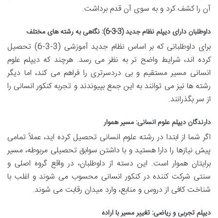
آن را کشف کرد و به سوی آن قدم برداشت.
داوطلبان دارای دیپلم نظام جدید (3-3-6): نگاهی به رشته های مختلف
برای داوطلبانی که بر اساس نظام جدید آموزشی (3-3-6) تحصیل
کرده اند، شرایط واضح تر به نظر می رسد. هرچند که دیپلم علوم
انسانی مسیر مستقیم و بی دردسرتری را فراهم می کند، اما دیگر
رشته ها نیز می توانند به این جمع بپیوندند و تجربه کنکور انسانی را
از سر بگذرانند.
دارندگان دیپلم علوم انسانی: مسیر هموار
اگر شما از ابتدا در رشته علوم انسانی تحصیل کرده اید، عملاً تمامی
پیش نیازها را دارا هستید و با داشتن سوابق تحصیلی مربوطه، مسیر
برایتان هموار است. این دسته از داوطلبان، در واقع گروه اصلی و
سنتی شرکت کننده در کنکور انسانی محسوب می شوند و اغلب با
شناخت کافی از دروس و منابع، وارد میدان رقابت می شوند.
دیپلم تجربی و ریاضی: تغییر مسیر با اراده