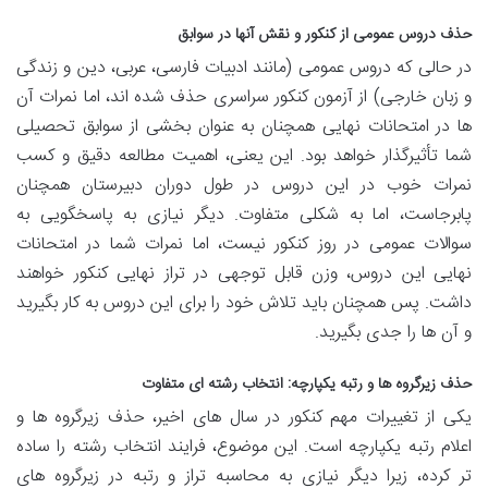
حذف دروس عمومی از کنکور و نقش آنها در سوابق
در حالی که دروس عمومی (مانند ادبیات فارسی، عربی، دین و زندگی
و زبان خارجی) از آزمون کنکور سراسری حذف شده اند، اما نمرات آن
ها در امتحانات نهایی همچنان به عنوان بخشی از سوابق تحصیلی
شما تأثیرگذار خواهد بود. این یعنی، اهمیت مطالعه دقیق و کسب
نمرات خوب در این دروس در طول دوران دبیرستان همچنان
پابرجاست، اما به شکلی متفاوت. دیگر نیازی به پاسخگویی به
سوالات عمومی در روز کنکور نیست، اما نمرات شما در امتحانات
نهایی این دروس، وزن قابل توجهی در تراز نهایی کنکور خواهند
داشت. پس همچنان باید تلاش خود را برای این دروس به کار بگیرید
و آن ها را جدی بگیرید.
حذف زیرگروه ها و رتبه یکپارچه: انتخاب رشته ای متفاوت
یکی از تغییرات مهم کنکور در سال های اخیر، حذف زیرگروه ها و
اعلام رتبه یکپارچه است. این موضوع، فرایند انتخاب رشته را ساده
تر کرده، زیرا دیگر نیازی به محاسبه تراز و رتبه در زیرگروه های