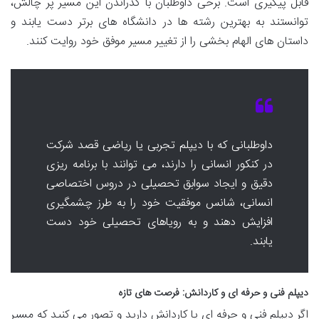
قابل پیگیری است. برخی داوطلبان با گذراندن این مسیر پر چالش،
توانستند به بهترین رشته ها در دانشگاه های برتر دست یابند و
داستان های الهام بخشی را از تغییر مسیر موفق خود روایت کنند.
داوطلبانی که با دیپلم تجربی یا ریاضی قصد شرکت
در کنکور انسانی را دارند، می توانند با برنامه ریزی
دقیق و ایجاد سوابق تحصیلی در دروس اختصاصی
انسانی، شانس موفقیت خود را به طرز چشمگیری
افزایش دهند و به رویاهای تحصیلی خود دست
یابند.
دیپلم فنی و حرفه ای و کاردانش: فرصت های تازه
اگر دیپلم فنی و حرفه ای یا کاردانش دارید و تصور می کنید که مسیر