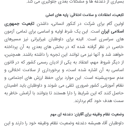
بسیاری از دغدغه ها و مشکلات بعدی جلوگیری می کند.
تابعیت، اعتقادات و سلامت اخلاقی: پایه های اصلی
اولین گام برای شرکت در کنکور انسانی، داشتن
تابعیت جمهوری
اسلامی ایران
است. این یک شرط اولیه و اساسی برای تمامی آزمون
های سراسری است. البته برای داوطلبان غیرایرانی نیز مسیرهای
خاصی در نظر گرفته شده که در بخش های بعدی به آن پرداخته
خواهد شد و آنها نیز می توانند این تجربه را داشته باشند. همچنین،
از دیگر شروط مهم، اعتقاد به یکی از ادیان رسمی کشور که در قانون
اساسی به آن اشاره شده است، و برخورداری از سلامت اخلاقی و
عدم سوءپیشینه است. این موارد برای حفظ ارزش های اجتماعی و
نظام آموزشی کشور ضروری تلقی می شوند و داوطلبان باید اطمینان
حاصل کنند که این شرایط را دارا هستند تا بتوانند با آرامش خاطر به
سمت هدف خود گام بردارند.
وضعیت نظام وظیفه برای آقایان: دغدغه ای مهم
داوطلبان آقا، همیشه دغدغه وضعیت نظام وظیفه خود را دارند و این