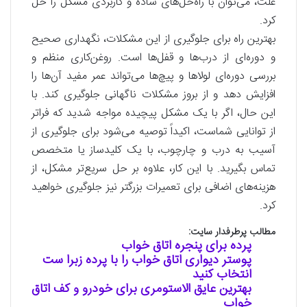
علت، می‌توان با راه‌حل‌های ساده و کاربردی مشکل را حل
کرد.
بهترین راه برای جلوگیری از این مشکلات، نگهداری صحیح
و دوره‌ای از درب‌ها و قفل‌ها است. روغن‌کاری منظم و
بررسی دوره‌ای لولاها و پیچ‌ها می‌تواند عمر مفید آن‌ها را
افزایش دهد و از بروز مشکلات ناگهانی جلوگیری کند. با
این حال، اگر با یک مشکل پیچیده مواجه شدید که فراتر
از توانایی شماست، اکیداً توصیه می‌شود برای جلوگیری از
آسیب به درب و چارچوب، با یک کلیدساز یا متخصص
تماس بگیرید. با این کار، علاوه بر حل سریع‌تر مشکل، از
هزینه‌های اضافی برای تعمیرات بزرگتر نیز جلوگیری خواهید
کرد.
مطالب پرطرفدار سایت:
پرده برای پنجره اتاق خواب
پوستر دیواری اتاق خواب را با پرده زبرا ست
انتخاب کنید
بهترین عایق الاستومری برای خودرو و کف اتاق
خواب