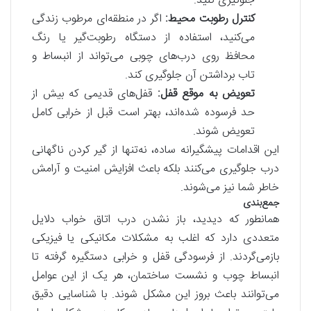
جلوگیری کنید.
کنترل رطوبت محیط:
اگر در منطقه‌ای مرطوب زندگی
می‌کنید، استفاده از دستگاه رطوبت‌گیر یا رنگ
محافظ روی درب‌های چوبی می‌تواند از انبساط و
تاب برداشتن آن جلوگیری کند.
تعویض به موقع قفل:
قفل‌های قدیمی که بیش از
حد فرسوده شده‌اند، بهتر است قبل از خرابی کامل
تعویض شوند.
این اقدامات پیشگیرانه ساده، نه‌تنها از گیر کردن ناگهانی
درب جلوگیری می‌کنند بلکه باعث افزایش امنیت و آرامش
خاطر شما نیز می‌شوند.
جمع‌بندی
همانطور که دیدید، باز نشدن درب اتاق خواب دلایل
متعددی دارد که اغلب به مشکلات مکانیکی یا فیزیکی
بازمی‌گردند. از فرسودگی قفل و خرابی دستگیره گرفته تا
انبساط چوب و نشست ساختمان، هر یک از این عوامل
می‌توانند باعث بروز این مشکل شوند. با شناسایی دقیق