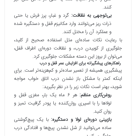
کنند.
بی‌توجهی به نظافت:
گرد و غبار، پرز فرش یا حتی
ذرات ریز می‌توانند وارد مکانیزم قفل و دستگیره شده
و عملکرد آن را مختل کنند.
با رعایت نکات ساده‌ای مثل استفاده صحیح از کلید،
جلوگیری از کوبیدن درب، و نظافت دوره‌ای اطراف قفل،
می‌توان از بروز این دسته مشکلات جلوگیری کرد.
راهکارهای پیشگیرانه برای افزایش عمر قفل و درب
پیشگیری همیشه از تعمیر ساده‌تر و کم‌هزینه‌تر است. برای
اینکه کمتر با مشکل باز نشدن درب اتاق خواب مواجه
شوید، بهتر است نکات زیر را در نظر بگیرید:
روغن‌کاری منظم:
هر ۶ ماه یک بار، مغزی قفل و
لولاها را با اسپری روان‌کننده یا پودر گرافیت تمیز و
روان کنید.
بازبینی دوره‌ای لولا و دستگیره:
با یک پیچ‌گوشتی
ساده می‌توانید از شل نشدن پیچ‌ها و افتادگی درب