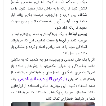
نازک و محکم (مانند کارت اعتباری منقضی شده)
تلاش کنید تا زبانه را به داخل فشار دهید. کارت را در
شکاف بین درب و چارچوب، درست بالای زبانه قرار
دهید و به آرامی آن را به سمت بالا و پایین حرکت
دهید تا زبانه آزاد شود.
بررسی لولاها:
با یک پیچ‌گوشتی، تمام پیچ‌های لولا را
بررسی کنید و آن‌ها را سفت نمایید. این کار می‌تواند
افتادگی درب را تا حد زیادی اصلاح کرده و مشکل باز
نشدن را حل کند.
اگر با یک قفل قدیمی و پیچیده مواجه شدید که به دلایلی
مانند زنگ‌زدگی یا خرابی مکانیزم، با روش‌های ساده باز
نمی‌شود، برای یادگیری راه‌حل‌های پیشرفته‌تر، می‌توانید از
باز کردن قفل درب اتاق قدیمی
راهکارهایی که برای
ارائه
شده استفاده کنید. این روش‌ها شامل استفاده از ابزارهایی
مانند سنجاق سر یا پیچ‌گوشتی هستند که می‌توانند به
شما در شرایط اضطراری کمک کنند.