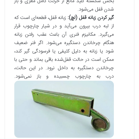
بخش شکسته کلید مانع از حرکت کامل مغزی و باز
شدن قفل می‌شود.
گیر کردن زبانه قفل (لچ):
زبانه قفل، قطعه‌ای است که
از لبه درب بیرون می‌آید و در شیار چارچوب قرار
می‌گیرد. مکانیزم فنری آن باعث عقب رفتن زبانه
هنگام چرخاندن دستگیره می‌شود. اگر فنر ضعیف
شود یا زبانه به دلیل کثیفی یا فرسودگی گیر کند،
ممکن است در حالت قفل‌شده باقی بماند و حتی با
چرخاندن دستگیره به داخل نرود. در این حالت،
درب به چارچوب چسبیده و باز نمی‌شود.