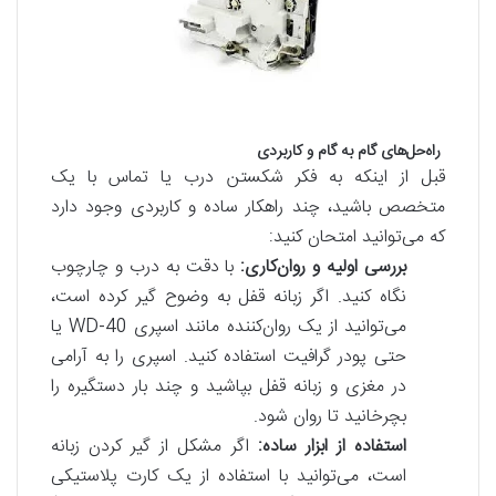
راه‌حل‌های گام به گام و کاربردی
قبل از اینکه به فکر شکستن درب یا تماس با یک
متخصص باشید، چند راهکار ساده و کاربردی وجود دارد
که می‌توانید امتحان کنید:
بررسی اولیه و روان‌کاری:
با دقت به درب و چارچوب
نگاه کنید. اگر زبانه قفل به وضوح گیر کرده است،
می‌توانید از یک روان‌کننده مانند اسپری WD-40 یا
حتی پودر گرافیت استفاده کنید. اسپری را به آرامی
در مغزی و زبانه قفل بپاشید و چند بار دستگیره را
بچرخانید تا روان شود.
استفاده از ابزار ساده:
اگر مشکل از گیر کردن زبانه
است، می‌توانید با استفاده از یک کارت پلاستیکی