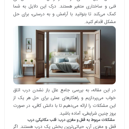
فنی و ساختاری متغیر هستند. درک این دلایل به شما
کمک می‌کند تا بتوانید با آرامش و به درستی، برای حل
مشکل اقدام کنید.
در این مقاله، به بررسی جامع علل باز نشدن درب اتاق
خواب می‌پردازیم و راهکارهای عملی برای حل هر یک از
این مشکلات را ارائه می‌دهیم تا با دانش کافی، در صورت
بروز چنین شرایطی، آماده باشید.
مشکلات مربوط به قفل و مغزی درب: قلب مکانیکی درب
قفل و مغزی آن، حیاتی‌ترین بخش یک درب هستند. اگر