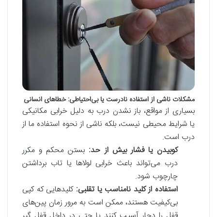
مشکلات ناشی از استفاده نادرست یا بی‌احتیاطی: خطاهای انسانی
بسیاری از مواقع، باز نشدن درب به دلیل خرابی مکانیکی
یا شرایط محیطی نیست، بلکه ناشی از نحوه استفاده ما از
درب است.
کوبیدن یا فشار بیش از حد:
بستن محکم و مکرر
درب می‌تواند باعث خرابی لولاها یا تاب برداشتن
چارچوب شود.
استفاده از کلید نامناسب یا تقلبی:
کلیدهایی که کپی
بی‌کیفیت هستند، ممکن است به مرور زمان پین‌های
قفل را دچار آسیب کنند یا حتی در داخل قفل گیر