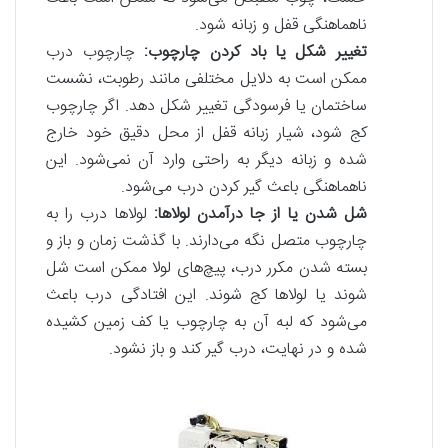
ناهماهنگی قفل و زبانه شود.
تغییر شکل یا باد کردن چارچوب:
چارچوب درب
ممکن است به دلایل مختلفی مانند رطوبت، نشست
ساختمان یا فرسودگی تغییر شکل دهد. اگر چارچوب
کج شود، شیار زبانه قفل از محل دقیق خود خارج
شده و زبانه دیگر به راحتی وارد آن نمی‌شود. این
ناهماهنگی باعث گیر کردن درب می‌شود.
شل شدن یا از جا درآمدن لولاها:
لولاها درب را به
چارچوب متصل نگه می‌دارند. با گذشت زمان و باز و
بسته شدن مکرر درب، پیچ‌های لولا ممکن است شل
شوند یا لولاها کج شوند. این افتادگی درب باعث
می‌شود که لبه آن به چارچوب یا کف زمین کشیده
شده و در نهایت، درب گیر کند و باز نشود.