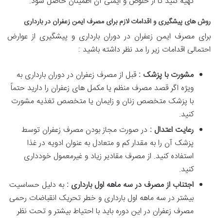
تهیه کنید تا از خلوص و ایمنی آن اطمینان حاصل شود.
روش های پیشگیری و اقدامات لازم برای مصرف ایمن زعفران در بارداری
برای مصرف ایمن زعفران در دوران بارداری و پیشگیری از عوارض
احتمالی اقدامات زیر را مد نظر داشته باشید :
مشورت با پزشک :
قبل از مصرف زعفران در دوران بارداری به
ویژه اگر قصد مصرف منظم یا مکمل های زعفران را دارید حتماً
با پزشک متخصص زنان و زایمان یا متخصص تغذیه مشورت
کنید.
رعایت اعتدال :
در صورت مجاز بودن مصرف زعفران توسط
پزشک آن را به مقدار کم و متعادل به عنوان ادویه در غذا
استفاده کنید. از مصرف مقادیر زیاد و غیرمعمول خودداری
کنید.
اجتناب از مصرف در سه ماهه اول بارداری :
به دلیل حساسیت
بیشتر در سه ماهه اول بارداری و خطر تحریک انقباضات رحمی
مصرف زعفران در این دوره باید با احتیاط بیشتر و تحت نظر