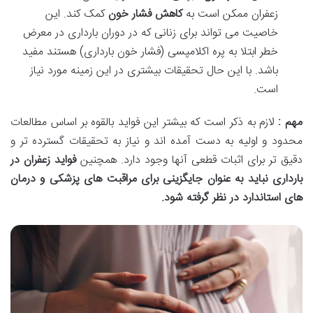
زعفران ممکن است به
کاهش فشار خون
کمک کند. این
خاصیت می تواند برای زنانی که در دوران بارداری در معرض
خطر ابتلا به پره اکلامپسی (فشار خون بارداری) هستند مفید
باشد. با این حال تحقیقات بیشتری در این زمینه مورد نیاز
است.
مهم :
لازم به ذکر است که بیشتر این فواید بالقوه بر اساس مطالعات
محدود و اولیه به دست آمده اند و نیاز به تحقیقات گسترده تر و
دقیق تر برای اثبات قطعی آنها وجود دارد. همچنین
فواید زعفران در
بارداری نباید به عنوان جایگزینی برای مراقبت های پزشکی و درمان
های استاندارد در نظر گرفته شود
.