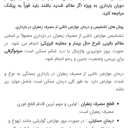
دوران بارداری به ویژه اگر علائم شدید باشند باید فوراً به پزشک
مراجعه کنید
.
روش های تشخیص و درمان عوارض ناشی از مصرف زعفران در بارداری
تشخیص عوارض ناشی از مصرف زعفران در بارداری معمولاً بر اساس
علائم بالینی شرح حال بیمار و معاینه فیزیکی
انجام می شود. در
صورت بروز خونریزی واژینال یا درد شکم ممکن است
سونوگرافی
برای بررسی وضعیت جنین و رحم انجام شود.
درمان عوارض ناشی از مصرف زعفران در بارداری بستگی به نوع و
شدت عوارض دارد. به طور کلی درمان ممکن است شامل موارد زیر
باشد :
قطع مصرف زعفران :
اولین و مهم ترین اقدام قطع فوری
مصرف زعفران است.
درمان حمایتی :
در صورت بروز عوارض گوارشی مانند تهوع و