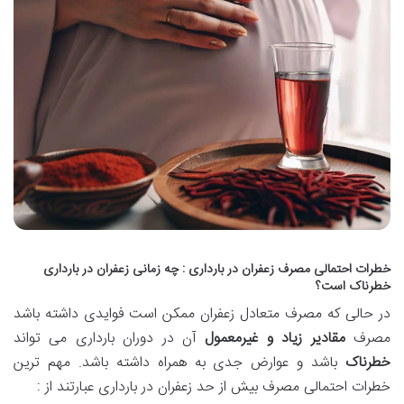
خطرات احتمالی مصرف زعفران در بارداری : چه زمانی زعفران در بارداری
خطرناک است؟
در حالی که مصرف متعادل زعفران ممکن است فوایدی داشته باشد
مصرف
مقادیر زیاد و غیرمعمول
آن در دوران بارداری می تواند
خطرناک
باشد و عوارض جدی به همراه داشته باشد. مهم ترین
خطرات احتمالی مصرف بیش از حد زعفران در بارداری عبارتند از :