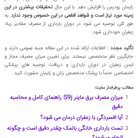
زایمان زودرس را افزایش دهد. با این حال
تحقیقات بیشتری در این
زمینه مورد نیاز است و شواهد قطعی در این خصوص وجود ندارد
.
به
طور کلی توصیه می شود در دوران بارداری از مصرف مقادیر زیاد
زعفران خودداری شود.
تأکید مجدد :
اطلاعات ارائه شده در این مقاله جنبه عمومی دارند و
جایگزین نظر متخصص نیستند. برای تعیین میزان مصرف مجاز و
ایمن زعفران در دوران بارداری و دریافت توصیه های پزشکی
اختصاصی حتماً با پزشک متخصص زنان و زایمان مشورت کنید.
مطالب پرطرفدار سایت:
میزان مصرف برق ماینر S9j: راهنمای کامل و محاسبه
دقیق
آیا افسردگی با زعفران درمان می شود؟
تست بارداری خانگی بانمک چقدر دقیق است و چگونه
انجام میشود؟