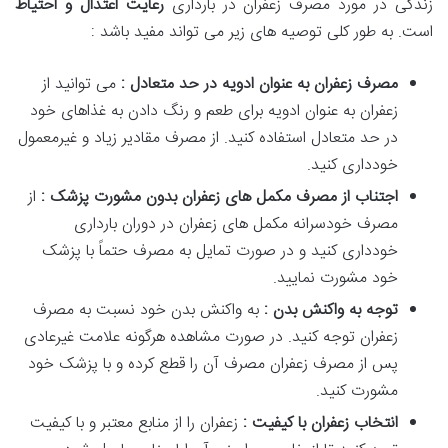
زندگی در مورد مصرف زعفران در بارداری
رعایت اعتدال و احتیاط
است. به طور کلی توصیه های زیر می تواند مفید باشد :
مصرف زعفران به عنوان ادویه در حد متعادل :
می توانید از
زعفران به عنوان ادویه برای طعم و رنگ دادن به غذاهای خود
در حد متعادل استفاده کنید. از مصرف مقادیر زیاد و غیرمعمول
خودداری کنید.
اجتناب از مصرف مکمل های زعفران بدون مشورت پزشک :
از
مصرف خودسرانه مکمل های زعفران در دوران بارداری
خودداری کنید و در صورت تمایل به مصرف حتماً با پزشک
خود مشورت نمایید.
توجه به واکنش بدن :
به واکنش بدن خود نسبت به مصرف
زعفران توجه کنید. در صورت مشاهده هرگونه علامت غیرعادی
پس از مصرف زعفران مصرف آن را قطع کرده و با پزشک خود
مشورت کنید.
انتخاب زعفران با کیفیت :
زعفران را از منابع معتبر و با کیفیت