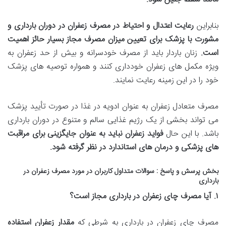
بنابراین
رعایت اعتدال و احتیاط در مصرف زعفران در دوران بارداری و
مشورت با پزشک برای تعیین میزان مصرف مجاز بسیار حائز اهمیت
است
.
زنان باردار باید از مصرف خودسرانه و بیش از حد زعفران به
ویژه مکمل های زعفران خودداری کنند و همواره توصیه های پزشک
خود را در این زمینه رعایت نمایند.
مصرف متعادل زعفران به عنوان ادویه در غذا در صورت تأیید پزشک
می تواند بخشی از یک رژیم غذایی سالم و متنوع در دوران بارداری
باشد. با این حال
فواید زعفران نباید به عنوان جایگزینی برای مراقبت
های پزشکی و درمان های استاندارد در نظر گرفته شود
.
بخش پرسش و پاسخ : سوالات متداول کاربران در مورد مصرف زعفران در
بارداری
۱
.
آیا مصرف چای زعفران در بارداری مجاز است؟
مصرف چای زعفران در بارداری به شرطی که
مقدار زعفران استفاده