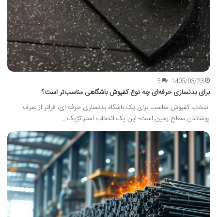
5
1405/03/23
برای بدنسازی حرفه‌ای چه نوع کفپوش باشگاهی مناسب‌تر است؟
انتخاب کفپوش مناسب برای یک باشگاه بدنسازی حرفه ای، فراتر از صرف
پوشاندن سطح زمین است؛ این یک انتخاب استراتژیک…