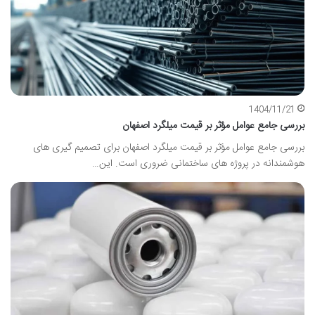
1404/11/21
بررسی جامع عوامل مؤثر بر قیمت میلگرد اصفهان
بررسی جامع عوامل مؤثر بر قیمت میلگرد اصفهان برای تصمیم گیری های
هوشمندانه در پروژه های ساختمانی ضروری است. این…