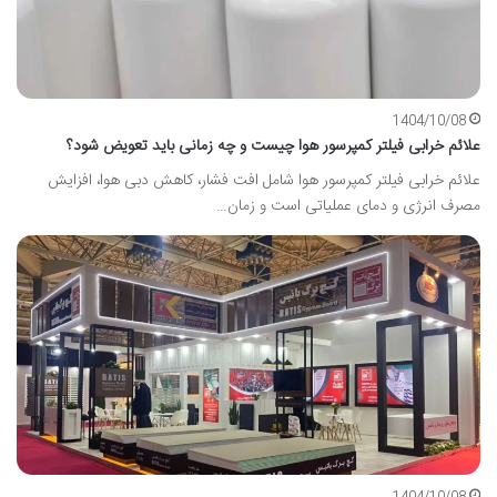
1404/10/08
علائم خرابی فیلتر کمپرسور هوا چیست و چه زمانی باید تعویض شود؟
علائم خرابی فیلتر کمپرسور هوا شامل افت فشار، کاهش دبی هوا، افزایش
مصرف انرژی و دمای عملیاتی است و زمان…