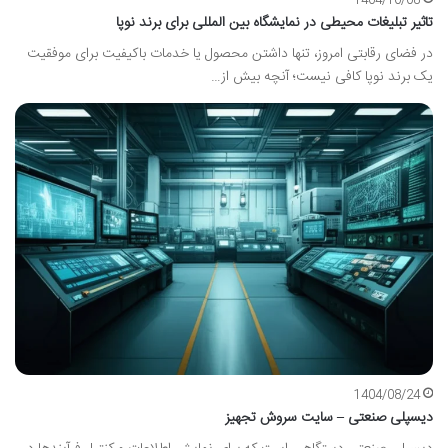
1404/10/08
تاثیر تبلیغات محیطی در نمایشگاه بین المللی برای برند نوپا
در فضای رقابتی امروز، تنها داشتن محصول یا خدمات باکیفیت برای موفقیت
یک برند نوپا کافی نیست؛ آنچه بیش از…
1404/08/24
دیسپلی صنعتی – سایت سروش تجهیز