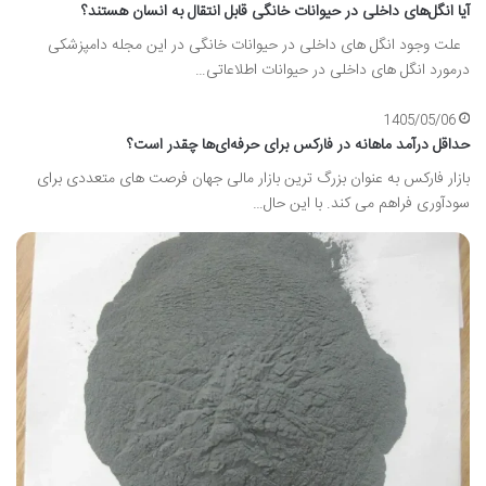
آیا انگل‌های داخلی در حیوانات خانگی قابل انتقال به انسان هستند؟
علت وجود انگل های داخلی در حیوانات خانگی در این مجله دامپزشکی
درمورد انگل های داخلی در حیوانات اطلاعاتی…
1405/05/06
حداقل درآمد ماهانه در فارکس برای حرفه‌ای‌ها چقدر است؟
بازار فارکس به عنوان بزرگ ترین بازار مالی جهان فرصت های متعددی برای
سودآوری فراهم می کند. با این حال…