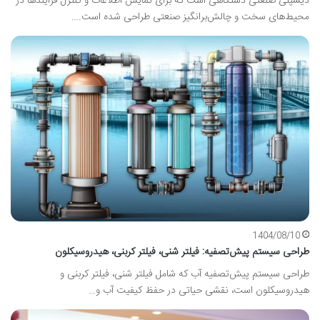
دیسپلی صنعتی دستگاهی است که برای نمایش اطلاعات و کنترل فرآیندها در
محیط‌های سخت و چالش‌برانگیز صنعتی طراحی شده است.…
1404/08/10
طراحی سیستم پیش‌تصفیه: فیلتر شنی، فیلتر کربنی، هیدروسیکلون
طراحی سیستم پیش‌تصفیه آب که شامل فیلتر شنی، فیلتر کربنی و
هیدروسیکلون است، نقشی حیاتی در حفظ کیفیت آب و…