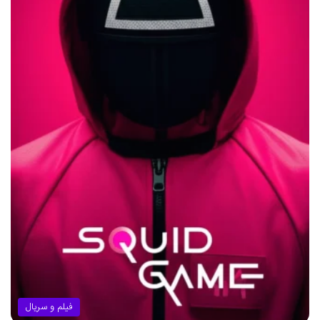
فیلم و سریال