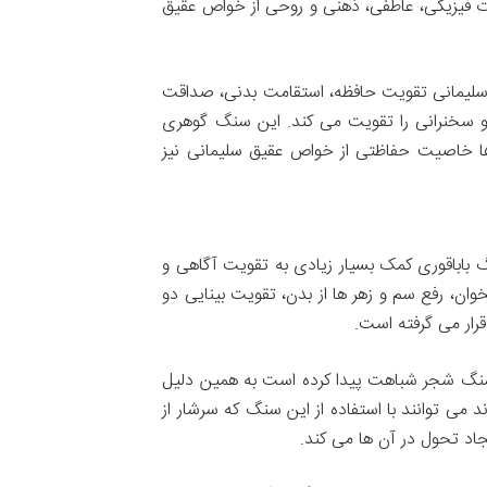
فیزیکی، عاطفی، ذهنی و روحی از خواص عقیق
سلیمانی تقویت حافظه، استقامت بدنی، صداقت
و سخنرانی را تقویت می کند. این سنگ گوهری
ها خاصیت حفاظتی از خواص عقیق سلیمانی نیز
باباقوری کمک بسیار زیادی به تقویت آگاهی و
ان، رفع سم و زهر ها از بدن، تقویت بینایی دو
رار می گرفته است.
سنگ شجر شباهت پیدا کرده است به همین دلیل
 می توانند با استفاده از این سنگ که سرشار از
اد تحول در آن ها می کند.