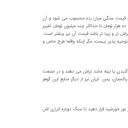
اظ قیمت سنگی میان رده محسوب می شود و آن
ه هزار تومان تا حداکثر چند میلیون تومان تغییر
ش تر و زیبا تر باشد قیمت آن نیز بیشتر است.
توجیه پذیر نیست، مگر اینکه واقعا طرح خاص و
گنبدی یا تیله مانند تراش می دهند و در صنعت
کستان، یمن ایران نیز از دیگر منابع این گوهر
نور خورشید قرار دهید تا سنگ دوباره انرژی اش