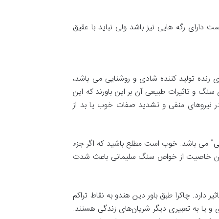
دارای رگه هایی نیز باشد ولی نباید با عقیق
ی زنده تولید کننده شادی و روشنایی می باشد،
نگ‌ و تاثیرات طبیعی آن بر این باورند که این
 در نیروهای منفی و تشدید صفات خوب یا بد از
ی” می باشد. خوب است مطلع باشید که اگر جزء
که این خاصیت از خواص سنگ سلیمانی باعث شدت
ر دارد. چاکرا طبق باور دین هندو به نقاط تراکم
ی و یا به تعبیری دیگر شریان‌های زندگی هسنند.