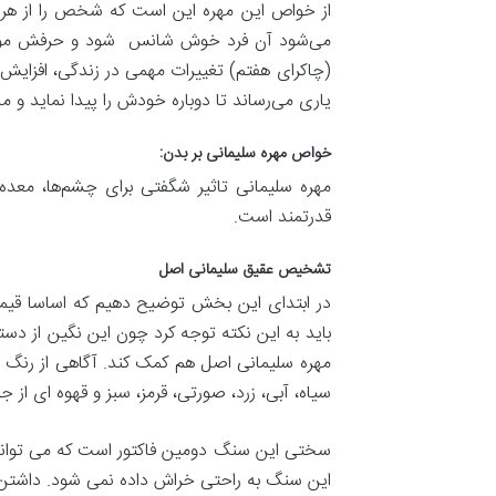
از خواص این مهره این است که شخص را از هر 
می‌شود آن فرد خوش شانس شود و حرفش مورد قب
(چاکرای هفتم) تغییرات مهمی در زندگی، افزایش
یاری می‌رساند تا دوباره خودش را پیدا نماید و م
خواص مهره سلیمانی بر بدن:
مهره سلیمانی تاثیر شگفتی برای چشم‌ها، معد
قدرتمند است.
تشخیص عقیق سلیمانی اصل
در ابتدای این بخش توضیح دهیم که اساسا قیمت 
باید به این نکته توجه کرد چون این نگین از د
مهره سلیمانی اصل هم کمک کند. آگاهی از رنگ 
سیاه، آبی، زرد، صورتی، قرمز، سبز و قهوه ای از
سختی این سنگ دومین فاکتور است که می تواند 
این سنگ به راحتی خراش داده نمی شود. داشتن ی