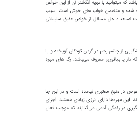
که میتوانید با تهیه انگشتر آن از این خواص
خواب شده و متضمن خواب های خوش است. سبب
 استعداد حل مسائل از خواص عقیق سلیمانی
یری از چشم زخم در گردن کودکان آویخته و یا
دار یا باباقوری معروف می‌باشد. رگه های مهره
واص در منبع معتبری نیامده است و در این جا
. این مهره‌ها دارای انرژی زیادی هستند. اجزای
انگیزی در زندگی آدمی می‌گذارند که موجب فعال