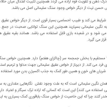
ذهن و تقویت قوه اراده می گردد همچنین تثبیت اعتدال میان حالات 
ش حسن نیت از دیگر خواص وجود سنگ سلیمانی اصل می باشد.
 شرایط می کند و طبیب احساسی بسیار قوی است. از دیگر خواص عقیق 
 به نگین سلیمانی بسپارید همچنین این سنگ توانایی صحبت در جمع 
 شود و در شعبده بازی قابل استفاده می باشد. همانند بقیه عقیق 
رار می گیرد.
ملا مستقیم با بخش جمجمه سر (چاکرای هفتم) دارد. همچنین خواص سنگ 
فرد می کند. از دیرباز از خواص عقیق سلیمانی جهت مداوا و ترمیم استخو
ی شریان های خون و همین طور کمک به جذب اکسیژن بدن مورد استفاده ق
همان نگین سلیمانی است که به علت وجود نقش نگارهایی مقداری به 
 استفاده می کنند) این است که کسانی که اراده ترک سیگار و اعتیاد دارند
مخدر کنند چرا که این خاصیت از خواص سنگ باباقوری کمک بسیاری به ایج