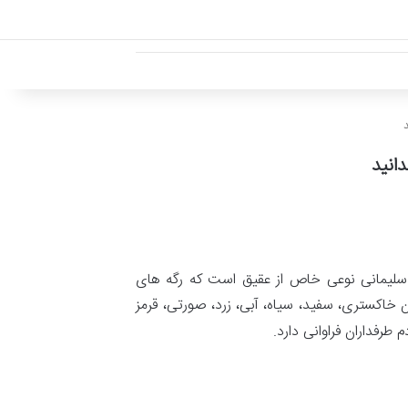
دانید
لیمانی نوعی خاص از عقیق است که رگه های
خاکستری، سفید، سیاه، آبی، زرد، صورتی، قرمز
رفداران فراوانی دارد.