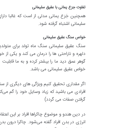
تفاوت جزع یمانی با عقیق سلیمانی
همچنین جَزع یمانی مدلی از است که غالبا دار
سلیمانی اشتباه گرفته شود.
خواص سنگ عقیق سلیمانی
سنگ عقیق سلیمانی سنگ ماه تولد برای متولدین 
دلهره و ناراحتی ها را درمان می کند و یکی از 
گوهر عمق دید ما را بیشتر کرده و به ما قابلی
خواص عقیق سلیمانی می باشد.
اگر مقداری تحقیق کنیم ویژگی های دیگری از س
افرادی می باشید که زیاد وسایل خود را گم می
گرفتن صفات می گردد)
در دین هندو و موضوع چاکراها افراد بر این اعتقا
انرژی در بدن افراد گفته می‌شود. چاکرا درون بد