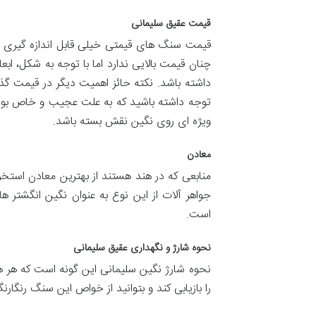
قیمت عقیق سلیمانی
قیمت سنگ های قیمتی خیلی قابل اندازه گیری
چنان قیمت بالایی ندارد اما با توجه به شکل، ابع
داشته باشد. نکته حائز اهمیت دیگر در قیمت گذ
توجه داشته باشید که به علت عجیب و خاص بودن 
ویژه ای روی نگین نقش بسته باشد.
معادن
منابعی که در هند هستند از بهترین معادن استخ
جواهر آلات از این نوع به عنوان نگین انگشتر ه
است.
نحوه شارژ و نگهداری عقیق سلیمانی
نحوه شارژ نگین سلیمانی این گونه است که هر هف
را بازیابی کند و بتوانید از خواص این سنگ رنگارنگ