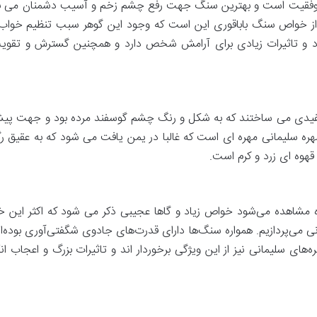
 موفقیت است و بهترین سنگ جهت رفع چشم زخم و آسیب دشمنان می باشد 
گر از خواص سنگ باباقوری این است که وجود این گوهر سبب تنظیم 
و تاثیرات زیادی برای آرامش شخص دارد و همچنین گسترش و تقویت
فیدی می ساختند که به شکل و رنگ چشم گوسفند مرده بود و جهت پیشگ
هره سلیمانی مهره ای است که غالبا در یمن یافت می شود که به عقیق رگه 
قهوه ای زرد و کرم است.
ه مشاهده می‌شود خواص زیاد و گاها عجیبی ذکر می شود که اکثر این خ
ی می‌پردازیم. همواره سنگ‌ها دارای قدرت‌های جادوی شگفتی‌آوری بوده‌اند
های سلیمانی نیز از این ویژگی برخوردار اند و تاثیرات بزرگ و اعجاب 