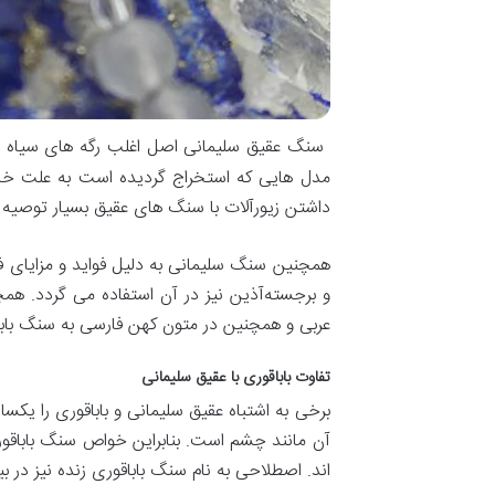
سنگ‌ عقیق سلیمانی اصل اغلب رگه‌ های سیاه و
مدل هایی که استخراج گردیده است به علت خاص
داشتن زیورآلات با سنگ‌ های عقیق بسیار توصی
همچنین سنگ سلیمانی به‌ دلیل فواید و مزایای فر
و برجسته‌آذین نیز در آن استفاده می‌ گردد. هم
عربی و همچنین در متون کهن فارسی به سنگ باباق
تفاوت باباقوری با عقیق سلیمانی
برخی به اشتباه عقیق سلیمانی و باباقوری را یک
آن مانند چشم است. بنابراین خواص سنگ باباقور
اند. اصطلاحی به نام سنگ باباقوری زنده نیز در ب