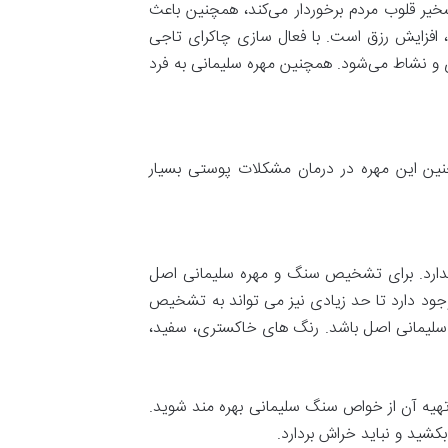
ر قلوب مردم برخوردار می‌کند، همچنین باعث
افزایش رزق است. با فعال سازی چاکرای تاجی
 و نشاط می‌شود. همچنین مهره سلیمانی به فرد
نین این مهره در درمان مشکلات پوستی بسیار
د ندارد. برای تشخیص سنگ و مهره سلیمانی اصل
جود دارد تا حد زیادی نیز می تواند به تشخیص
 سلیمانی اصل باشد. رنگ های خاکستری، سفید،
هیه آن از خواص سنگ سلیمانی بهره مند شوید.
شید و نباید خراش بردارد.