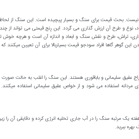
 نیست. بحث قیمت برای سنگ و بسیار پیچیده است. این سنگ از لح
اد، نوع و طرح آن ارزش گذاری می‌ گردد. این رِنج قیمتی می تواند از چند د
اری، تراش، طرح و نقش سنگ و ابعاد و اندازه آن است و هرچه خوش ترا
این گوهر گاها افراد سودجو قیمت بسیاربالا برای آن تعیین میکنند که 
راج عقیق سلیمانی و باباقوری هستند. این سنگ را اغلب به حالت صورت 
ای مردانه استفاده می شود و از خواص عقیق سلیمانی استفاده میکنند. پا
ته یک مرتبه سنگ را در آب جاری تخلیه انرژی کرده و دقایقی آن را زیر 
 بهره ببرید.