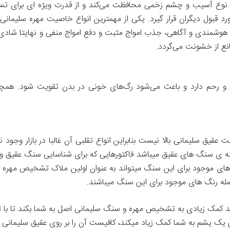
نوع آسیب و چشم زخمی محافظت می‌کند و از قدرت ویژه ای برای تسخی
ول دیگران قرار گیرد. یکی از مهمترین انواع خاصیت مهره سلیمانی، 
 هوشمندی و آگاهی، جذب امواج مثبت و دفع امواج منفی و نهایتا شادی
انع از خشونت می‌گردد.
ه و رحم دارد و باعث می‌شود رگ‌های خونی در بدن تقویت شود. همچ
عقیق سلیمانی بالا نیست بنابراین انواع تقلبی آن غالبا در بازار وجو
سته ی سنگ های عقیق میباشد فاکتورهایی که برای شناسایی سنگ عقیق و
های موجود برای این سنگ میتواند به عنوان اولین ملاک تشخیص مهره
 جمله رنگ های موجود برای این سنگ میباشند.
کمک زیادی به تشخیص مهره و سنگ سلیمانی اصل به شما بکند تا با ت
ک یشم به شما کمک زیاد میکند، کافیست آن را بر روی عقیق سلیمانی بک