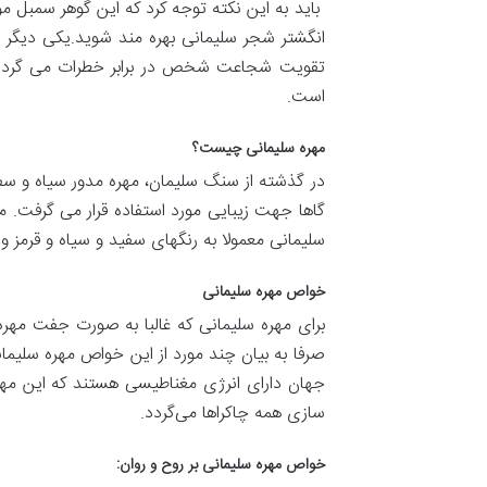
باید به این نکته توجه کرد که این گوهر سمبل
انگشتر شجر سلیمانی بهره مند شوید.یکی دی
تقویت شجاعت شخص در برابر خطرات می گردد 
است.
مهره سلیمانی چیست؟
در گذشته از سنگ سلیمان، مهره مدور سیاه و س
گاها جهت زیبایی مورد استفاده قرار می گرفت. م
سلیمانی معمولا به رنگهای سفید و سیاه و قرمز و 
خواص مهره سلیمانی
برای مهره سلیمانی که غالبا به صورت جفت مهر
صرفا به بیان چند مورد از این خواص مهره سلیمان
جهان دارای انرژی مغناطیسی هستند که این مهره‌
سازی همه چاکراها می‌گردد.
خواص مهره سلیمانی بر روح و روان: