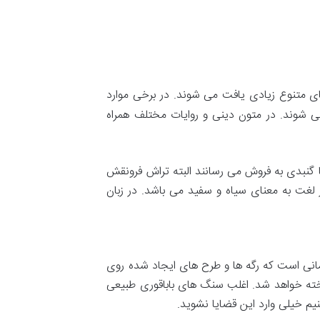
ای متنوع زیادی یافت می شوند. در برخی موارد
 شوند. در متون دینی و روایات مختلف همراه
یا گنبدی به فروش می رسانند البته تراش فرونقش
 لغت به معنای سیاه‌ و سفید می باشد. در زبان
یمانی است که رگه ها و طرح های ایجاد شده روی
خته خواهد شد. اغلب سنگ‌ های باباقوری طبیعی
نیم خیلی وارد این قضایا نشوید.