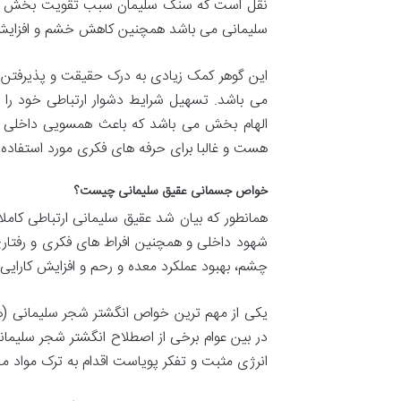
نقل است که سنگ سلیمان سبب تقویت بخش درک 
سلیمانی می باشد همچنین کاهش خشم و افزای
این گوهر کمک زیادی به درک حقیقت و پذیرفتن
می باشد. تسهیل شرایط دشوار ارتباطی خود را
الهام بخش می باشد که باعث همسویی داخلی می
هست و غالبا برای حرفه های فکری مورد استفاده ق
خواص جسمانی عقیق سلیمانی چیست؟
همانطور که بیان شد عقیق سلیمانی ارتباطی کا
شهود داخلی و همچنین افراط های فکری و رفتاری 
چشم، بهبود عملکرد معده و رحم و افزایش کارای
یکی از مهم ترین خواص انگشتر شجر سلیمانی (
در بین عوام برخی از اصطلاح انگشتر شجر سلیمانی
انرژی مثبت و تفکر پویاست اقدام به ترک مواد 