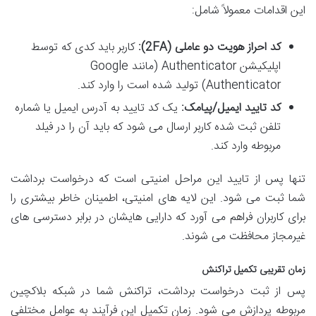
این اقدامات معمولاً شامل:
کد احراز هویت دو عاملی (2FA):
کاربر باید کدی که توسط
اپلیکیشن Authenticator (مانند Google
Authenticator) تولید شده است را وارد کند.
کد تایید ایمیل/پیامک:
یک کد تایید به آدرس ایمیل یا شماره
تلفن ثبت شده کاربر ارسال می شود که باید آن را در فیلد
مربوطه وارد کند.
تنها پس از تایید این مراحل امنیتی است که درخواست برداشت
شما ثبت می شود. این لایه های امنیتی، اطمینان خاطر بیشتری را
برای کاربران فراهم می آورد که دارایی هایشان در برابر دسترسی های
غیرمجاز محافظت می شوند.
زمان تقریبی تکمیل تراکنش
پس از ثبت درخواست برداشت، تراکنش شما در شبکه بلاکچین
مربوطه پردازش می شود. زمان تکمیل این فرآیند به عوامل مختلفی