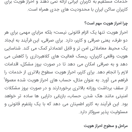
خدمات مستقیم به کاربران ایرانی ارائه نمی دهند و احراز هویت برای
کاربران ساکن ایران با محدودیت های جدی همراه است.
چرا احراز هویت مهم است؟
احراز هویت تنها یک الزام قانونی نیست؛ بلکه مزایای مهمی برای هر
دو طرف، یعنی صرافی و کاربر، دارد. برای صرافی، این فرآیند به ایجاد
یک محیط معاملاتی امن تر و قابل اعتمادتر کمک می کند. شناسایی
هویت واقعی کاربران، ریسک فعالیت های کلاهبرداری را کاهش می
دهد و به صرافی امکان می دهد تا در صورت بروز مشکل، اقدامات
لازم را انجام دهد. برای کاربر، احراز هویت سطوح بالاتری از خدمات را
فراهم می آورد. به عنوان مثال، حساب های احراز هویت شده معمولاً
از سقف برداشت روزانه بالاتری برخوردارند و در صورت بروز مشکلات
امنیتی مانند هک شدن حساب، بازیابی دارایی ها ساده تر خواهد
بود. این فرآیند به کاربر اطمینان می دهد که با یک پلتفرم قانونی و
مسئولیت پذیر سروکار دارد.
مراحل و سطوح احراز هویت