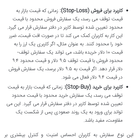
کاربرد برای فروش (Stop-Loss):
زمانی که قیمت بازار به
قیمت توقف می رسد، یک سفارش فروش محدود با قیمت
محدود تعیین شده توسط کاربر در دفتر سفارش قرار می گیرد.
این کار به کاربران کمک می کند تا در صورت افت قیمت، ضرر
خود را محدود کنند. به عنوان مثال، اگر کاربری یک ارز را به
قیمت ۱۰ دلار خریده باشد، می تواند یک سفارش توقف-
محدود فروش با قیمت توقف ۹.۵ دلار و قیمت محدود ۹.۴
دلار قرار دهد. اگر قیمت به ۹.۵ دلار برسد، یک سفارش فروش
در قیمت ۹.۴ دلار فعال می شود.
کاربرد برای خرید (Stop-Buy):
زمانی که قیمت بازار به قیمت
توقف می رسد، یک سفارش خرید محدود با قیمت محدود
تعیین شده توسط کاربر در دفتر سفارش قرار می گیرد. این می
تواند برای ورود به یک روند صعودی پس از شکست یک
مقاومت، مفید باشد.
این نوع سفارش به کاربران احساس امنیت و کنترل بیشتری بر