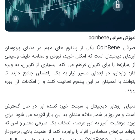
اموزش صرافی coinbene
صرافی CoinBene یکی از پلتفرم های مهم در دنیای پرنوسان
ارزهای دیجیتال است که امکان خرید، فروش و معامله طیف وسیعی
از رمزارزها را برای کاربران فراهم می کند. بسیاری از کاربران، به ویژه
تازه واردان، در ابتدای مسیر نیاز به یک راهنمای جامع دارند تا
بتوانند با اطمینان در این پلتفرم فعالیت کنند و از امکانات آن بهره
ببرند.
دنیای ارزهای دیجیتال با سرعت خیره کننده ای در حال گسترش
است و هر روز بر شمار علاقه مندان به این بازار افزوده می شود. برای
ورود موفقیت آمیز به این عرصه، انتخاب یک صرافی معتبر و امن که
بتواند نیازهای معاملاتی افراد را برآورده کند، از اهمیت بالایی برخوردار