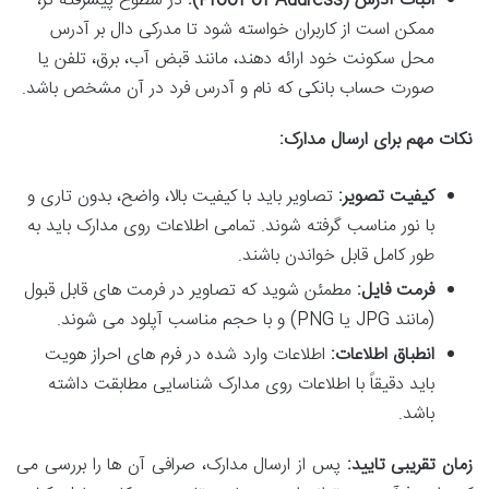
اثبات آدرس (Proof of Address):
در سطوح پیشرفته تر،
ممکن است از کاربران خواسته شود تا مدرکی دال بر آدرس
محل سکونت خود ارائه دهند، مانند قبض آب، برق، تلفن یا
صورت حساب بانکی که نام و آدرس فرد در آن مشخص باشد.
نکات مهم برای ارسال مدارک:
کیفیت تصویر:
تصاویر باید با کیفیت بالا، واضح، بدون تاری و
با نور مناسب گرفته شوند. تمامی اطلاعات روی مدارک باید به
طور کامل قابل خواندن باشند.
فرمت فایل:
مطمئن شوید که تصاویر در فرمت های قابل قبول
(مانند JPG یا PNG) و با حجم مناسب آپلود می شوند.
انطباق اطلاعات:
اطلاعات وارد شده در فرم های احراز هویت
باید دقیقاً با اطلاعات روی مدارک شناسایی مطابقت داشته
باشد.
زمان تقریبی تایید:
پس از ارسال مدارک، صرافی آن ها را بررسی می