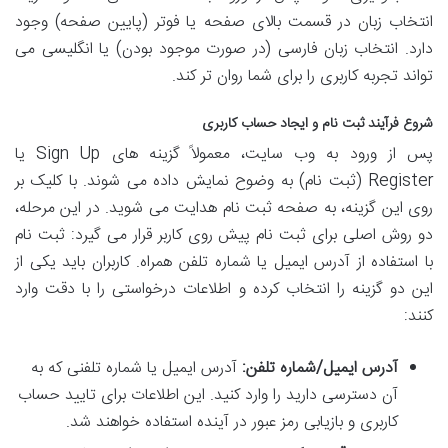
انتخاب زبان در قسمت بالای صفحه یا فوتر (پایین صفحه) وجود
دارد. انتخاب زبان فارسی (در صورت موجود بودن) یا انگلیسی می
تواند تجربه کاربری را برای شما روان تر کند.
شروع فرآیند ثبت نام و ایجاد حساب کاربری
پس از ورود به وب سایت، معمولاً گزینه های Sign Up یا
Register (ثبت نام) به وضوح نمایش داده می شوند. با کلیک بر
روی این گزینه، به صفحه ثبت نام هدایت می شوید. در این مرحله،
دو روش اصلی برای ثبت نام پیش روی کاربر قرار می گیرد: ثبت نام
با استفاده از آدرس ایمیل یا شماره تلفن همراه. کاربران باید یکی از
این دو گزینه را انتخاب کرده و اطلاعات درخواستی را با دقت وارد
کنند:
آدرس ایمیل/شماره تلفن:
آدرس ایمیل یا شماره تلفنی که به
آن دسترسی دارید را وارد کنید. این اطلاعات برای تایید حساب
کاربری و بازیابی رمز عبور در آینده استفاده خواهند شد.