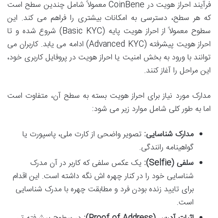
فرآیند احراز هویت در CoinBene معمولاً شامل چندین سطح است
که هر سطح، دسترسی به امکانات بیشتری را فراهم می کند. این
سطوح معمولاً از احراز هویت پایه (Basic KYC) شروع شده و تا
احراز هویت پیشرفته (Advanced KYC) ادامه می یابد. کاربران می
توانند با ورود به بخش امنیت یا احراز هویت در پروفایل کاربری خود،
این مراحل را آغاز کنند.
مدارک مورد نیاز برای احراز هویت بسته به سطح آن، متفاوت است
اما به طور کلی شامل موارد زیر می شود:
مدارک شناسایی:
تصویر واضحی از کارت ملی، پاسپورت یا
گواهینامه رانندگی.
سلفی (Selfie):
یک عکس سلفی که کاربر در آن مدرک
شناسایی خود را در کنار چهره اش نگه داشته است. این اقدام
برای تایید زنده بودن فرد و مطابقت چهره با مدرک شناسایی
است.