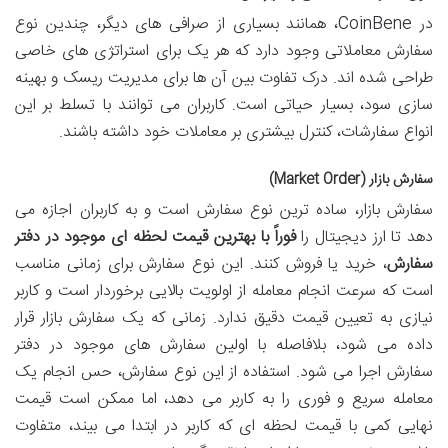
در CoinBene، همانند بسیاری از صرافی های دیگر، چندین نوع
سفارش معاملاتی وجود دارد که هر یک برای استراتژی های خاصی
طراحی شده اند. درک تفاوت بین آن ها برای مدیریت ریسک و بهینه
سازی سود، بسیار حیاتی است. کاربران می توانند با تسلط بر این
انواع سفارشات، کنترل بیشتری بر معاملات خود داشته باشند.
سفارش بازار (Market Order)
سفارش بازار، ساده ترین نوع سفارش است و به کاربران اجازه می
دهد تا ارز دیجیتال را
فوراً با بهترین قیمت لحظه ای موجود در دفتر
سفارش
، خرید یا فروش کنند. این نوع سفارش برای زمانی مناسب
است که سرعت انجام معامله از اولویت بالایی برخوردار است و کاربر
نیازی به تعیین قیمت دقیق ندارد. زمانی که یک سفارش بازار قرار
داده می شود، بلافاصله با اولین سفارش های موجود در دفتر
سفارش اجرا می شود. استفاده از این نوع سفارش، حس انجام یک
معامله سریع و فوری را به کاربر می دهد، اما ممکن است قیمت
نهایی کمی با قیمت لحظه ای که کاربر در ابتدا می بیند، متفاوت