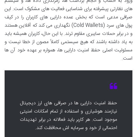
ورود به حساب و انجام برداشت ها، رمزنگاری داده ها، و سیستم
های نظارتی پیشرفته برای شناسایی فعالیت های مشکوک است. این
صرافی مدعی است که بخش عمده دارایی های کاربران را در کیف
پول های سرد (Cold Wallets) نگهداری می کند که آفلاین هستند
و در برابر حملات سایبری مقاوم ترند. با این حال، کاربران همیشه باید
به یاد داشته باشند که هیچ سیستمی کاملاً مصون از خطا نیست و
مسئولیت اصلی حفظ امنیت دارایی ها، همواره بر عهده خود آن ها
است.
حفظ امنیت دارایی ها در صرافی های ارز دیجیتال
نیازمند هوشیاری و استفاده از تمام امکانات امنیتی
موجود است. هر کاربر باید فعالانه در برابر تهدیدات
احتمالی از خود و سرمایه اش محافظت کند.