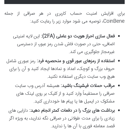
برای افزایش امنیت حساب کاربری در هر صرافی از جمله
CoinBene، توصیه می شود موارد زیر را رعایت کنید:
فعال سازی احراز هویت دو عاملی (2FA):
این لایه امنیتی
اضافی، حتی در صورت فاش شدن رمز عبور، از دسترسی
غیرمجاز جلوگیری می کند.
استفاده از رمزهای عبور قوی و منحصربه فرد:
رمز عبوری شامل
حروف بزرگ و کوچک، اعداد و نمادها ایجاد کنید و آن را برای
هیچ وب سایت دیگری استفاده نکنید.
مراقب حملات فیشینگ باشید:
همیشه آدرس وب سایت
صرافی را مستقیماً وارد کنید و از کلیک بر روی لینک های
مشکوک در ایمیل ها یا پیام ها خودداری کنید.
برداشت های بزرگ را در دفعات کمتر انجام دهید:
دارایی های
زیادی را برای مدت طولانی در صرافی نگه ندارید، به ویژه اگر
قصد معامله فوری با آن ها را ندارید.