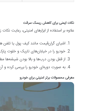
نکات ایمنی برای کاهش ریسک سرقت
علاوه بر استفاده از ابزارهای امنیتی، رعایت نکات
اشیای گران‌قیمت مانند کیف پول یا تلفن همر
خودرو را در خیابان‌های تاریک و خلوت پارک
از قفل بودن درب‌ها و بالا بودن شیشه‌ها م
به صورت دوره‌ای خودرو را بررسی کرده و آن 
معرفی محصولات برتر امنیتی برای خودرو