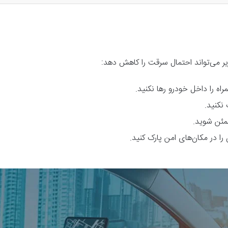
 زیر می‌تواند احتمال سرقت را کاهش دهد:
اه را داخل خودرو رها نکنید.
 نکنید.
طمئن شوید.
را در مکان‌های امن پارک کنید.