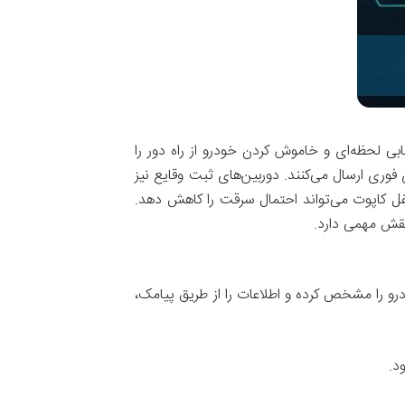
ابی لحظه‌ای و خاموش کردن خودرو از راه دور را
ری ارسال می‌کنند. دوربین‌های ثبت وقایع نیز
 قفل کاپوت می‌تواند احتمال سرقت را کاهش دهد.
نقش مهمی دارد.
 از سرقت خودرو است. این دستگاه با استفاده از GPS، موقعیت دقیق خودرو را مشخص کرده و اطلاعات را از طریق پیامک،
د.