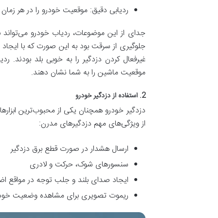
ردیابی دقیق: موقعیت خودرو را در هر زمان م
جدای از این موضوعات، ردیاب خودرو می‌تواند ب
جلوگیری از سرقت بود به این صورت که با ایجاد صدا
غیرفعال کردن دزدگیر را به خوبی بلد بودند. رد
موقعیت ماشین را به شما نشان دهند.
2. استفاده از دزدگیر خودرو
دزدگیر خودرو همچنان یکی از محبوب‌ترین ابزاره
از ویژگی‌های مهم دزدگیرهای مدرن:
ارسال هشدار در صورت قطع برق دزدگیر
سنسورهای شوک، حرکت و لادری
ایجاد صدای بلند و جلب توجه در مواقع اض
ریموت تصویری برای مشاهده وضعیت خود