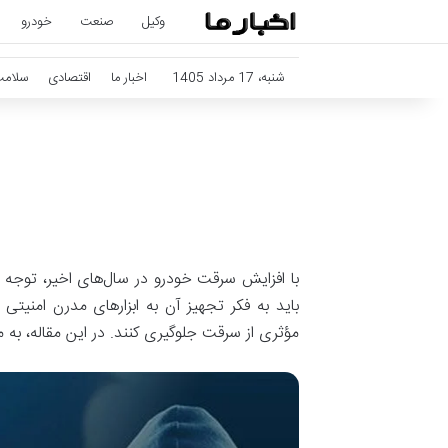
وکیل
صنعت
خودرو
شنبه، 17 مرداد 1405
اخبار ما
اقتصادی
سلام
با افزایش سرقت خودرو در سال‌های اخیر، توجه
باید به فکر تجهیز آن به ابزارهای مدرن امنیتی
مؤثری از سرقت جلوگیری کنند. در این مقاله، به م