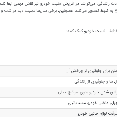
ث رانندگی، می‌توانند در افزایش امنیت خودرو نیز نقش مهمی ایفا کنن
ه ضبط تصاویر می‌کنند. همچنین، برخی مدل‌ها قابلیت دید در شب و ضبط 
ه افزایش امنیت خودرو کمک کنند:
ان برای جلوگیری از چرخش آن
 ها و جلوگیری از رانندگی
روشن شدن خودرو بدون سوئیچ اصلی
زای داخلی خودرو مانند باتری
رقت لوازم جانبی خودرو