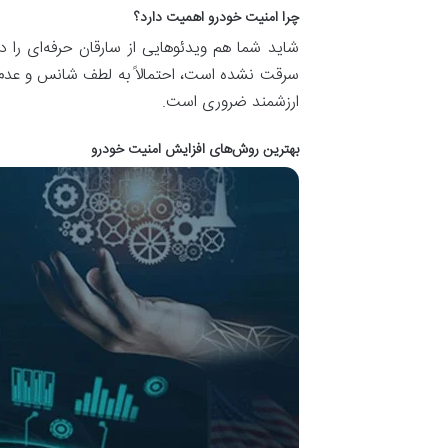
چرا امنیت خودرو اهمیت دارد؟
شاید شما هم ویدئوهایی از سارقان حرفه‌ای را د
سرقت نشده است، احتمالاً به لطف شانس و عدم بر
ارزشمند ضروری است.
بهترین روش‌های افزایش امنیت خودرو