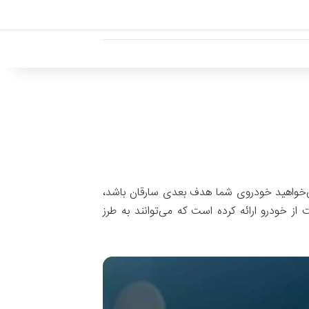
ی‌خواهید خودروی شما هدف بعدی سارقان باشد،
از خودرو ارائه کرده است که می‌توانند به طرز