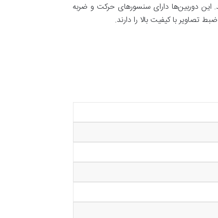
د. این دوربین‌ها دارای سنسورهای حرکت و ضربه
تصاویر با کیفیت بالا را دارند.