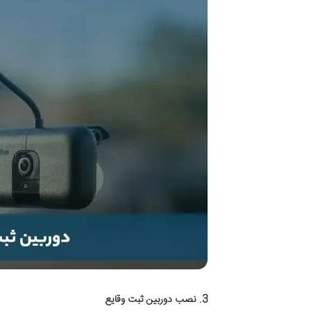
3. نصب دوربین ثبت وقایع