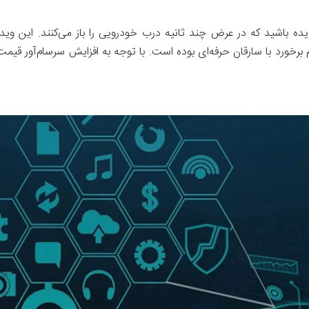
یده باشید که در عرض چند ثانیه درب خودرویی را باز می‌کنند. این وی
خورد با سارقان حرفه‌ای بوده است. با توجه به افزایش سرسام‌آور قیمت