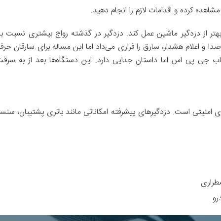
شاهده کرده و اقدامات لازم را انجام دهید.
هتر از دزدگیر ماشین عمل کند. دزدگیر در گذشته رواج بیشتری نسبت ب
 و اعلام هشدار، سارق را فراری می‌داد اما این مساله برای سارقان حرفه‌ا
یاب جی پی اس اما داستان جدایی دارد. این دستگاه‌ها بعد از به سرقت ر
ای امنیتی است. دزدگیرهای پیشرفته امکاناتی مانند باتری پشتیبان، سن
طراری
رو