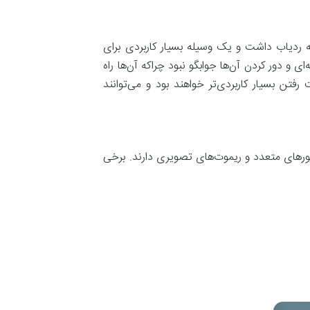
ه ردیاب داشت و یک وسیله بسیار کاربردی برای
ی و دور کردن آن‌ها جوابگو نبود چراکه آن‌ها راه
فتن بسیار کاربردی‌تر خواهند بود و می‌توانند
سورهای متعدد و ریموت‌های تصویری دارند. برخی