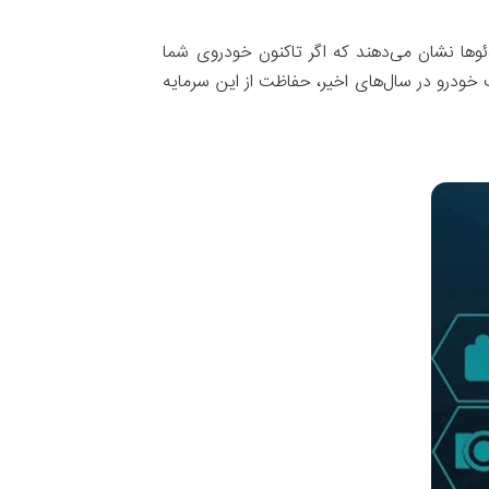
دئوها نشان می‌دهند که اگر تاکنون خودروی شما
 خودرو در سال‌های اخیر، حفاظت از این سرمایه