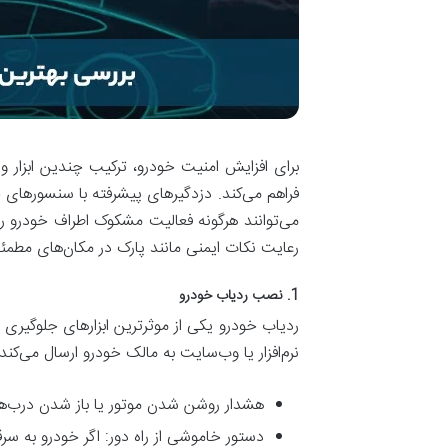
برای افزایش امنیت خودرو، ترکیب چندین ابزار و 
فراهم می‌کند. دزدگیرهای پیشرفته با سنسورهای
می‌توانند هرگونه فعالیت مشکوک اطراف خودرو را 
رعایت نکات ایمنی مانند پارک در مکان‌های مطم
1. نصب ردیاب خودرو
نرم‌افزار یا وب‌سایت به مالک خودرو ارسال می‌کند. 
هشدار روشن شدن موتور یا باز شدن درب‌ها: 
دستور خاموشی از راه دور: اگر خودرو به سرقت