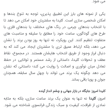
می شود.
یکی از نمونه های بارز این تطبیق پذیری، توجه به تنوع بندها و
امکان شخصی سازی است. کلیدا به مشتریان خود امکان می دهد تا
با انتخاب بندهای چرمی در رنگ های مختلف یا بندهای فلزی با
طرح های گوناگون، ساعت خود را مطابق با سلیقه و مناسبت های
متفاوت تنظیم کنند. این رویکرد، نه تنها به روز بودن برند را نشان
می دهد، بلکه ارتباط عمیق تری با مشتریان ایجاد می کند که به
دنبال ابراز وجود از طریق انتخاب هایشان هستند. در مجموع، نقاط
عطف و تحولات کلیدا، داستانی از رشد مستمر و توانایی در حفظ
تعادل میان نوآوری و اصالت را روایت می کند؛ داستانی که نشان
می دهد چگونه یک برند می تواند با چهل سال سابقه، همچنان
جوان و پویا باقی بماند.
کلیدا امروز: جایگاه در بازار جهانی و چشم انداز آینده
امروز،
کلیدا
نه تنها به عنوان یک برند ساعت سازی، بلکه به مثابه
نمادی از ظرافت، کیفیت و سبک زندگی فرانسوی شناخته می شود.