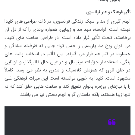
تأثیر فرهنگ و هنر فرانسوی
الهام گیری از مد و سبک زندگی فرانسوی، در ذات طراحی های کلیدا
نهفته است. فرانسه، مهد مد و زیبایی، همواره برندی را که از دل آن
برخاسته، تحت تأثیر قرار داده است. در طراحی ساعت های کلیدا،
می توان روح مد پاریسی را حس کرد؛ جایی که ظرافت، سادگی و
جسارت در کنار هم قرار می گیرند. این تأثیر در انتخاب پالت های
رنگی، استفاده از جزئیات مینیمال و در عین حال تاثیرگذار، و توانایی
در خلق اثری که همزمان کلاسیک و مدرن به نظر می رسد، کاملاً
مشهود است. کلیدا به خوبی توانسته است این میراث فرهنگی غنی
را با نیازهای روزمره بانوان تلفیق کند و ساعت هایی خلق کند که نه
تنها زیبا هستند، بلکه داستان گو و الهام بخش نیز می باشند.