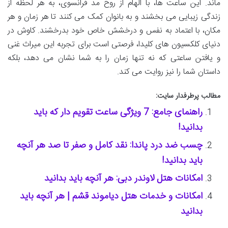
ماند. این ساعت ها، با الهام از روح مد فرانسوی، به هر لحظه از
زندگی زیبایی می بخشند و به بانوان کمک می کنند تا هر زمان و هر
مکان، با اعتماد به نفس و درخشش خاص خود بدرخشند. کاوش در
دنیای کلکسیون های کلیدا، فرصتی است برای تجربه این میراث غنی
و یافتن ساعتی که نه تنها زمان را به شما نشان می دهد، بلکه
داستان شما را نیز روایت می کند.
مطالب پرطرفدار سایت:
راهنمای جامع: 7 ویژگی ساعت تقویم دار که باید
بدانید!
چسب ضد درد پاندا: نقد کامل و صفر تا صد هر آنچه
باید بدانید!
امکانات هتل لاوندر دبی: هر آنچه باید بدانید
امکانات و خدمات هتل دیاموند قشم | هر آنچه باید
بدانید