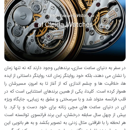
در سفر به دنیای ساعت سازی، برندهایی وجود دارند که نه تنها زمان
را نشان می دهند، بلکه خود روایتگر زمان اند؛ روایتگر داستانی از ایده
ها، خلاقیت ها و چشم اندازی که از آغاز تا به امروز، مسیرشان را
هموار کرده است. کلیدا، یکی از همین برندهای استثنایی است که در
قلب فرانسه متولد شد و با سرسختی و عشق به زیبایی، جایگاه ویژه
ای در دنیای ساعت های مچی زنانه برای خود دست و پا کرد. با
بیش از چهل سال سابقه درخشان، این برند فرانسوی توانسته است
هر لحظه را با ظرافتی مثال زدنی به تصویر بکشد و به هر بانویی این