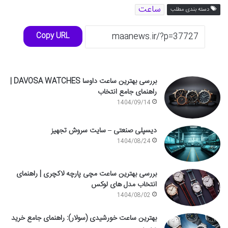
ساعت
دسته بندی مطلب
Copy URL
بررسی بهترین ساعت داوسا DAVOSA WATCHES |
راهنمای جامع انتخاب
1404/09/14
دیسپلی صنعتی – سایت سروش تجهیز
1404/08/24
بررسی بهترین ساعت مچی پارچه لاکچری | راهنمای
انتخاب مدل های لوکس
1404/08/02
بهترین ساعت خورشیدی (سولار): راهنمای جامع خرید