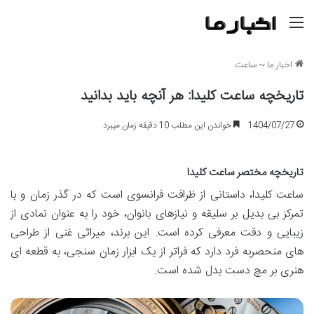
منو
اخبار ما
~
ساعت
تاریخچه ساعت کلیدا: هر آنچه باید بدانید
1404/07/27
خواندن این مطلب 10 دقیقه زمان میبرد
تاریخچه مختصر ساعت کلیدا
ساعت کلیدا، داستانی از ظرافت فرانسوی است که در گذر زمان و با
تمرکز بی بدیل بر سلیقه و نیازهای بانوان، خود را به عنوان نمادی از
زیبایی و دقت معرفی کرده است. این برند، میراثی غنی از طراحی
های منحصربه فرد دارد که فراتر از یک ابزار زمان سنجی، به قطعه ای
هنری بر مچ دست بدل شده است.