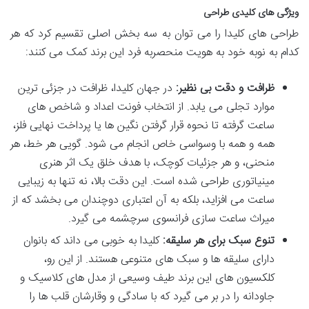
ویژگی های کلیدی طراحی
طراحی های کلیدا را می توان به سه بخش اصلی تقسیم کرد که هر
کدام به نوبه خود به هویت منحصربه فرد این برند کمک می کنند:
ظرافت و دقت بی نظیر:
در جهان کلیدا، ظرافت در جزئی ترین
موارد تجلی می یابد. از انتخاب فونت اعداد و شاخص های
ساعت گرفته تا نحوه قرار گرفتن نگین ها یا پرداخت نهایی فلز،
همه و همه با وسواسی خاص انجام می شود. گویی هر خط، هر
منحنی، و هر جزئیات کوچک، با هدف خلق یک اثر هنری
مینیاتوری طراحی شده است. این دقت بالا، نه تنها به زیبایی
ساعت می افزاید، بلکه به آن اعتباری دوچندان می بخشد که از
میراث ساعت سازی فرانسوی سرچشمه می گیرد.
تنوع سبک برای هر سلیقه:
کلیدا به خوبی می داند که بانوان
دارای سلیقه ها و سبک های متنوعی هستند. از این رو،
کلکسیون های این برند طیف وسیعی از مدل های کلاسیک و
جاودانه را در بر می گیرد که با سادگی و وقارشان قلب ها را