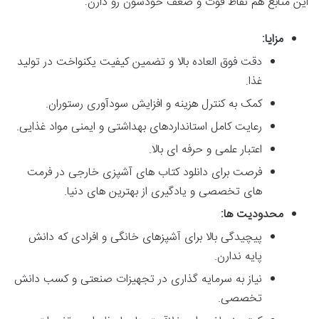
این منابع هم نقاط قوت و ضعف خودشون رو دارن:
مزایا:
دقت فوق العاده بالا و تضمین کیفیت یکنواخت در تولید
غذا.
کمک به کنترل هزینه و افزایش سودآوری رستوران.
رعایت کامل استانداردهای بهداشتی و ایمنی مواد غذایی.
اعتبار علمی و حرفه ای بالا.
فرصت برای دانلود کتاب های آشپزی خارجی در فرمت
های تخصصی و یادگیری از بهترین های دنیا.
محدودیت ها:
پیچیدگی بالا برای آشپزهای خانگی و افرادی که دانش
پایه ندارن.
نیاز به سرمایه گذاری در تجهیزات صنعتی و کسب دانش
تخصصی.