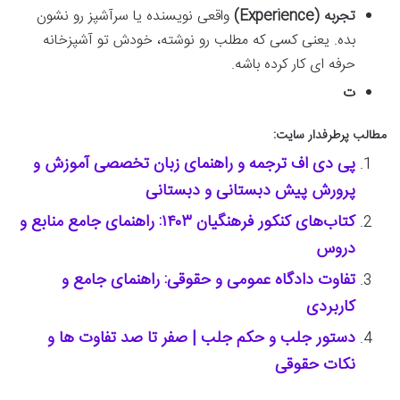
تجربه (Experience)
واقعی نویسنده یا سرآشپز رو نشون
بده. یعنی کسی که مطلب رو نوشته، خودش تو آشپزخانه
حرفه ای کار کرده باشه.
ت
مطالب پرطرفدار سایت:
پی دی اف ترجمه و راهنمای زبان تخصصی آموزش و
پرورش پیش دبستانی و دبستانی
کتاب‌های کنکور فرهنگیان ۱۴۰۳: راهنمای جامع منابع و
دروس
تفاوت دادگاه عمومی و حقوقی: راهنمای جامع و
کاربردی
دستور جلب و حکم جلب | صفر تا صد تفاوت ها و
نکات حقوقی