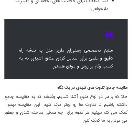
کمتر منعطف برای خلاقیت های لحظه ای و تغییرات
دلبخواهی.
منابع تخصصی رستوران داری مثل یه نقشه راه
دقیق و علمی برای تبدیل کردن عشق آشپزی به یه
کسب وکار پر رونق و موفق هستن.
مقایسه جامع: تفاوت های کلیدی در یک نگاه
حالا که با هر دو نوع منبع آشنا شدیم، وقتشه که یه مقایسه جامع
داشته باشیم تا تفاوت ها رو بهتر درک کنیم. این مقایسه بهمون
کمک می کنه ببینیم هر کدوم برای چه هدفی ساخته شدن و چطور
می تونن به ما کمک کنن.