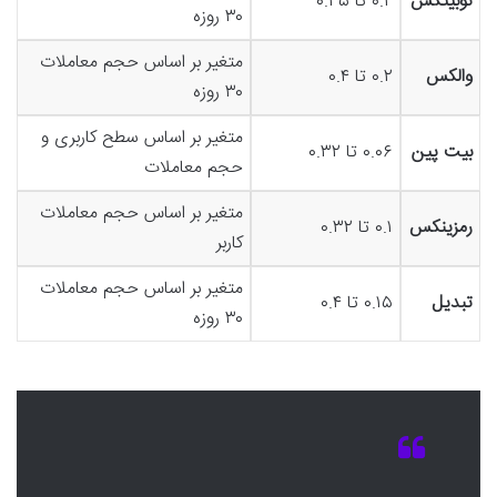
نوبیتکس
۰.۲ تا ۰.۳۵
۳۰ روزه
متغیر بر اساس حجم معاملات
والکس
۰.۲ تا ۰.۴
۳۰ روزه
متغیر بر اساس سطح کاربری و
بیت پین
۰.۰۶ تا ۰.۳۲
حجم معاملات
متغیر بر اساس حجم معاملات
رمزینکس
۰.۱ تا ۰.۳۲
کاربر
متغیر بر اساس حجم معاملات
تبدیل
۰.۱۵ تا ۰.۴
۳۰ روزه