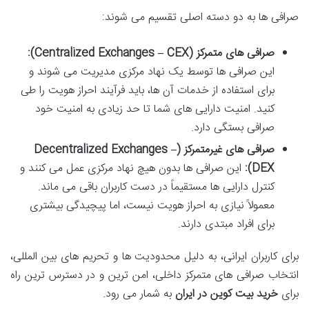
صرافی ها به دو دسته اصلی تقسیم می شوند:
صرافی های متمرکز (Centralized Exchanges – CEX):
این صرافی ها توسط یک نهاد مرکزی مدیریت می شوند و
برای استفاده از خدمات آن ها، باید فرآیند احراز هویت را طی
کنید. امنیت دارایی های شما تا حد زیادی به امنیت خود
صرافی بستگی دارد.
صرافی های غیرمتمرکز (Decentralized Exchanges –
DEX):
این صرافی ها بدون هیچ نهاد مرکزی عمل می کنند و
کنترل دارایی ها مستقیماً در دست کاربران باقی می ماند.
معمولاً نیازی به احراز هویت نیست، اما پیچیدگی بیشتری
برای افراد مبتدی دارند.
برای کاربران ایرانی، به دلیل محدودیت ها و تحریم های بین المللی،
انتخاب صرافی های متمرکز داخلی، امن ترین و در دسترس ترین راه
برای
خرید بیت کوین در ایران
به شمار می رود.