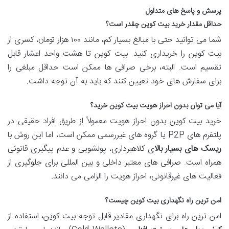
پرسش و پاسخ های متداول
حداقل مقدار خرید بیت کوین چقدر است؟
شما می توانید حتی با مبالغ بسیار کم، مانند ۱۰۰ هزار تومان، کسری از
بیت کوین را خریداری کنید. بیت کوین تا هشت واحد اعشار قابل
تقسیم است. البته، برخی صرافی ها ممکن است حداقل مبلغی را
برای سفارش های خود تعیین کنند که باید به آن توجه داشت.
آیا می توان بدون احراز هویت بیت کوین خرید؟
خرید بیت کوین بدون احراز هویت معمولاً از طریق افراد حقیقی در
پلتفرم های P2P یا گروه های غیررسمی ممکن است، اما این روش با
ریسک های بسیار بالا
ی کلاهبرداری، پولشویی و عدم پیگیری قانونی
همراه است. صرافی های معتبر داخلی و بین المللی برای جلوگیری از
فعالیت های غیرقانونی، احراز هویت را الزامی می دانند.
امن ترین راه نگهداری بیت کوین چیست؟
امن ترین راه برای نگهداری مقادیر قابل توجه بیت کوین، استفاده از