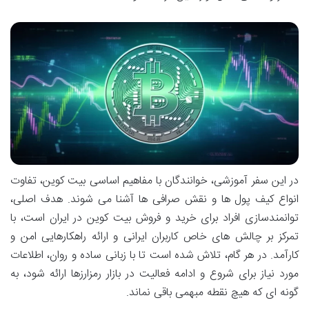
در این سفر آموزشی، خوانندگان با مفاهیم اساسی بیت کوین، تفاوت
انواع کیف پول ها و نقش صرافی ها آشنا می شوند. هدف اصلی،
توانمندسازی افراد برای خرید و فروش بیت کوین در ایران است، با
تمرکز بر چالش های خاص کاربران ایرانی و ارائه راهکارهایی امن و
کارآمد. در هر گام، تلاش شده است تا با زبانی ساده و روان، اطلاعات
مورد نیاز برای شروع و ادامه فعالیت در بازار رمزارزها ارائه شود، به
گونه ای که هیچ نقطه مبهمی باقی نماند.