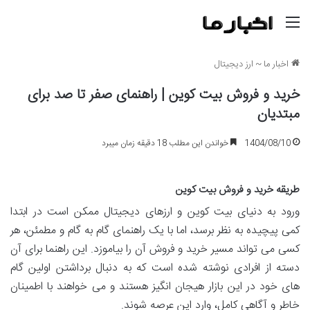
منو
اخبار ما
~
ارز دیجیتال
خرید و فروش بیت کوین | راهنمای صفر تا صد برای
مبتدیان
1404/08/10
خواندن این مطلب 18 دقیقه زمان میبرد
طریقه خرید و فروش بیت کوین
ورود به دنیای بیت کوین و ارزهای دیجیتال ممکن است در ابتدا
کمی پیچیده به نظر برسد، اما با یک راهنمای گام به گام و مطمئن، هر
کسی می تواند مسیر خرید و فروش آن را بیاموزد. این راهنما برای آن
دسته از افرادی نوشته شده است که به دنبال برداشتن اولین گام
های خود در این بازار هیجان انگیز هستند و می خواهند با اطمینان
خاطر و آگاهی کامل، وارد این عرصه شوند.