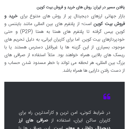
یافتن مسیر در ایران: روش های خرید و فروش بیت کوین
بازار جهانی ارزهای دیجیتال پر از روش های متنوع برای
خرید و
فروش بیت کوین
است؛ از پلتفرم های بین المللی مانند بایننس و
کوین بیس گرفته تا پلتفرم های همتا به همتا (P2P) و حتی
خودپردازهای بیت کوین. اما برای کاربران ایرانی، به دلیل تحریم های
موجود، بسیاری از این گزینه ها یا غیرقابل دسترس هستند یا با
ریسک های بالایی همراه خواهند بود. مثلاً استفاده از صرافی های
بزرگ بین المللی، هر لحظه می تواند با خطر مسدود شدن حساب و
از دست رفتن دارایی ها همراه باشد.
در شرایط کنونی، امن ترین و کارآمدترین راه برای
کاربران ساکن ایران، استفاده از
صرافی های ارز
دیجیتال داخلی و معتبر
است. این صرافی ها با