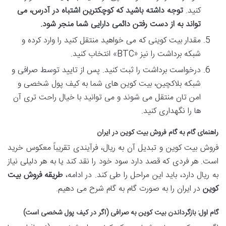
کنید.
توجه داشته باشید که کوچکترین اشتباه در آدرس، می
تواند به از دست رفتن دائمی دارایی شما منجر شود.
مقدار بیت کوینی که می خواهید منتقل کنید را وارد کرده و
شبکه برداشت را نیز «BTC» انتخاب کنید.
درخواست برداشت را ثبت کنید. پس از تایید توسط صرافی و
شبکه بلاکچین، بیت کوین های شما به کیف پول شخصی و
امن تان منتقل می شوند و می توانید با خیال راحت تری آن
ها را نگهداری کنید.
راهنمای گام به گام فروش بیت کوین در ایران
فروش بیت کوین و تبدیل آن به ریال، فرآیندی تقریباً معکوس خرید
است. هر فردی که قصد دارد سود خود را نقد کند یا به هر دلیلی نیاز
به ریال دارد، باید این مراحل را طی کند. در ادامه،
طریقه فروش بیت
کوین
در ایران را به صورت گام به گام شرح می دهیم.
گام اول: بازگرداندن بیت کوین به صرافی (اگر در کیف پول شخصی است)