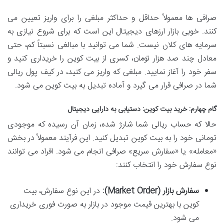
صرافی ها معمولاً حداقل و حداکثر مبلغی را برای واریز تعیین می
کنند. خوبی بازار ارزهای دیجیتال این است که برای شروع نیازی به
سرمایه های کلان نیست. شما می توانید با مبالغی نسبتاً کم، حتی
معادل چند صد هزار تومان، کسری از بیت کوین را خریداری کنید و
سفر خود را آغاز نمایید. مبلغی که واریز می کنید، در کیف پول ریالی
شما در صرافی قرار می گیرد و آماده تبدیل به بیت کوین می شود.
گام چهارم: خرید بیت کوین: دستیابی به دارایی دیجیتال
حالا که حساب ریالی شما شارژ شده، زمان آن رسیده که موجودی
تومانی خود را به بیت کوین تبدیل کنید. این فرآیند معمولاً در بخش
«معامله» یا «سفارش سریع» صرافی انجام می شود. افراد می توانند
نوع سفارش خود را انتخاب کنند:
سفارش بازار (Market Order):
در این نوع سفارش، بیت
کوین با بهترین قیمت موجود در بازار به صورت فوری خریداری
می شود.