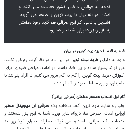
توجه به قوانین داخلی کشور فعالیت می کنند و
امکان مبادله ریال با بیت کوین را فراهم می آورند.
آشنایی با نحوه کار این صرافی ها، کلید ورود مطمئن
به بازار رمزارزها برای شما خواهد بود.
قدم به قدم تا خرید بیت کوین در ایران
ورود به دنیای
خرید بیت کوین
در ایران، با در نظر گرفتن برخی نکات،
می تواند بسیار ساده و بی خطر باشد. در ادامه، مراحل ضروری برای
آموزش خرید بیت کوین
را گام به گام مرور می کنیم تا افراد بتوانند با
اطمینان، اولین معامله خود را انجام دهند.
گام اول: انتخاب همسفر مطمئن (صرافی ایرانی)
اولین و شاید مهم ترین گام، انتخاب یک
صرافی ارز دیجیتال معتبر
ایرانی
است. صرافی ها، دروازه های ورود شما به این بازار هستند و
انتخاب یک صرافی نامعتبر، می تواند خطرات جبران ناپذیری به