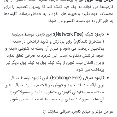
کارمزدها می تواند به یک فرد کمک کند تا بهترین تصمیم را برای
معاملات خود بگیرد و هزینه های خود را به حداقل برساند. کارمزدها
به طور کلی به دو دسته تقسیم می شوند:
کارمزد شبکه (Network Fee):
این کارمزد توسط ماینرها
(استخراج کنندگان) برای پردازش و تأیید تراکنش در شبکه
بلاکچین دریافت می شود و میزان آن بسته به شلوغی شبکه و
حجم تراکنش متفاوت است. این کارمزد به صرافی تعلق ندارد
و برای انتقال بیت کوین از یک کیف پول به کیف پول دیگر نیز
پرداخت می شود.
کارمزد صرافی (Exchange Fee):
این کارمزد توسط صرافی
برای ارائه خدمات خرید و فروش دریافت می شود. صرافی های
مختلف، ساختارهای کارمزدی متفاوتی دارند و معمولاً کارمزد
آن ها به صورت درصدی از حجم معامله محاسبه می شود.
عوامل مؤثر بر میزان کارمزد صرافی عبارتند از: