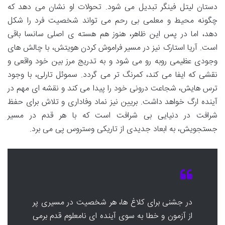
دستان لیتل فینگر تبدیل می شود. تحولات او نشان می دهد که
چگونه محیط و معلمی بی رحم می تواند شخصیت فرد را شکل
دهد، اما در پس این ظاهر، هنوز هم هسته ی اصلی سانسا باقی
است. آریا استارک نیز در مسیر فراموش کردن هویتش، با چالش های
وجودی عظیمی روبه رو می شود و به تدریج مرز بین خود واقعی و
نقشی که ایفا می کند، کمرنگ تر می گردد. سموئل تارلی، با وجود
ترس هایش، شجاعت درونی خود را پیدا می کند و نقشه ای مهم در
آینده ارگ خواهد داشت. بریین نیز نماد وفاداری و تلاش برای حفظ
شرافت در دنیایی بی شرافت است که با هر قدم در مسیر
جستجویش، به ابعاد جدیدی از تاریکی وستروس پی می برد.
در جشنی برای کلاغ ها، هر شخصیت در مسیری پر
از آزمون و خطا به سوی آینده ای نامعلوم قدم برمی