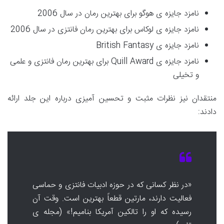
نامزد جایزه ی هوگو برای بهترین رمان در سال 2006
نامزد جایزه ی لوکاس برای بهترین رمان فانتزی در سال 2006
نامزد جایزه ی British Fantasy
نامزد جایزه ی Quill Award برای بهترین رمان فانتزی و علمی
و تخیلی
منتقدان نیز نظرات مثبت و تحسین آمیزی درباره این جلد ارائه
دادند:
«در نظر کسانی که در حوزه ادبیات فانتزی و حماسی
فعالیت دارند، مارتین قطعاً بهترین است. وقت آن
رسیده که او را تالکین آمریکا بنامیم!» (مجله ی