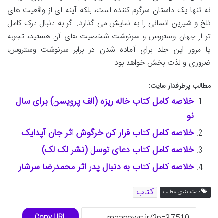
نه تنها یک داستان سرگرم کننده است، بلکه آینه ای از واقعیت های
تلخ و شیرین انسانی را به نمایش می گذارد. اگر به دنبال درک کامل
تر از جهان وستروس و سرنوشت شخصیت های آن هستید، تجربه
یا مرور این جلد برای آماده شدن در برابر سرنوشت وستروس،
ضروری و لذت بخش خواهد بود.
مطالب پرطرفدار سایت:
خلاصه کامل کتاب خاله ریزه (الف پرویسن) برای سال
نو
خلاصه کامل کتاب فرار کن خرگوش اثر جان آپدایک
خلاصه کامل کتاب دعای توسل (نشر لک لک)
خلاصه کامل کتاب به دنبال پدر اثر محمدرضا سرشار
کتاب
دسته بندی مطلب
Copy URL