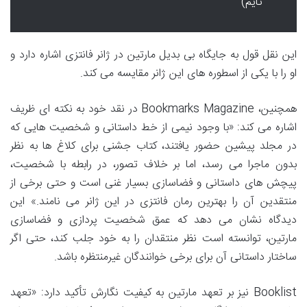
تایم)
این نقل قول به جایگاه بی بدیل مارتین در ژانر فانتزی اشاره دارد و
او را با یکی از اسطوره های این ژانر مقایسه می کند.
همچنین، Bookmarks Magazine در نقد خود به نکته ای ظریف
اشاره می کند: «با وجود نیمی از خط داستانی و شخصیت هایی که
در مجلد پیشین حضور یافتند، کتاب جشنی برای کلاغ ها به نظر
بدون ماجرا می رسد، اما بر خلاف تصور، در رابطه با شخصیت،
پیچش های داستانی و فضاسازی بسیار غنی است و حتی برخی از
منتقدین آن را بهترین رمان فانتزی در این ژانر می نامند.» این
دیدگاه نشان می دهد که عمق شخصیت پردازی و فضاسازی
مارتین، توانسته است نظر منتقدان را به خود جلب کند، حتی اگر
ساختار داستانی آن برای برخی خوانندگان غیرمنتظره باشد.
Booklist نیز بر تعهد مارتین به کیفیت نگارش تأکید دارد: «تعهد