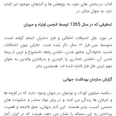
کتاب در بخش های خود، به پژوهش ها و آمارهای موجود نیز اشاره
دارد. به عنوان مثال، در
تحقیقی که در سال 1365 توسط انجمن اولیاء و مربیان
در مورد علل انحرافات اخلاقی و فرار دختران انجام گرفته است،
متوسط سن فرار ۱۶ سال ذکر شده است. دلایلی چون اختلافات
شدید خانوادگی، عاشق شدن، داشتن رابطه نامشروع و ترس از برملا
شدن آن، داشتن نامادری یا ناپدری و بدرفتاری والدین به عنوان
مهم ترین علل فرار اشاره شده اند. همچنین، بنابر
گزارش سازمان بهداشت جهانی
، یکصد میلیون کودک و نوجوان در جهان وجود دارند که در کوچه ها
و خیابان ها زندگی می کنند و در برابر مواد مخدر و خشونت های
جسمی آسیب پذیر هستند. این آمار جهانی، عمق فاجعه و اهمیت
پرداختن به این مسئله را نشان می دهد، هرچند که در ایران آمار