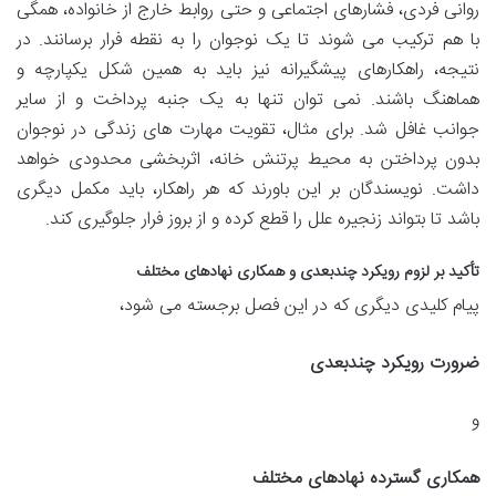
روانی فردی، فشارهای اجتماعی و حتی روابط خارج از خانواده، همگی
با هم ترکیب می شوند تا یک نوجوان را به نقطه فرار برسانند. در
نتیجه، راهکارهای پیشگیرانه نیز باید به همین شکل یکپارچه و
هماهنگ باشند. نمی توان تنها به یک جنبه پرداخت و از سایر
جوانب غافل شد. برای مثال، تقویت مهارت های زندگی در نوجوان
بدون پرداختن به محیط پرتنش خانه، اثربخشی محدودی خواهد
داشت. نویسندگان بر این باورند که هر راهکار، باید مکمل دیگری
باشد تا بتواند زنجیره علل را قطع کرده و از بروز فرار جلوگیری کند.
تأکید بر لزوم رویکرد چندبعدی و همکاری نهادهای مختلف
پیام کلیدی دیگری که در این فصل برجسته می شود،
ضرورت رویکرد چندبعدی
و
همکاری گسترده نهادهای مختلف