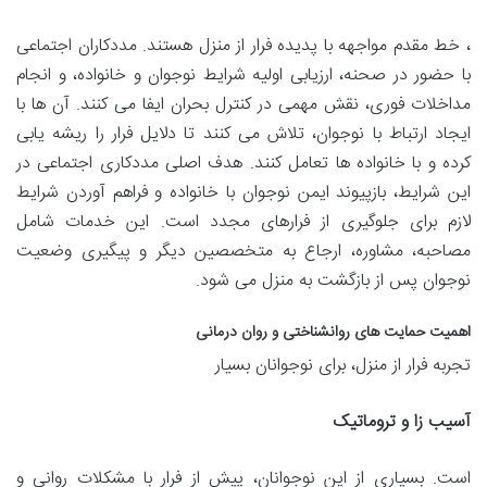
، خط مقدم مواجهه با پدیده فرار از منزل هستند. مددکاران اجتماعی
با حضور در صحنه، ارزیابی اولیه شرایط نوجوان و خانواده، و انجام
مداخلات فوری، نقش مهمی در کنترل بحران ایفا می کنند. آن ها با
ایجاد ارتباط با نوجوان، تلاش می کنند تا دلایل فرار را ریشه یابی
کرده و با خانواده ها تعامل کنند. هدف اصلی مددکاری اجتماعی در
این شرایط، بازپیوند ایمن نوجوان با خانواده و فراهم آوردن شرایط
لازم برای جلوگیری از فرارهای مجدد است. این خدمات شامل
مصاحبه، مشاوره، ارجاع به متخصصین دیگر و پیگیری وضعیت
نوجوان پس از بازگشت به منزل می شود.
اهمیت حمایت های روانشناختی و روان درمانی
تجربه فرار از منزل، برای نوجوانان بسیار
آسیب زا و تروماتیک
است. بسیاری از این نوجوانان، پیش از فرار با مشکلات روانی و