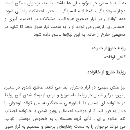
به اشتباه سعی در سرکوب آن ها داشته باشند، نوجوان ممکن است
دچار سرخوردگی، اضطراب، افسردگی یا حتی اختلالات رفتاری شود.
عدم توانایی در ابراز صحیح هیجانات، مشکلات در تصمیم گیری و
احساس بی ارزشی می تواند او را به سمت فرار سوق دهد تا شاید در
محیطی خارج از خانه، به این نیازها پاسخ داده شود.
روابط خارج از خانواده
گاهی اوقات،
روابط خارج از خانواده
نیز نقش مهمی در فرار دختران ایفا می کنند. عاشق شدن در سنین
پایین، درگیر شدن در روابط نامشروع و ترس از برملا شدن این روابط
در خانواده ای سنتی یا با باورهای سختگیرانه، می تواند نوجوان را
وادار به فرار کند تا از عواقب احتمالی روبرو شدن با خانواده اجتناب
کند. علاوه بر این، تأثیر گروه همسالان، به خصوص دوستان ناباب،
می تواند نوجوان را به سمت رفتارهای پرخطر و تصمیم به فرار سوق