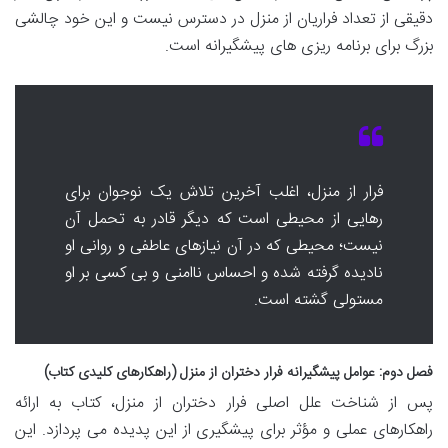
دقیقی از تعداد فراریان از منزل در دسترس نیست و این خود چالشی
بزرگ برای برنامه ریزی های پیشگیرانه است.
فرار از منزل، اغلب آخرین تلاش یک نوجوان برای
رهایی از محیطی است که دیگر قادر به تحمل آن
نیست؛ محیطی که در آن نیازهای عاطفی و روانی او
نادیده گرفته شده و احساس ناامنی و بی کسی بر او
مستولی گشته است.
فصل دوم: عوامل پیشگیرانه فرار دختران از منزل (راهکارهای کلیدی کتاب)
پس از شناخت علل اصلی فرار دختران از منزل، کتاب به ارائه
راهکارهای عملی و مؤثر برای پیشگیری از این پدیده می پردازد. این