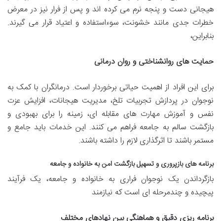
هیجانی دست و پنجه نرم می کرده اند و پس از فرار نیز در معرض
خطرات جدی مانند خشونت، سوءاستفاده و اعتیاد قرار می گیرند.
بنابراین،
حمایت های روانشناختی و روان درمانی
برای این افراد از اهمیت حیاتی برخوردار است. درمانگران با کمک به
نوجوان در پردازش تجربیات تلخ، مدیریت هیجانات، افزایش عزت
نفس و آموزش مهارت های مقابله ای، زمینه را برای بهبودی و
بازگشت سالم به جامعه فراهم می کنند. این خدمات باید جامع و
مستمر باشند تا اثرگذاری لازم را داشته باشند.
برنامه های بازپروری و تسهیل بازگشت امن به خانواده و جامعه
بازگرداندن یک نوجوان فراری به خانواده و جامعه، یک فرآیند
پیچیده و چندمرحله ای است که نیازمند
برنامه ریزی دقیق و هماهنگی بین نهادهای مختلف