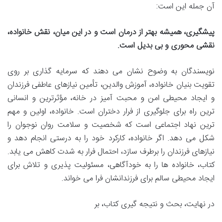
آن جمله این است:
پیشگیری، همیشه بهتر از درمان است و در این میان، نقش خانواده،
نقشی محوری و بی بدیل است.
نویسندگان به وضوح نشان می دهند که سرمایه گذاری بر روی
تقویت بنیان خانواده، آموزش والدین، تأمین نیازهای عاطفی فرزندان
و ایجاد محیطی امن و محبت آمیز در خانه، مؤثرترین و انسانی
ترین راه برای جلوگیری از فرار دختران است. خانواده، اولین و مهم
ترین نهاد اجتماعی است که شخصیت و سلامت روان نوجوان را
شکل می دهد. اگر خانواده، کارکرد خود را به درستی انجام دهد و
نیازهای فرزندان را برطرف سازد، احتمال فرار به شدت کاهش می یابد.
کتاب، خانواده ها را به خودآگاهی، مسئولیت پذیری و تلاش برای
ایجاد محیطی سالم برای فرزندانشان فرا می خواند.
در نهایت، بحث و نتیجه گیری کتاب، بر