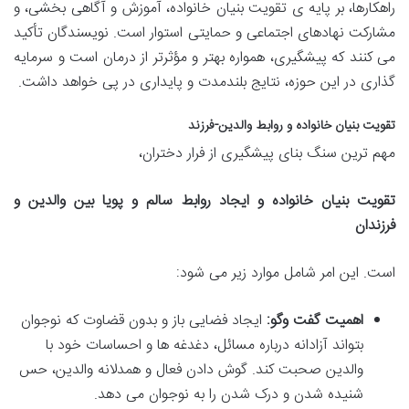
راهکارها، بر پایه ی تقویت بنیان خانواده، آموزش و آگاهی بخشی، و
مشارکت نهادهای اجتماعی و حمایتی استوار است. نویسندگان تأکید
می کنند که پیشگیری، همواره بهتر و مؤثرتر از درمان است و سرمایه
گذاری در این حوزه، نتایج بلندمدت و پایداری در پی خواهد داشت.
تقویت بنیان خانواده و روابط والدین-فرزند
مهم ترین سنگ بنای پیشگیری از فرار دختران،
تقویت بنیان خانواده و ایجاد روابط سالم و پویا بین والدین و
فرزندان
است. این امر شامل موارد زیر می شود:
اهمیت گفت وگو:
ایجاد فضایی باز و بدون قضاوت که نوجوان
بتواند آزادانه درباره مسائل، دغدغه ها و احساسات خود با
والدین صحبت کند. گوش دادن فعال و همدلانه والدین، حس
شنیده شدن و درک شدن را به نوجوان می دهد.