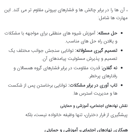
، آن ها را در برابر چالش ها و فشارهای بیرونی مقاوم تر می کند. این
مهارت ها شامل:
حل مسئله:
آموزش شیوه های منطقی برای مواجهه با مشکلات
و یافتن راه حل های مناسب.
تصمیم گیری مسئولانه:
توانایی سنجش جوانب مختلف یک
تصمیم و پذیرش مسئولیت پیامدهای آن.
نه گفتن:
قدرت مقاومت در برابر فشارهای گروه همسالان و
رفتارهای پرخطر.
تاب آوری در برابر مشکلات:
توانایی برخاستن پس از شکست
ها و مدیریت استرس ها.
نقش نهادهای اجتماعی، آموزشی و حمایتی
پیشگیری از فرار دختران، تنها وظیفه خانواده نیست، بلکه
همکاری نهادهای اجتماعی، آموزشی و حمایتی