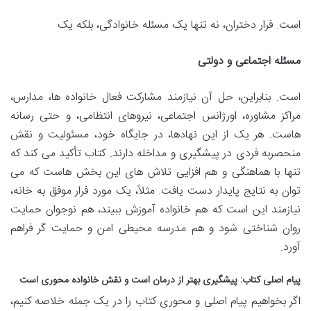
است. فرار دختران، نه تنها یک مسئله خانوادگی، بلکه یک
مسئله اجتماعی و دولتی
است. بنابراین، حل آن نیازمند مشارکت فعال خانواده ها، مدارس،
مراکز مشاوره، اورژانس اجتماعی، نیروهای انتظامی، و حتی رسانه
هاست. هر یک از این نهادها، در جایگاه خود، مسئولیت و نقش
منحصربه فردی در پیشگیری و مداخله دارند. کتاب تأکید می کند که
تنها با هماهنگی و هم افزایی تلاش های این بخش هاست که می
توان به نتایج پایدار دست یافت. مثلاً، یک مورد فرار موفق به خانه،
نیازمند این است که هم خانواده آموزش ببیند، هم نوجوان حمایت
روان شناختی شود و هم مدرسه محیطی امن و حمایت گر فراهم
آورد.
پیام اصلی کتاب: پیشگیری بهتر از درمان است و نقش خانواده محوری است
اگر بخواهیم پیام اصلی و محوری کتاب را در یک جمله خلاصه کنیم،