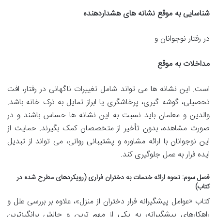
شناسایی به موقع نشانه های هشداردهنده
در رفتار نوجوانان و
مداخلات به موقع
است. این نشانه ها می تواند شامل تغییرات ناگهانی در رفتار، افت
تحصیلی، گوشه گیری، پرخاشگری یا ابراز تمایل به ترک خانه باشد.
والدین و معلمان باید نسبت به این نشانه ها حساس باشند و در
صورت مشاهده، بدون تأخیر از متخصصان کمک بگیرند. حمایت از
این نوجوانان با ارائه مشاوره و پشتیبانی روانی، می تواند از تبدیل
ایده فرار به عمل جلوگیری کند.
فصل سوم: نحوه ارائه خدمات به دختران فراری (رویکردهای مطرح شده در
کتاب)
کتاب «عوامل پیشگیرانه فرار دختران از منزل»، علاوه بر بررسی علل و
راهکارهای پیشگیرانه، به یکی از مهم ترین و چالش برانگیزترین