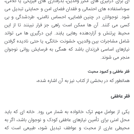
ای برای درگیری های مکرر والدین، بدرفتاری های فیزیکی یا کلامی،
سوءاستفاده های احتمالی و فقدان فضای امن و حمایتی تبدیل می
شود. نوجوانان در چنین فضایی، احساس ناامنی، طردشدگی و بی
کسی می کنند. آن ها ممکن است راهی جز فرار نبینند تا از این
محیط پرتنش و آزاردهنده رهایی یابند. این درگیری ها می تواند
شامل مشاجرات بین والدین، خشونت خانگی، یا حتی نادیده گرفتن
نیازهای اساسی فرزندان باشد که همگی به فرسایش روانی نوجوان
منجر می شوند.
فقر عاطفی و کمبود محبت
همانطور که در بخشی از کتاب نیز به آن اشاره شده،
فقر عاطفی
یکی از عوامل مهم ترک خانواده به شمار می رود. خانه ای که باید
محل امنی برای تأمین نیازهای عاطفی کودک و نوجوان باشد، اگر به
محیطی عاری از محبت و عواطف تبدیل شود، طبیعی است که