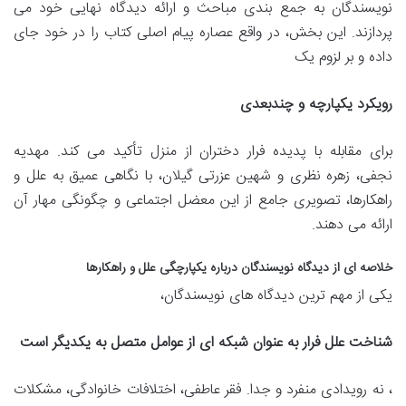
نویسندگان به جمع بندی مباحث و ارائه دیدگاه نهایی خود می
پردازند. این بخش، در واقع عصاره پیام اصلی کتاب را در خود جای
داده و بر لزوم یک
رویکرد یکپارچه و چندبعدی
برای مقابله با پدیده فرار دختران از منزل تأکید می کند. مهدیه
نجفی، زهره نظری و شهین عزرتی گیلان، با نگاهی عمیق به علل و
راهکارها، تصویری جامع از این معضل اجتماعی و چگونگی مهار آن
ارائه می دهند.
خلاصه ای از دیدگاه نویسندگان درباره یکپارچگی علل و راهکارها
یکی از مهم ترین دیدگاه های نویسندگان،
شناخت علل فرار به عنوان شبکه ای از عوامل متصل به یکدیگر است
، نه رویدادی منفرد و جدا. فقر عاطفی، اختلافات خانوادگی، مشکلات