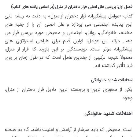
فصل اول: بررسی علل اصلی فرار دختران از منزل (بر اساس یافته های کتاب)
کتاب «عوامل پیشگیرانه فرار دختران از منزل» به دقت به ریشه یابی
این پدیده اجتماعی می پردازد و علل اصلی آن را از جنبه های
مختلف خانوادگی، روانی، اجتماعی و محیطی مورد بررسی قرار می
دهد. درک این عوامل، اولین قدم برای طراحی استراتژی های
پیشگیرانه موثر است. نویسندگان بر این باورند که فرار از منزل،
معمولاً نتیجه ترکیبی از چندین عامل است که در طول زمان بر روی
فرد تأثیر گذاشته اند.
اختلافات شدید خانوادگی
یکی از محوری ترین و برجسته ترین دلایل فرار دختران از منزل،
وجود
اختلافات شدید خانوادگی
است. محیطی که باید سرشار از آرامش و امنیت باشد، گاه به صحنه