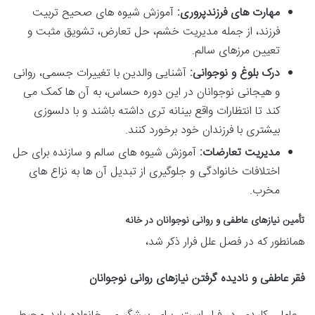
مهارت های فرزندپروری:
آموزش شیوه های صحیح تربیت
فرزند، از جمله مدیریت خشم، حل تعارض، تشویق مثبت و
تعیین مرزهای سالم.
درک بلوغ و نوجوانی:
آشنایی والدین با تغییرات جسمی، روانی
و هیجانی نوجوانان در این دوره حساس، به آن ها کمک می
کند تا انتظارات واقع بینانه تری داشته باشند و با دلسوزی
بیشتری با فرزندان خود برخورد کنند.
مدیریت تعارضات:
آموزش شیوه های سالم و سازنده برای حل
اختلافات خانوادگی و جلوگیری از تبدیل آن ها به نزاع های
مخرب.
تأمین نیازهای عاطفی و روانی نوجوانان در خانه
همانطور که در فصل علل فرار ذکر شد،
فقر عاطفی و نادیده گرفتن نیازهای روانی نوجوانان