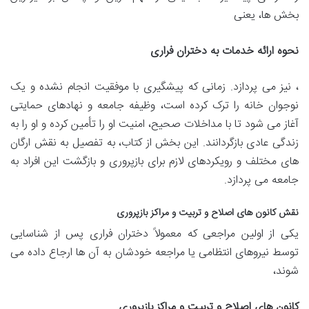
بخش ها، یعنی
نحوه ارائه خدمات به دختران فراری
، نیز می پردازد. زمانی که پیشگیری با موفقیت انجام نشده و یک
نوجوان خانه را ترک کرده است، وظیفه جامعه و نهادهای حمایتی
آغاز می شود تا با مداخلات صحیح، امنیت او را تأمین کرده و او را به
زندگی عادی بازگردانند. این بخش از کتاب، به تفصیل به نقش ارگان
های مختلف و رویکردهای لازم برای بازپروری و بازگشت این افراد به
جامعه می پردازد.
نقش کانون های اصلاح و تربیت و مراکز بازپروری
یکی از اولین مراجعی که معمولاً دختران فراری پس از شناسایی
توسط نیروهای انتظامی یا مراجعه خودشان به آن ها ارجاع داده می
شوند،
کانون های اصلاح و تربیت و مراکز بازپروری