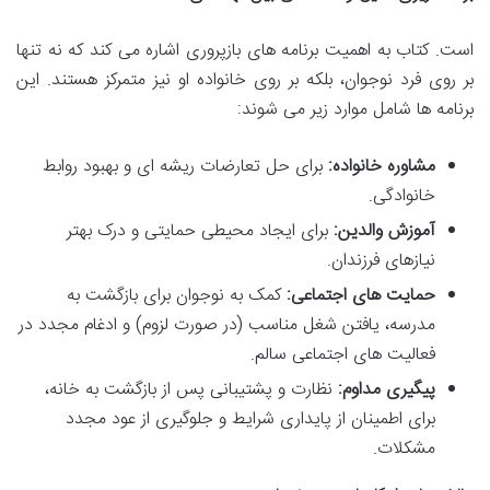
است. کتاب به اهمیت برنامه های بازپروری اشاره می کند که نه تنها
بر روی فرد نوجوان، بلکه بر روی خانواده او نیز متمرکز هستند. این
برنامه ها شامل موارد زیر می شوند:
مشاوره خانواده:
برای حل تعارضات ریشه ای و بهبود روابط
خانوادگی.
آموزش والدین:
برای ایجاد محیطی حمایتی و درک بهتر
نیازهای فرزندان.
حمایت های اجتماعی:
کمک به نوجوان برای بازگشت به
مدرسه، یافتن شغل مناسب (در صورت لزوم) و ادغام مجدد در
فعالیت های اجتماعی سالم.
پیگیری مداوم:
نظارت و پشتیبانی پس از بازگشت به خانه،
برای اطمینان از پایداری شرایط و جلوگیری از عود مجدد
مشکلات.