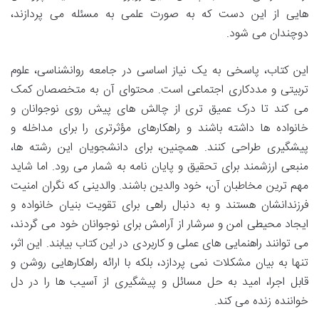
هایی از این دست که به صورت علمی به مسئله می پردازند،
دوچندان می شود.
این کتاب، پاسخی به یک نیاز اساسی در جامعه روانشناسی، علوم
تربیتی و مددکاری اجتماعی است. محتوای آن به متخصصان کمک
می کند تا درک عمیق تری از چالش های پیش روی نوجوانان و
خانواده ها داشته باشند و راهکارهای مؤثرتری را برای مداخله و
پیشگیری طراحی کنند. همچنین، برای دانشجویان این رشته ها،
منبعی ارزشمند برای تحقیق و پایان نامه به شمار می رود. اما شاید
مهم ترین مخاطبان آن، خود والدین باشند. والدینی که نگران امنیت
فرزندانشان هستند و به دنبال راهی برای تقویت بنیان خانواده و
ایجاد محیطی امن و سرشار از آرامش برای نوجوانان خود می گردند،
می توانند راهنمایی های عملی و کاربردی در این کتاب بیابند. این اثر،
تنها به بیان مشکلات نمی پردازد، بلکه با ارائه راهکارهایی روشن و
قابل اجرا، امید به حل مسائل و پیشگیری از آسیب ها را در دل
خواننده زنده می کند.