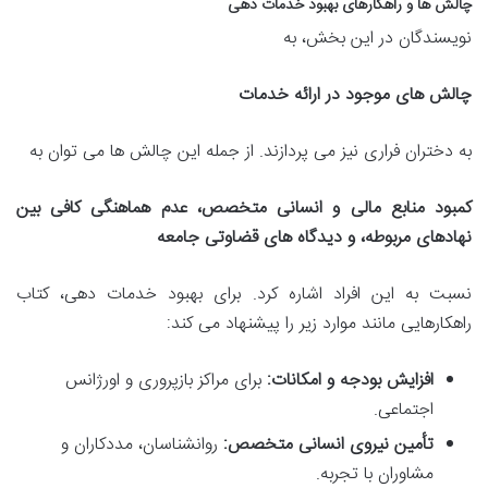
چالش ها و راهکارهای بهبود خدمات دهی
نویسندگان در این بخش، به
چالش های موجود در ارائه خدمات
به دختران فراری نیز می پردازند. از جمله این چالش ها می توان به
کمبود منابع مالی و انسانی متخصص، عدم هماهنگی کافی بین
نهادهای مربوطه، و دیدگاه های قضاوتی جامعه
نسبت به این افراد اشاره کرد. برای بهبود خدمات دهی، کتاب
راهکارهایی مانند موارد زیر را پیشنهاد می کند:
افزایش بودجه و امکانات:
برای مراکز بازپروری و اورژانس
اجتماعی.
تأمین نیروی انسانی متخصص:
روانشناسان، مددکاران و
مشاوران با تجربه.