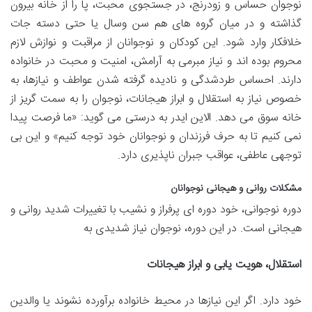
نوجوان حساس و زودرنج، در جستجوی محبت، پا را از خانه بیرون
گذاشته و در میان گروه های هم سن وسال یا حتی دسته جات
خلافکار وارد شود. این کودکان و نوجوانان از مراقبت و نوازش لازم
محروم بوده اند و نیاز مبرمی به آرامش، امنیت و محبت در خانواده
دارند. احساس طردشدگی و نادیده گرفته شدن عواطف و نیازها، به
خصوص نیاز به استقلال و ابراز هیجانات، نوجوان را به سمت گریز از
خانه سوق می دهد. الاین ایدر به درستی می گوید: «ما فرصت پیدا
نمی کنیم تا به حرف فرزندان و نوجوانان خود توجه کنیم» و این بی
توجهی عاطفی، عواقب جبران ناپذیری دارد.
مشکلات روانی و هیجانی نوجوانان
دوره نوجوانی، خود دوره ای پرفراز و نشیب با تغییرات شدید روانی و
هیجانی است. در این دوره، نوجوان نیاز شدیدی به
استقلال، هویت یابی و ابراز هیجانات
خود دارد. اگر این نیازها در محیط خانواده برآورده نشوند یا والدین