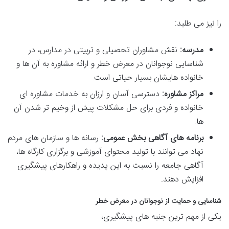
را نیز می طلبد:
مدرسه:
نقش مشاوران تحصیلی و تربیتی در مدارس، در
شناسایی نوجوانان در معرض خطر و ارائه مشاوره به آن ها و
خانواده هایشان بسیار حیاتی است.
مراکز مشاوره:
دسترسی آسان و ارزان به خدمات مشاوره ای
خانواده و فردی برای حل مشکلات پیش از وخیم تر شدن آن
ها.
برنامه های آگاهی بخش عمومی:
رسانه ها و سازمان های مردم
نهاد می توانند با تولید محتوای آموزشی و برگزاری کارگاه ها،
آگاهی جامعه را نسبت به این پدیده و راهکارهای پیشگیری
افزایش دهند.
شناسایی و حمایت از نوجوانان در معرض خطر
یکی از مهم ترین جنبه های پیشگیری،