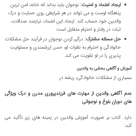
ایجاد اعتماد و امنیت:
نوجوان باید بداند که خانه، امن ترین
پناهگاه اوست و می تواند در هر شرایطی روی حمایت و درک
والدین خود حساب کند. ایجاد این اعتماد، نیازمند صداقت،
ثبات در رفتار و احترام متقابل است.
حل مسئله مشترک:
درگیر کردن نوجوان در فرآیند حل مشکلات
خانوادگی و احترام به نظرات او، حس ارزشمندی و مسئولیت
پذیری را در او تقویت می کند.
آموزش و آگاهی بخشی به والدین
بسیاری از مشکلات خانوادگی، ریشه در
عدم آگاهی والدین از مهارت های فرزندپروری مدرن و درک ویژگی
های دوران بلوغ و نوجوانی
دارد. کتاب بر ضرورت آموزش والدین در زمینه های زیر تأکید می
کند: