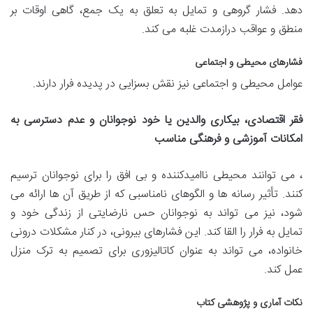
دهد. فشار گروهی و تمایل به تعلق به یک جمع، گاهی اوقات بر
منطق و عواقب درازمدت غلبه می کند.
فشارهای محیطی و اجتماعی
عوامل محیطی و اجتماعی نیز نقش بسزایی در پدیده فرار دارند.
فقر اقتصادی، بیکاری والدین یا خود نوجوانان و عدم دسترسی به
امکانات آموزشی و فرهنگی مناسب
، می توانند محیطی ناامیدکننده و بی افق را برای نوجوانان ترسیم
کنند. تأثیر رسانه ها و الگوهای نامناسبی که از طریق آن ها ارائه می
شود، نیز می تواند به نوجوانان حس نارضایتی از زندگی خود و
تمایل به فرار را القا کند. این فشارهای بیرونی، در کنار مشکلات درونی
خانواده، می تواند به عنوان کاتالیزوری برای تصمیم به ترک منزل
عمل کند.
نکات آماری و پژوهشی کتاب