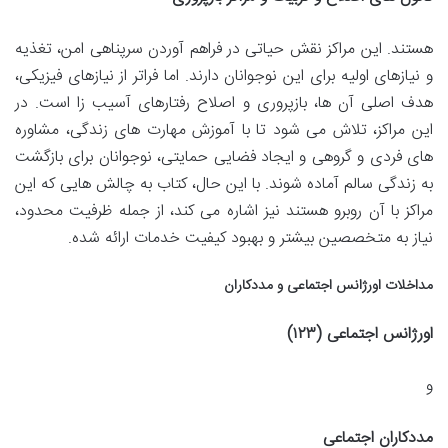
هستند. این مراکز نقش حیاتی در فراهم آوردن سرپناهی امن، تغذیه
و نیازهای اولیه برای این نوجوانان دارند. اما فراتر از نیازهای فیزیکی،
هدف اصلی آن ها، بازپروری و اصلاح رفتارهای آسیب زا است. در
این مراکز، تلاش می شود تا با آموزش مهارت های زندگی، مشاوره
های فردی و گروهی و ایجاد فضایی حمایتی، نوجوانان برای بازگشت
به زندگی سالم آماده شوند. با این حال، کتاب به چالش هایی که این
مراکز با آن روبرو هستند نیز اشاره می کند، از جمله ظرفیت محدود،
نیاز به متخصصین بیشتر و بهبود کیفیت خدمات ارائه شده.
مداخلات اورژانس اجتماعی و مددکاران
اورژانس اجتماعی (۱۲۳)
و
مددکاران اجتماعی