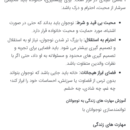
، عاملی کلیدی در فرار است. برای پیشگیری، خانواده باید محیطی
سرشار از محبت، احترام و درک باشد:
محبت بی قید و شرط:
نوجوان باید بداند که حتی در صورت
اشتباه، مورد حمایت و محبت خانواده قرار دارد.
احترام به استقلال:
با بزرگ تر شدن نوجوان، نیاز او به استقلال
و تصمیم گیری بیشتر می شود. باید فضایی برای تجربه و
تصمیم گیری های محدود و مسئولانه به او داد، حتی اگر با
نظرات والدین متفاوت باشد.
فضای ابراز هیجانات:
خانه باید جایی باشد که نوجوان بتواند
بدون ترس از قضاوت یا سرزنش، احساسات خود را ابراز کند؛
چه غم، چه شادی، چه خشم.
آموزش مهارت های زندگی به نوجوانان
توانمندسازی نوجوانان با
مهارت های زندگی