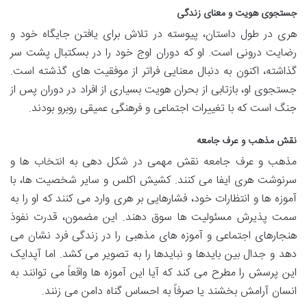
جستجوی هویت و معنای زندگی
هری در طول داستان، پیوسته در تلاش برای یافتن جایگاه خود و
رضایت درونی است. او که دوران اوج خود را در بسکتبال پشت سر
گذاشته، اکنون به دنبال معنایی فراتر از موفقیت های گذشته است.
جستجوی او، بازتابی از بحران هویت بسیاری از افراد در دوران پس از
جنگ است که با تغییرات اجتماعی و فرهنگی عمیقی روبرو بودند.
نقش مذهب و عرف جامعه
مذهب و عرف جامعه نقش مهمی در شکل دهی به انتخاب ها و
سرنوشت هری ایفا می کنند. کشیش اکلس و سایر شخصیت ها، با
آموزه ها و انتظارات خود، فشارهایی بر هری وارد می کنند که او را به
سمت پذیرش مسئولیت ها سوق دهند. این مضمون، قدرت نفوذ
هنجارهای اجتماعی و آموزه های مذهبی را در زندگی فرد نشان می
دهد و جدال بین بایدها و نبایدها را به تصویر می کشد. اما آپدایک
این پرسش را مطرح می کند که آیا این آموزه ها واقعاً می توانند به
انسان آرامش بخشند یا صرفاً به احساس گناه دامن می زنند.