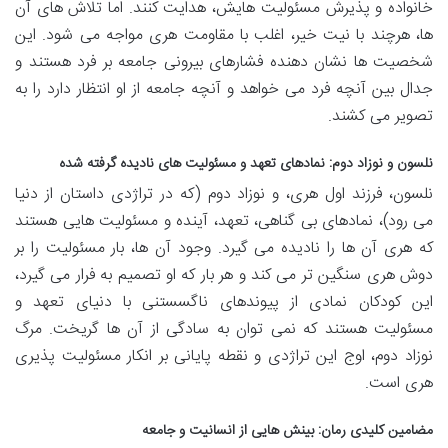
خانواده و پذیرش مسئولیت هایش، هدایت کنند. اما تلاش های آن
ها، هرچند با نیت خیر، اغلب با مقاومت هری مواجه می شود. این
شخصیت ها نشان دهنده فشارهای بیرونی جامعه بر فرد هستند و
جدال بین آنچه فرد می خواهد و آنچه جامعه از او انتظار دارد را به
تصویر می کشند.
نلسون و نوزاد دوم: نمادهای تعهد و مسئولیت های نادیده گرفته شده
نلسون، فرزند اول هری، و نوزاد دوم (که در تراژدی داستان از دنیا
می رود)، نمادهای بی گناهی، تعهد، آینده و مسئولیت هایی هستند
که هری آن ها را نادیده می گیرد. وجود آن ها، بار مسئولیت را بر
دوش هری سنگین تر می کند و هر بار که او تصمیم به فرار می گیرد،
این کودکان نمادی از پیوندهای ناگسستنی با دنیای تعهد و
مسئولیت هستند که نمی توان به سادگی از آن ها گریخت. مرگ
نوزاد دوم، اوج این تراژدی و نقطه پایانی بر انکار مسئولیت پذیری
هری است.
مضامین کلیدی رمان: بینش هایی از انسانیت و جامعه