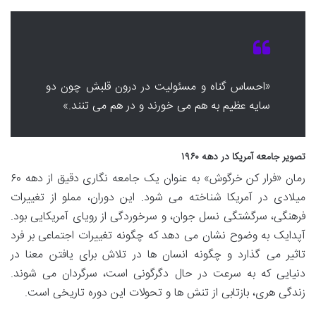
«احساس گناه و مسئولیت در درون قلبش چون دو
سایه عظیم به هم می خورند و در هم می تنند.»
تصویر جامعه آمریکا در دهه ۱۹۶۰
رمان «فرار کن خرگوش» به عنوان یک جامعه نگاری دقیق از دهه ۶۰
میلادی در آمریکا شناخته می شود. این دوران، مملو از تغییرات
فرهنگی، سرگشتگی نسل جوان، و سرخوردگی از رویای آمریکایی بود.
آپدایک به وضوح نشان می دهد که چگونه تغییرات اجتماعی بر فرد
تاثیر می گذارد و چگونه انسان ها در تلاش برای یافتن معنا در
دنیایی که به سرعت در حال دگرگونی است، سرگردان می شوند.
زندگی هری، بازتابی از تنش ها و تحولات این دوره تاریخی است.