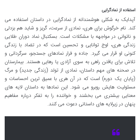
استفاده از نمادگرایی
آپدایک به شکلی هوشمندانه از نمادگرایی در داستان استفاده می
کند. نام خرگوش برای هری، نمادی از سرعت، گریز و شاید هم بزدلی
و ناتوانی در مواجهه با مشکلات است. بسکتبال نماد دوران طلایی
زندگی هری، اوج توانایی و تحسین است که در تضاد با زندگی
کنونی او قرار می گیرد. جاده و فرار نمادهای جستجو، سرگردانی و
تلاش برای یافتن راهی به سوی آزادی یا رهایی هستند. بیمارستان
در صحنه های مهم داستان، نمادی از تولد (زندگی جدید) و مرگ
(پایان یک دوره) است که در آن هری با عمیق ترین احساسات و
مسئولیت هایش روبرو می شود. این نمادها به داستان لایه های
معنایی بیشتری می بخشند و خواننده را به تفکر درباره مفاهیم
پنهان در زیرلایه های داستانی دعوت می کنند.