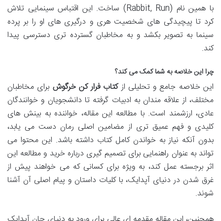
با همین نام (Rabbit, Run) ساخت. این اقتباس سینمایی تلاش
کرد تا پیچیدگی های شخصیت هری و درگیری های او را بر پرده
سینما به تصویر بکشد و به مخاطبان گسترده تری دسترسی پیدا
کند.
چرا این خلاصه به شما کمک می کند؟
این خلاصه جامع و تحلیلی از
کتاب فرار کن خرگوش
برای مخاطبان
مختلف، از علاقه مندان به ادبیات گرفته تا دانشجویان و خوانندگان
عادی، ارزشمند است. با مطالعه این مقاله، خواننده به بینش های
کلیدی و فهم عمیق تری از مضامین اصلی رمان دست می یابد،
بدون آنکه نیاز به خواندن کامل کتاب داشته باشد. این محتوا می
تواند به عنوان راهنمایی برای تصمیم گیری درباره خرید و مطالعه این
اثر برجسته عمل کند، به ویژه برای کسانی که می خواهند پیش از
غرق شدن در دنیای آپدایک، با کلیات داستان و پیام اصلی آن آشنا
شوند.
همچنین، این مقاله مقدمه ای عالی برای ورود به دنیای جان آپدایک