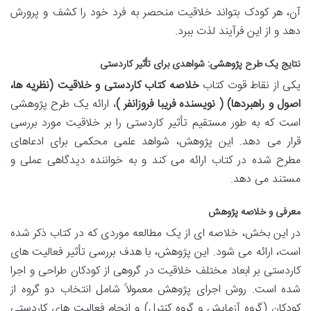
آن، هر کودک بتواند خلاقیت منحصر به فرد خود را کشف و پرورش
دهد و از این فرآیند لذت ببرد.
نتایج یک طرح پژوهشی: شواهدی برای تأثیر کاردستی
یکی از نقاط قوت کتاب
خلاصه کتاب کاردستی و خلاقیت (نظریه ها،
اصول و راهبردها) ( نویسنده فریبا فروزانفر )
، ارائه یک طرح پژوهشی
است که به طور مستقیم تأثیر کاردستی را بر خلاقیت مورد بررسی
قرار می دهد. این پژوهش، شواهد علمی محکمی برای ادعاهای
مطرح شده در کتاب ارائه می کند و به خواننده دیدگاهی عملی و
مستند می دهد.
معرفی و خلاصه پژوهش
در این بخش، خلاصه ای از یک مطالعه موردی که در کتاب ذکر شده
است، ارائه می شود. این پژوهش، با هدف بررسی تأثیر فعالیت های
کاردستی بر ابعاد مختلف خلاقیت در گروهی از کودکان طراحی و اجرا
شده است. روش اجرای پژوهش معمولاً شامل انتخاب دو گروه از
کودکان (گروه آزمایش و گروه کنترل) و انجام فعالیت های کاردستی