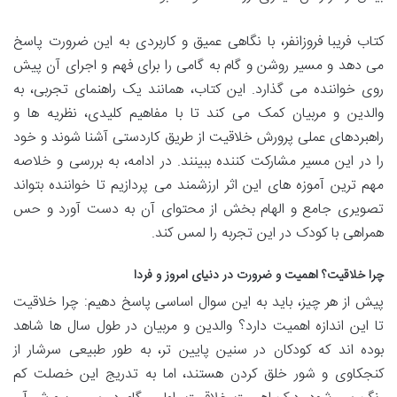
کتاب فریبا فروزانفر، با نگاهی عمیق و کاربردی به این ضرورت پاسخ
می دهد و مسیر روشن و گام به گامی را برای فهم و اجرای آن پیش
روی خواننده می گذارد. این کتاب، همانند یک راهنمای تجربی، به
والدین و مربیان کمک می کند تا با مفاهیم کلیدی، نظریه ها و
راهبردهای عملی پرورش خلاقیت از طریق کاردستی آشنا شوند و خود
را در این مسیر مشارکت کننده ببینند. در ادامه، به بررسی و خلاصه
مهم ترین آموزه های این اثر ارزشمند می پردازیم تا خواننده بتواند
تصویری جامع و الهام بخش از محتوای آن به دست آورد و حس
همراهی با کودک در این تجربه را لمس کند.
چرا خلاقیت؟ اهمیت و ضرورت در دنیای امروز و فردا
پیش از هر چیز، باید به این سوال اساسی پاسخ دهیم: چرا خلاقیت
تا این اندازه اهمیت دارد؟ والدین و مربیان در طول سال ها شاهد
بوده اند که کودکان در سنین پایین تر، به طور طبیعی سرشار از
کنجکاوی و شور خلق کردن هستند، اما به تدریج این خصلت کم