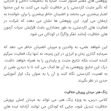
پژوهش های معتبر استوار است. اشاره به تحقیقات داخلی و خارجی
که تأثیر مثبت کاردستی را بر خلاقیت تأیید می کنند، به این محتوا
اعتبار بیشتری می بخشد و اطمینان خاطر بیشتری را برای خواننده به
ارمغان می آورد. این پژوهش ها نشان می دهند که شرکت در
فعالیت های کاردستی، به طور معناداری باعث افزایش نمرات آزمون
های خلاقیت (مانند تفکر واگرا) در کودکان می شود.
این شواهد علمی، به والدین و مربیان اطمینان خاطر می دهد که
سرمایه گذاری زمان و انرژی در این زمینه، نه تنها یک فعالیت سرگرم
کننده است، بلکه نتایج مثبت و پایداری را به همراه خواهد داشت.
درک این نتایج پژوهشی به آن ها کمک می کند تا با دیدی علمی تر
به اهمیت کاردستی نگاه کنند و آن را به عنوان یک ابزار آموزشی
جدی در نظر بگیرند.
زنگ هنر: میدان پرورش خلاقیت
کلاس درس، به ویژه زنگ هنر، می تواند به میدان اصلی پرورش
خلاقیت تبدیل شود، جایی که کودکان می توانند آزادانه ایده های