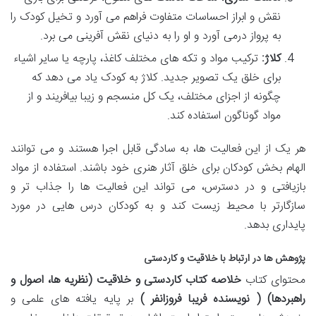
نقش و ابراز احساسات متفاوت فراهم می آورد و تخیل کودک را
به پرواز درمی آورد و او را به دنیای نقش آفرینی می برد.
کلاژ:
ترکیب مواد و تکه های مختلف کاغذ، پارچه یا سایر اشیاء
برای خلق یک تصویر جدید. کلاژ به کودک یاد می دهد که
چگونه از اجزای مختلف، یک کل منسجم و زیبا بیافریند و از
مواد گوناگون استفاده کند.
هر یک از این فعالیت ها، به سادگی قابل اجرا هستند و می توانند
الهام بخش کودکان برای خلق آثار هنری خود باشند. استفاده از مواد
بازیافتی و در دسترس، می تواند این فعالیت ها را جذاب تر و
سازگارتر با محیط زیست کند و به کودکان درس هایی در مورد
پایداری بدهد.
پژوهش ها در ارتباط با خلاقیت و کاردستی
محتوای کتاب
خلاصه کتاب کاردستی و خلاقیت (نظریه ها، اصول و
راهبردها) ( نویسنده فریبا فروزانفر )
بر پایه یافته های علمی و