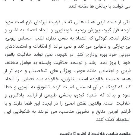
می توانند با چالش ها مقابله کنند.
یکی از عمده ترین هدف هایی که در تربیت فرزندان لازم است مورد
توجه قرار گیرد، پرورش روحیه خودباوری و ایجاد اعتماد به نفس و
ابتکار است. کودکی که اعتماد به نفس ندارد، اغلب احساس زبونی،
بی چارگی و ناتوانی می کند و نمی تواند از امکانات و استعدادهای
درونی خود بهره برداری کند. در نتیجه، نمی تواند خلاقیت بالقوه
خود را بروز دهد. رشد و توسعه خلاقیت وابسته به عوامل مختلف
فردی و اجتماعی مانند هوش، ویژگی های شخصیتی و مهم تر از
همه، حمایت خانواده است. بنابراین، خانواده باید فضایی را ایجاد
کند که کودک در آن احساس امنیت کرده، تشویق به آزمون و خطا
شود و بداند که اشتباه کردن، بخشی طبیعی از فرآیند یادگیری و
خلاقیت است. والدین نقش اصلی را در ایجاد این فضا دارند و با
فراهم آوردن منابع و تشویق مناسب، می توانند به شکوفایی این
استعداد کمک کنند.
مفاهیم بنیادین خلاقیت: از نظریه تا واقعیت