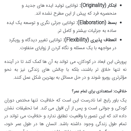
ابتکار (Originality):
توانایی تولید ایده های جدید و
منحصربه فرد که پیش از این مطرح نشده اند.
بسط (Elaboration):
توانایی جزئی نگری و توسعه یک ایده
ساده به جزئیات بیشتر و کامل تر.
انعطاف پذیری (Flexibility):
توانایی تغییر دیدگاه و رویکرد
در مواجهه با یک مسئله و نگاه کردن از زوایای متفاوت.
پرورش این ابعاد در کودکان، می تواند به آن ها کمک کند تا در آینده
نه تنها خلاق تر باشند، بلکه با چالش های زندگی نیز به نحو
مؤثرتری روبرو شوند و در حل مسائل به بهترین شکل عمل کنند.
خلاقیت: استعدادی برای تمام عمر؟
یک باور رایج اما نادرست این است که خلاقیت تنها مختص دوران
کودکی و جوانی است و پس از آن افول می کند. اما تحقیقات نشان
داده اند که این تصور با واقعیت تطابق ندارد و خلاقیت می تواند در
تمام طول زندگی وجود داشته باشد. انسان ها در طول عمر خود،