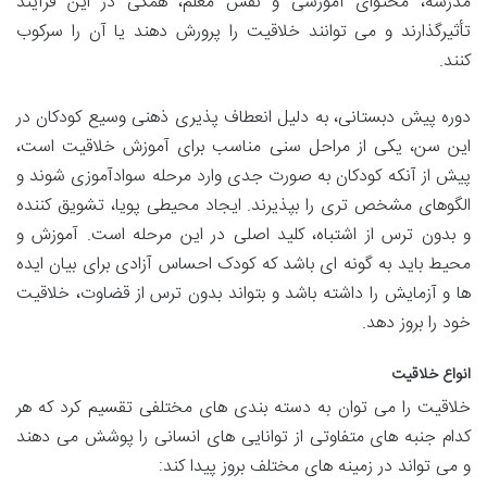
مدرسه، محتوای آموزشی و نقش معلم، همگی در این فرآیند
تأثیرگذارند و می توانند خلاقیت را پرورش دهند یا آن را سرکوب
کنند.
دوره پیش دبستانی، به دلیل انعطاف پذیری ذهنی وسیع کودکان در
این سن، یکی از مراحل سنی مناسب برای آموزش خلاقیت است،
پیش از آنکه کودکان به صورت جدی وارد مرحله سوادآموزی شوند و
الگوهای مشخص تری را بپذیرند. ایجاد محیطی پویا، تشویق کننده
و بدون ترس از اشتباه، کلید اصلی در این مرحله است. آموزش و
محیط باید به گونه ای باشد که کودک احساس آزادی برای بیان ایده
ها و آزمایش را داشته باشد و بتواند بدون ترس از قضاوت، خلاقیت
خود را بروز دهد.
انواع خلاقیت
خلاقیت را می توان به دسته بندی های مختلفی تقسیم کرد که هر
کدام جنبه های متفاوتی از توانایی های انسانی را پوشش می دهند
و می تواند در زمینه های مختلف بروز پیدا کند: