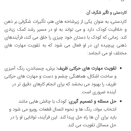
کاردستی و تأثیر شگرف آن
کاردستی، به عنوان یکی از زیرشاخه های هنر، تأثیرات شگرفی بر ذهن
و خلاقیت کودک دارد و می تواند به او در مسیر رشد کمک زیادی
کند. زمانی که کودک با دستان خود چیزی را خلق می کند، فرآیندهای
ذهنی پیچیده ای در او فعال می شود که به تقویت مهارت های
مختلف او می انجامد:
تقویت مهارت های حرکتی ظریف:
برش، چسباندن، رنگ آمیزی
و ساخت اشکال، هماهنگی چشم و دست و مهارت های حرکتی
ظریف را بهبود می بخشد که برای انجام کارهای دقیق تر در
آینده ضروری است.
حل مسئله و تصمیم گیری:
کودک با چالش هایی مانند
انتخاب مواد، رنگ ها و نحوه اتصال قطعات روبرو می شود و
باید برای آن ها راه حل پیدا کند. این فرآیند، توانایی او را در
حل مسائل تقویت می کند.