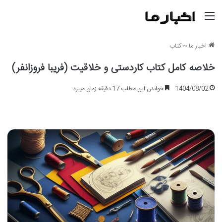
منو
اخبار ما
~
کتاب
خلاصه کامل کتاب کاردستی و خلاقیت (فریبا فروزانفر)
1404/08/02
خواندن این مطلب 17 دقیقه زمان میبرد