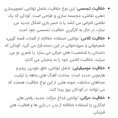
خلاقیت تجسمی:
این نوع خلاقیت شامل توانایی تصویرسازی
ذهنی، نقاشی، مجسمه سازی و طراحی است. کودکی که یک
نقاشی انتزاعی می کشد یا با خمیر بازی اشکال جدید می
سازد، در حال به کارگیری خلاقیت تجسمی خود است.
خلاقیت کلامی:
توانایی استفاده خلاقانه از کلمات، قصه گویی،
شعرخوانی و سرودخوانی در این دسته قرار می گیرد. کودکی که
داستانی با شخصیت های خیالی می سازد یا شعری نو می
سراید، خلاقیت کلامی خود را به نمایش می گذارد.
خلاقیت موسیقیایی:
شامل توانایی خلق ملودی، ریتم و
هارمونی جدید است. ساخت آهنگ های بداهه یا ترکیب
صداهای مختلف، نمونه هایی از این نوع خلاقیت هستند که
می توانند در کودکان بروز پیدا کنند.
خلاقیت حرکتی:
توانایی ابداع حرکات جدید، رقص های
ابتکاری یا استفاده خلاقانه از بدن در بازی ها و فعالیت های
فیزیکی.