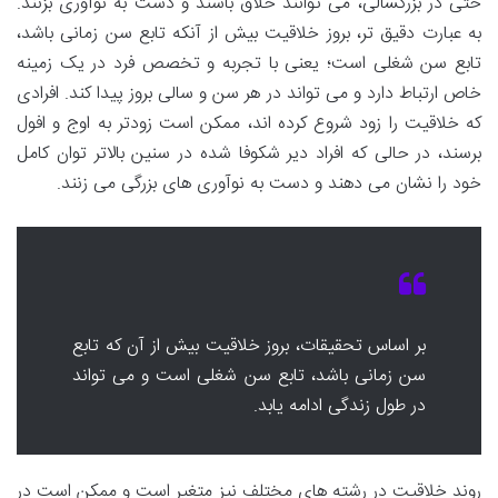
حتی در بزرگسالی، می توانند خلاق باشند و دست به نوآوری بزنند.
به عبارت دقیق تر، بروز خلاقیت بیش از آنکه تابع سن زمانی باشد،
تابع سن شغلی است؛ یعنی با تجربه و تخصص فرد در یک زمینه
خاص ارتباط دارد و می تواند در هر سن و سالی بروز پیدا کند. افرادی
که خلاقیت را زود شروع کرده اند، ممکن است زودتر به اوج و افول
برسند، در حالی که افراد دیر شکوفا شده در سنین بالاتر توان کامل
خود را نشان می دهند و دست به نوآوری های بزرگی می زنند.
بر اساس تحقیقات، بروز خلاقیت بیش از آن که تابع
سن زمانی باشد، تابع سن شغلی است و می تواند
در طول زندگی ادامه یابد.
روند خلاقیت در رشته های مختلف نیز متغیر است و ممکن است در