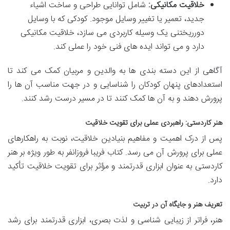
خلاقیت مکانیکی:
شامل توانایی طراحی و ساخت اشیاء
جدید، تعمیر یا تغییر وسایل موجود. کودکی که با وسایل
دورریختنی یک وسیله کاربردی می سازد، خلاقیت مکانیکی
دارد و می تواند ایده های فنی خود را عملی کند.
آگاهی از این دسته بندی ها به والدین و مربیان کمک می کند تا
استعدادهای پنهان کودکان را شناسایی و در جهت مناسب آن ها را
پرورش دهند و به آن ها کمک کنند تا در مسیر درست رشد کنند.
هنر کاردستی: راهبردی عملی برای تقویت خلاقیت
پس از درک اهمیت و مفاهیم بنیادین خلاقیت، نوبت به راهکارهای
عملی برای پرورش آن می رسد. کتاب فریبا فروزانفر به طور ویژه بر هنر
کاردستی به عنوان ابزاری قدرتمند و مؤثر برای تقویت خلاقیت تأکید
دارد.
تعریف هنر و جایگاه آن در تربیت
هنر، فراتر از زیبایی شناسی و لذت بصری، ابزاری قدرتمند برای رشد