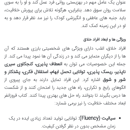
عنوان یک عامل مهم در بهزیستی روانی فرد عمل کند و او را به سوی
سلامت روان سوق دهد. بنابراین، هرگونه تلاش برای پرورش خلاقیت،
باید جنبه های عاطفی و انگیزشی کودک را نیز مد نظر قرار دهد و به
او در این زمینه کمک کند.
ویژگی ها و ابعاد افراد خلاق
افراد خلاق، اغلب دارای ویژگی های شخصیتی بارزی هستند که آن
ها را از دیگران متمایز می کند و در زندگی آن ها نمود پیدا می کند. از
جمله این خصوصیات می توان به
انعطاف پذیری، کنجکاوی سیری
ناپذیر، ریسک پذیری، توانایی تحمل ابهام، استقلال فکری، پشتکار و
شور و شوق
اشاره کرد. این افراد تمایل دارند به جای پیروی از
الگوهای رایج و تکراری، راه های جدید را امتحان کنند و از شکست
ها درس بگیرند تا بتوانند راه حل های بهتری پیدا کنند. کتاب فروزانفر
ابعاد مختلف خلاقیت را نیز برمی شمارد:
سیالیت (Fluency):
توانایی تولید تعداد زیادی ایده در یک
زمان مشخص بدون در نظر گرفتن کیفیت.