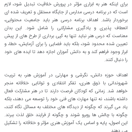
برای اینکه هنر به ابزاری مؤثر در پرورش خلاقیت تبدیل شود، لازم
است که در برنامه درسی مدارس از جایگاه مستقل و تعریف شده ای
برخوردار باشد. اهداف برنامه درسی هنر باید جامعیت محتوایی،
انعطاف پذیری و یادگیری مشارکتی را شامل شود. این بدان
معناست که درس هنر نباید تنها به کپی برداری از طرح های از پیش
تعیین شده محدود شود، بلکه باید فضایی را برای آزمایش، خطا، و
ابراز وجود فراهم کند و به دانش آموزان اجازه دهد تا ایده های خود
را دنبال کنند.
اهداف حوزه دانش، نگرشی و مهارتی در آموزش هنر، به تربیت
شهروندانی با ذوق هنری، تفکر انتقادی و توانایی خلاقانه منجر
خواهد شد. زمانی که کودکان فرصت دارند تا در هنر مشارکت فعال
داشته باشند، نه تنها مهارت های فنی خود را توسعه می دهند، بلکه
یاد می گیرند که چگونه از دیدگاه های مختلف به مسائل نگاه کنند،
چگونه با چالش ها روبرو شوند و چگونه از فرایند خلق لذت ببرند.
این اصول، پایه و اساس یک آموزش هنری مؤثر و خلاقانه را تشکیل
می دهند.