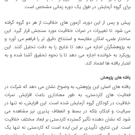
برای گروه آزمایش در طول یک دوره زمانی مشخص است.
پیش و پس از این دوره، آزمون های خلاقیت از هر دو گروه گرفته
می شود تا تغییرات در نمرات خلاقیت مورد سنجش قرار گیرد. این
ساختار علمی، امکان مقایسه و استنتاج دقیق تر را فراهم می آورد و
به پژوهشگران اجازه می دهد تا نتایج را به دقت تحلیل کنند. این
رویکرد به خواننده اجازه می دهد تا با نحوه تحقیق آشنا شده و به
اعتبار یافته ها اعتماد کند.
یافته های پژوهش
یافته های اصلی این پژوهش، به وضوح نشان می دهد که شرکت در
فعالیت های کاردستی، به طور معناداری باعث افزایش نمرات
خلاقیت در کودکان گروه آزمایش شده است. این افزایش، نه تنها در
سیالیت و ابتکار، بلکه در بسط و انعطاف پذیری نیز مشاهده می
شود که نشان دهنده تأثیر گسترده کاردستی بر ابعاد مختلف خلاقیت
است. این نتایج، تأییدی بر این ایده است که کاردستی نه تنها یک