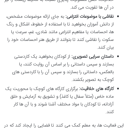
در آن ها تقویت می کند.
نقاشی با موضوعات انتزاعی:
به جای ارائه موضوعات مشخص،
از دانش آموزان بخواهید تا با استفاده از خطوط، اشکال و رنگ
ها، احساسات یا مفاهیم انتزاعی مانند شادی، غم، سرعت یا
سکوت را نقاشی کنند تا بتوانند از طریق هنر احساسات خود را
بیان کنند.
داستان سرایی تصویری:
از کودکان بخواهید یک کاردستی
بسازند و سپس داستانی را بر اساس آن روایت کنند، یا
بالعکس، داستانی را بسازند و سپس آن را با کاردستی های
کوچک به تصویر بکشند.
کارگاه های خلاقیت:
برگزاری کارگاه های کوچک با محوریت یک
ماده خاص (مثلاً سفال یا کاغذ) و تشویق به آزمایش و خلق
آزادانه، تا کودکان با مواد مختلف آشنا شوند و با آن ها کار
کنند.
این فعالیت ها، به معلم کمک می کنند تا فضایی را ایجاد کند که در