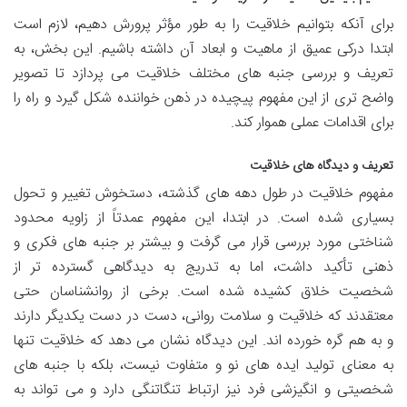
برای آنکه بتوانیم خلاقیت را به طور مؤثر پرورش دهیم، لازم است
ابتدا درکی عمیق از ماهیت و ابعاد آن داشته باشیم. این بخش، به
تعریف و بررسی جنبه های مختلف خلاقیت می پردازد تا تصویر
واضح تری از این مفهوم پیچیده در ذهن خواننده شکل گیرد و راه را
برای اقدامات عملی هموار کند.
تعریف و دیدگاه های خلاقیت
مفهوم خلاقیت در طول دهه های گذشته، دستخوش تغییر و تحول
بسیاری شده است. در ابتدا، این مفهوم عمدتاً از زاویه محدود
شناختی مورد بررسی قرار می گرفت و بیشتر بر جنبه های فکری و
ذهنی تأکید داشت، اما به تدریج به دیدگاهی گسترده تر از
شخصیت خلاق کشیده شده است. برخی از روانشناسان حتی
معتقدند که خلاقیت و سلامت روانی، دست در دست یکدیگر دارند
و به هم گره خورده اند. این دیدگاه نشان می دهد که خلاقیت تنها
به معنای تولید ایده های نو و متفاوت نیست، بلکه با جنبه های
شخصیتی و انگیزشی فرد نیز ارتباط تنگاتنگی دارد و می تواند به