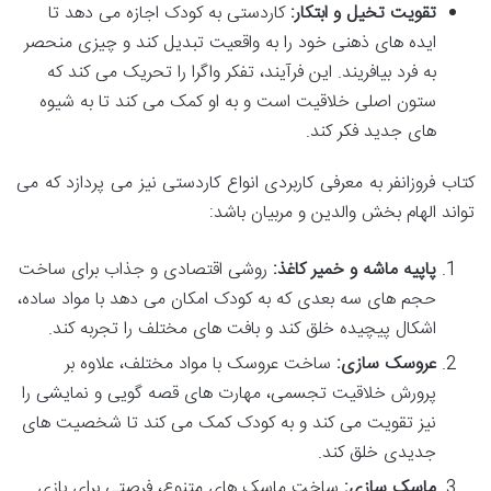
تقویت تخیل و ابتکار:
کاردستی به کودک اجازه می دهد تا
ایده های ذهنی خود را به واقعیت تبدیل کند و چیزی منحصر
به فرد بیافریند. این فرآیند، تفکر واگرا را تحریک می کند که
ستون اصلی خلاقیت است و به او کمک می کند تا به شیوه
های جدید فکر کند.
کتاب فروزانفر به معرفی کاربردی انواع کاردستی نیز می پردازد که می
تواند الهام بخش والدین و مربیان باشد:
پاپیه ماشه و خمیر کاغذ:
روشی اقتصادی و جذاب برای ساخت
حجم های سه بعدی که به کودک امکان می دهد با مواد ساده،
اشکال پیچیده خلق کند و بافت های مختلف را تجربه کند.
عروسک سازی:
ساخت عروسک با مواد مختلف، علاوه بر
پرورش خلاقیت تجسمی، مهارت های قصه گویی و نمایشی را
نیز تقویت می کند و به کودک کمک می کند تا شخصیت های
جدیدی خلق کند.
ماسک سازی:
ساخت ماسک های متنوع، فرصتی برای بازی