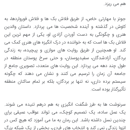
هم می ریزد.
جونز با مهارتی خاص، از طریق فلاش بک ها و فلاش فورواردها، به
کاوش در گذشته و آینده شخصیت ها می پردازد. داستان والدین
هنری و چگونگی به دست آوردن آزادی او، یکی از مهم ترین این
فلاش بک ها است که به خواننده در درک انگیزه های هنری کمک می
کند. او همچنین از طریق روایت های موازی و پیچیده، به زندگی
بردگان، آزادشدگان، سفیدپوستان، و حتی سرخ پوستان منطقه در
طول چند دهه می پردازد. این روایت های متعدد، تصویری جامع از
جامعه آن زمان را ترسیم می کنند و نشان می دهند که چگونه
سیستم برده داری، نه تنها بر بردگان، بلکه بر تمام ساکنان منطقه
تأثیرگذار بوده است.
سرنوشت ها به طرز شگفت انگیزی به هم درهم تنیده می شوند.
یک عمل ساده، یک تصمیم کوچک، می تواند عواقب عمیقی برای
چندین نسل داشته باشد. این رمان به ما می آموزد که هیچ کس در
انزوا زندگی نمی کند و انتخاب های فردی، بخشی از یک شبکه بزرگ