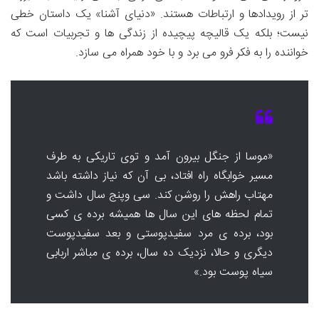
تر از رویدادها و ارتباطات هستند. «دنیای آشنا» یک داستان خطی
نیست؛ بلکه یک قالیچه پیچیده از زندگی ها و تجربیات است که
خواننده را به فکر فرو می برد و با خود همراه می سازد.
«موسا از جنگل بیرون آمد و توی تاریکی به طرف
مسیر خوابگاه راه افتاد، بی آن که نیاز داشته باشد
مهتاب راهش را روشن کند. سی وپنج سال داشت و
تمام لحظه های این سال ها همیشه برده ی کسی
بود، برده ی مرد سفیدپوستی و بعد سفیدپوست
دیگری و حالا، نزدیک ده سال، برده ی مباشر اربابی
سیاه پوست بود.»