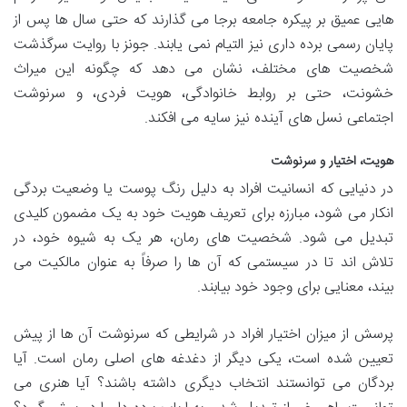
هایی عمیق بر پیکره جامعه برجا می گذارند که حتی سال ها پس از
پایان رسمی برده داری نیز التیام نمی یابند. جونز با روایت سرگذشت
شخصیت های مختلف، نشان می دهد که چگونه این میراث
خشونت، حتی بر روابط خانوادگی، هویت فردی، و سرنوشت
اجتماعی نسل های آینده نیز سایه می افکند.
هویت، اختیار و سرنوشت
در دنیایی که انسانیت افراد به دلیل رنگ پوست یا وضعیت بردگی
انکار می شود، مبارزه برای تعریف هویت خود به یک مضمون کلیدی
تبدیل می شود. شخصیت های رمان، هر یک به شیوه خود، در
تلاش اند تا در سیستمی که آن ها را صرفاً به عنوان مالکیت می
بیند، معنایی برای وجود خود بیابند.
پرسش از میزان اختیار افراد در شرایطی که سرنوشت آن ها از پیش
تعیین شده است، یکی دیگر از دغدغه های اصلی رمان است. آیا
بردگان می توانستند انتخاب دیگری داشته باشند؟ آیا هنری می