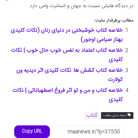
در دیدگاه هایش نسبت به جهان و انسانیت وامی دارد.
مطالب پرطرفدار سایت:
خلاصه کتاب خوشبختی در دنیای زنان (نکات کلیدی
بهناز صیامی اوجور)
خلاصه کتاب اعتماد به نفس خوب حال خوب | نکات
کلیدی
خلاصه کتاب کشش ها: نکات کلیدی اثر دیدیه ون
کولارت
خلاصه کتاب و من و تو اثر فروغ اصطهباناتی | نکات
کلیدی
کتاب
دسته بندی مطلب
Copy URL