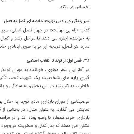
احساس می کند.
سیر زندگی در راه بی نهایت: خلاصه ای فصل به فصل
کتاب «راه بی نهایت» در چهار فصل اصلی، سیر 
به خواننده اجازه می دهد تا مراحل رشد و کمال ای
سازد. هر فصل، دریچه ای نو به سوی ابعادی خاص
۳.۱. فصل اول: از تولد تا انقلاب اسلامی
در آغاز این سفر معنوی، خواننده به دوران ک
گیری پایه های شخصیت یک شهید، تحت تأثیر ترب
خاطرات به کار رفته در این بخش، به سادگی و پاک
توصیفاتی از دوران بارداری مادر، توجه به حلال بو
نمایش می گذارد. به عنوان مثال، در بخشی از کتا
بارداری خود، همواره با وضو بوده اند و در مراس
نشان می دهند که بذر کمال و معنویت در وجود ای
سمت تقرب الهی هموار گشته است. خواننده در ا