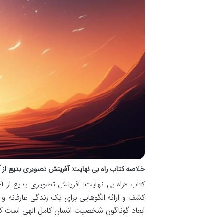
خلاصه کتاب راه بی نهایت: آفرینش تصویری بدیع از 
کتاب «راه بی نهایت: آفرینش تصویری بدیع از آ
کشف و ارائه الگوهایی برای یک زندگی عارفانه 
ابعاد گوناگون شخصیت انسان کامل الهی است ک