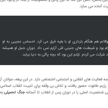
ایت آماده می سازد.
الاتم هم هنگام بارداری او با بقیه فرق می کرد. احساس عجیبی به او
رام بود و شیطنت های جنینی اش آزارم نمی داد. دوران حمل او همیشه
شرکت می کردم. نیّتم این بود که بچه پاکی به دنیا بیاید.
فعالیت های انقلابی و اجتماعی اختصاص دارد. در این برهه، جوانان آن
 رژیم طاغوت حضور یافتند و تلاش بی وقفه برای تثبیت انقلاب اسلامی را
ی شخصیت اصلی را در دوران پس از انقلاب تا آستانه
جنگ تحمیلی
به 