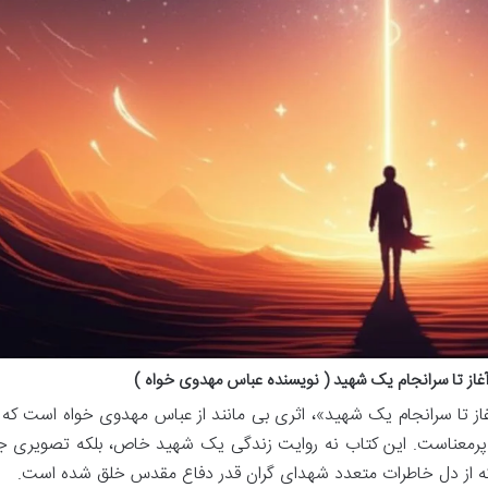
آغاز تا سرانجام یک شهید ( نویسنده عباس مهدوی خواه )
غاز تا سرانجام یک شهید»، اثری بی مانند از عباس مهدوی خواه است که 
و پرمعناست. این کتاب نه روایت زندگی یک شهید خاص، بلکه تصویری جا
ه از دل خاطرات متعدد شهدای گران قدر دفاع مقدس خلق شده است.