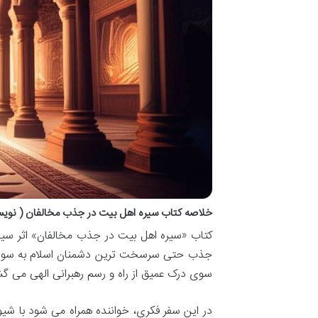
خلاصه کتاب سیره اهل بیت در جذب مخالفان ( نوی
کتاب «سیره اهل بیت در جذب مخالفان» اثر س
جذب حتی سرسخت ترین دشمنان اسلام به سوی حق
سوی درک عمیق از راه و رسم رهبرانی الهی می گشا
در این سفر فکری، خواننده همراه می شود با شی