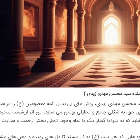
سنده سید محسن مهدی زیدی )
ید محسن مهدی زیدی، روش های بی بدیل ائمه معصومین (ع) را در هد
، به شکلی جامع و تحلیلی روشن می سازد. این اثر ارزشمند، پنجره 
ید که نه تنها با گفتار، بلکه با تمام وجود، تجلی بخش رحمت و هدایت ب
وه هایی که اهل بیت (ع) به کار بستند تا دل های رمیده و ذهن های مش