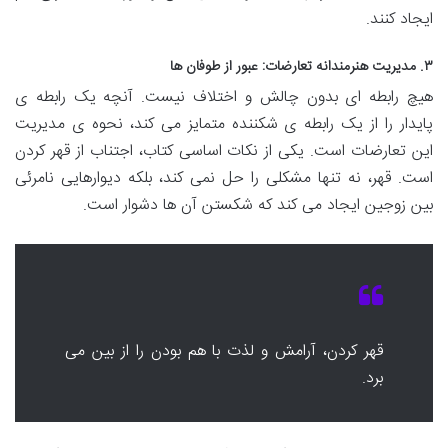
ایجاد کنند.
۳. مدیریت هنرمندانه تعارضات: عبور از طوفان ها
هیچ رابطه ای بدون چالش و اختلاف نیست. آنچه یک رابطه ی
پایدار را از یک رابطه ی شکننده متمایز می کند، نحوه ی مدیریت
این تعارضات است. یکی از نکات اساسی کتاب، اجتناب از قهر کردن
است. قهر، نه تنها مشکلی را حل نمی کند، بلکه دیوارهایی نامرئی
بین زوجین ایجاد می کند که شکستن آن ها دشوار است.
قهر کردن، آرامش و لذت با هم بودن را از بین می
برد.