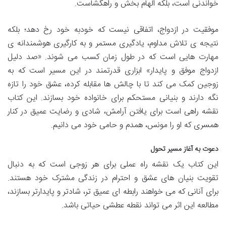
خواندنی است، بلکه الهام بخش و راهگشاست.
موفقیت در ازدواج، اتفاقی نیست که خودبه خود رخ دهد؛ بلکه
نتیجه ی تلاش مداوم، یادگیری مستمر و به کارگیری هوشمندانه ی
مهارت هایی است که در طول زمان کسب می شوند. «صد دلیل
ازدواج موفق و پایدار» ابزاری قدرتمند در این مسیر است که به
زوجین کمک می کند تا با چالش ها مقابله کرده، عشق خود را تازه
نگه دارند و بنیانی مستحکم برای خانواده خود بسازند. این کتاب
نقشه راهی است برای یافتن آرامش، شادی و رضایت عمیق در کنار
همسری که او را مونس، همدم و حامی خود می دانیم.
دعوت به آغاز مسیر تحول
این کتاب یک نقشه راه عملی برای هر زوجی است که به دنبال
تقویت بنیان های عشق و احترام در زندگی مشترک خود هستند.
برای آنانی که می خواهند رابطه ای عمیق تر، شادتر و پایدارتر بسازند،
مطالعه این اثر می تواند نقطه عطشی حیاتی باشد.