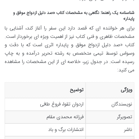
شناسنامه یک راهنما: نگاهی به مشخصات کتاب «صد دلیل ازدواج موفق و
پایدار»
برای هر خواننده ای که قصد دارد این سفر را آغاز کند، آشنایی با
مشخصات ظاهری و فنی کتاب نیز از اهمیت ویژه ای برخوردار است.
کتاب «صد دلیل ازدواج موفق و پایدار» اثری است که با دقت و
وسواس توسط تیمی متخصص به رشته تحریر درآمده و به چاپ
رسیده است. در جدول زیر، خلاصه ای از این مشخصات را مشاهده
می کنید:
ویژگی
توضیح
نویسندگان
اردوان تقوا، فروغ طافی
تصویرگر
فرزانه محمدی مقام
ناشر
انتشارات برگ و باد