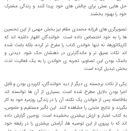
حل هایی عملی برای چالش های خود پیدا کنند و زندگی مشترک
خود را بهبود بخشند.
تصویرگری های فرزانه محمدی مقام نیز بخش مهمی از این تحسین
ها را به خود اختصاص داده است. خوانندگان اظهار داشته اند که
کاریکاتورها، نه تنها خواندن کتاب را مفرح تر کرده، بلکه باعث شده
اند نکات عمیق تر و ماندگارتری در ذهنشان حک شود. دیدنی و
بانمک بودن این تصاویر، تجربه ی خواندن را به یک فعالیت لذت
بخش تبدیل کرده است.
یکی از نکات برجسته ی دیگر از دید خوانندگان، کاربردی بودن و قابل
اجرا بودن دلایل مطرح شده است. بسیاری از آن ها توانسته اند
بلافاصله پس از خواندن یک نکته، آن را در زندگی روزمره خود به کار
بگیرند و نتایج مثبتی را مشاهده کنند. این تأثیر مستقیم و ملموس،
به کتاب اعتبار و ارزش بیشتری بخشیده است. زوجین گزارش داده
اند که با پیروی از این توصیه ها، آرامش بیشتری را در رابطه خود