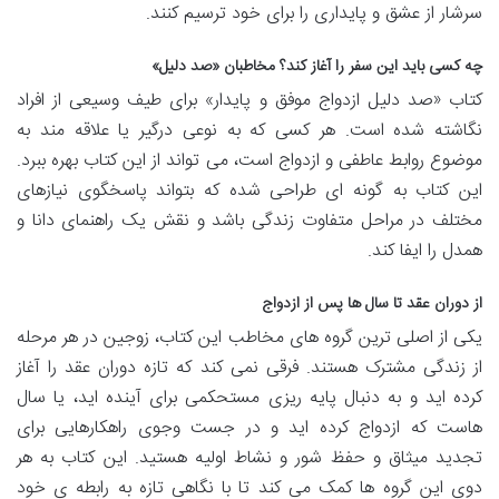
سرشار از عشق و پایداری را برای خود ترسیم کنند.
چه کسی باید این سفر را آغاز کند؟ مخاطبان «صد دلیل»
کتاب «صد دلیل ازدواج موفق و پایدار» برای طیف وسیعی از افراد
نگاشته شده است. هر کسی که به نوعی درگیر یا علاقه مند به
موضوع روابط عاطفی و ازدواج است، می تواند از این کتاب بهره ببرد.
این کتاب به گونه ای طراحی شده که بتواند پاسخگوی نیازهای
مختلف در مراحل متفاوت زندگی باشد و نقش یک راهنمای دانا و
همدل را ایفا کند.
از دوران عقد تا سال ها پس از ازدواج
یکی از اصلی ترین گروه های مخاطب این کتاب، زوجین در هر مرحله
از زندگی مشترک هستند. فرقی نمی کند که تازه دوران عقد را آغاز
کرده اید و به دنبال پایه ریزی مستحکمی برای آینده اید، یا سال
هاست که ازدواج کرده اید و در جست وجوی راهکارهایی برای
تجدید میثاق و حفظ شور و نشاط اولیه هستید. این کتاب به هر
دوی این گروه ها کمک می کند تا با نگاهی تازه به رابطه ی خود