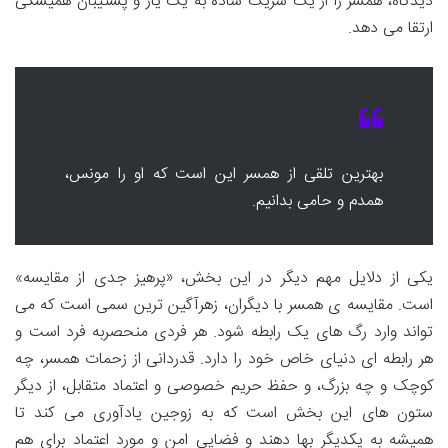
دیدگاه، همسر را از یک شریک ساده به یک یار و پشتیبان همیشگی
ارتقا می دهد.
بهترین تلقی از همسر این است که او را مونس،
همدم و حامی بدانیم.
یکی از دلایل مهم دیگر در این بخش، «پرهیز جدی از مقایسه»
است. مقایسه ی همسر با دیگران، زهرآگین ترین سمی است که می
تواند وارد رگ های یک رابطه شود. هر فردی منحصربه فرد است و
هر رابطه ای دنیای خاص خود را دارد. قدردانی از زحمات همسر، چه
کوچک و چه بزرگ، و حفظ حریم خصوصی و اعتماد متقابل، از دیگر
ستون های این بخش است که به زوجین یادآوری می کند تا
همیشه به یکدیگر بها دهند و فضایی امن و مورد اعتماد برای هم