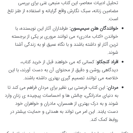
تحلیل ادبیات معاصر، این کتاب منبعی غنی برای بررسی
مضامین زنانه، سبک نگارش واقع گرایانه و استفاده از طنز تلخ
است.
خوانندگان هلن سیمپسون:
طرفداران آثار این نویسنده، با
خواندن «کتاب مادری» می توانند مروری بر یکی از برجسته
ترین آثار او داشته باشند و با نگاه عمیق او به زندگی آشنا
شوند.
افراد کنجکاو:
کسانی که می خواهند قبل از خرید کتاب،
دیدگاهی روشن و دقیق از محتوای آن به دست آورند، با این
خلاصه می توانند تصمیم گیری بهتری داشته باشند.
مردان:
این کتاب فرصتی بی نظیر برای مردان فراهم می کند تا
به دنیای مادرانگی، چالش ها و احساسات پیچیده ی زنان وارد
شوند و به درک بهتری از همسران، مادران و خواهران خود
دست یابند. این امر می تواند به همدلی و حمایت بیشتر در
روابط کمک کند.