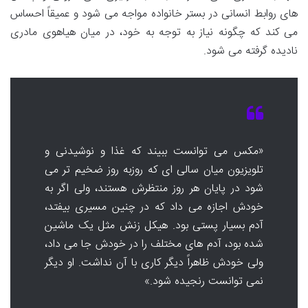
های روابط انسانی در بستر خانواده مواجه می شود و عمیقاً احساس
می کند که چگونه نیاز به توجه به خود، در میان هیاهوی مادری
نادیده گرفته می شود.
«مکس می توانست ببیند که غذا و نوشیدنی و
تلویزیون میان سالی ای که روزبه روز ضخیم تر می
شود در پایان هر روز منتظرش هستند، ولی اگر به
خودش اجازه می داد که در چنین مسیری بیفتد،
آدم بسیار پستی بود. هیکل زنش مثل یک ماشین
شده بود، آدم های مختلف را در خودش جا می داد،
ولی خودش ظاهراً دیگر کاری با آن نداشت. او دیگر
نمی توانست رنجیده شود.»