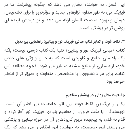
این فصل، به خواننده نشان می دهد که چگونه پیشرفت ها در
فیزیک نور، به طور مداوم ابزارهای جدید و مؤثرتری را برای تشخیص،
درمان و بهبود سلامت انسان ارائه می دهد و نویدبخش آینده ای
روشن تر در پزشکی است.
۳. نقاط قوت و تمایز کتاب مبانی فیزیک نور و بینایی: راهنمایی بی بدیل
کتاب «مبانی فیزیک نور و بینایی» تنها یک کتاب درسی نیست؛ بلکه
یک راهنمای جامع و کاربردی است که به دلیل ویژگی های خاص
خود، از بسیاری از منابع مشابه متمایز می شود. تجربه مطالعه این
کتاب، برای هر دانشجوی یا متخصص، متفاوت و عمیق تر از انتظار
خواهد بود.
جامعیت مثال زدنی در پوشش مفاهیم
یکی از بزرگترین نقاط قوت این اثر، جامعیت بی نظیر آن است.
نویسندگان با دقت فراوان، از مفاهیم بنیادی فیزیک نور آغاز کرده و
قدم به قدم، به پیچیده ترین کاربردهای آن در حوزه بینایی و پزشکی
می رسند. این جامعیت، به خواننده این امکان را می دهد که یک