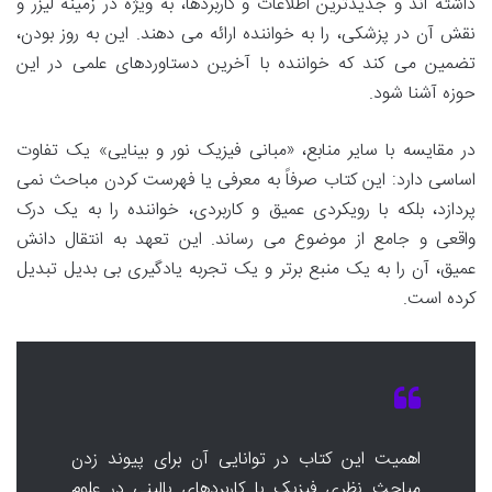
داشته اند و جدیدترین اطلاعات و کاربردها، به ویژه در زمینه لیزر و
نقش آن در پزشکی، را به خواننده ارائه می دهند. این به روز بودن،
تضمین می کند که خواننده با آخرین دستاوردهای علمی در این
حوزه آشنا شود.
در مقایسه با سایر منابع، «مبانی فیزیک نور و بینایی» یک تفاوت
اساسی دارد: این کتاب صرفاً به معرفی یا فهرست کردن مباحث نمی
پردازد، بلکه با رویکردی عمیق و کاربردی، خواننده را به یک درک
واقعی و جامع از موضوع می رساند. این تعهد به انتقال دانش
عمیق، آن را به یک منبع برتر و یک تجربه یادگیری بی بدیل تبدیل
کرده است.
اهمیت این کتاب در توانایی آن برای پیوند زدن
مباحث نظری فیزیک با کاربردهای بالینی در علوم