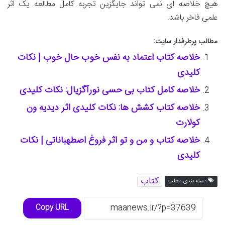
هیچ خلاصه ای نمی تواند جایگزین تجربه کامل مطالعه یک اثر
علمی فاخر باشد.
مطالب پرطرفدار سایت:
خلاصه کتاب اعتماد به نفس خوب حال خوب | نکات
کلیدی
خلاصه کامل کتاب بی حسی نورآگزیال: نکات کلیدی
خلاصه کتاب کشش ها: نکات کلیدی اثر دیدیه ون
کولارت
خلاصه کتاب و من و تو اثر فروغ اصطهباناتی | نکات
کلیدی
کتاب
دسته بندی مطلب
Copy URL