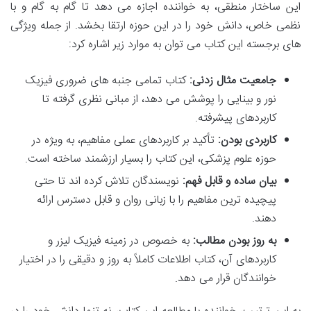
این ساختار منطقی، به خواننده اجازه می دهد تا گام به گام و با
نظمی خاص، دانش خود را در این حوزه ارتقا بخشد. از جمله ویژگی
های برجسته این کتاب می توان به موارد زیر اشاره کرد:
جامعیت مثال زدنی:
کتاب تمامی جنبه های ضروری فیزیک
نور و بینایی را پوشش می دهد، از مبانی نظری گرفته تا
کاربردهای پیشرفته.
کاربردی بودن:
تأکید بر کاربردهای عملی مفاهیم، به ویژه در
حوزه علوم پزشکی، این کتاب را بسیار ارزشمند ساخته است.
بیان ساده و قابل فهم:
نویسندگان تلاش کرده اند تا حتی
پیچیده ترین مفاهیم را با زبانی روان و قابل دسترس ارائه
دهند.
به روز بودن مطالب:
به خصوص در زمینه فیزیک لیزر و
کاربردهای آن، کتاب اطلاعات کاملاً به روز و دقیقی را در اختیار
خوانندگان قرار می دهد.