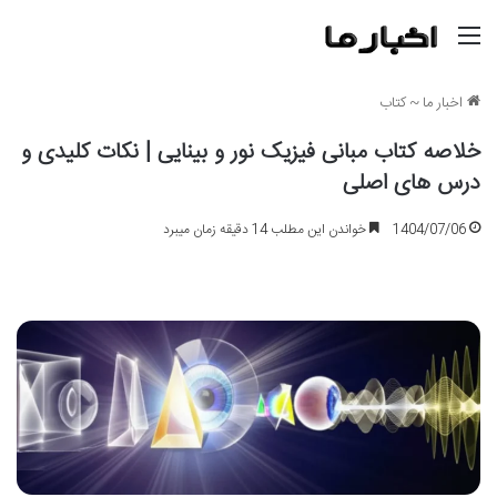
منو
اخبار ما
~
کتاب
خلاصه کتاب مبانی فیزیک نور و بینایی | نکات کلیدی و
درس های اصلی
1404/07/06
خواندن این مطلب 14 دقیقه زمان میبرد