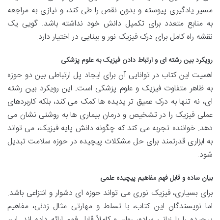
مسیر یادگیری پیوسته و بدون نقص را طی کند، و نیازی به مراجعه
به منابع متعدد برای تکمیل دانش خود نداشته باشد. گویی یک
نقشه راه کامل برای درک فیزیک نور و بینایی در اختیار دارد.
رویکرد بین رشته ای و ارتباط دادن فیزیک به علوم پزشکی
اهمیت این کتاب در توانایی آن برای ایجاد پل ارتباطی بین دو حوزه
به ظاهر متفاوت فیزیک و علوم پزشکی است. این رویکرد بین رشته
ای، نه تنها به درک عمیق تر پدیده ها کمک می کند، بلکه کاربردهای
عملی فیزیک را در تشخیص و درمان بیماری ها به روشنی نشان می
دهد. خواننده تجربه می کند که چگونه دانش پایه فیزیک، می تواند
به ابزاری قدرتمند برای حل مشکلات پیچیده در حوزه سلامت تبدیل
شود.
بیان ساده و قابل فهم مفاهیم پیچیده علمی
برای بسیاری، فیزیک نوری می تواند حوزه ای دشوار و انتزاعی باشد.
اما نویسندگان این کتاب، با تسلط و مهارتی مثال زدنی، مفاهیم
پیچیده را با زبانی ساده، روان و کاملاً قابل فهم ارائه داده اند. این