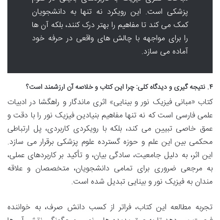
پزشکی است. این رویکرد نه تنها به دانشجویان
کمک می کند تا مفاهیم را بهتر درک کنند، بلکه آن ها
را برای مواجهه با چالش های واقعی در حرفه خود
آماده می سازد.
۴. نتیجه گیری و دیدگاه کلی: چرا این کتاب و خلاصه آن ارزشمند است؟
کتاب «مبانی فیزیک نور و بینایی» اثری ماندگار و راهگشا در ادبیات
علمی فارسی است که نه تنها مفاهیم بنیادین فیزیک نور را با دقت و
عمق خاصی تبیین می کند، بلکه با رویکردی کاربردی، پل ارتباطی
محکمی بین این علم و حوزه گسترده علوم پزشکی برقرار می سازد.
این اثر، به دلیل جامعیت، سادگی بیان، و تأکید بر کاربردهای عملی،
به مرجعی ضروری برای تمامی دانشجویان، متخصصان و علاقه
مندان به فیزیک نور و بینایی تبدیل شده است.
تجربه مطالعه این کتاب، فراتر از کسب دانش صرف، به خواننده