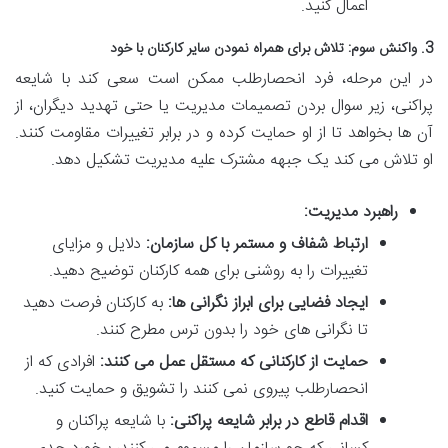
اعمال کنید.
3. واکنش سوم: تلاش برای همراه نمودن سایر کارکنان با خود
در این مرحله، فرد انحصارطلب ممکن است سعی کند با شایعه
پراکنی، زیر سوال بردن تصمیمات مدیریت یا حتی تهدید دیگران، از
آن ها بخواهد تا از او حمایت کرده و در برابر تغییرات مقاومت کنند.
او تلاش می کند یک جبهه مشترک علیه مدیریت تشکیل دهد.
راهبرد مدیریت:
ارتباط شفاف و مستمر با کل سازمان:
دلایل و مزایای
تغییرات را به روشنی برای همه کارکنان توضیح دهید.
ایجاد فضایی برای ابراز نگرانی ها:
به کارکنان فرصت دهید
تا نگرانی های خود را بدون ترس مطرح کنند.
حمایت از کارکنانی که مستقل عمل می کنند:
افرادی که از
انحصارطلب پیروی نمی کنند را تشویق و حمایت کنید.
اقدام قاطع در برابر شایعه پراکنی:
با شایعه پراکنان و