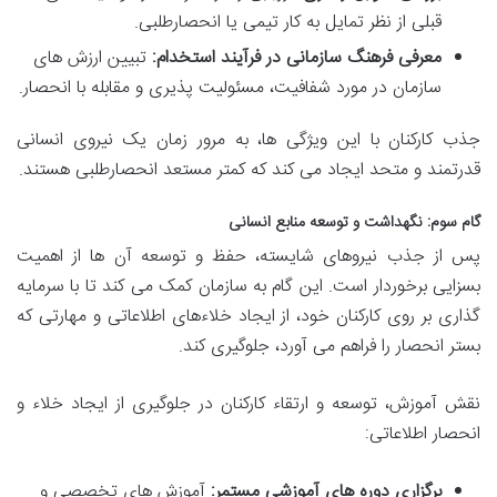
قبلی از نظر تمایل به کار تیمی یا انحصارطلبی.
معرفی فرهنگ سازمانی در فرآیند استخدام:
تبیین ارزش های
سازمان در مورد شفافیت، مسئولیت پذیری و مقابله با انحصار.
جذب کارکنان با این ویژگی ها، به مرور زمان یک نیروی انسانی
قدرتمند و متحد ایجاد می کند که کمتر مستعد انحصارطلبی هستند.
گام سوم: نگهداشت و توسعه منابع انسانی
پس از جذب نیروهای شایسته، حفظ و توسعه آن ها از اهمیت
بسزایی برخوردار است. این گام به سازمان کمک می کند تا با سرمایه
گذاری بر روی کارکنان خود، از ایجاد خلاءهای اطلاعاتی و مهارتی که
بستر انحصار را فراهم می آورد، جلوگیری کند.
نقش آموزش، توسعه و ارتقاء کارکنان در جلوگیری از ایجاد خلاء و
انحصار اطلاعاتی:
برگزاری دوره های آموزشی مستمر:
آموزش های تخصصی و