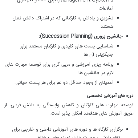
Management Systems) برای ثبت و نگهداری
اطلاعات.
تشویق و پاداش به کارکنانی که در اشتراک دانش فعال
هستند.
جانشین پروری (Succession Planning):
شناسایی پست های کلیدی و کارکنان مستعد برای
جایگزینی آن ها.
برنامه ریزی آموزشی و مربی گری برای توسعه مهارت های
لازم در جانشین ها.
اطمینان از وجود حداقل دو نفر برای هر پست حیاتی.
دوره های آموزشی تخصصی
توسعه مهارت های کارکنان و کاهش وابستگی به دانش فردی، از
طریق آموزش های هدفمند امکان پذیر است.
برگزاری کارگاه ها و دوره های آموزشی داخلی و خارجی برای
ارتقاء دانش و مهارت ها در زمینه های مختلف.