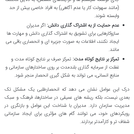
(مانند سهولت کار یا عدم آگاهی) به افراد خاصی بیش از حد
وابسته شوند.
عدم حمایت از به اشتراک گذاری دانش:
اگر مدیران
سازوکارهایی برای تشویق به اشتراک گذاری دانش و مهارت ها
ایجاد نکنند، اطلاعات به صورت جزیره ای و انحصاری باقی می
مانند.
تمرکز بر نتایج کوتاه مدت:
تمرکز صرف بر نتایج کوتاه مدت و
غفلت از سرمایه گذاری بلندمدت بر روی ساختارهای سازمانی و
منابع انسانی، می تواند به شکل گیری انحصار منجر شود.
درک این عوامل نشان می دهد که انحصارطلبی یک مشکل تک
بعدی نیست، بلکه ریشه های عمیقی در ساختارها، فرهنگ و سبک
مدیریت سازمان دارد. مدیران با شناخت این عوامل و بازنگری در
رویکردهای خود، می توانند گام های مؤثری برای ایجاد سازمانی
شفاف تر و کارآمدتر بردارند.