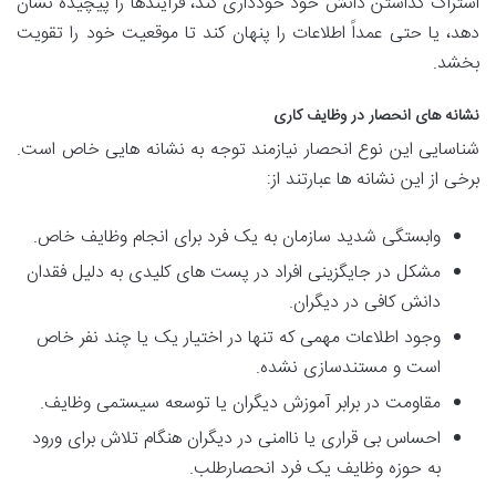
اشتراک گذاشتن دانش خود خودداری کند، فرآیندها را پیچیده نشان
دهد، یا حتی عمداً اطلاعات را پنهان کند تا موقعیت خود را تقویت
بخشد.
نشانه های انحصار در وظایف کاری
شناسایی این نوع انحصار نیازمند توجه به نشانه هایی خاص است.
برخی از این نشانه ها عبارتند از:
وابستگی شدید سازمان به یک فرد برای انجام وظایف خاص.
مشکل در جایگزینی افراد در پست های کلیدی به دلیل فقدان
دانش کافی در دیگران.
وجود اطلاعات مهمی که تنها در اختیار یک یا چند نفر خاص
است و مستندسازی نشده.
مقاومت در برابر آموزش دیگران یا توسعه سیستمی وظایف.
احساس بی قراری یا ناامنی در دیگران هنگام تلاش برای ورود
به حوزه وظایف یک فرد انحصارطلب.