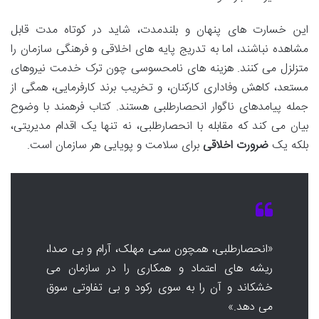
این خسارت های پنهان و بلندمدت، شاید در کوتاه مدت قابل
مشاهده نباشند، اما به تدریج پایه های اخلاقی و فرهنگی سازمان را
متزلزل می کنند. هزینه های نامحسوسی چون ترک خدمت نیروهای
مستعد، کاهش وفاداری کارکنان، و تخریب برند کارفرمایی، همگی از
جمله پیامدهای ناگوار انحصارطلبی هستند. کتاب فرهمند با وضوح
بیان می کند که مقابله با انحصارطلبی، نه تنها یک اقدام مدیریتی،
بلکه یک
ضرورت اخلاقی
برای سلامت و پویایی هر سازمان است.
«انحصارطلبی، همچون سمی مهلک، آرام و بی صدا،
ریشه های اعتماد و همکاری را در سازمان می
خشکاند و آن را به سوی رکود و بی تفاوتی سوق
می دهد.»