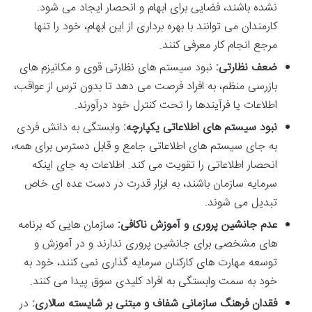
نشده باشند، فضایی برای ابهام و انحصار ایجاد می شود.
کارمندان می توانند با بهره برداری از این ابهام، خود را تنها
مرجع انجام کار معرفی کنند.
ضعف نظارتی:
نبود سیستم های نظارتی قوی و مکانیزم های
بازرسی منظم، به افراد فرصت می دهد تا بدون ترس از عواقب،
اطلاعات یا فرآیندها را تحت کنترل خود درآورند.
نبود سیستم های اطلاعاتی یکپارچه:
وابستگی به دانش فردی
به جای سیستم های اطلاعاتی جامع و قابل دسترس برای همه،
انحصار اطلاعاتی را تقویت می کند. اطلاعات به جای اینکه
سرمایه سازمان باشند، به ابزار قدرت در دست عده ای خاص
تبدیل می شوند.
عدم جانشین پروری و آموزش ناکافی:
سازمان هایی که برنامه
های مشخصی برای جانشین پروری ندارند و در آموزش و
توسعه مهارت های کارکنان سرمایه گذاری نمی کنند، خود به
خود به سمت وابستگی به افراد کلیدی سوق پیدا می کنند.
فقدان فرهنگ سازمانی شفاف و مبتنی بر شایسته سالاری:
در