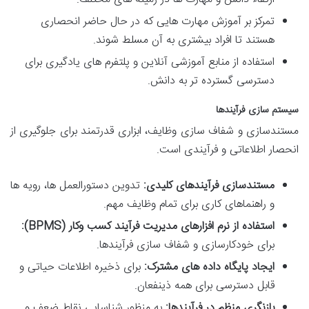
تمرکز بر آموزش مهارت هایی که در حال حاضر انحصاری
هستند تا افراد بیشتری به آن مسلط شوند.
استفاده از منابع آموزشی آنلاین و پلتفرم های یادگیری برای
دسترسی گسترده تر به دانش.
سیستم سازی فرآیندها
مستندسازی و شفاف سازی وظایف، ابزاری قدرتمند برای جلوگیری از
انحصار اطلاعاتی و فرآیندی است.
مستندسازی فرآیندهای کلیدی:
تدوین دستورالعمل ها، رویه ها
و راهنماهای کاری برای تمام وظایف مهم.
استفاده از نرم افزارهای مدیریت فرآیند کسب وکار (BPMS):
برای خودکارسازی و شفاف سازی فرآیندها.
ایجاد پایگاه داده های مشترک:
برای ذخیره اطلاعات حیاتی و
قابل دسترسی برای همه ذینفعان.
بازنگری منظم در فرآیندها:
به منظور شناسایی نقاط ضعف و