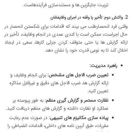
تربیت جایگزین ها و مستندسازی فرآیندهاست.
2. واکنش دوم: تأخیر یا وقفه در اجرای وظایفشان
وقتی فرد انحصارطلب می بیند که اقدامات برای شکستن انحصار در
حال اجراست، ممکن است با کندی عمدی در انجام وظایف، تأخیر در
ارائه گزارش ها یا حتی متوقف کردن جزئی کارها، سعی در ایجاد
اخلال کند تا به نوعی قدرت خود را نشان دهد.
راهبرد مدیریت:
تعیین ضرب الاجل های مشخص:
برای انجام وظایف و
ارائه گزارش ها، ضرب الاجل های دقیق و غیرقابل مذاکره
تعیین کنید.
نظارت مستمر و گزارش گیری منظم:
به طور پیوسته بر
عملکرد او نظارت داشته و گزارش های منظم دریافت کنید.
پیاده سازی مکانیزم های تنبیهی:
در صورت عدم رعایت
مقررات، طبق آیین نامه های داخلی، اقدامات انضباطی را