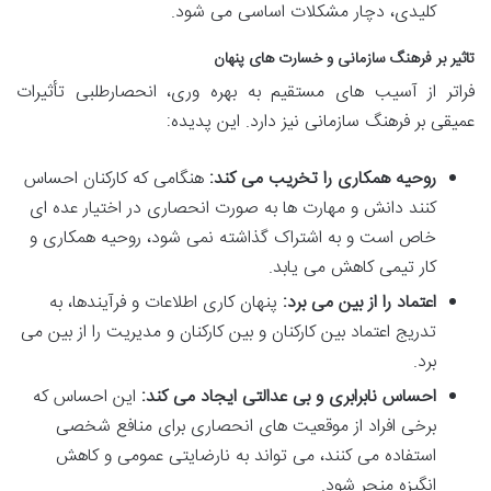
کلیدی، دچار مشکلات اساسی می شود.
تاثیر بر فرهنگ سازمانی و خسارت های پنهان
فراتر از آسیب های مستقیم به بهره وری، انحصارطلبی تأثیرات
عمیقی بر فرهنگ سازمانی نیز دارد. این پدیده:
روحیه همکاری را تخریب می کند:
هنگامی که کارکنان احساس
کنند دانش و مهارت ها به صورت انحصاری در اختیار عده ای
خاص است و به اشتراک گذاشته نمی شود، روحیه همکاری و
کار تیمی کاهش می یابد.
اعتماد را از بین می برد:
پنهان کاری اطلاعات و فرآیندها، به
تدریج اعتماد بین کارکنان و بین کارکنان و مدیریت را از بین می
برد.
احساس نابرابری و بی عدالتی ایجاد می کند:
این احساس که
برخی افراد از موقعیت های انحصاری برای منافع شخصی
استفاده می کنند، می تواند به نارضایتی عمومی و کاهش
انگیزه منجر شود.