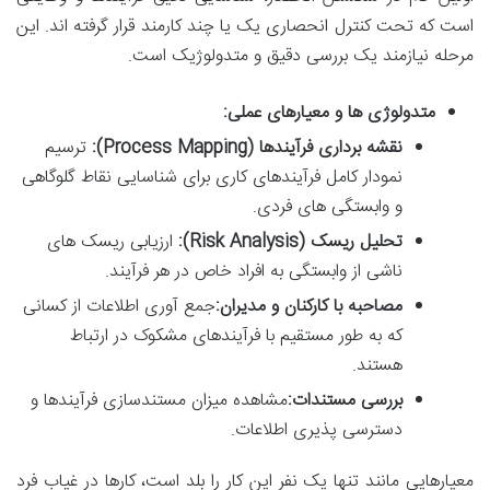
است که تحت کنترل انحصاری یک یا چند کارمند قرار گرفته اند. این
مرحله نیازمند یک بررسی دقیق و متدولوژیک است.
متدولوژی ها و معیارهای عملی:
نقشه برداری فرآیندها (Process Mapping):
ترسیم
نمودار کامل فرآیندهای کاری برای شناسایی نقاط گلوگاهی
و وابستگی های فردی.
تحلیل ریسک (Risk Analysis):
ارزیابی ریسک های
ناشی از وابستگی به افراد خاص در هر فرآیند.
مصاحبه با کارکنان و مدیران:
جمع آوری اطلاعات از کسانی
که به طور مستقیم با فرآیندهای مشکوک در ارتباط
هستند.
بررسی مستندات:
مشاهده میزان مستندسازی فرآیندها و
دسترسی پذیری اطلاعات.
معیارهایی مانند تنها یک نفر این کار را بلد است، کارها در غیاب فرد