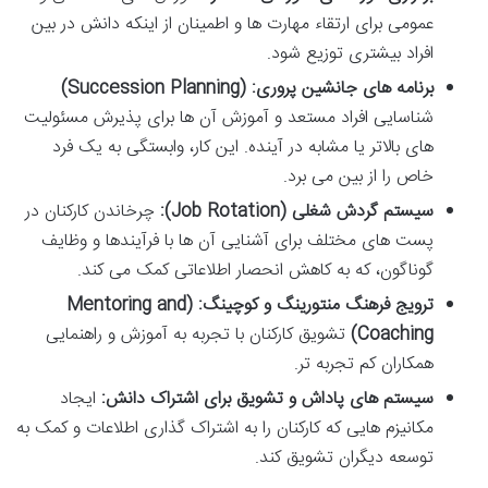
عمومی برای ارتقاء مهارت ها و اطمینان از اینکه دانش در بین
افراد بیشتری توزیع شود.
برنامه های جانشین پروری: (Succession Planning)
شناسایی افراد مستعد و آموزش آن ها برای پذیرش مسئولیت
های بالاتر یا مشابه در آینده. این کار، وابستگی به یک فرد
خاص را از بین می برد.
سیستم گردش شغلی (Job Rotation):
چرخاندن کارکنان در
پست های مختلف برای آشنایی آن ها با فرآیندها و وظایف
گوناگون، که به کاهش انحصار اطلاعاتی کمک می کند.
ترویج فرهنگ منتورینگ و کوچینگ: (Mentoring and
Coaching)
تشویق کارکنان با تجربه به آموزش و راهنمایی
همکاران کم تجربه تر.
سیستم های پاداش و تشویق برای اشتراک دانش:
ایجاد
مکانیزم هایی که کارکنان را به اشتراک گذاری اطلاعات و کمک به
توسعه دیگران تشویق کند.