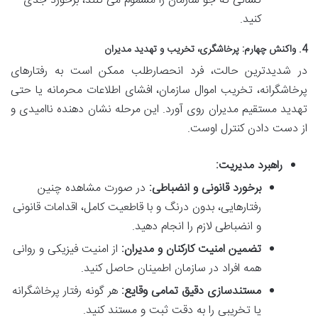
کسانی که جو سازمان را مسموم می کنند، برخورد جدی
کنید.
4. واکنش چهارم: پرخاشگری، تخریب و تهدید مدیران
در شدیدترین حالت، فرد انحصارطلب ممکن است به رفتارهای
پرخاشگرانه، تخریب اموال سازمان، افشای اطلاعات محرمانه یا حتی
تهدید مستقیم مدیران روی آورد. این مرحله نشان دهنده ناامیدی و
از دست دادن کنترل اوست.
راهبرد مدیریت:
برخورد قانونی و انضباطی:
در صورت مشاهده چنین
رفتارهایی، بدون درنگ و با قاطعیت کامل، اقدامات قانونی
و انضباطی لازم را انجام دهید.
تضمین امنیت کارکنان و مدیران:
از امنیت فیزیکی و روانی
همه افراد در سازمان اطمینان حاصل کنید.
مستندسازی دقیق تمامی وقایع:
هر گونه رفتار پرخاشگرانه
یا تخریبی را به دقت ثبت و مستند کنید.