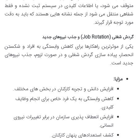
متوقف می شود، یا اطلاعات کلیدی در سیستم ثبت نشده و فقط
شفاهی منتقل می شود از جمله نشانه هایی هستند که باید به دقت
مورد توجه قرار گیرند.
گردش شغلی (Job Rotation) و جذب نیروهای جدید
یکی از موثرترین راهکارها برای کاهش وابستگی به افراد و شکستن
انحصار، پیاده سازی گردش شغلی و در صورت لزوم، جذب نیروهای
جدید است.
مزایا:
افزایش دانش و تجربه کارکنان در بخش های مختلف.
کاهش وابستگی به یک فرد خاص برای انجام وظایف
کلیدی.
افزایش انعطاف پذیری سازمان در برابر تغییرات نیروی
انسانی.
کشف استعدادهای پنهان کارکنان.