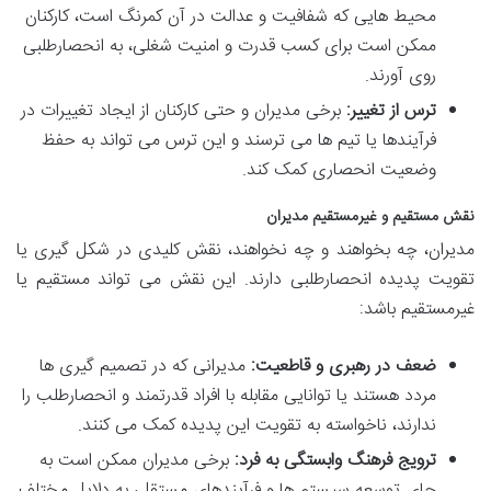
محیط هایی که شفافیت و عدالت در آن کمرنگ است، کارکنان
ممکن است برای کسب قدرت و امنیت شغلی، به انحصارطلبی
روی آورند.
ترس از تغییر:
برخی مدیران و حتی کارکنان از ایجاد تغییرات در
فرآیندها یا تیم ها می ترسند و این ترس می تواند به حفظ
وضعیت انحصاری کمک کند.
نقش مستقیم و غیرمستقیم مدیران
مدیران، چه بخواهند و چه نخواهند، نقش کلیدی در شکل گیری یا
تقویت پدیده انحصارطلبی دارند. این نقش می تواند مستقیم یا
غیرمستقیم باشد:
ضعف در رهبری و قاطعیت:
مدیرانی که در تصمیم گیری ها
مردد هستند یا توانایی مقابله با افراد قدرتمند و انحصارطلب را
ندارند، ناخواسته به تقویت این پدیده کمک می کنند.
ترویج فرهنگ وابستگی به فرد:
برخی مدیران ممکن است به
جای توسعه سیستم ها و فرآیندهای مستقل، به دلایل مختلف