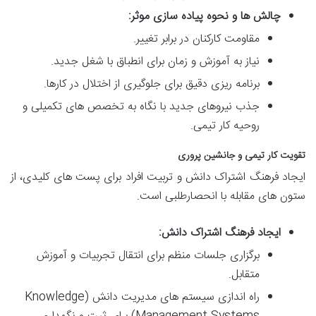
چالش ها و نحوه پیاده سازی موثر:
مقاومت کارکنان در برابر تغییر.
نیاز به آموزش و زمان برای انطباق با شغل جدید.
برنامه ریزی دقیق برای جلوگیری از اختلال در کارها.
جذب نیروهای جدید با نگاه به تخصص های تکمیلی و
روحیه کار تیمی.
تقویت کار تیمی و جانشین پروری
ایجاد فرهنگ اشتراک دانش و تربیت افراد برای پست های کلیدی، از
ستون های مقابله با انحصارطلبی است.
ایجاد فرهنگ اشتراک دانش:
برگزاری جلسات منظم برای انتقال تجربیات و آموزش
متقابل.
راه اندازی سیستم های مدیریت دانش (Knowledge