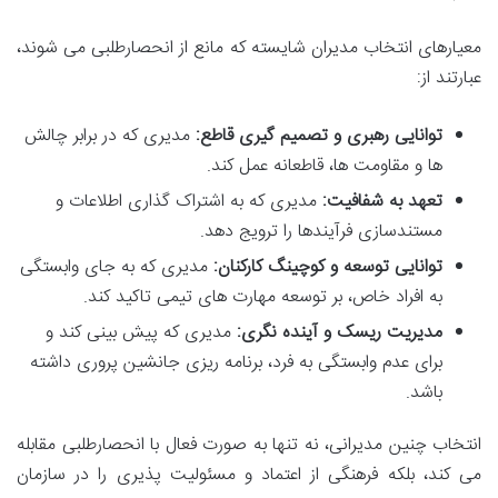
معیارهای انتخاب مدیران شایسته که مانع از انحصارطلبی می شوند،
عبارتند از:
توانایی رهبری و تصمیم گیری قاطع:
مدیری که در برابر چالش
ها و مقاومت ها، قاطعانه عمل کند.
تعهد به شفافیت:
مدیری که به اشتراک گذاری اطلاعات و
مستندسازی فرآیندها را ترویج دهد.
توانایی توسعه و کوچینگ کارکنان:
مدیری که به جای وابستگی
به افراد خاص، بر توسعه مهارت های تیمی تاکید کند.
مدیریت ریسک و آینده نگری:
مدیری که پیش بینی کند و
برای عدم وابستگی به فرد، برنامه ریزی جانشین پروری داشته
باشد.
انتخاب چنین مدیرانی، نه تنها به صورت فعال با انحصارطلبی مقابله
می کند، بلکه فرهنگی از اعتماد و مسئولیت پذیری را در سازمان