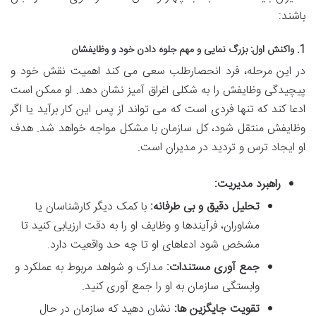
باشند:
1. واکنش اول: بزرگ نمایی و مهم جلوه دادن خود و وظایفشان
در این مرحله، فرد انحصارطلب سعی می کند اهمیت نقش خود و
پیچیدگی وظایفش را به شکلی اغراق آمیز نشان دهد. او ممکن است
ادعا کند که تنها فردی است که می تواند از پس این کار برآید یا اگر
وظایفش منتقل شود، کل سازمان با مشکل مواجه خواهد شد. هدف
او ایجاد ترس و تردید در مدیران است.
راهبرد مدیریت:
تحلیل دقیق و بی طرفانه:
با کمک دیگر کارشناسان یا
مشاوران، فرآیندها و وظایف او را به دقت ارزیابی کنید تا
مشخص شود ادعاهای او تا چه حد واقعیت دارد.
جمع آوری مستندات:
مدارک و شواهد مربوط به عملکرد و
وابستگی سازمان به او را جمع آوری کنید.
تقویت جایگزین ها:
نشان دهید که سازمان در حال