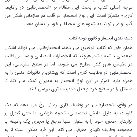
توجه اصلی کتاب و بحث این مقاله، بر «انحصارطلبی در وظایف
کاری» متمرکز است. این نوع انحصار، در قلب هر سازمانی شکل می
گیرد و می تواند به شیوه های مختلفی خود را نشان دهد.
دسته بندی انحصار و کانون توجه کتاب
همان طور که کتاب توضیح می دهد، انحصارطلبی می تواند اشکال
متعددی داشته باشد. هرچند که انحصارات اقتصادی و سیاسی اغلب
در مقیاس های کلان مطرح می شوند، اما در سطح سازمانی، این
انحصارطلبی در وظایف کاری است که بیشترین تاثیرات منفی را به
همراه دارد. تمرکز بر این نوع انحصار به مدیران کمک می کند تا
مسائل را در سطح خرد و قابل مدیریت تری بررسی کنند.
در واقع، انحصارطلبی در وظایف کاری زمانی رخ می دهد که یک
کارمند، به دلیل دانش تخصصی، تجربه طولانی، یا حتی کنترل بر
ابزارهای خاص، خود را به عنوان تنها مرجع یا مجری یک وظیفه یا
مجموعه وظایف کلیدی معرفی می کند. این فرد ممکن است از به