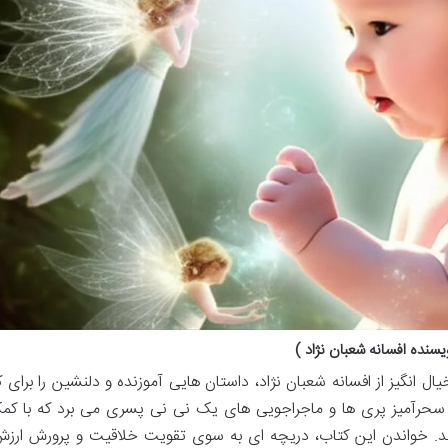
سنده افسانه شعبان نژاد )
 انگیز از افسانه شعبان نژاد، داستان هایی آموزنده و دلنشین را برای ک
نیای سحرآمیز پری ها و ماجراجویی های یک نی نی پسری می برد که با کم
د. خواندن این کتاب، دریچه ای به سوی تقویت خلاقیت و پرورش ارز