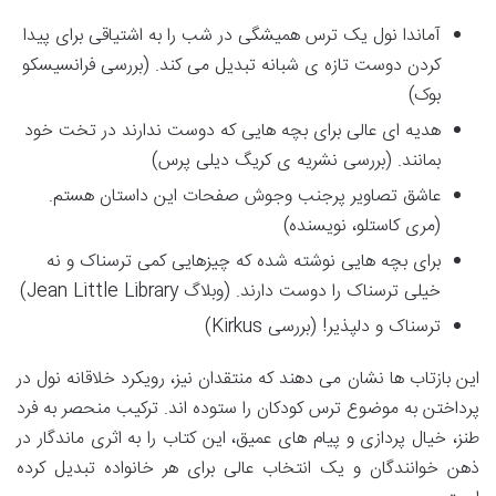
آماندا نول یک ترس همیشگی در شب را به اشتیاقی برای پیدا
کردن دوست تازه ی شبانه تبدیل می کند. (بررسی فرانسیسکو
بوک)
هدیه ای عالی برای بچه هایی که دوست ندارند در تخت خود
بمانند. (بررسی نشریه ی کریگ دیلی پرس)
عاشق تصاویر پرجنب وجوش صفحات این داستان هستم.
(مری کاستلو، نویسنده)
برای بچه هایی نوشته شده که چیزهایی کمی ترسناک و نه
خیلی ترسناک را دوست دارند. (وبلاگ Jean Little Library)
ترسناک و دلپذیر! (بررسی Kirkus)
این بازتاب ها نشان می دهند که منتقدان نیز، رویکرد خلاقانه نول در
پرداختن به موضوع ترس کودکان را ستوده اند. ترکیب منحصر به فرد
طنز، خیال پردازی و پیام های عمیق، این کتاب را به اثری ماندگار در
ذهن خوانندگان و یک انتخاب عالی برای هر خانواده تبدیل کرده