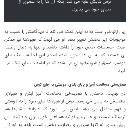
ترس هایش غلبه می کند، بلکه آن ها را به عضوی از
دنیای خود می پذیرد.
این ارتباطی است که به ایتن کمک می کند تا دیدگاهش را نسبت به
موجودات زیر تختش تغییر دهد. او می فهمد که هیولاها نیز ممکن
است احساسات خاص خود را داشته باشند و تنها به دنبال وظیفه
ای هستند که به آن ها محول شده است. این لحظه، سنگ بنای
دوستی عمیق و غیرمنتظره ای می شود که در ادامه داستان شکل می
گیرد.
همزیستی مسالمت آمیز و پایان بندی: دوستی به جای ترس
در نهایت، داستان با همزیستی مسالمت آمیز ایتن و هیولای
منتخبش به پایان می رسد. ترس از هیولاها جای خود را به دوستی
و فهم متقابل می دهد. ایتن می آموزد که هیولاها آنقدرها هم
ترسناک نیستند و حتی می توانند همراهان خوبی برای او باشند. این
پایان بندی نه تنها شیرین و رضایت بخش است، بلکه به کودکان