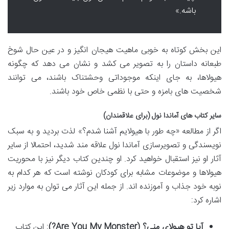
باشه.»
این بخش کوتاه به خوبی ماهیت هیجان انگیز و در عین حال شوخ
طبعانه داستان را به تصویر می کشد و نشان می دهد که چگونه
هیولاها، به جای اینکه موجوداتی وحشتناک باشند، می توانند
شخصیت های بامزه و حتی با نظمی خاص خود باشند.
سایر کتاب های آماندا نول (برای علاقمندان)
اگر از مطالعه «چه طور با هیولایم آشنا شدم؟» لذت بردید و به سبک
نویسندگی و تصویرسازی آماندا نول علاقه مند شدید، احتمالا از سایر
آثار او نیز استقبال خواهید کرد. او چندین کتاب دیگر نیز با محوریت
هیولاها و موضوعات مشابه برای کودکان نوشته است که هر کدام به
نوبه خود جذاب و آموزنده اند. از جمله این آثار می توان به موارد زیر
اشاره کرد:
آیا تو هیولای منی؟ (Are You My Monster?)
: این کتاب