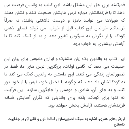
قدرتمند برای حل این مشکل باشد. این کتاب به والدین فرصت می
دهد تا با فرزندانشان درباره ترس هایشان صحبت کنند و نشان دهند
که هیولاها می توانند بامزه و دوست داشتنی باشند، نه صرفاً
ترسناک. خواندن این کتاب قبل از خواب، می تواند فضای ذهنی
کودک را از نگرانی به سرگرمی تغییر دهد و به او کمک کند تا با
آرامش بیشتری به خواب برود.
این کتاب به والدین یک زبان مشترک و ابزاری ملموس برای بیان این
حقیقت می دهد که گاهی اوقات، بزرگترین ترس های ما، فقط در
تصوراتمان زندگی می کنند. این داستان به والدین کمک می کند تا
به کودکانشان یاد دهند که چگونه با تخیل خود، ترس را از خود دور
کنند و به جای آن، شادی و دوستی را جایگزین سازند. این فرآیند،
نه تنها برای کودک، بلکه برای والدینی که نگران آسایش شبانه
فرزندشان هستند، آرامش بخش خواهد بود.
ارزش های هنری: اشاره به سبک تصویرسازی آماندا نول و تاثیر آن بر جذابیت
داستان