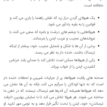
خلاقانه است:
یک هیولای گردن دراز زرد که نقش راهنما را بازی می کند و
قوانین را به بقیه یادآور می شود.
هیولاهایی با چشم های درشت و بامزه که سعی می کنند با
غرولندهای عجیب و غریب ایتن را بترسانند.
برخی از آن ها با شکل و شمایل عجیب خود، بیشتر از اینکه
ترسناک باشند، خنده دار به نظر می رسند.
یکی از هیولاها ممکن است تلاش کند با صدای بلند خرناس
کشیدن، ایتن را از خواب بپراند.
صحنه های رقابت هیولاها، پر از جزئیات شیرین و لحظات خنده دار
است که نه تنها کودکان را سرگرم می کند، بلکه به آن ها نشان می
دهد که هیولاها همیشه آن قدرها هم ترسناک نیستند که در ذهن ما
ساخته می شوند. هر هیولا تلاش می کند تا با نمایش بهترین «ترفند
ترساندن» خود، ایتن را تحت تأثیر قرار دهد و به نوعی مهر تایید او