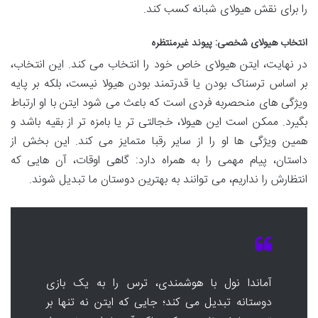
را برای نقش هیولای شبانه کسب کند.
انتخاب هیولای شخصی: پیوند غیرمنتظره
در نهایت، ایتن هیولای خاص خود را انتخاب می کند. این انتخاب،
بر اساس ترسناک بودن یا قدرتمند بودن هیولا نیست، بلکه بر پایه
ویژگی های منحصربه فردی است که باعث می شود ایتن با او ارتباط
بگیرد. ممکن است این هیولا، خجالتی تر یا بامزه تر از بقیه باشد و
همین ویژگی ها او را از سایر رقبا متمایز می کند. این بخش از
داستان، پیام مهمی را به همراه دارد: گاهی اوقات، آن هایی که
انتظارش را نداریم، می توانند به بهترین دوستان ما تبدیل شوند.
آماندا نول با هوشمندی، ترس را به یک بازی
دوستانه تبدیل می کند؛ جایی که ایتن نه تنها بر