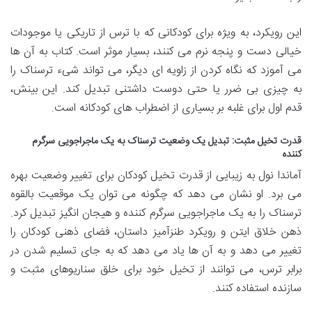
این رویکرد، به ویژه برای کودکانی که با ترس از تاریکی یا موجودات
خیالی دست و پنجه نرم می کنند، بسیار موثر است. کتاب به آن ها
می آموزد که نگاه کردن از زاویه ای دیگر، می تواند شیء ترسناک را
به چیزی بی ضرر یا حتی دوست داشتنی تبدیل کند. این بینش،
قدم اول برای غلبه بر بسیاری از اضطراب های کودکانه است.
قدرت تخیل مثبت: تبدیل یک وضعیت ترسناک به یک ماجراجویی سرگرم
کننده
آماندا نول به زیبایی از قدرت تخیل کودکان برای تغییر وضعیت بهره
می برد. او نشان می دهد که چگونه می توان یک موقعیت بالقوه
ترسناک را به یک ماجراجویی سرگرم کننده و هیجان انگیز تبدیل کرد.
ذهن خلاق ایتن و رویکرد طنزآمیز داستان، فضای ذهنی کودکان را
تغییر می دهد و به آن ها یاد می دهد که به جای تسلیم شدن در
برابر ترس، می توانند از تخیل خود برای خلق سناریوهای مثبت و
سازنده استفاده کنند.