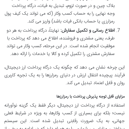
بلاک چین و در صورت لزوم، تبدیل به فیات، درگاه پرداخت
وجه نهایی را به حساب کسب وکار (که می تواند یک کیف پول
رمزارزی یا حساب بانکی فیات باشد) واریز می کند.
اطلاع رسانی و تکمیل سفارش:
نهایتاً، درگاه پرداخت به هر دو
طرف، یعنی مشتری و فروشنده، اطلاع می دهد که پرداخت با
موفقیت انجام شده است. در این مرحله، کسب وکار می تواند
سفارش مشتری را تکمیل کرده و کالا یا خدمات را ارائه دهد.
این چرخه نشان می دهد که چگونه یک درگاه پرداخت ارز دیجیتال،
فرآیند پیچیده انتقال ارزش در دنیای رمزارزها را به یک تجربه کاربری
روان و قابل اعتماد تبدیل می کند.
مزایای قابل توجه پذیرش پرداخت با رمزارزها
استفاده از درگاه پرداخت ارز دیجیتال، دیگر فقط یک گزینه نوآورانه
نیست؛ بلکه برای بسیاری از کسب وکارها، به ویژه در شرایط فعلی
جهانی، به یک ضرورت رقابتی تبدیل شده است. این سیستم
پرداختی، مزایای بی شماری را به همراه دارد که در ادامه به برخی از