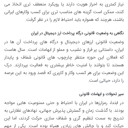
نیاز کمتری به احراز هویت دارند یا رویکرد منعطف تری اتخاذ می
کنند، ممکن است گزینه های مناسب تری برای کسب وکارهای ایرانی
باشند، هرچند که همواره باید احتیاط لازم را در نظر گرفت.
نگاهی به وضعیت قانونی درگاه پرداخت ارز دیجیتال در ایران
وضعیت قانونی ارزهای دیجیتال و درگاه های پرداخت آن ها در
ایران، داستانی پر فراز و نشیب و مملو از ابهامات است. سال هاست
که فعالان این حوزه منتظر چارچوب های قانونی شفاف و پایدار
هستند تا بتوانند با امنیت خاطر بیشتری به فعالیت بپردازند. درک
این وضعیت برای هر کسب وکار و کاربری که قصد ورود به این عرصه
را دارد، حیاتی است.
سیر تحولات و ابهامات قانونی
در ابتدا، رمزارزها در ایران با احتیاط و حتی ممنوعیت هایی مواجه
بودند. با گذشت زمان و گسترش پذیرش جهانی، نهادهای نظارتی به
تدریج به سمت تنظیم گری و شفاف سازی حرکت کردند، اما این
حرکت کند و با چالش های زیادی همراه بوده است. یکی از مهم