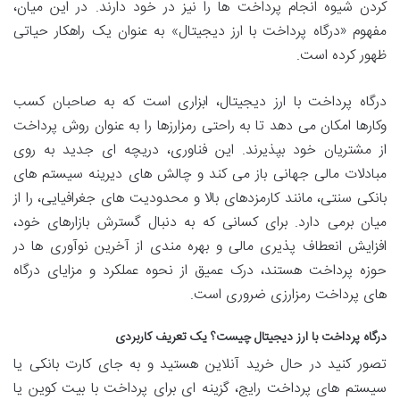
کردن شیوه انجام پرداخت ها را نیز در خود دارند. در این میان،
مفهوم «درگاه پرداخت با ارز دیجیتال» به عنوان یک راهکار حیاتی
ظهور کرده است.
درگاه پرداخت با ارز دیجیتال، ابزاری است که به صاحبان کسب
وکارها امکان می دهد تا به راحتی رمزارزها را به عنوان روش پرداخت
از مشتریان خود بپذیرند. این فناوری، دریچه ای جدید به روی
مبادلات مالی جهانی باز می کند و چالش های دیرینه سیستم های
بانکی سنتی، مانند کارمزدهای بالا و محدودیت های جغرافیایی، را از
میان برمی دارد. برای کسانی که به دنبال گسترش بازارهای خود،
افزایش انعطاف پذیری مالی و بهره مندی از آخرین نوآوری ها در
حوزه پرداخت هستند، درک عمیق از نحوه عملکرد و مزایای درگاه
های پرداخت رمزارزی ضروری است.
درگاه پرداخت با ارز دیجیتال چیست؟ یک تعریف کاربردی
تصور کنید در حال خرید آنلاین هستید و به جای کارت بانکی یا
سیستم های پرداخت رایج، گزینه ای برای پرداخت با بیت کوین یا