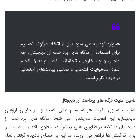
همواره توصیه می شود قبل از اتخاذ هرگونه تصمیم
برای استفاده از درگاه های پرداخت ارز دیجیتال، چه
داخلی و چه خارجی، تحقیقات کامل و دقیق انجام
شود. مسئولیت انتخاب و تمامی پیامدهای احتمالی
بر عهده کاربر است.
تامین امنیت درگاه های پرداخت ارز دیجیتال
امنیت، ستون فقرات هر سیستم مالی است و در دنیای ارزهای
دیجیتال، این اهمیت دوچندان می شود. درگاه های پرداخت ارز
دیجیتال با تکیه بر فناوری های پیشرفته، سطوح بالایی از امنیت را
برای تراکنش ها فراهم می آورند، اما این به معنای نادیده گرفتن تمام