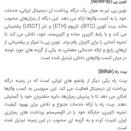
نوین پی (NovinPay)
نوین پی نیز به عنوان یک درگاه پرداخت ارز دیجیتال ایرانی، خدمات
خود را به کسب وکارها ارائه می دهد. این درگاه از رمزارزهای محبوب
مانند بیت کوین (BTC)، اتریوم (ETH) و تتر (USDT) پشتیبانی
می کند و با رابط کاربری ساده و کاربرپسند خود، تلاش می کند تا
تجربه آسانی را برای کاربران رقم بزند. نوین پی با تمرکز بر پشتیبانی از
ارزهای رایج و ارائه خدماتی مطمئن، به یکی از گزینه های مورد توجه
در میان کسب وکارهای داخلی تبدیل شده است.
بیت راه (BitRah)
بیت راه یکی دیگر از پلتفرم های ایرانی است که در زمینه درگاه
پرداخت ارز دیجیتال فعالیت می کند. این سرویس به کسب وکارها
امکان می دهد تا با پذیرش رمزارزها، دایره مشتریان خود را گسترش
دهند. بیت راه با ارائه خدمات متنوع و تلاش برای بهبود کیفیت
تجربه کاربری، جایگاه خود را در اکوسیستم پرداخت های رمزارزی
ایران تثبیت کرده و به گزینه ای محبوب در این زمینه تبدیل شده
است.