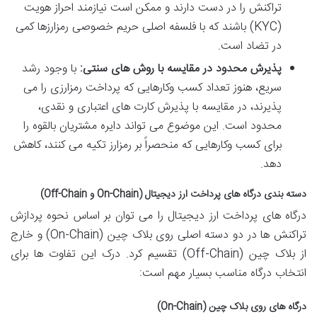
تراکنش را در دست دارند و ممکن است نیازمند احراز هویت
(KYC) باشند که با فلسفه اصلی حریم خصوصی رمزارزها کمی
در تضاد است.
پذیرش محدود در مقایسه با روش های سنتی:
با وجود رشد
سریع، هنوز تعداد کسب وکارهایی که پرداخت رمزارزی را می
پذیرند، در مقایسه با پذیرش کارت های اعتباری و نقدی،
محدود است. این موضوع می تواند دایره مشتریان بالقوه را
برای کسب وکارهایی که منحصراً بر رمزارز تکیه می کنند، کاهش
دهد.
دسته بندی درگاه های پرداخت ارز دیجیتال (On-Chain و Off-Chain)
درگاه های پرداخت ارز دیجیتال را می توان بر اساس نحوه پردازش
تراکنش ها در دو دسته اصلی روی بلاک چین (On-Chain) و خارج
از بلاک چین (Off-Chain) تقسیم کرد. درک این تفاوت ها برای
انتخاب درگاه مناسب بسیار مهم است:
درگاه های روی بلاک چین (On-Chain)