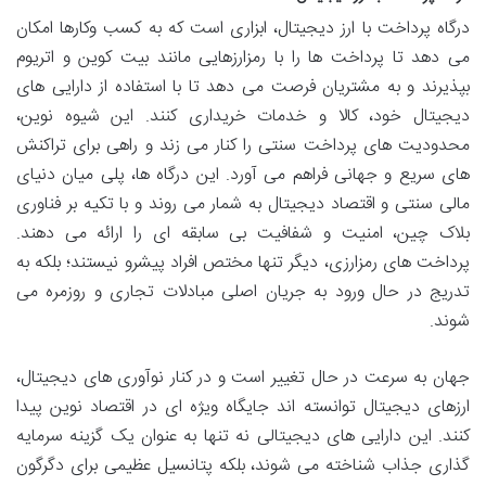
درگاه پرداخت با ارز دیجیتال، ابزاری است که به کسب وکارها امکان
می دهد تا پرداخت ها را با رمزارزهایی مانند بیت کوین و اتریوم
بپذیرند و به مشتریان فرصت می دهد تا با استفاده از دارایی های
دیجیتال خود، کالا و خدمات خریداری کنند. این شیوه نوین،
محدودیت های پرداخت سنتی را کنار می زند و راهی برای تراکنش
های سریع و جهانی فراهم می آورد. این درگاه ها، پلی میان دنیای
مالی سنتی و اقتصاد دیجیتال به شمار می روند و با تکیه بر فناوری
بلاک چین، امنیت و شفافیت بی سابقه ای را ارائه می دهند.
پرداخت های رمزارزی، دیگر تنها مختص افراد پیشرو نیستند؛ بلکه به
تدریج در حال ورود به جریان اصلی مبادلات تجاری و روزمره می
شوند.
جهان به سرعت در حال تغییر است و در کنار نوآوری های دیجیتال،
ارزهای دیجیتال توانسته اند جایگاه ویژه ای در اقتصاد نوین پیدا
کنند. این دارایی های دیجیتالی نه تنها به عنوان یک گزینه سرمایه
گذاری جذاب شناخته می شوند، بلکه پتانسیل عظیمی برای دگرگون