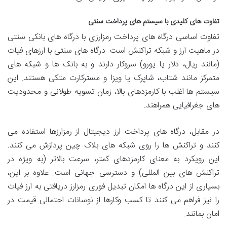
تفاوت های کلیدی با سیستم های پرداخت سنتی
تفاوت اساسی درگاه های پرداخت رمزارزی با درگاه های بانکی سنتی
در ماهیت ارز و شبکه تراکنش است. درگاه های سنتی با ارزهای فیات
(مانند ریال، دلار یا یورو) سروکار دارند و به بانک ها و شبکه های
متمرکز مانند شتاب، شاپرک یا ویزا و مسترکارت متکی هستند. این
سیستم ها اغلب با کارمزدهای بالا، زمان تسویه طولانی و محدودیت
های جغرافیایی همراهند.
در مقابل، درگاه های پرداخت ارز دیجیتال از رمزارزها استفاده می
کنند و تراکنش ها را روی شبکه های بلاک چین پردازش می کنند.
این رویکرد به معنای کارمزدهای کمتر، سرعت بالاتر (به ویژه در
تراکنش های بین المللی) و دسترسی جهانی است. علاوه بر این،
بسیاری از این درگاه ها امکان تبدیل فوری رمزارز دریافتی به ارز فیات
را نیز فراهم می کنند تا کسب وکارها از نوسانات احتمالی قیمت در
امان بمانند.