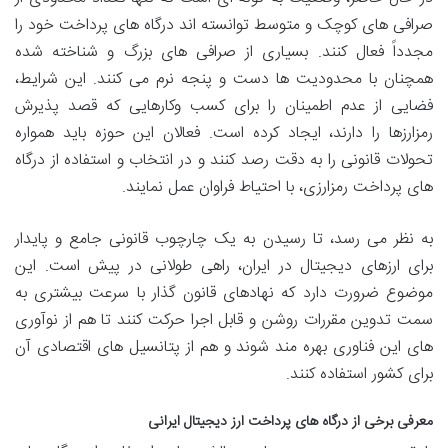
صرافی های کوچک و متوسط توانسته اند درگاه های پرداخت خود را
مجدداً فعال کنند. بسیاری از صرافی های بزرگ و شناخته شده
همچنان با محدودیت ها دست و پنجه نرم می کنند. این شرایط،
فضایی از عدم اطمینان را برای کسب وکارهایی که قصد پذیرش
رمزارزها را دارند، ایجاد کرده است. فعالان این حوزه باید همواره
تحولات قانونی را به دقت رصد کنند و در انتخاب و استفاده از درگاه
های پرداخت رمزارزی، با احتیاط فراوان عمل نمایند.
به نظر می رسد، تا رسیدن به یک چارچوب قانونی جامع و پایدار
برای ارزهای دیجیتال در ایران، راهی طولانی در پیش است. این
موضوع ضرورت دارد که نهادهای قانون گذار با سرعت بیشتری به
سمت تدوین مقررات روشن و قابل اجرا حرکت کنند تا هم از نوآوری
های این فناوری بهره مند شوند و هم از پتانسیل های اقتصادی آن
برای کشور استفاده کنند.
معرفی برخی از درگاه های پرداخت ارز دیجیتال ایرانی