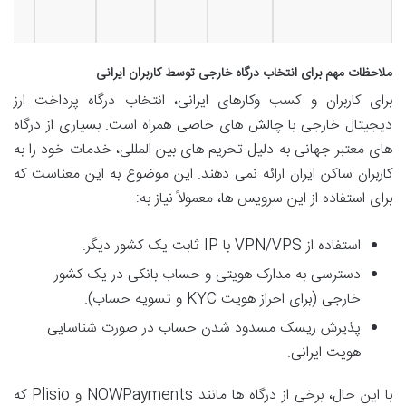
ملاحظات مهم برای انتخاب درگاه خارجی توسط کاربران ایرانی
برای کاربران و کسب وکارهای ایرانی، انتخاب درگاه پرداخت ارز
دیجیتال خارجی با چالش های خاصی همراه است. بسیاری از درگاه
های معتبر جهانی به دلیل تحریم های بین المللی، خدمات خود را به
کاربران ساکن ایران ارائه نمی دهند. این موضوع به این معناست که
برای استفاده از این سرویس ها، معمولاً نیاز به:
استفاده از VPN/VPS با IP ثابت یک کشور دیگر.
دسترسی به مدارک هویتی و حساب بانکی در یک کشور
خارجی (برای احراز هویت KYC و تسویه حساب).
پذیرش ریسک مسدود شدن حساب در صورت شناسایی
هویت ایرانی.
با این حال، برخی از درگاه ها مانند NOWPayments و Plisio که