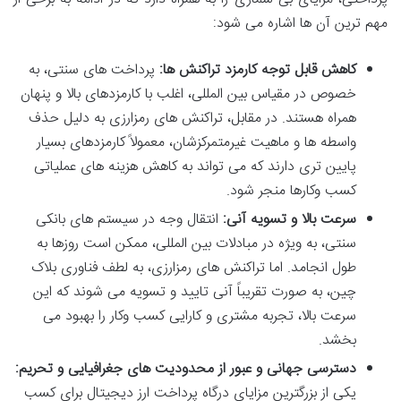
مهم ترین آن ها اشاره می شود:
کاهش قابل توجه کارمزد تراکنش ها:
پرداخت های سنتی، به
خصوص در مقیاس بین المللی، اغلب با کارمزدهای بالا و پنهان
همراه هستند. در مقابل، تراکنش های رمزارزی به دلیل حذف
واسطه ها و ماهیت غیرمتمرکزشان، معمولاً کارمزدهای بسیار
پایین تری دارند که می تواند به کاهش هزینه های عملیاتی
کسب وکارها منجر شود.
سرعت بالا و تسویه آنی:
انتقال وجه در سیستم های بانکی
سنتی، به ویژه در مبادلات بین المللی، ممکن است روزها به
طول انجامد. اما تراکنش های رمزارزی، به لطف فناوری بلاک
چین، به صورت تقریباً آنی تایید و تسویه می شوند که این
سرعت بالا، تجربه مشتری و کارایی کسب وکار را بهبود می
بخشد.
دسترسی جهانی و عبور از محدودیت های جغرافیایی و تحریم:
یکی از بزرگترین مزایای درگاه پرداخت ارز دیجیتال برای کسب