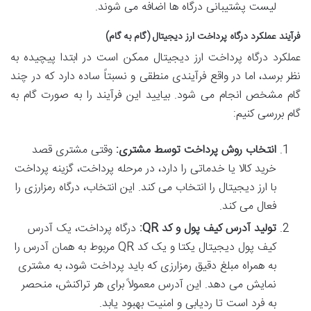
لیست پشتیبانی درگاه ها اضافه می شوند.
فرآیند عملکرد درگاه پرداخت ارز دیجیتال (گام به گام)
عملکرد درگاه پرداخت ارز دیجیتال ممکن است در ابتدا پیچیده به
نظر برسد، اما در واقع فرآیندی منطقی و نسبتاً ساده دارد که در چند
گام مشخص انجام می شود. بیایید این فرآیند را به صورت گام به
گام بررسی کنیم:
انتخاب روش پرداخت توسط مشتری:
وقتی مشتری قصد
خرید کالا یا خدماتی را دارد، در مرحله پرداخت، گزینه پرداخت
با ارز دیجیتال را انتخاب می کند. این انتخاب، درگاه رمزارزی را
فعال می کند.
تولید آدرس کیف پول و کد QR:
درگاه پرداخت، یک آدرس
کیف پول دیجیتال یکتا و یک کد QR مربوط به همان آدرس را
به همراه مبلغ دقیق رمزارزی که باید پرداخت شود، به مشتری
نمایش می دهد. این آدرس معمولاً برای هر تراکنش، منحصر
به فرد است تا ردیابی و امنیت بهبود یابد.