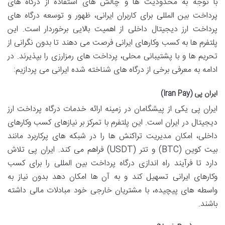
با توجه به محدودیت ها و چالش های استفاده از درگاه های
پرداخت بین المللی برای کاربران ایرانی، ظهور و توسعه درگاه های
پرداخت ارز دیجیتال داخلی از اهمیت بالایی برخوردار است. این
پلتفرم ها به کسب وکارهای ایرانی فرصت می دهند تا بدون نگرانی از
تحریم ها و با پشتیبانی محلی، پرداخت های رمزارزی را بپذیرند. در
ادامه به معرفی برخی از درگاه های شناخته شده ایرانی می پردازیم:
ایران پی (Iran Pay)
ایران پی یکی از پیشگامان در زمینه ارائه خدمات درگاه پرداخت ارز
دیجیتال در ایران است. این پلتفرم با تمرکز بر نیازهای کسب وکارهای
داخلی، امکان مدیریت تراکنش ها را در شبکه های پرکاربرد مانند
بیت کوین (BTC) و تتر (USDT) فراهم می کند. ایران پی تلاش
دارد تا فرآیند راه اندازی درگاه پرداخت بین المللی را برای کسب
وکارهای ایرانی تسهیل کند و به آن ها امکان دهد بدون نیاز به
واسطه های پیچیده، با مشتریان خارجی خود مبادلات مالی داشته
باشند.