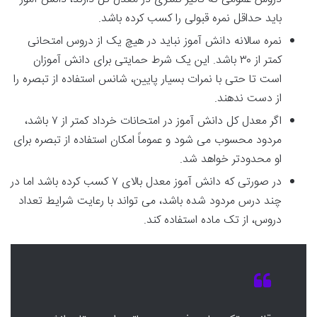
باید حداقل نمره قبولی را کسب کرده باشد.
نمره سالانه دانش آموز نباید در هیچ یک از دروس امتحانی
کمتر از ۳۰ باشد. این یک شرط حمایتی برای دانش آموزان
است تا حتی با نمرات بسیار پایین، شانس استفاده از تبصره را
از دست ندهند.
اگر معدل کل دانش آموز در امتحانات خرداد کمتر از ۷ باشد،
مردود محسوب می شود و عموماً امکان استفاده از تبصره برای
او محدودتر خواهد شد.
در صورتی که دانش آموز معدل بالای ۷ کسب کرده باشد اما در
چند درس مردود شده باشد، می تواند با رعایت شرایط تعداد
دروس، از تک ماده استفاده کند.