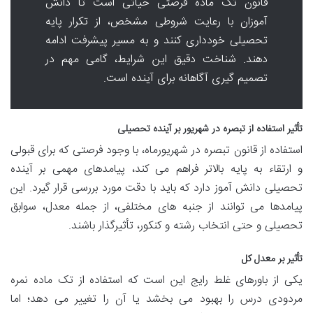
قانون تک ماده فرصتی حیاتی است تا دانش
آموزان با رعایت شروطی مشخص، از تکرار پایه
تحصیلی خودداری کنند و به مسیر پیشرفت ادامه
دهند. شناخت دقیق این شرایط، گامی مهم در
تصمیم گیری آگاهانه برای آینده است.
تأثیر استفاده از تبصره در شهریور بر آینده تحصیلی
استفاده از قانون تبصره در شهریورماه، با وجود فرصتی که برای قبولی
و ارتقاء به پایه بالاتر فراهم می کند، پیامدهای مهمی بر آینده
تحصیلی دانش آموز دارد که باید با دقت مورد بررسی قرار گیرد. این
پیامدها می توانند از جنبه های مختلفی، از جمله معدل، سوابق
تحصیلی و حتی انتخاب رشته و کنکور، تأثیرگذار باشند.
تأثیر بر معدل کل
یکی از باورهای غلط رایج این است که استفاده از تک ماده نمره
مردودی درس را بهبود می بخشد یا آن را تغییر می دهد؛ اما