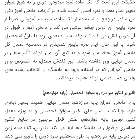
حقیقت این است که تک ماده نمره مردودی درس را به هیچ عنوان
تغییر نمی دهد و نمره اصلی کسب شده در کارنامه دانش آموز باقی
می ماند. در واقع، با استفاده از تک ماده، سیستم آموزشی صرفاً از
نمره پایین آن درس چشم پوشی می کند و دانش آموز را قبول در
آن درس تلقی می کند تا بتواند به پایه بعدی برود یا فارغ التحصیل
شود. با این حال، این نمره پایین همچنان در محاسبه معدل کل
دانش آموز لحاظ می شود و به تبع آن، می تواند تأثیر منفی بر
معدل نهایی وی داشته باشد. این کاهش معدل، به خصوص برای
دانش آموزانی که در آستانه ورود به دانشگاه یا انتخاب رشته های
رقابتی هستند، می تواند اهمیت پیدا کند.
تأثیر بر کنکور سراسری و سوابق تحصیلی (پایه دوازدهم)
برای دانش آموزان پایه دوازدهم، معدل نهایی اهمیت بسیار زیادی
دارد، چرا که در سال های اخیر، سوابق تحصیلی و به ویژه معدل
کتبی نهایی پایه دوازدهم، نقش قابل توجهی در نتایج کنکور
سراسری و قبولی در دانشگاه ها ایفا می کند. بنابراین، تک ماده زدن
در دروس پایه دوازدهم، به طور مستقیم نمره درس را تغییر نمی دهد