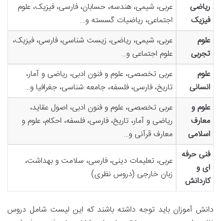
ریاضی
عربی، شیمی، هندسه، حسابان، فارسی، فیزیک، علوم
فیزیک
اجتماعی، ریاضیات گسسته و…
علوم
عربی، شیمی، ریاضی، زیست شناسی، فارسی، فیزیک،
تجربی
علوم اجتماعی و…
علوم
عربی تخصصی، علوم و فنون ادبی، ریاضی و آمار،
انسانی
تاریخ، فارسی، فلسفه، جامعه شناسی، جغرافیا و…
علوم و
عربی تخصصی، علوم و فنون ادبی، اصول عقاید،
معارف
ریاضی و آمار، تاریخ، فارسی، فلسفه، احکام، علوم و
اسلامی
معارف قرآنی و…
فنی حرفه
عربی، تعلیمات دینی، فارسی، سلامت و بهداشت،
ای و
زبان خارجی (دروس نظری)
کاردانش
دانش آموزان باید توجه داشته باشند که این لیست شامل دروس