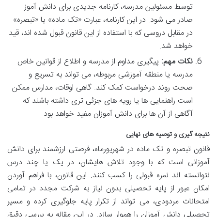
توسط مسئولین مدرسه، کارنامه جدیدی برای دانش آموز
صادر می شود. در این کارنامه، عبارت «تک ماده» یا «تبصره»
در مقابل دروسی که با استفاده از این قانون قبول شده اند، قید
خواهد شد.
نکات مهم:
پیگیری مداوم از مدرسه و اطلاع از قوانین خاص
مدرسه یا منطقه آموزشی مربوطه، می تواند به تسریع و
صحت روند درخواست کمک کند. گاهی اوقات، مدارس ممکن
است راهنمایی ها یا رویه های جزئی تری داشته باشند که
آگاهی از آن ها برای دانش آموزان مفید خواهد بود.
نتیجه گیری و توصیه های نهایی
قانون تبصره و تک ماده در شهریورماه، فرصتی ارزشمند برای دانش
آموزانی است که با وجود تلاش هایشان، در یک یا چند درس
نتوانسته اند نمره قبولی را کسب کنند. این قانون، با فراهم آوردن
امکان عبور از پایه تحصیلی بدون نیاز به شرکت مجدد در تمامی
امتحانات مردودی، می تواند از تکرار پایه جلوگیری کرده و مسیر
تحصیلی دانش آموزان را هموار سازد. در این مقاله به بررسی دقیق