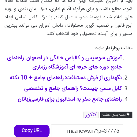
باید از آخرین تغییرات آیین نامه ها که ممکن است سالانه اعلام
شود، مطلع باشند و برای هرگونه اقدام اداری، طبق زمان بندی و رویه
های اعلام شده توسط مدرسه عمل کنند. با درک کامل تمامی ابعاد
این قانون و تصمیم گیری مسئولانه، دانش آموزان می توانند بهترین
مسیر را برای آینده تحصیلی خود انتخاب کنند.
مطالب پرطرفدار سایت:
آموزش سوسیس و کالباس خانگی در اصفهان: راهنمای
جامع دوره های حرفه ای آموزشگاه رزماری
نگهداری از فرش دستبافت: راهنمای جامع + 10 نکته
کابل مسی چیست؟ راهنمای جامع و تخصصی
راهنمای جامع سفر به استانبول برای فارسی‌زبانان
کنکور
دسته بندی مطلب
Copy URL