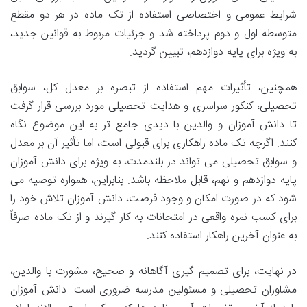
شرایط عمومی و اختصاصی استفاده از تک ماده در هر دو مقطع
متوسطه اول و دوم پرداخته شد و جزئیات مربوط به قوانین جدید،
به ویژه برای پایه دوازدهم، تبیین گردید.
همچنین، تأثیرات مهم استفاده از تبصره بر معدل کل، سوابق
تحصیلی، کنکور سراسری و هدایت تحصیلی مورد بررسی قرار گرفت
تا دانش آموزان و والدین با دیدی جامع تر به این موضوع نگاه
کنند. اگرچه تک ماده راهکاری برای قبولی است، اما تأثیر آن بر معدل
و سوابق تحصیلی می تواند در بلندمدت، به ویژه برای دانش آموزان
پایه دوازدهم و نهم، قابل ملاحظه باشد. بنابراین، همواره توصیه می
شود که در صورت امکان و وجود فرصت، دانش آموزان تلاش خود را
برای کسب نمره واقعی در امتحانات به کار گیرند و از تک ماده صرفاً
به عنوان آخرین راهکار استفاده کنند.
در نهایت، برای تصمیم گیری آگاهانه و صحیح، مشورت با والدین،
مشاوران تحصیلی و مسئولین مدرسه ضروری است. دانش آموزان