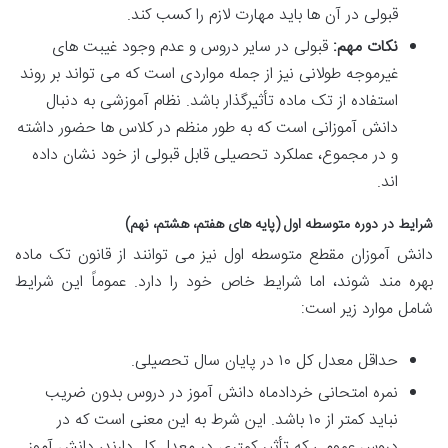
قبولی در آن ها باید مهارت لازم را کسب کند.
نکات مهم:
قبولی در سایر دروس و عدم وجود غیبت های
غیرموجه طولانی نیز از جمله مواردی است که می تواند بر روند
استفاده از تک ماده تأثیرگذار باشد. نظام آموزشی به دنبال
دانش آموزانی است که به طور منظم در کلاس ها حضور داشته
و در مجموع، عملکرد تحصیلی قابل قبولی از خود نشان داده
اند.
شرایط در دوره متوسطه اول (پایه های هفتم، هشتم، نهم)
دانش آموزان مقطع متوسطه اول نیز می توانند از قانون تک ماده
بهره مند شوند، اما شرایط خاص خود را دارد. عموماً این شرایط
شامل موارد زیر است:
حداقل معدل کل ۱۰ در پایان سال تحصیلی.
نمره امتحانی خردادماه دانش آموز در دروس بدون ضریب
نباید کمتر از ۱۰ باشد. این شرط به این معنی است که در
دروس عمومی که تأثیر کمتری در معدل کل دارند، دانش آموز