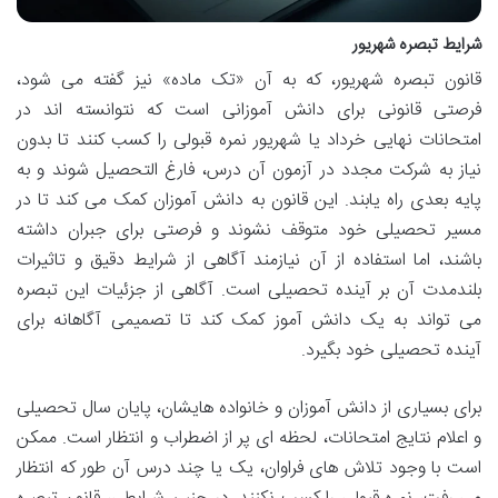
شرایط تبصره شهریور
قانون تبصره شهریور، که به آن «تک ماده» نیز گفته می شود،
فرصتی قانونی برای دانش آموزانی است که نتوانسته اند در
امتحانات نهایی خرداد یا شهریور نمره قبولی را کسب کنند تا بدون
نیاز به شرکت مجدد در آزمون آن درس، فارغ التحصیل شوند و به
پایه بعدی راه یابند. این قانون به دانش آموزان کمک می کند تا در
مسیر تحصیلی خود متوقف نشوند و فرصتی برای جبران داشته
باشند، اما استفاده از آن نیازمند آگاهی از شرایط دقیق و تاثیرات
بلندمدت آن بر آینده تحصیلی است. آگاهی از جزئیات این تبصره
می تواند به یک دانش آموز کمک کند تا تصمیمی آگاهانه برای
آینده تحصیلی خود بگیرد.
برای بسیاری از دانش آموزان و خانواده هایشان، پایان سال تحصیلی
و اعلام نتایج امتحانات، لحظه ای پر از اضطراب و انتظار است. ممکن
است با وجود تلاش های فراوان، یک یا چند درس آن طور که انتظار