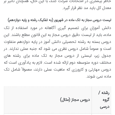
خاطر بیشتری در امتحانات شرکت کنند، با این حال، همچنان تأثیر بر
معدل کل باید مد نظر قرار گیرد.
لیست دروس مجاز به تک ماده در شهریور (به تفکیک رشته و پایه دوازدهم)
دانش آموزان برای تصمیم گیری آگاهانه در مورد استفاده از تک
ماده، باید از لیست دقیق دروس مجاز به این قانون مطلع باشند. این
دروس بسته به رشته تحصیلی دانش آموز در پایه دوازدهم متفاوت
است و عموماً شامل دروس نظری می شود که جنبه عملی ندارند. در
جدول زیر، لیستی از دروس مجاز به تک ماده برای رشته های
مختلف دوره متوسطه دوم ارائه شده است. لازم به یادآوری است که
دروس مهارتی و کارورزی که ماهیت عملی دارند، معمولاً شامل تک
ماده نمی شوند.
رشته /
گروه
دروس مجاز (مثال)
درسی