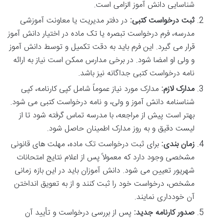
شناسایی دانش آموز الزامی است.
ثبت درخواست کتبی:
در دفتر مدیریت یا معاونت آموزشی
مدرسه، فرم درخواست تبصره یا تک ماده در اختیار دانش آموز
قرار می گیرد. این فرم باید به دقت تکمیل و توسط دانش آموز
و ولی او امضا شود. در برخی مدارس ممکن است نیاز به ارائه
نامه درخواست کتبی جداگانه نیز باشد.
مدارک لازم:
مدارک مورد نیاز عموماً شامل کپی کارنامه، کپی
شناسنامه دانش آموز و ولی، و نامه درخواست کتبی می شود.
بهتر است پیش از مراجعه، با مدرسه تماس گرفته شود تا از
لیست دقیق و به روز مدارک اطمینان حاصل شود.
زمان بندی:
برای ثبت درخواست تک ماده، مهلت های قانونی
مشخصی وجود دارد که معمولاً پس از اعلام نتایج امتحانات
شهریور تعیین می شود. دانش آموزان باید در این بازه زمانی
مشخص، درخواست خود را ثبت کنند و از به تعویق انداختن
آن خودداری نمایند.
صدور کارنامه جدید:
پس از بررسی درخواست و تأیید آن