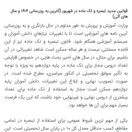
قوانین جدید تبصره و تک ماده در شهریور (آخرین به روزرسانی ۱۴۰۴ و سال
های آتی)
وزارت آموزش و پرورش به طور مداوم در حال بازنگری و به روزرسانی
آیین نامه های آموزشی است تا با تغییرات نیازهای دانش آموزان و
سیستم آموزشی همگام شود. قانون تبصره و تک ماده نیز از این
قاعده مستثنی نیست و هر ساله ممکن است شاهد تغییراتی در آن
باشیم. برای مثال، در سال های اخیر، بحث هایی در خصوص افزایش
تعداد دروس مجاز برای تک ماده در پایه دوازدهم، به ویژه با توجه
به تأثیر سوابق تحصیلی در کنکور سراسری، مطرح شده است. در
صورت تصویب نهایی و ابلاغ این تغییرات، دانش آموزان پایه
دوازدهم ممکن است مجاز به استفاده از تک ماده برای تعداد
بیشتری از دروس نهایی و غیرنهایی خود باشند، که این یک فرصت
بسیار مهم برای آن ها خواهد بود.
یکی از مهم ترین شروط عمومی برای استفاده از تبصره در تمامی
مقاطع، کسب حداقل معدل کل ۱۰ در پایان سال تحصیلی است. این