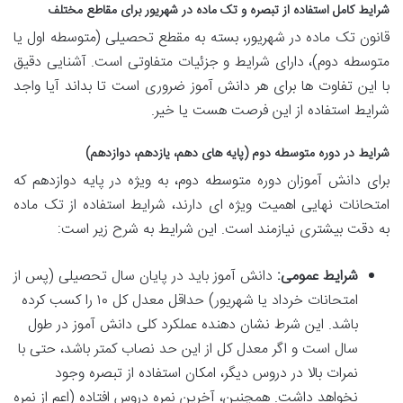
شرایط کامل استفاده از تبصره و تک ماده در شهریور برای مقاطع مختلف
قانون تک ماده در شهریور، بسته به مقطع تحصیلی (متوسطه اول یا
متوسطه دوم)، دارای شرایط و جزئیات متفاوتی است. آشنایی دقیق
با این تفاوت ها برای هر دانش آموز ضروری است تا بداند آیا واجد
شرایط استفاده از این فرصت هست یا خیر.
شرایط در دوره متوسطه دوم (پایه های دهم، یازدهم، دوازدهم)
برای دانش آموزان دوره متوسطه دوم، به ویژه در پایه دوازدهم که
امتحانات نهایی اهمیت ویژه ای دارند، شرایط استفاده از تک ماده
به دقت بیشتری نیازمند است. این شرایط به شرح زیر است:
شرایط عمومی:
دانش آموز باید در پایان سال تحصیلی (پس از
امتحانات خرداد یا شهریور) حداقل معدل کل ۱۰ را کسب کرده
باشد. این شرط نشان دهنده عملکرد کلی دانش آموز در طول
سال است و اگر معدل کل از این حد نصاب کمتر باشد، حتی با
نمرات بالا در دروس دیگر، امکان استفاده از تبصره وجود
نخواهد داشت. همچنین، آخرین نمره دروس افتاده (اعم از نمره