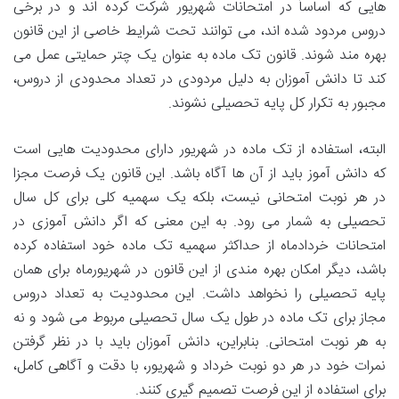
هایی که اساساً در امتحانات شهریور شرکت کرده اند و در برخی
دروس مردود شده اند، می توانند تحت شرایط خاصی از این قانون
بهره مند شوند. قانون تک ماده به عنوان یک چتر حمایتی عمل می
کند تا دانش آموزان به دلیل مردودی در تعداد محدودی از دروس،
مجبور به تکرار کل پایه تحصیلی نشوند.
البته، استفاده از تک ماده در شهریور دارای محدودیت هایی است
که دانش آموز باید از آن ها آگاه باشد. این قانون یک فرصت مجزا
در هر نوبت امتحانی نیست، بلکه یک سهمیه کلی برای کل سال
تحصیلی به شمار می رود. به این معنی که اگر دانش آموزی در
امتحانات خردادماه از حداکثر سهمیه تک ماده خود استفاده کرده
باشد، دیگر امکان بهره مندی از این قانون در شهریورماه برای همان
پایه تحصیلی را نخواهد داشت. این محدودیت به تعداد دروس
مجاز برای تک ماده در طول یک سال تحصیلی مربوط می شود و نه
به هر نوبت امتحانی. بنابراین، دانش آموزان باید با در نظر گرفتن
نمرات خود در هر دو نوبت خرداد و شهریور، با دقت و آگاهی کامل،
برای استفاده از این فرصت تصمیم گیری کنند.