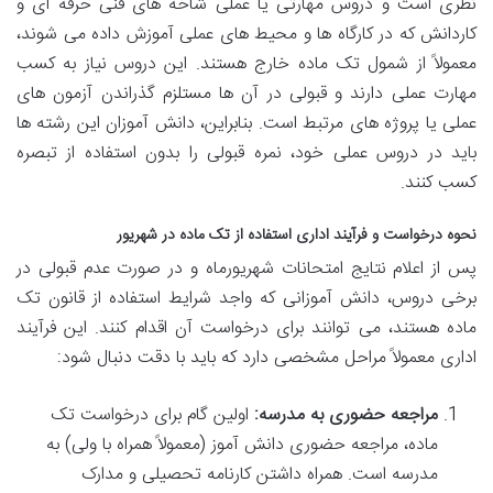
نظری است و دروس مهارتی یا عملی شاخه های فنی حرفه ای و
کاردانش که در کارگاه ها و محیط های عملی آموزش داده می شوند،
معمولاً از شمول تک ماده خارج هستند. این دروس نیاز به کسب
مهارت عملی دارند و قبولی در آن ها مستلزم گذراندن آزمون های
عملی یا پروژه های مرتبط است. بنابراین، دانش آموزان این رشته ها
باید در دروس عملی خود، نمره قبولی را بدون استفاده از تبصره
کسب کنند.
نحوه درخواست و فرآیند اداری استفاده از تک ماده در شهریور
پس از اعلام نتایج امتحانات شهریورماه و در صورت عدم قبولی در
برخی دروس، دانش آموزانی که واجد شرایط استفاده از قانون تک
ماده هستند، می توانند برای درخواست آن اقدام کنند. این فرآیند
اداری معمولاً مراحل مشخصی دارد که باید با دقت دنبال شود:
مراجعه حضوری به مدرسه:
اولین گام برای درخواست تک
ماده، مراجعه حضوری دانش آموز (معمولاً همراه با ولی) به
مدرسه است. همراه داشتن کارنامه تحصیلی و مدارک