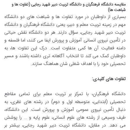
مقایسه دانشگاه فرهنگیان و دانشگاه تربیت دبیر شهید رجایی (تفاوت ها و
شباهت ها)
بسیاری از داوطلبان در مورد تفاوت ها و شباهت های دو دانشگاه
مهم در زمینه تربیت معلم و دبیر، یعنی دانشگاه فرهنگیان و دانشگاه
تربیت دبیر شهید رجایی، سؤال دارند. هر دو دانشگاه نقش حیاتی
در تأمین نیروی انسانی آموزش و پرورش ایفا می کنند، اما فلسفه و
دامنه فعالیت آن ها کمی متفاوت است. درک این تفاوت ها، به
داوطلبان کمک می کند تا انتخاب آگاهانه تری داشته باشند و مسیر
تحصیلی خود را با اهداف شغلی شان هماهنگ سازند.
تفاوت های کلیدی:
دانشگاه فرهنگیان، با تمرکز بر تربیت معلم برای تمامی مقاطع
تحصیلی (ابتدایی، متوسطه اول و دوم) در رشته های نظری، به
دنبال تأمین نیروی عمومی آموزش و پرورش است. این دانشگاه،
طیف وسیعی از رشته های علوم انسانی، علوم پایه و … را پوشش
می دهد. در مقابل، دانشگاه تربیت دبیر شهید رجایی، بیشتر بر