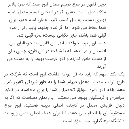
ترین قانون در طرح ترمیم معدل این است که نمره بالاتر
ملاک عمل است. یعنی اگر در امتحان ترمیم معدل، نمره
بهتری نسبت به قبل کسب کنید، همان نمره جدید برای
شما لحاظ می شود. اما اگر نمره جدید، پایین تر از نمره
قبلی شما باشد، جای نگرانی نیست؛ نمره قبلی شما
همچنان پابرجا خواهد ماند. این قانون، به داوطلبان این
اطمینان را می دهد که با شرکت در این طرح، چیزی برای
از دست دادن ندارند و تنها فرصت بهبود را به دست می
آورند.
یک نکته مهم که باید به آن توجه داشت این است که شرکت در
طرح ترمیم معدل،
معدل دیپلم شما را به طور فیزیکی تغییر نمی
دهد
. بلکه تنها نمره سوابق تحصیلی شما را برای محاسبه در کنکور
سراسری و فرهنگیان بهبود می بخشد. این بدان معناست که اگر به
دنبال افزایش معدل در کارنامه اصلی دیپلم هستید، این طرح
مستقیماً آن را انجام نمی دهد، اما برای هدف اصلی یعنی ورود به
دانشگاه فرهنگیان، بسیار مؤثر است.