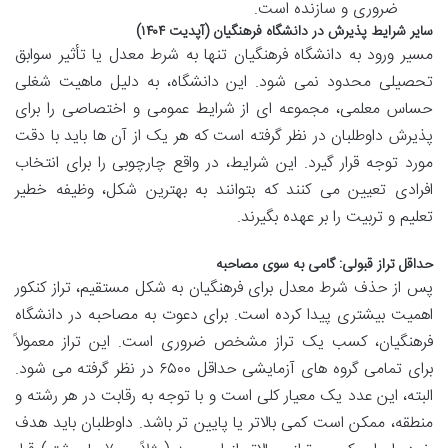
ضروری و سازنده است.
سایر شرایط پذیرش در دانشگاه فرهنگیان (آپدیت ۱۴۰۴)
مسیر ورود به دانشگاه فرهنگیان تنها به شرط معدل یا تأثیر سوابق
تحصیلی محدود نمی شود. این دانشگاه، به دلیل ماهیت شغلی
حساس معلمی، مجموعه ای از شرایط عمومی و اختصاصی را برای
پذیرش داوطلبان در نظر گرفته است که هر یک از آن ها باید با دقت
مورد توجه قرار گیرد. این شرایط، در واقع چارچوبی را برای انتخاب
افرادی تعیین می کنند که بتوانند به بهترین شکل، وظیفه خطیر
تعلیم و تربیت را بر عهده بگیرند.
حداقل تراز قبولی: گامی به سوی مصاحبه
پس از حذف شرط معدل برای فرهنگیان به شکل مستقیم، تراز کنکور
اهمیت بیشتری پیدا کرده است. برای دعوت به مصاحبه در دانشگاه
فرهنگیان، کسب یک تراز مشخص ضروری است. این تراز معمولاً
برای تمامی گروه های آزمایشی حداقل ۶۵۰۰ در نظر گرفته می شود.
البته، این عدد یک معیار کلی است و با توجه به رقابت در هر رشته و
منطقه، ممکن است کمی بالاتر یا پایین تر باشد. داوطلبان باید هدف