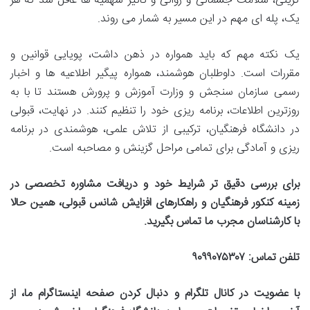
گزینی، سلامت جسمانی و روانی و تأثیر سهمیه ها غافل شد که هر
یک، پله ای مهم در این مسیر به شمار می روند.
یک نکته مهم که باید همواره در ذهن داشت، پویایی قوانین و
مقررات است. داوطلبان هوشمند، همواره پیگیر اطلاعیه ها و اخبار
رسمی سازمان سنجش و وزارت آموزش و پرورش هستند تا با به
روزترین اطلاعات، برنامه ریزی خود را تنظیم کنند. در نهایت، قبولی
در دانشگاه فرهنگیان، ترکیبی از تلاش علمی، هوشمندی در برنامه
ریزی و آمادگی برای تمامی مراحل گزینش و مصاحبه است.
برای بررسی دقیق تر شرایط خود و دریافت مشاوره تخصصی در
زمینه کنکور فرهنگیان و راهکارهای افزایش شانس قبولی، همین حالا
با کارشناسان مجرب ما تماس بگیرید.
تلفن تماس: ۹۰۹۹۰۷۵۳۰۷
با عضویت در کانال تلگرام و دنبال کردن صفحه اینستاگرام ما، از