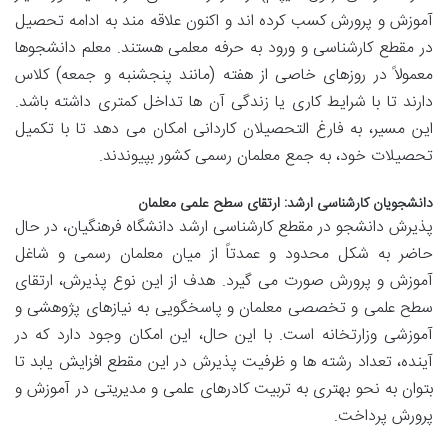
آموزش و پرورش کسب کرده اند و اکنون علاقه مند به ادامه تحصیل
در مقطع کارشناسی و ورود به حرفه معلمی هستند. معلم دانشجوها
معمولاً در روزهای خاصی از هفته (مانند پنجشنبه و جمعه) کلاس
دارند تا با شرایط کاری یا زندگی آن ها تداخل کمتری داشته باشد.
این مسیر، به فارغ التحصیلان کاردانی امکان می دهد تا با تکمیل
تحصیلات خود، به جمع معلمان رسمی کشور بپیوندند.
دانشجویان کارشناسی ارشد: ارتقای سطح علمی معلمان
پذیرش دانشجو در مقطع کارشناسی ارشد دانشگاه فرهنگیان، در حال
حاضر به شکل محدود و عمدتاً از میان معلمان رسمی و شاغل
آموزش و پرورش صورت می گیرد. هدف از این نوع پذیرش، ارتقای
سطح علمی و تخصصی معلمان و پاسخگویی به نیازهای پژوهشی و
آموزشی وزارتخانه است. با این حال، این امکان وجود دارد که در
آینده، تعداد رشته ها و ظرفیت پذیرش در این مقطع افزایش یابد تا
بتوان به نحو بهتری به تربیت کادرهای علمی و مدیریتی در آموزش و
پرورش پرداخت.