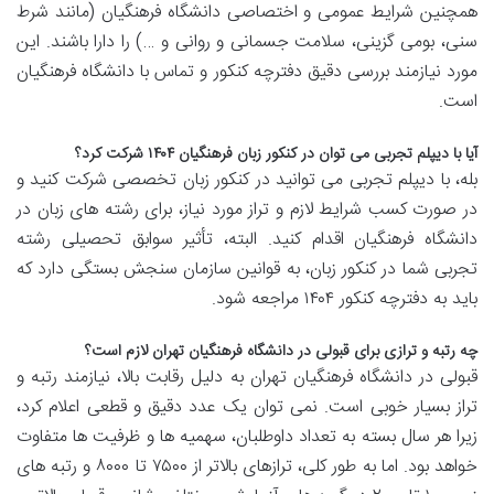
همچنین شرایط عمومی و اختصاصی دانشگاه فرهنگیان (مانند شرط
سنی، بومی گزینی، سلامت جسمانی و روانی و …) را دارا باشند. این
مورد نیازمند بررسی دقیق دفترچه کنکور و تماس با دانشگاه فرهنگیان
است.
آیا با دیپلم تجربی می توان در کنکور زبان فرهنگیان ۱۴۰۴ شرکت کرد؟
بله، با دیپلم تجربی می توانید در کنکور زبان تخصصی شرکت کنید و
در صورت کسب شرایط لازم و تراز مورد نیاز، برای رشته های زبان در
دانشگاه فرهنگیان اقدام کنید. البته، تأثیر سوابق تحصیلی رشته
تجربی شما در کنکور زبان، به قوانین سازمان سنجش بستگی دارد که
باید به دفترچه کنکور ۱۴۰۴ مراجعه شود.
چه رتبه و ترازی برای قبولی در دانشگاه فرهنگیان تهران لازم است؟
قبولی در دانشگاه فرهنگیان تهران به دلیل رقابت بالا، نیازمند رتبه و
تراز بسیار خوبی است. نمی توان یک عدد دقیق و قطعی اعلام کرد،
زیرا هر سال بسته به تعداد داوطلبان، سهمیه ها و ظرفیت ها متفاوت
خواهد بود. اما به طور کلی، ترازهای بالاتر از ۷۵۰۰ تا ۸۰۰۰ و رتبه های