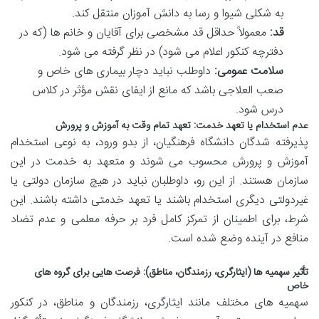
به شکلی شیوا و رسا به دانش آموزان منتقل کند.
قد:
معمولاً حداقل قد مشخصی برای آقایان و خانم ها (که در
دفترچه کنکور اعلام می شود) در نظر گرفته می شود.
سلامت عمومی:
داوطلب نباید دچار بیماری های خاص و
صعب العلاجی باشد که مانع از ایفای نقش مؤثر در کلاس
درس شود.
عدم استخدام یا تعهد خدمت: تعهد تمام وقت به آموزش و پرورش
پذیرفته شدگان دانشگاه فرهنگیان، از بدو ورود، به نوعی استخدام
آموزش و پرورش محسوب می شوند و متعهد به خدمت در این
سازمان هستند. از این رو، داوطلبان نباید در هیچ سازمان دولتی یا
غیردولتی دیگری استخدام باشند یا تعهد خدمتی داشته باشند. این
شرط، برای اطمینان از تمرکز کامل فرد بر حرفه معلمی و عدم تضاد
منافع در آینده وضع شده است.
تأثیر سهمیه ها (ایثارگری، رزمندگان، مناطق): فرصت هایی برای گروه های
خاص
سهمیه های مختلف مانند ایثارگری، رزمندگان و مناطق، در کنکور