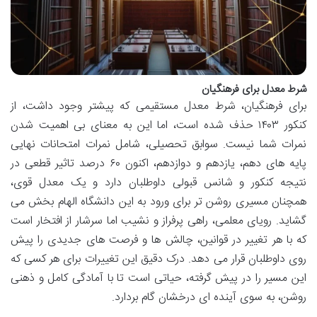
شرط معدل برای فرهنگیان
برای فرهنگیان، شرط معدل مستقیمی که پیشتر وجود داشت، از
کنکور ۱۴۰۳ حذف شده است، اما این به معنای بی اهمیت شدن
نمرات شما نیست. سوابق تحصیلی، شامل نمرات امتحانات نهایی
پایه های دهم، یازدهم و دوازدهم، اکنون ۶۰ درصد تاثیر قطعی در
نتیجه کنکور و شانس قبولی داوطلبان دارد و یک معدل قوی،
همچنان مسیری روشن تر برای ورود به این دانشگاه الهام بخش می
گشاید. رویای معلمی، راهی پرفراز و نشیب اما سرشار از افتخار است
که با هر تغییر در قوانین، چالش ها و فرصت های جدیدی را پیش
روی داوطلبان قرار می دهد. درک دقیق این تغییرات برای هر کسی که
این مسیر را در پیش گرفته، حیاتی است تا با آمادگی کامل و ذهنی
روشن، به سوی آینده ای درخشان گام بردارد.