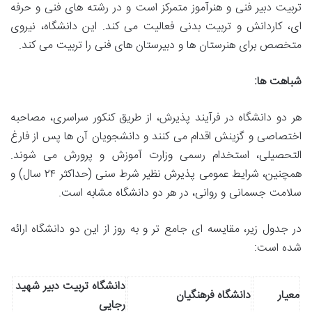
تربیت دبیر فنی و هنرآموز متمرکز است و در رشته های فنی و حرفه
ای، کاردانش و تربیت بدنی فعالیت می کند. این دانشگاه، نیروی
متخصص برای هنرستان ها و دبیرستان های فنی را تربیت می کند.
شباهت ها:
هر دو دانشگاه در فرآیند پذیرش، از طریق کنکور سراسری، مصاحبه
اختصاصی و گزینش اقدام می کنند و دانشجویان آن ها پس از فارغ
التحصیلی، استخدام رسمی وزارت آموزش و پرورش می شوند.
همچنین، شرایط عمومی پذیرش نظیر شرط سنی (حداکثر ۲۴ سال) و
سلامت جسمانی و روانی، در هر دو دانشگاه مشابه است.
در جدول زیر، مقایسه ای جامع تر و به روز از این دو دانشگاه ارائه
شده است:
دانشگاه تربیت دبیر شهید
معیار
دانشگاه فرهنگیان
رجایی