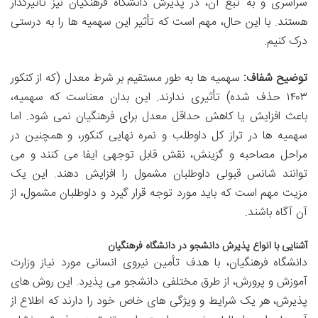
سراسری و به تبع آن، در پذیرش دانشگاه فرهنگیان نیز تأثیرگذار
هستند. با این حال، مهم است که تأثیر این سهمیه ها را به درستی
درک کنیم.
توضیح شفاف:
سهمیه ها به طور مستقیم بر شرط معدل (که از کنکور
۱۴۰۳ حذف شده) تأثیری ندارند. این بدان معناست که سهمیه،
باعث افزایش یا کاهش حداقل معدل برای فرهنگیان نمی شود. اما
سهمیه ها در تراز کل داوطلب و نمره نهایی کنکور، و همچنین در
مراحل مصاحبه و گزینش، نقش قابل توجهی ایفا می کنند و می
توانند شانس قبولی داوطلبان مشمول را افزایش دهند. این یک
مزیت مهم است که باید مورد توجه قرار گیرد و داوطلبان مشمول، از
آن آگاه باشند.
آشنایی با انواع پذیرش دانشجو در دانشگاه فرهنگیان
دانشگاه فرهنگیان، با هدف تأمین نیروی انسانی مورد نیاز وزارت
آموزش و پرورش، از طرق مختلفی دانشجو می پذیرد. این روش های
پذیرش، هر یک شرایط و ویژگی های خاص خود را دارند که اطلاع از