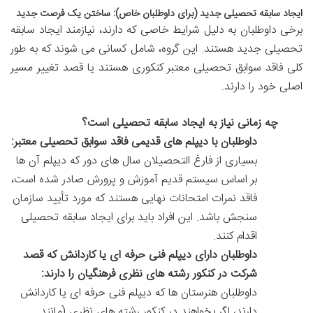
ایجاد سابقه تحصیلی جدید (برای داوطلبان خاص): ساختن یک فرصت جدید
برخی داوطلبان به دلیل شرایط خاصی که دارند، نیازمند ایجاد سابقه
تحصیلی جدید هستند. این گروه، شامل کسانی می شوند که به طور
کلی فاقد سوابق تحصیلی معتبر کنکوری هستند یا قصد تغییر مسیر
اصلی خود را دارند.
چه زمانی نیاز به ایجاد سابقه تحصیلی است؟
داوطلبان با دیپلم های قدیمی فاقد سوابق تحصیلی معتبر:
بسیاری از فارغ التحصیلان سال های دور که دیپلم آن ها
بر اساس سیستم قدیم آموزش و پرورش صادر شده است،
فاقد نمرات امتحانات نهایی هستند که مورد تأیید سازمان
سنجش باشد. این افراد باید برای ایجاد سابقه تحصیلی
اقدام کنند.
داوطلبان دارای دیپلم فنی حرفه ای یا کاردانش که قصد
شرکت در کنکور رشته های نظری فرهنگیان را دارند:
داوطلبان هنرستان ها که دیپلم فنی حرفه ای یا کاردانش
دارند، اگر بخواهند در کنکور رشته های نظری (مانند