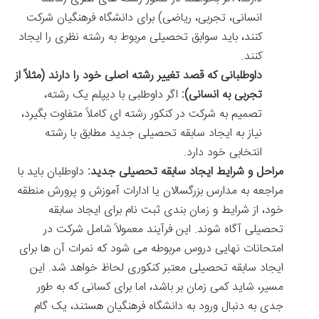
انسانی، تجربی، ریاضی) برای دانشگاه فرهنگیان شرکت
کنند، باید سوابق تحصیلی مربوط به رشته نظری را ایجاد
کنند.
داوطلبانی که قصد تغییر رشته اصلی خود را دارند (مثلاً از
تجربی به انسانی):
اگر داوطلبی با دیپلم یک رشته،
تصمیم به شرکت در کنکور رشته ای کاملاً متفاوت بگیرد،
نیاز به ایجاد سابقه تحصیلی جدید مطابق با رشته
انتخابی خود دارد.
مراحل و شرایط ایجاد سابقه تحصیلی جدید:
داوطلبان باید با
مراجعه به مدارس بزرگسالان یا ادارات آموزش و پرورش منطقه
خود، از شرایط و زمان بندی ثبت نام برای ایجاد سابقه
تحصیلی آگاه شوند. این فرآیند معمولاً شامل شرکت در
امتحانات نهایی دروس مربوطه می شود که نمرات آن ها برای
ایجاد سابقه تحصیلی معتبر کنکوری لحاظ خواهد شد. این
مسیر، شاید کمی زمان بر باشد، اما برای کسانی که به طور
جدی به دنبال ورود به دانشگاه فرهنگیان هستند، یک گام