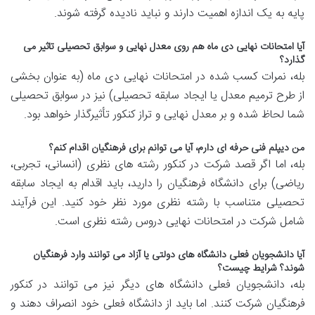
پایه به یک اندازه اهمیت دارند و نباید نادیده گرفته شوند.
آیا امتحانات نهایی دی ماه هم روی معدل نهایی و سوابق تحصیلی تاثیر می
گذارد؟
بله، نمرات کسب شده در امتحانات نهایی دی ماه (به عنوان بخشی
از طرح ترمیم معدل یا ایجاد سابقه تحصیلی) نیز در سوابق تحصیلی
شما لحاظ شده و بر معدل نهایی و تراز کنکور تأثیرگذار خواهد بود.
من دیپلم فنی حرفه ای دارم، آیا می توانم برای فرهنگیان اقدام کنم؟
بله، اما اگر قصد شرکت در کنکور رشته های نظری (انسانی، تجربی،
ریاضی) برای دانشگاه فرهنگیان را دارید، باید اقدام به ایجاد سابقه
تحصیلی متناسب با رشته نظری مورد نظر خود کنید. این فرآیند
شامل شرکت در امتحانات نهایی دروس رشته نظری است.
آیا دانشجویان فعلی دانشگاه های دولتی یا آزاد می توانند وارد فرهنگیان
شوند؟ شرایط چیست؟
بله، دانشجویان فعلی دانشگاه های دیگر نیز می توانند در کنکور
فرهنگیان شرکت کنند. اما باید از دانشگاه فعلی خود انصراف دهند و