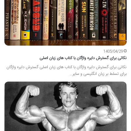
1405/04/29
نکاتی برای گسترش دایره واژگان با کتاب های زبان اصلی
نکاتی برای گسترش دایره واژگان با کتاب های زبان اصلی گسترش دایره واژگان
برای تسلط بر زبان انگلیسی و سایر…