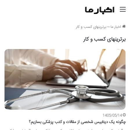
منو
اخبار ما
~
برترینهای کسب و کار
برترینهای کسب و کار
1405/05/14
چگونه یک دیتابیس شخصی از مقالات و کتب پزشکی بسازیم؟