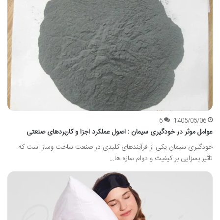
6
1405/05/06
عوامل موثر در خودگیری سیمان : اصول عملکرد اجزا و کاربردهای صنعتی
خودگیری سیمان یکی از فرآیندهای کلیدی در صنعت ساخت وساز است که
تأثیر بسزایی بر کیفیت و دوام سازه ها…