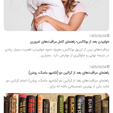
1405/05/04
خوابیدن بعد از بوتاکس؛ راهنمای کامل مراقبت‌های ضروری
مراقبت‌های پس از تزریق بوتاکس، به‌ویژه نحوه خوابیدن، اهمیت بسیار زیادی
در نتیجه نهایی و جلوگیری از عوارض دارد. بسیاری…
1405/05/04
راهنمای مراقبت‌های بعد از کراتین مو (شامپو، ماسک، روغن)
راهنمای مراقبت‌های بعد از کراتین مو (شامپو، ماسک، روغن) انجام کراتین مو
شاید یکی از بهترین تصمیماتی باشه که برای…