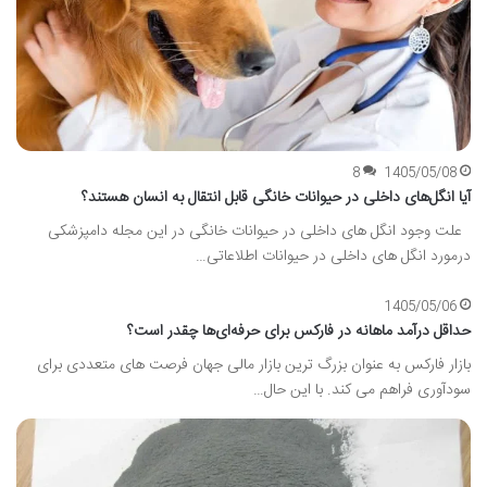
8
1405/05/08
آیا انگل‌های داخلی در حیوانات خانگی قابل انتقال به انسان هستند؟
علت وجود انگل های داخلی در حیوانات خانگی در این مجله دامپزشکی
درمورد انگل های داخلی در حیوانات اطلاعاتی…
1405/05/06
حداقل درآمد ماهانه در فارکس برای حرفه‌ای‌ها چقدر است؟
بازار فارکس به عنوان بزرگ ترین بازار مالی جهان فرصت های متعددی برای
سودآوری فراهم می کند. با این حال…